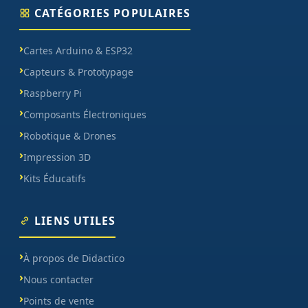
CATÉGORIES POPULAIRES
Cartes Arduino & ESP32
Capteurs & Prototypage
Raspberry Pi
Composants Électroniques
Robotique & Drones
Impression 3D
Kits Éducatifs
LIENS UTILES
À propos de Didactico
Nous contacter
Points de vente