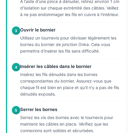
À l'aide d'une pince à dénuder, retirez environ 1 cm
d'isolation sur chaque extrémité des câbles. Veillez
à ne pas endommager les fils en cuivre à l'intérieur.
Ouvrir le bornier
3
Utilisez un tournevis pour dévisser légèrement les
bornes du bornier de jonction Onka. Cela vous
permettra d'insérer les fils sans difficulté.
Insérer les câbles dans le bornier
4
Insérez les fils dénudés dans les bornes
correspondantes du bornier. Assurez-vous que
chaque fil est bien en place et qu'il n'y a pas de fils
dénudés exposés.
Serrer les bornes
5
Serrez les vis des bornes avec le tournevis pour
maintenir les câbles en place. Vérifiez que les
connexions sont solides et sécurisées.