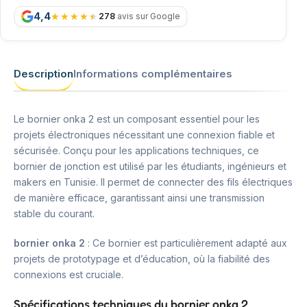
4,4
278
avis sur Google
Description
Informations complémentaires
Le bornier onka 2 est un composant essentiel pour les
projets électroniques nécessitant une connexion fiable et
sécurisée. Conçu pour les applications techniques, ce
bornier de jonction est utilisé par les étudiants, ingénieurs et
makers en Tunisie. Il permet de connecter des fils électriques
de manière efficace, garantissant ainsi une transmission
stable du courant.
bornier onka 2
: Ce bornier est particulièrement adapté aux
projets de prototypage et d’éducation, où la fiabilité des
connexions est cruciale.
Spécifications techniques du bornier onka 2