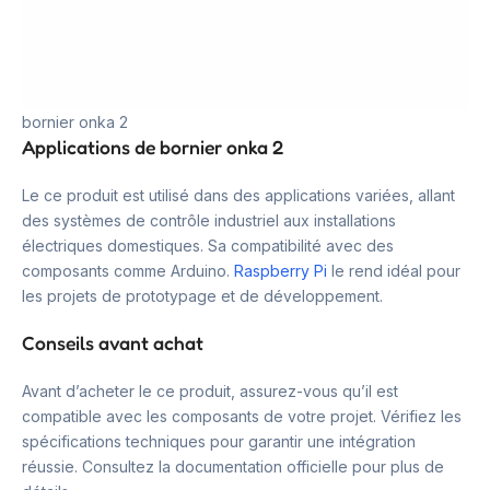
bornier onka 2
Applications de bornier onka 2
Le ce produit est utilisé dans des applications variées, allant
des systèmes de contrôle industriel aux installations
électriques domestiques. Sa compatibilité avec des
composants comme Arduino.
Raspberry Pi
le rend idéal pour
les projets de prototypage et de développement.
Conseils avant achat
Avant d’acheter le ce produit, assurez-vous qu’il est
compatible avec les composants de votre projet. Vérifiez les
spécifications techniques pour garantir une intégration
réussie. Consultez la documentation officielle pour plus de