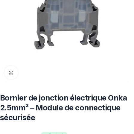
Click to enlarge
Bornier de jonction électrique Onka
2.5mm² – Module de connectique
sécurisée