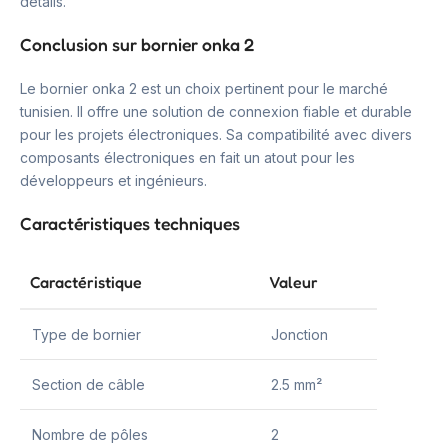
détails.
Conclusion sur bornier onka 2
Le bornier onka 2 est un choix pertinent pour le marché
tunisien. Il offre une solution de connexion fiable et durable
pour les projets électroniques. Sa compatibilité avec divers
composants électroniques en fait un atout pour les
développeurs et ingénieurs.
Caractéristiques techniques
Caractéristique
Valeur
Type de bornier
Jonction
Section de câble
2.5 mm²
Nombre de pôles
2