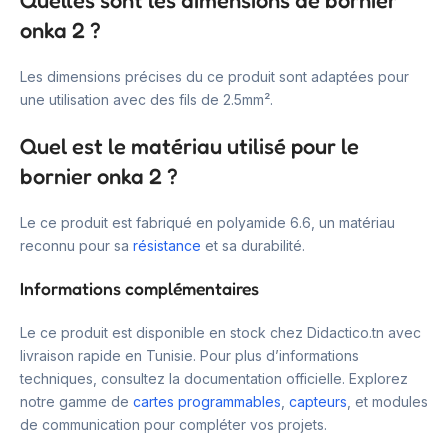
Quelles sont les dimensions de bornier
onka 2 ?
Les dimensions précises du ce produit sont adaptées pour
une utilisation avec des fils de 2.5mm².
Quel est le matériau utilisé pour le
bornier onka 2 ?
Le ce produit est fabriqué en polyamide 6.6, un matériau
reconnu pour sa
résistance
et sa durabilité.
Informations complémentaires
Le ce produit est disponible en stock chez Didactico.tn avec
livraison rapide en Tunisie. Pour plus d’informations
techniques, consultez la documentation officielle. Explorez
notre gamme de
cartes programmables
,
capteurs
, et modules
de communication pour compléter vos projets.