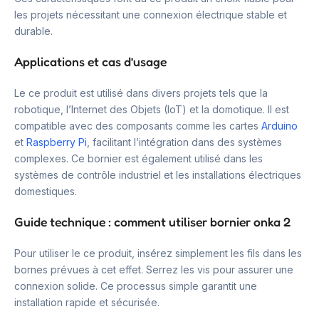
les projets nécessitant une connexion électrique stable et
durable.
Applications et cas d’usage
Le ce produit est utilisé dans divers projets tels que la
robotique, l’Internet des Objets (IoT) et la domotique. Il est
compatible avec des composants comme les cartes
Arduino
et
Raspberry Pi
, facilitant l’intégration dans des systèmes
complexes. Ce bornier est également utilisé dans les
systèmes de contrôle industriel et les installations électriques
domestiques.
Guide technique : comment utiliser bornier onka 2
Pour utiliser le ce produit, insérez simplement les fils dans les
bornes prévues à cet effet. Serrez les vis pour assurer une
connexion solide. Ce processus simple garantit une
installation rapide et sécurisée.