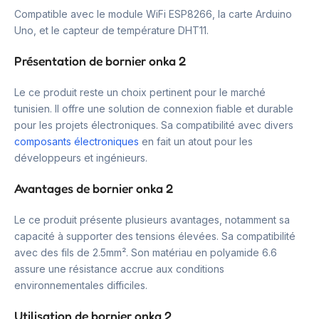
Compatible avec le module WiFi ESP8266, la carte Arduino
Uno, et le capteur de température DHT11.
Présentation de bornier onka 2
Le ce produit reste un choix pertinent pour le marché
tunisien. Il offre une solution de connexion fiable et durable
pour les projets électroniques. Sa compatibilité avec divers
composants électroniques
en fait un atout pour les
développeurs et ingénieurs.
Avantages de bornier onka 2
Le ce produit présente plusieurs avantages, notamment sa
capacité à supporter des tensions élevées. Sa compatibilité
avec des fils de 2.5mm². Son matériau en polyamide 6.6
assure une résistance accrue aux conditions
environnementales difficiles.
Utilisation de bornier onka 2