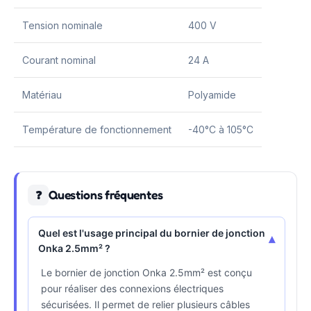
Tension nominale
400 V
Courant nominal
24 A
Matériau
Polyamide
Température de fonctionnement
-40°C à 105°C
Questions fréquentes
❓
Quel est l'usage principal du bornier de jonction
▾
Onka 2.5mm² ?
Le bornier de jonction Onka 2.5mm² est conçu
pour réaliser des connexions électriques
sécurisées. Il permet de relier plusieurs câbles