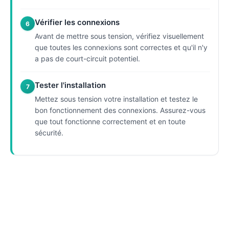
Vérifier les connexions
6
Avant de mettre sous tension, vérifiez visuellement
que toutes les connexions sont correctes et qu'il n'y
a pas de court-circuit potentiel.
Tester l'installation
7
Mettez sous tension votre installation et testez le
bon fonctionnement des connexions. Assurez-vous
que tout fonctionne correctement et en toute
sécurité.