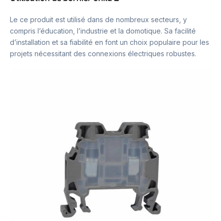
Le ce produit est utilisé dans de nombreux secteurs, y
compris l’éducation, l’industrie et la domotique. Sa facilité
d’installation et sa fiabilité en font un choix populaire pour les
projets nécessitant des connexions électriques robustes.