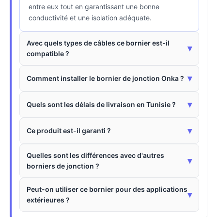
entre eux tout en garantissant une bonne
conductivité et une isolation adéquate.
Avec quels types de câbles ce bornier est-il
▾
compatible ?
▾
Comment installer le bornier de jonction Onka ?
▾
Quels sont les délais de livraison en Tunisie ?
▾
Ce produit est-il garanti ?
Quelles sont les différences avec d'autres
▾
borniers de jonction ?
Peut-on utiliser ce bornier pour des applications
▾
extérieures ?