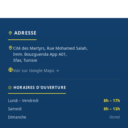
ADRESSE
Cité des Martyrs, Rue Mohamed Salah,
Imm. Bouzguenda App A01,
Sfax, Tunisie
Voir sur Google Maps →
HORAIRES D'OUVERTURE
Lundi – Vendredi
8h – 17h
Samedi
8h – 13h
Dimanche
Fermé