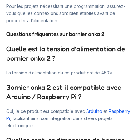
Pour les projets nécessitant une programmation, assurez-
vous que les connexions sont bien établies avant de
procéder à l’alimentation.
Questions fréquentes sur bornier onka 2
Quelle est la tension d’alimentation de
bornier onka 2 ?
La tension d’alimentation du ce produit est de 450V.
Bornier onka 2 est-il compatible avec
Arduino / Raspberry Pi ?
Oui, le ce produit est compatible avec
Arduino
et
Raspberry
Pi
, facilitant ainsi son intégration dans divers projets
électroniques.