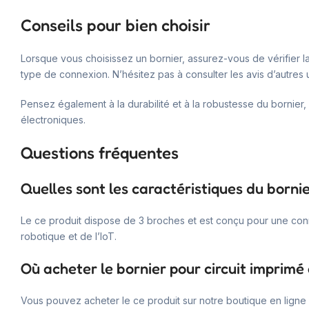
Conseils pour bien choisir
Lorsque vous choisissez un bornier, assurez-vous de vérifier
type de connexion. N’hésitez pas à consulter les avis d’autres u
Pensez également à la durabilité et à la robustesse du bornier, 
électroniques.
Questions fréquentes
Quelles sont les caractéristiques du borni
Le ce produit dispose de 3 broches et est conçu pour une conne
robotique et de l’IoT.
Où acheter le bornier pour circuit imprimé 
Vous pouvez acheter le ce produit sur notre boutique en lign