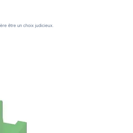
ère être un choix judicieux.