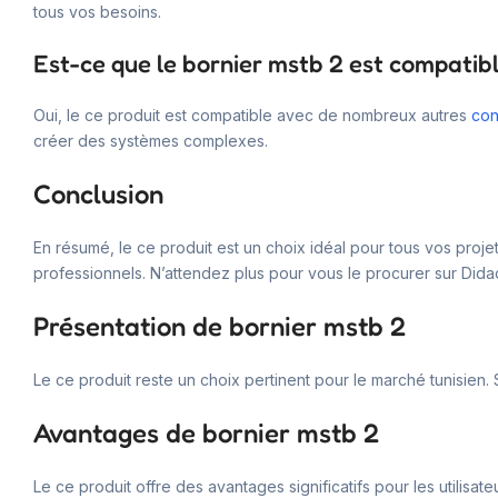
tous vos besoins.
Est-ce que le bornier mstb 2 est compatib
Oui, le ce produit est compatible avec de nombreux autres
con
créer des systèmes complexes.
Conclusion
En résumé, le ce produit est un choix idéal pour tous vos projets
professionnels. N’attendez plus pour vous le procurer sur Didac
Présentation de bornier mstb 2
Le ce produit reste un choix pertinent pour le marché tunisien.
Avantages de bornier mstb 2
Le ce produit offre des avantages significatifs pour les utilisateu