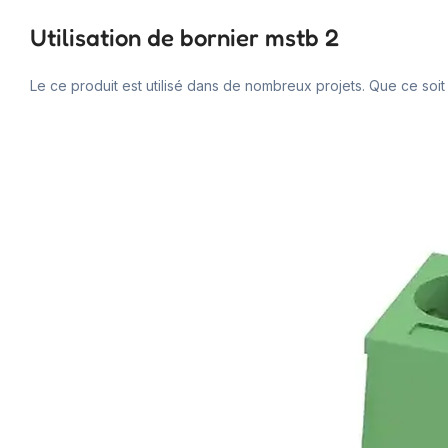
Utilisation de bornier mstb 2
Le ce produit est utilisé dans de nombreux projets. Que ce soit 