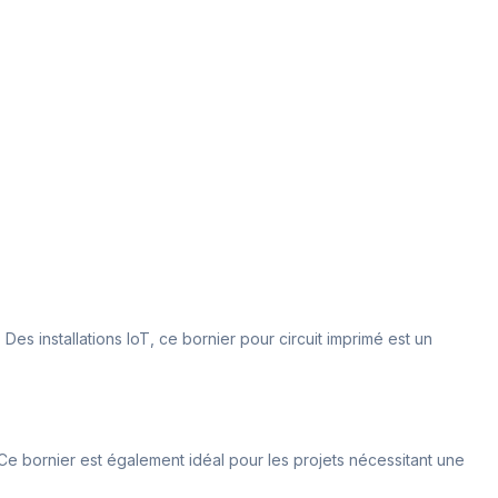
Des installations IoT, ce bornier pour circuit imprimé est un
. Ce bornier est également idéal pour les projets nécessitant une