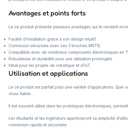
Avantages et points forts
Le ce produit présente plusieurs avantages qui le rendent inco
Facilité d’installation grâce à son design intuitif.
Connexion sécurisée avec ses 3 broches MSTB.
Compatible avec de nombreux composants électroniques en Tu
Robustesse et durabilité pour une utilisation prolongée.
Idéal pour les projets de robotique et d’IoT.
Utilisation et applications
Le ce produit est parfait pour une variété d’applications. Que c
choix fiable.
Il est souvent utilisé dans les prototypes électroniques, perme
Les étudiants et les ingénieurs apprécieront sa simplicité d’uti
connexion rapide et sécurisée.