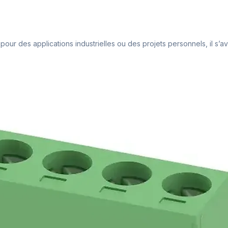
pour des applications industrielles ou des projets personnels, il s’av