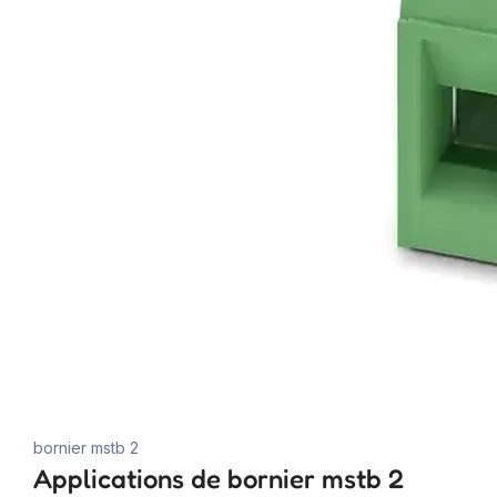
bornier mstb 2
Applications de bornier mstb 2