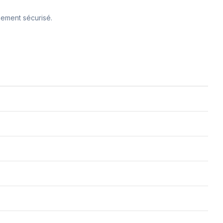
nement sécurisé.