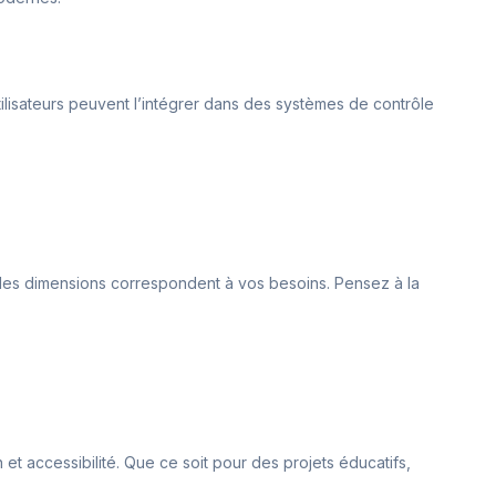
 utilisateurs peuvent l’intégrer dans des systèmes de contrôle
ue les dimensions correspondent à vos besoins. Pensez à la
on et accessibilité. Que ce soit pour des projets éducatifs,