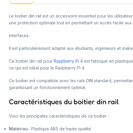
Le boitier din rail est un accessoire essentiel pour les utilisate
une protection optimale tout en permettant un accès facile aux 
Interfaces.
Il est particulièrement adapté aux étudiants, ingénieurs et make
Ce boitier din rail pour
Raspberry Pi
4 est fabriqué en plastique
ce qui est idéal pour le Raspberry Pi 4.
Ce boitier est compatible avec les rails DIN standard, permettant
garantissant un fonctionnement optimal.
Caractéristiques du boitier din rail
Voici les principales caractéristiques de ce boitier :
Matériau
: Plastique ABS de haute qualité