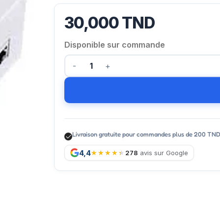
30,000
TND
Disponible sur commande
Livraison gratuite pour commandes plus de 200 TN
4,4
278
avis sur Google