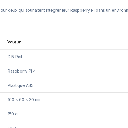
 pour ceux qui souhaitent intégrer leur Raspberry Pi dans un environ
Valeur
DIN Rail
Raspberry Pi 4
Plastique ABS
100 x 60 x 30 mm
150 g