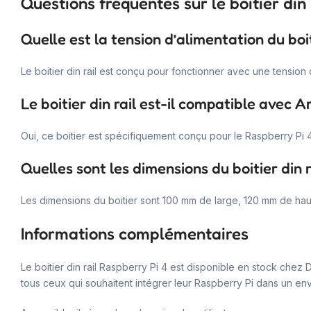
Questions fréquentes sur le boitier din 
Quelle est la tension d’alimentation du boiti
Le boitier din rail est conçu pour fonctionner avec une tension 
Le boitier din rail est-il compatible avec A
Oui, ce boitier est spécifiquement conçu pour le Raspberry Pi 4,
Quelles sont les dimensions du boitier din r
Les dimensions du boitier sont 100 mm de large, 120 mm de ha
Informations complémentaires
Le boitier din rail Raspberry Pi 4 est disponible en stock chez 
tous ceux qui souhaitent intégrer leur Raspberry Pi dans un en