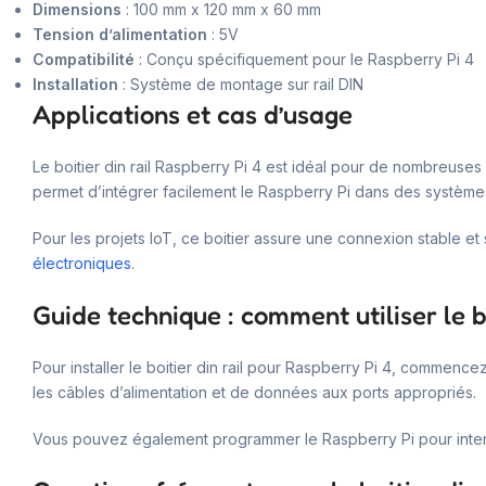
Dimensions
: 100 mm x 120 mm x 60 mm
Tension d’alimentation
: 5V
Compatibilité
: Conçu spécifiquement pour le Raspberry Pi 4
Installation
: Système de montage sur rail DIN
Applications et cas d’usage
Le boitier din rail Raspberry Pi 4 est idéal pour de nombreuses ap
permet d’intégrer facilement le Raspberry Pi dans des système
Pour les projets IoT, ce boitier assure une connexion stable et
électroniques
.
Guide technique : comment utiliser le bo
Pour installer le boitier din rail pour Raspberry Pi 4, commencez
les câbles d’alimentation et de données aux ports appropriés.
Vous pouvez également programmer le Raspberry Pi pour inte