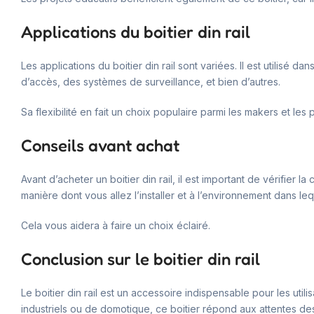
Applications du boitier din rail
Les applications du boitier din rail sont variées. Il est utilisé
d’accès, des systèmes de surveillance, et bien d’autres.
Sa flexibilité en fait un choix populaire parmi les makers et les 
Conseils avant achat
Avant d’acheter un boitier din rail, il est important de vérifi
manière dont vous allez l’installer et à l’environnement dans leque
Cela vous aidera à faire un choix éclairé.
Conclusion sur le boitier din rail
Le boitier din rail est un accessoire indispensable pour les utili
industriels ou de domotique, ce boitier répond aux attentes des 