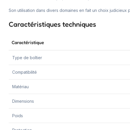
Son utilisation dans divers domaines en fait un choix judicieux
Caractéristiques techniques
Caractéristique
Type de boîtier
Compatibilité
Matériau
Dimensions
Poids