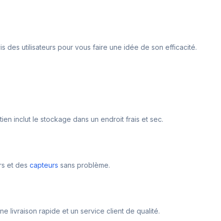
s des utilisateurs pour vous faire une idée de son efficacité.
en inclut le stockage dans un endroit frais et sec.
urs et des
capteurs
sans problème.
 livraison rapide et un service client de qualité.