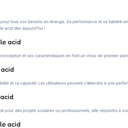
 pour tous vos besoins en énergie. Sa performance et sa fiabilité en
le acid dès aujourd’hui !
le acid
conception et ses caractéristiques en font un choix de premier plan p
 acid
bilité et sa capacité. Les utilisateurs peuvent s’attendre à une perf
 acid
t pour des projets scolaires ou professionnels, elle répondra à vos
le acid