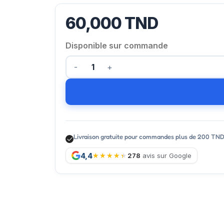
60,000
TND
Disponible sur commande
Livraison gratuite pour commandes plus de 200 TN
4,4
278
avis sur Google