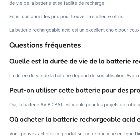
de vie de la batterie et sa facilité de recharge.
Enfin, comparez les prix pour trouver la meilleure offre.
La batterie rechargeable acid est un excellent choix pour ceux q
Questions fréquentes
Quelle est la durée de vie de la batterie r
La durée de vie de la batterie dépend de son utilisation. Avec u
Peut-on utiliser cette batterie pour des pr
Oui, la batterie 6V BIGBAT est idéale pour les projets de roboti
Où acheter la batterie rechargeable acid e
Vous pouvez acheter ce produit sur notre boutique en ligne Dida