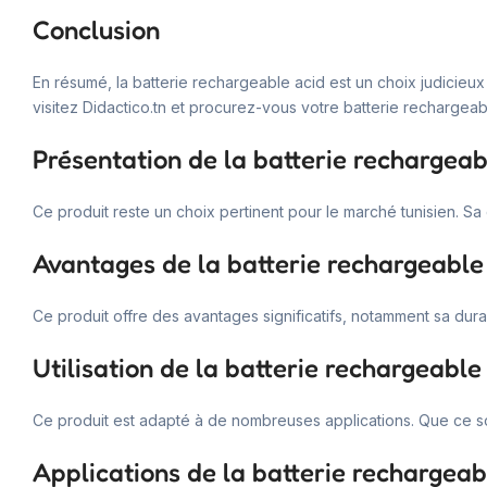
Conclusion
En résumé, la batterie rechargeable acid est un choix judicieux
visitez Didactico.tn et procurez-vous votre batterie rechargeab
Présentation de la batterie rechargeab
Ce produit reste un choix pertinent pour le marché tunisien. Sa 
Avantages de la batterie rechargeable
Ce produit offre des avantages significatifs, notamment sa dura
Utilisation de la batterie rechargeable
Ce produit est adapté à de nombreuses applications. Que ce soi
Applications de la batterie rechargeab