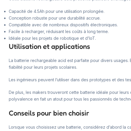
Capacité de 4.5Ah pour une utilisation prolongée.
Conception robuste pour une durabilité accrue.
Compatible avec de nombreux dispositifs électroniques.
Facile à recharger, réduisant les coûts à long terme.
Idéale pour les projets de robotique et d’IoT.
Utilisation et applications
La batterie rechargeable acid est parfaite pour divers usages. 
fiabilité pour leurs projets scolaires.
Les ingénieurs peuvent l’utiliser dans des prototypes et des tes
De plus, les makers trouveront cette batterie idéale pour leurs 
polyvalence en fait un atout pour tous les passionnés de techn
Conseils pour bien choisir
Lorsque vous choisissez une batterie, considérez d’abord la ca