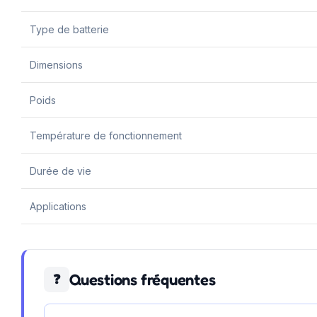
Type de batterie
Dimensions
Poids
Température de fonctionnement
Durée de vie
Applications
Questions fréquentes
❓