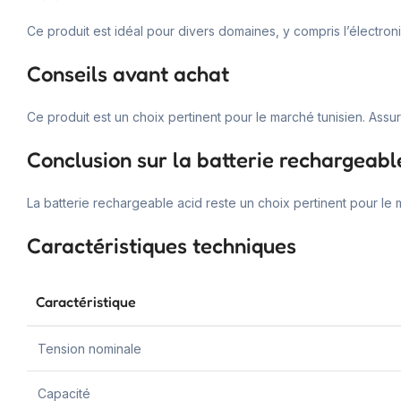
Ce produit est idéal pour divers domaines, y compris l’électroni
Conseils avant achat
Ce produit est un choix pertinent pour le marché tunisien. Assur
Conclusion sur la batterie rechargeabl
La batterie rechargeable acid reste un choix pertinent pour le 
Caractéristiques techniques
Caractéristique
Tension nominale
Capacité