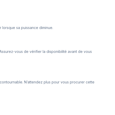
er lorsque sa puissance diminue.
ssurez-vous de vérifier la disponibilité avant de vous
incontournable. N’attendez plus pour vous procurer cette