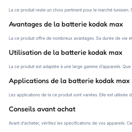
La ce produit reste un choix pertinent pour le marché tunisien. Sa
Avantages de la batterie kodak max
La ce produit offre de nombreux avantages. Sa durée de vie et
Utilisation de la batterie kodak max
La ce produit est adaptée à une large gamme d’appareils. Que c
Applications de la batterie kodak max
Les applications de la ce produit sont variées. Elle est utilisé
Conseils avant achat
Avant d’acheter, vérifiez les spécifications de vos appareils. Ce