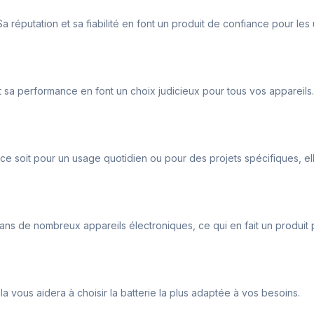
 réputation et sa fiabilité en font un produit de confiance pour les u
 sa performance en font un choix judicieux pour tous vos appareils.
e soit pour un usage quotidien ou pour des projets spécifiques, el
e dans de nombreux appareils électroniques, ce qui en fait un produit 
la vous aidera à choisir la batterie la plus adaptée à vos besoins.