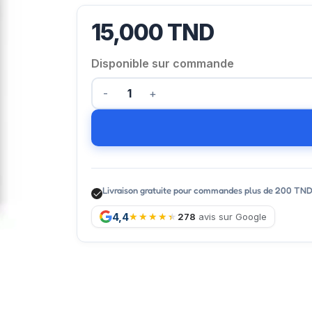
15,000
TND
Disponible sur commande
Livraison gratuite pour commandes plus de 200 TN
4,4
278
avis sur Google