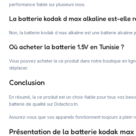
performance fiable sur plusieurs mois.
La batterie kodak d max alkaline est-elle 
Non, la batterie kodak d max alkaline est une batterie alcaline 
Où acheter la batterie 1.5V en Tunisie ?
Vous pouvez acheter la ce produit dans notre boutique en ligne
déplacer.
Conclusion
En résumé, la ce produit est un choix fiable pour tous vos beso
batterie de qualité sur Didactico.tn.
Assurez-vous que vos appareils fonctionnent toujours à plein r
Présentation de la batterie kodak max