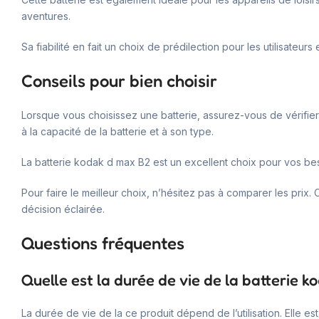
aventures.
Sa fiabilité en fait un choix de prédilection pour les utilisateurs
Conseils pour bien choisir
Lorsque vous choisissez une batterie, assurez-vous de vérifie
à la capacité de la batterie et à son type.
La batterie kodak d max B2 est un excellent choix pour vos be
Pour faire le meilleur choix, n’hésitez pas à comparer les prix.
décision éclairée.
Questions fréquentes
Quelle est la durée de vie de la batterie 
La durée de vie de la ce produit dépend de l’utilisation. Ell