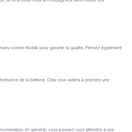
onnues comme Kodak pour garantir la qualité. Pensez également
erformance de la batterie. Cela vous aidera à prendre une
 consommation. En général, vous pouvez vous attendre à une