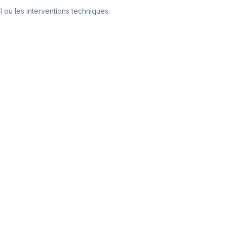
l ou les interventions techniques.