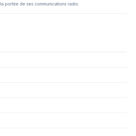
 la portée de ses communications radio.