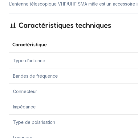
L’antenne télescopique VHF/UHF SMA mâle est un accessoire ind
📊 Caractéristiques techniques
Caractéristique
Type d’antenne
Bandes de fréquence
Connecteur
Impédance
Type de polarisation
Longueur