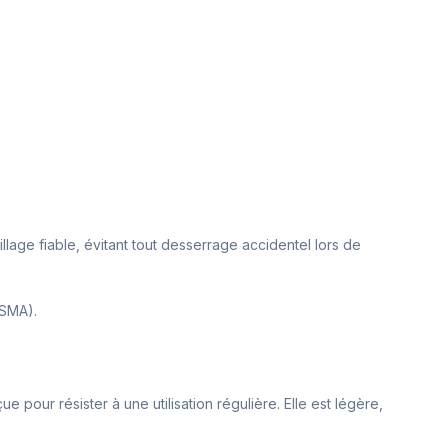
llage fiable, évitant tout desserrage accidentel lors de
-SMA).
pour résister à une utilisation régulière. Elle est légère,