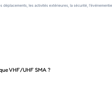
 déplacements, les activités extérieures, la sécurité, l’événementie
opique VHF/UHF SMA ?