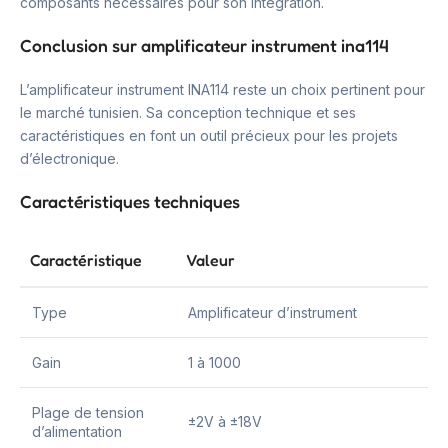
composants nécessaires pour son intégration.
Conclusion sur amplificateur instrument ina114
L’amplificateur instrument INA114 reste un choix pertinent pour
le marché tunisien. Sa conception technique et ses
caractéristiques en font un outil précieux pour les projets
d’électronique.
Caractéristiques techniques
Caractéristique
Valeur
Type
Amplificateur d’instrument
Gain
1 à 1000
Plage de tension
±2V à ±18V
d’alimentation