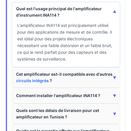
Quel est l'usage principal de l'amplificateur
▾
d'instrument INA114 ?
L'amplificateur INA114 est principalement utilisé
pour des applications de mesure et de contrôle. Il
est idéal pour des projets électroniques
nécessitant une faible distorsion et un faible bruit,
ce qui le rend parfait pour des capteurs et des
systèmes de surveillance.
Cet amplificateur est-il compatible avec d'autres
▾
circuits intégrés
?
▾
Comment installer l'amplificateur INA114 ?
Quels sont les délais de livraison pour cet
▾
amplificateur en Tunisie ?
Quelle est la garantie offerte sur l'amplificateur