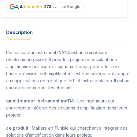
4,4
278
avis sur Google
Description
L’amplificateur instrument INA114 est un composant
électronique essentiel pour les projets nécessitant une
amplification précise des signaux. Conçu pour offrir une
haute précision, cet amplificateur est particulièrement adapté
aux applications en robotique, IoT et instrumentation. Il est un
choix judicieux pour les étudiants.
amplificateur instrument ina114
: Les ingénieurs qui
cherchent à intégrer des solutions d’amplification dans leurs
projets.
ce produit
: Makers en Tunisie qui cherchent à intégrer des
solutions d’amplification dans leurs projets.