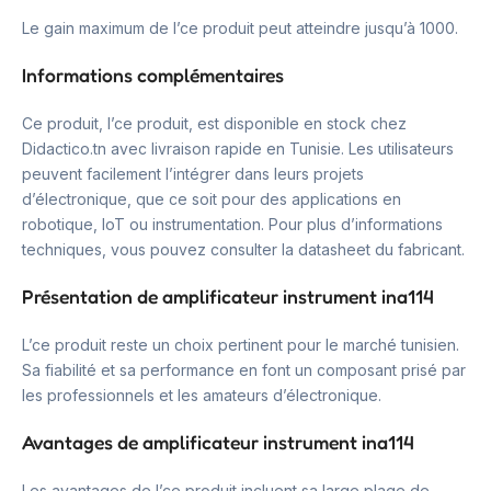
Le gain maximum de l’ce produit peut atteindre jusqu’à 1000.
Informations complémentaires
Ce produit, l’ce produit, est disponible en stock chez
Didactico.tn avec livraison rapide en Tunisie. Les utilisateurs
peuvent facilement l’intégrer dans leurs projets
d’électronique, que ce soit pour des applications en
robotique, IoT ou instrumentation. Pour plus d’informations
techniques, vous pouvez consulter la datasheet du fabricant.
Présentation de amplificateur instrument ina114
L’ce produit reste un choix pertinent pour le marché tunisien.
Sa fiabilité et sa performance en font un composant prisé par
les professionnels et les amateurs d’électronique.
Avantages de amplificateur instrument ina114
Les avantages de l’ce produit incluent sa large plage de