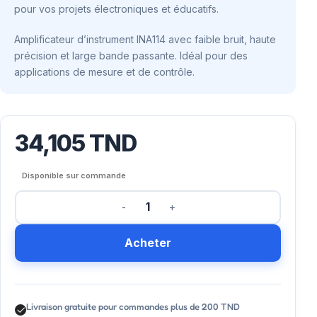
pour vos projets électroniques et éducatifs.
Amplificateur d’instrument INA114 avec faible bruit, haute
précision et large bande passante. Idéal pour des
applications de mesure et de contrôle.
34,105
TND
Disponible sur commande
Acheter
Livraison gratuite pour commandes plus de 200 TND