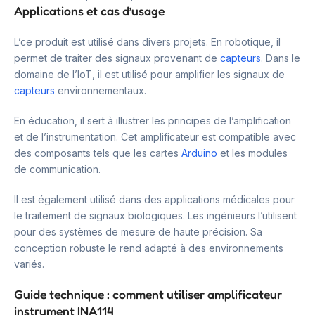
Applications et cas d’usage
L’ce produit est utilisé dans divers projets. En robotique, il
permet de traiter des signaux provenant de
capteurs
. Dans le
domaine de l’IoT, il est utilisé pour amplifier les signaux de
capteurs
environnementaux.
En éducation, il sert à illustrer les principes de l’amplification
et de l’instrumentation. Cet amplificateur est compatible avec
des composants tels que les cartes
Arduino
et les modules
de communication.
Il est également utilisé dans des applications médicales pour
le traitement de signaux biologiques. Les ingénieurs l’utilisent
pour des systèmes de mesure de haute précision. Sa
conception robuste le rend adapté à des environnements
variés.
Guide technique : comment utiliser amplificateur
instrument INA114