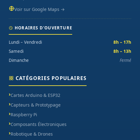
Voir sur Google Maps →
HORAIRES D'OUVERTURE
Lundi – Vendredi
8h – 17h
Samedi
8h – 13h
Dimanche
Fermé
CATÉGORIES POPULAIRES
Cartes Arduino & ESP32
Capteurs & Prototypage
Raspberry Pi
Composants Électroniques
Robotique & Drones