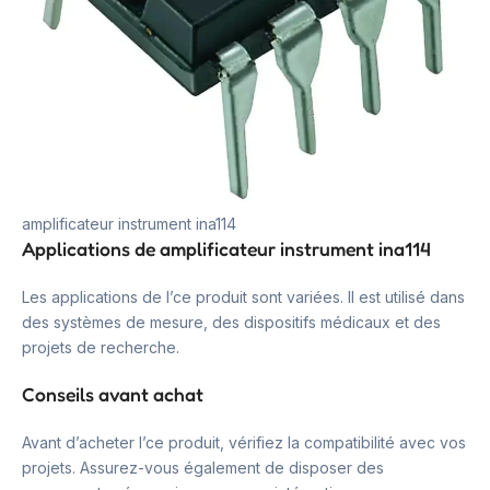
amplificateur instrument ina114
Applications de amplificateur instrument ina114
Les applications de l’ce produit sont variées. Il est utilisé dans
des systèmes de mesure, des dispositifs médicaux et des
projets de recherche.
Conseils avant achat
Avant d’acheter l’ce produit, vérifiez la compatibilité avec vos
projets. Assurez-vous également de disposer des