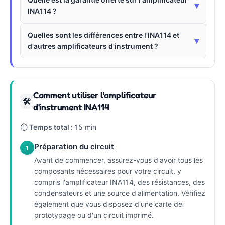
▾
INA114 ?
Quelles sont les différences entre l'INA114 et
▾
d'autres amplificateurs d'instrument ?
Comment utiliser l'amplificateur
🛠
d'instrument INA114
⏱
Temps total :
15 min
Préparation du circuit
1
Avant de commencer, assurez-vous d'avoir tous les
composants nécessaires pour votre circuit, y
compris l'amplificateur INA114, des résistances, des
condensateurs et une source d'alimentation. Vérifiez
également que vous disposez d'une carte de
prototypage ou d'un circuit imprimé.