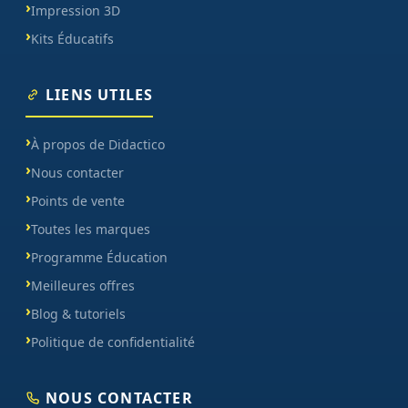
Impression 3D
Kits Éducatifs
LIENS UTILES
À propos de Didactico
Nous contacter
Points de vente
Toutes les marques
Programme Éducation
Meilleures offres
Blog & tutoriels
Politique de confidentialité
NOUS CONTACTER