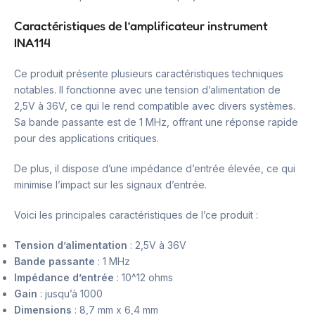
Caractéristiques de l’amplificateur instrument
INA114
Ce produit présente plusieurs caractéristiques techniques
notables. Il fonctionne avec une tension d’alimentation de
2,5V à 36V, ce qui le rend compatible avec divers systèmes.
Sa bande passante est de 1 MHz, offrant une réponse rapide
pour des applications critiques.
De plus, il dispose d’une impédance d’entrée élevée, ce qui
minimise l’impact sur les signaux d’entrée.
Voici les principales caractéristiques de l’ce produit :
Tension d’alimentation
: 2,5V à 36V
Bande passante
: 1 MHz
Impédance d’entrée
: 10^12 ohms
Gain
: jusqu’à 1000
Dimensions
: 8,7 mm x 6,4 mm