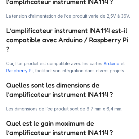
l’amplificateur instrument INA114 ?
La tension d’alimentation de l’ce produit varie de 2,5V à 36V.
L’amplificateur instrument INA114 est-il
compatible avec Arduino / Raspberry Pi
?
Oui, l’ce produit est compatible avec les cartes
Arduino
et
Raspberry Pi
, facilitant son intégration dans divers projets.
Quelles sont les dimensions de
l’amplificateur instrument INA114 ?
Les dimensions de l’ce produit sont de 8,7 mm x 6,4 mm.
Quel est le gain maximum de
l’amplificateur instrument INA114 ?