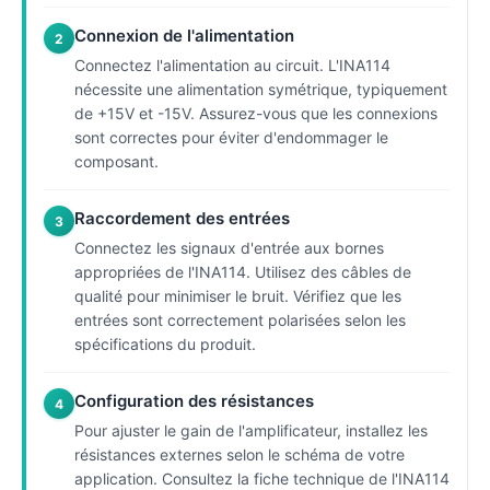
Connexion de l'alimentation
2
Connectez l'alimentation au circuit. L'INA114
nécessite une alimentation symétrique, typiquement
de +15V et -15V. Assurez-vous que les connexions
sont correctes pour éviter d'endommager le
composant.
Raccordement des entrées
3
Connectez les signaux d'entrée aux bornes
appropriées de l'INA114. Utilisez des câbles de
qualité pour minimiser le bruit. Vérifiez que les
entrées sont correctement polarisées selon les
spécifications du produit.
Configuration des résistances
4
Pour ajuster le gain de l'amplificateur, installez les
résistances externes selon le schéma de votre
application. Consultez la fiche technique de l'INA114