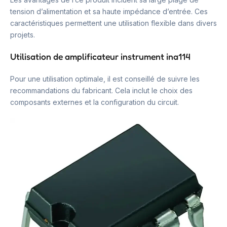
tension d’alimentation et sa haute impédance d’entrée. Ces
caractéristiques permettent une utilisation flexible dans divers
projets.
Utilisation de amplificateur instrument ina114
Pour une utilisation optimale, il est conseillé de suivre les
recommandations du fabricant. Cela inclut le choix des
composants externes et la configuration du circuit.