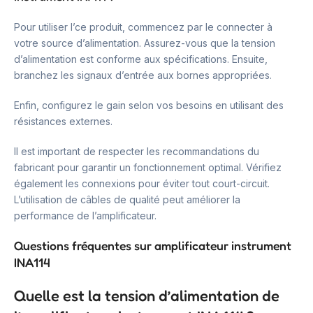
Pour utiliser l’ce produit, commencez par le connecter à
votre source d’alimentation. Assurez-vous que la tension
d’alimentation est conforme aux spécifications. Ensuite,
branchez les signaux d’entrée aux bornes appropriées.
Enfin, configurez le gain selon vos besoins en utilisant des
résistances externes.
Il est important de respecter les recommandations du
fabricant pour garantir un fonctionnement optimal. Vérifiez
également les connexions pour éviter tout court-circuit.
L’utilisation de câbles de qualité peut améliorer la
performance de l’amplificateur.
Questions fréquentes sur amplificateur instrument
INA114
Quelle est la tension d’alimentation de