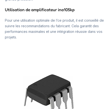
Utilisation de amplificateur ina105kp
Pour une utilisation optimale de l’ce produit, il est conseillé de
suivre les recommandations du fabricant. Cela garantit des
performances maximales et une intégration réussie dans vos
projets.