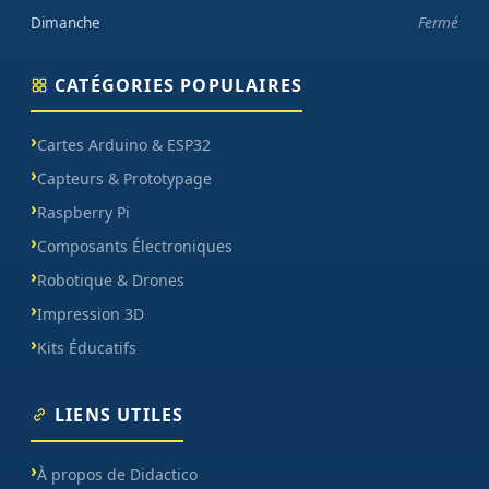
Dimanche
Fermé
CATÉGORIES POPULAIRES
Cartes Arduino & ESP32
Capteurs & Prototypage
Raspberry Pi
Composants Électroniques
Robotique & Drones
Impression 3D
Kits Éducatifs
LIENS UTILES
À propos de Didactico