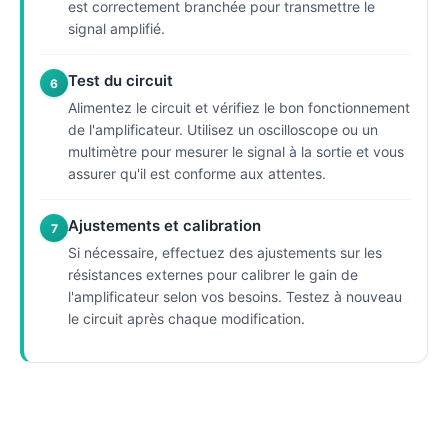
est correctement branchée pour transmettre le
signal amplifié.
Test du circuit
6
Alimentez le circuit et vérifiez le bon fonctionnement
de l'amplificateur. Utilisez un oscilloscope ou un
multimètre pour mesurer le signal à la sortie et vous
assurer qu'il est conforme aux attentes.
Ajustements et calibration
7
Si nécessaire, effectuez des ajustements sur les
résistances externes pour calibrer le gain de
l'amplificateur selon vos besoins. Testez à nouveau
le circuit après chaque modification.