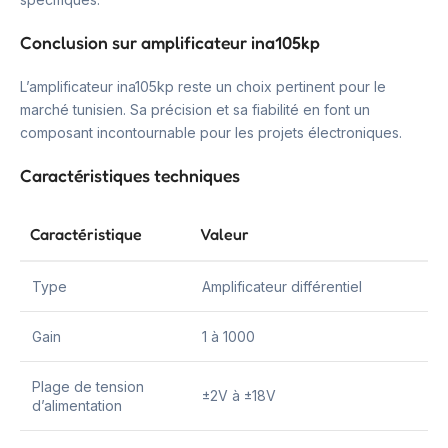
Conclusion sur amplificateur ina105kp
L’amplificateur ina105kp reste un choix pertinent pour le
marché tunisien. Sa précision et sa fiabilité en font un
composant incontournable pour les projets électroniques.
Caractéristiques techniques
Caractéristique
Valeur
Type
Amplificateur différentiel
Gain
1 à 1000
Plage de tension
±2V à ±18V
d’alimentation