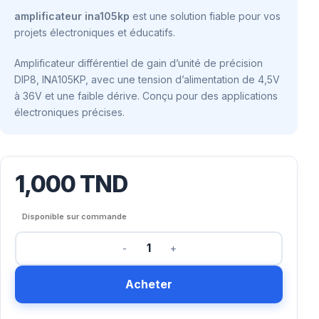
amplificateur ina105kp
est une solution fiable pour vos
projets électroniques et éducatifs.
Amplificateur différentiel de gain d’unité de précision
DIP8, INA105KP, avec une tension d’alimentation de 4,5V
à 36V et une faible dérive. Conçu pour des applications
électroniques précises.
1,000
TND
Disponible sur commande
Acheter