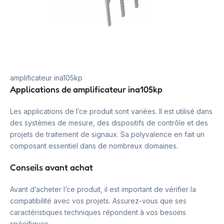
amplificateur ina105kp
Applications de amplificateur ina105kp
Les applications de l’ce produit sont variées. Il est utilisé dans
des systèmes de mesure, des dispositifs de contrôle et des
projets de traitement de signaux. Sa polyvalence en fait un
composant essentiel dans de nombreux domaines.
Conseils avant achat
Avant d’acheter l’ce produit, il est important de vérifier la
compatibilité avec vos projets. Assurez-vous que ses
caractéristiques techniques répondent à vos besoins
spécifiques.