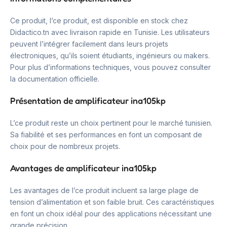
Ce produit, l’ce produit, est disponible en stock chez
Didactico.tn avec livraison rapide en Tunisie. Les utilisateurs
peuvent l’intégrer facilement dans leurs projets
électroniques, qu’ils soient étudiants, ingénieurs ou makers.
Pour plus d’informations techniques, vous pouvez consulter
la documentation officielle.
Présentation de amplificateur ina105kp
L’ce produit reste un choix pertinent pour le marché tunisien.
Sa fiabilité et ses performances en font un composant de
choix pour de nombreux projets.
Avantages de amplificateur ina105kp
Les avantages de l’ce produit incluent sa large plage de
tension d’alimentation et son faible bruit. Ces caractéristiques
en font un choix idéal pour des applications nécessitant une
grande précision.