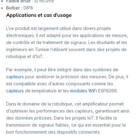
Faible bruit
: 10 nV/√Hz
Boîtier
: DIP8
Applications et cas d’usage
L’ce produit est largement utilisé dans divers projets
électroniques. Il est adapté pour les applications de mesure,
de contrôle et de traitement de signaux. Les étudiants et les
ingénieurs en Tunisie l’utilisent souvent dans des projets de
robotique et d’IoT.
Par exemple, il peut être intégré dans des systèmes de
capteurs
pour améliorer la précision des mesures. De plus, il
est compatible avec d’autres composants comme les
capteurs
de température et les
modules WiFi
ESP8266.
Dans le domaine de la robotique, cet amplificateur permet
d’optimiser les performances des capteurs, garantissant ainsi
des données précises. Dans les projets IoT. Il facilite la
transmission de signaux fiables, ce qui est essentiel pour le
bon fonctionnement des dispositifs connectés.