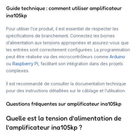
Guide technique : comment utiliser amplificateur
ina105kp
Pour utiliser l’ce produit, il est essentiel de respecter les
spécifications de branchement. Connectez les bornes
d’alimentation aux tensions appropriées et assurez-vous que
les entrées sont correctement configurées. La programmation
peut être réalisée via des microcontrôleurs comme
Arduino
ou
Raspberry Pi
, facilitant son intégration dans des projets
complexes.
Il est recommandé de consulter la documentation technique
pour des instructions détaillées sur le câblage et l’utilisation.
Questions fréquentes sur amplificateur ina105kp
Quelle est la tension d’alimentation de
l’amplificateur ina105kp ?