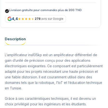
Livraison gratuite pour commandes plus de 200 TND
4,4
278
avis sur Google
Description
L’amplificateur ina105kp est un amplificateur différentiel de
gain d’unité de précision conçu pour des applications
électroniques exigeantes. Ce composant est particulièrement
adapté pour les projets nécessitant une haute précision et
une faible distorsion. Il est couramment utilisé dans des
domaines tels que la robotique, l’IoT et l’éducation technique
en Tunisie.
Grâce à ses caractéristiques techniques, il est devenu un
choix privilégié pour les ingénieurs et les étudiants.