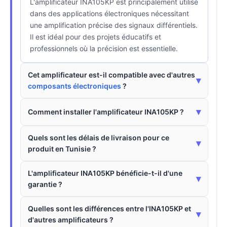
L'amplificateur INA105KP est principalement utilisé
dans des applications électroniques nécessitant
une amplification précise des signaux différentiels.
Il est idéal pour des projets éducatifs et
professionnels où la précision est essentielle.
Cet amplificateur est-il compatible avec d'autres
▾
composants électroniques
?
▾
Comment installer l'amplificateur INA105KP ?
Quels sont les délais de livraison pour ce
▾
produit en Tunisie ?
L'amplificateur INA105KP bénéficie-t-il d'une
▾
garantie ?
Quelles sont les différences entre l'INA105KP et
▾
d'autres amplificateurs ?