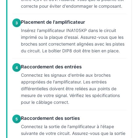
correcte pour éviter d'endommager le composant.
Placement de l'amplificateur
3
Insérez l'amplificateur INA105KP dans le circuit
imprimé ou la plaque d'essai. Assurez-vous que les
broches sont correctement alignées avec les pistes
du circuit. Le boîtier DIP8 doit être bien en place.
Raccordement des entrées
4
Connectez les signaux d'entrée aux broches
appropriées de l'amplificateur. Les entrées
différentielles doivent être reliées aux points de
mesure de votre signal. Vérifiez les spécifications
pour le câblage correct.
Raccordement des sorties
5
Connectez la sortie de l'amplificateur à l'étape
suivante de votre circuit. Assurez-vous que la sortie