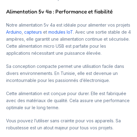
Alimentation 5v 4a : Performance et fiabilité
Notre alimentation 5v 4a est idéale pour alimenter vos projets
Arduino
,
capteurs
et
modules IoT
. Avec une sortie stable de 4
ampères, elle garantit une alimentation continue et sécurisée.
Cette alimentation micro USB est parfaite pour les
applications nécessitant une puissance élevée.
Sa conception compacte permet une utilisation facile dans
divers environnements. En Tunisie, elle est devenue un
incontournable pour les passionnés d’électronique.
Cette alimentation est conçue pour durer. Elle est fabriquée
avec des matériaux de qualité. Cela assure une performance
optimale sur le long terme.
Vous pouvez l’utiliser sans crainte pour vos appareils. Sa
robustesse est un atout majeur pour tous vos projets.