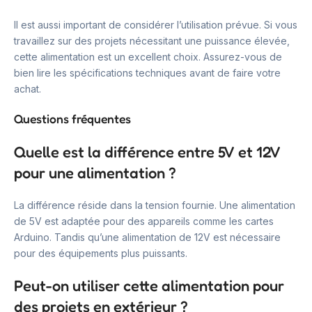
Il est aussi important de considérer l’utilisation prévue. Si vous
travaillez sur des projets nécessitant une puissance élevée,
cette alimentation est un excellent choix. Assurez-vous de
bien lire les spécifications techniques avant de faire votre
achat.
Questions fréquentes
Quelle est la différence entre 5V et 12V
pour une alimentation ?
La différence réside dans la tension fournie. Une alimentation
de 5V est adaptée pour des appareils comme les cartes
Arduino. Tandis qu’une alimentation de 12V est nécessaire
pour des équipements plus puissants.
Peut-on utiliser cette alimentation pour
des projets en extérieur ?