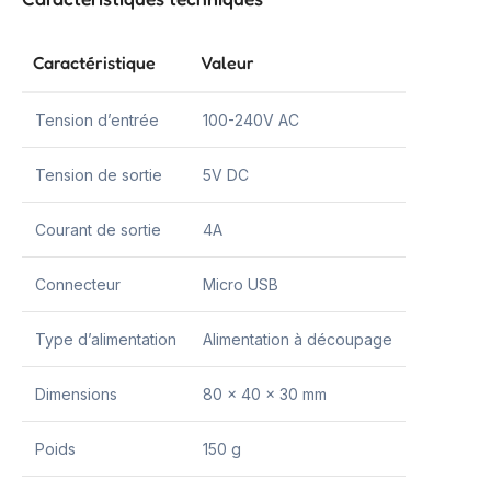
Caractéristique
Valeur
Tension d’entrée
100-240V AC
Tension de sortie
5V DC
Courant de sortie
4A
Connecteur
Micro USB
Type d’alimentation
Alimentation à découpage
Dimensions
80 x 40 x 30 mm
Poids
150 g