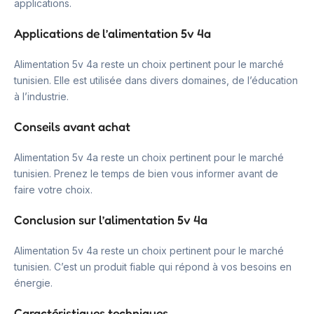
applications.
Applications de l’alimentation 5v 4a
Alimentation 5v 4a reste un choix pertinent pour le marché
tunisien. Elle est utilisée dans divers domaines, de l’éducation
à l’industrie.
Conseils avant achat
Alimentation 5v 4a reste un choix pertinent pour le marché
tunisien. Prenez le temps de bien vous informer avant de
faire votre choix.
Conclusion sur l’alimentation 5v 4a
Alimentation 5v 4a reste un choix pertinent pour le marché
tunisien. C’est un produit fiable qui répond à vos besoins en
énergie.
Caractéristiques techniques