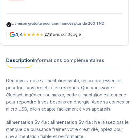
Livraison gratuite pour commandes plus de 200 TND
4,4
278
avis sur Google
Description
Informations complémentaires
Découvrez notre alimentation 5v 4a, un produit essentiel
pour tous vos projets électroniques. Que vous soyez
étudiant, ingénieur ou maker, cette alimentation est conçue
pour répondre à vos besoins en énergie. Avec sa connexion
micro USB, elle s’adapte facilement à vos appareils.
alimentation 5v 4a
:
alimentation 5v 4a
: Ne laissez pas le
manque de puissance freiner votre créativité, optez pour
une alimentation fiable et performante.