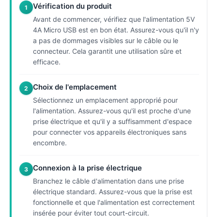
Vérification du produit
1
Avant de commencer, vérifiez que l'alimentation 5V
4A Micro USB est en bon état. Assurez-vous qu'il n'y
a pas de dommages visibles sur le câble ou le
connecteur. Cela garantit une utilisation sûre et
efficace.
Choix de l'emplacement
2
Sélectionnez un emplacement approprié pour
l'alimentation. Assurez-vous qu'il est proche d'une
prise électrique et qu'il y a suffisamment d'espace
pour connecter vos appareils électroniques sans
encombre.
Connexion à la prise électrique
3
Branchez le câble d'alimentation dans une prise
électrique standard. Assurez-vous que la prise est
fonctionnelle et que l'alimentation est correctement
insérée pour éviter tout court-circuit.