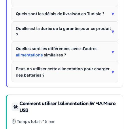
▾
Quels sont les délais de livraison en Tunisie ?
Quelle est la durée de la garantie pour ce produit
▾
?
Quelles sont les différences avec d'autres
▾
alimentations
similaires ?
Peut-on utiliser cette alimentation pour charger
▾
des batteries ?
Comment utiliser l'alimentation 5V 4A Micro
🛠
USB
⏱
Temps total :
15 min