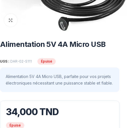
Click to enlarge
Alimentation 5V 4A Micro USB
UGS :
DAR-02-S111
Épuisé
Alimentation 5V 4A Micro USB, parfaite pour vos projets
électroniques nécessitant une puissance stable et fiable.
34,000
TND
Épuisé