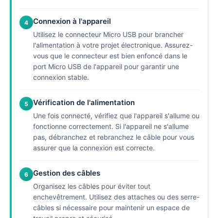
Connexion à l'appareil
4
Utilisez le connecteur Micro USB pour brancher
l'alimentation à votre projet électronique. Assurez-
vous que le connecteur est bien enfoncé dans le
port Micro USB de l'appareil pour garantir une
connexion stable.
Vérification de l'alimentation
5
Une fois connecté, vérifiez que l'appareil s'allume ou
fonctionne correctement. Si l'appareil ne s'allume
pas, débranchez et rebranchez le câble pour vous
assurer que la connexion est correcte.
Gestion des câbles
6
Organisez les câbles pour éviter tout
enchevêtrement. Utilisez des attaches ou des serre-
câbles si nécessaire pour maintenir un espace de