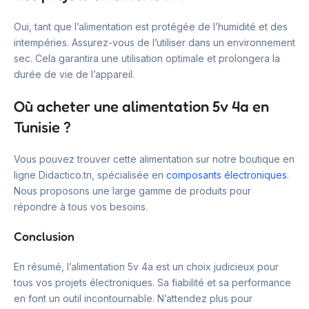
Oui, tant que l’alimentation est protégée de l’humidité et des
intempéries. Assurez-vous de l’utiliser dans un environnement
sec. Cela garantira une utilisation optimale et prolongera la
durée de vie de l’appareil.
Où acheter une alimentation 5v 4a en
Tunisie ?
Vous pouvez trouver cette alimentation sur notre boutique en
ligne Didactico.tn, spécialisée en
composants électroniques
.
Nous proposons une large gamme de produits pour
répondre à tous vos besoins.
Conclusion
En résumé, l’alimentation 5v 4a est un choix judicieux pour
tous vos projets électroniques. Sa fiabilité et sa performance
en font un outil incontournable. N’attendez plus pour