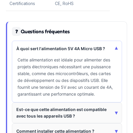
Certifications
CE, RoHS
Questions fréquentes
❓
▾
À quoi sert l'alimentation 5V 4A Micro USB ?
Cette alimentation est idéale pour alimenter des
projets électroniques nécessitant une puissance
stable, comme des microcontrôleurs, des cartes
de développement ou des dispositifs USB. Elle
fournit une tension de 5V avec un courant de 4A,
garantissant une performance optimale.
Est-ce que cette alimentation est compatible
▾
avec tous les appareils USB ?
▾
Comment installer cette alimentation ?