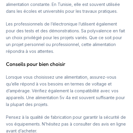
alimentation constante. En Tunisie, elle est souvent utilisée
dans les écoles et universités pour les travaux pratiques.
Les professionnels de l’électronique l’utilisent également
pour des tests et des démonstrations. Sa polyvalence en fait
un choix privilégié pour les projets variés. Que ce soit pour
un projet personnel ou professionnel, cette alimentation
répondra à vos attentes.
Conseils pour bien choisir
Lorsque vous choisissez une alimentation, assurez-vous
qu’elle répond à vos besoins en termes de voltage et
d’ampérage. Vérifiez également la compatibilité avec vos
appareils. Une alimentation 5v 4a est souvent suffisante pour
la plupart des projets.
Pensez à la qualité de fabrication pour garantir la sécurité de
vos équipements. N’hésitez pas à consulter des avis en ligne
avant d’acheter.