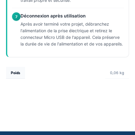
travail propre et sécurisé.
Déconnexion après utilisation
7
Après avoir terminé votre projet, débranchez
l'alimentation de la prise électrique et retirez le
connecteur Micro USB de l'appareil. Cela préserve
la durée de vie de l'alimentation et de vos appareils.
Poids
0,06 kg