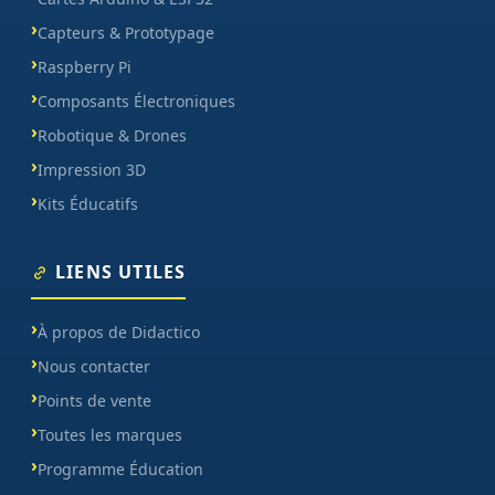
Capteurs & Prototypage
Raspberry Pi
Composants Électroniques
Robotique & Drones
Impression 3D
Kits Éducatifs
LIENS UTILES
À propos de Didactico
Nous contacter
Points de vente
Toutes les marques
Programme Éducation