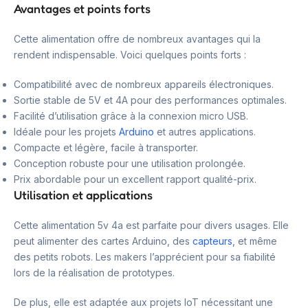
Avantages et points forts
Cette alimentation offre de nombreux avantages qui la
rendent indispensable. Voici quelques points forts :
Compatibilité avec de nombreux appareils électroniques.
Sortie stable de 5V et 4A pour des performances optimales.
Facilité d’utilisation grâce à la connexion micro USB.
Idéale pour les projets
Arduino
et autres applications.
Compacte et légère, facile à transporter.
Conception robuste pour une utilisation prolongée.
Prix abordable pour un excellent rapport qualité-prix.
Utilisation et applications
Cette alimentation 5v 4a est parfaite pour divers usages. Elle
peut alimenter des cartes Arduino, des
capteurs
, et même
des petits robots. Les makers l’apprécient pour sa fiabilité
lors de la réalisation de prototypes.
De plus, elle est adaptée aux projets IoT nécessitant une