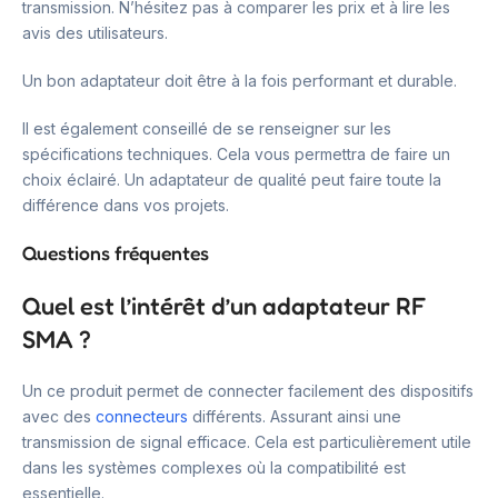
transmission. N’hésitez pas à comparer les prix et à lire les
avis des utilisateurs.
Un bon adaptateur doit être à la fois performant et durable.
Il est également conseillé de se renseigner sur les
spécifications techniques. Cela vous permettra de faire un
choix éclairé. Un adaptateur de qualité peut faire toute la
différence dans vos projets.
Questions fréquentes
Quel est l’intérêt d’un adaptateur RF
SMA ?
Un ce produit permet de connecter facilement des dispositifs
avec des
connecteurs
différents. Assurant ainsi une
transmission de signal efficace. Cela est particulièrement utile
dans les systèmes complexes où la compatibilité est
essentielle.