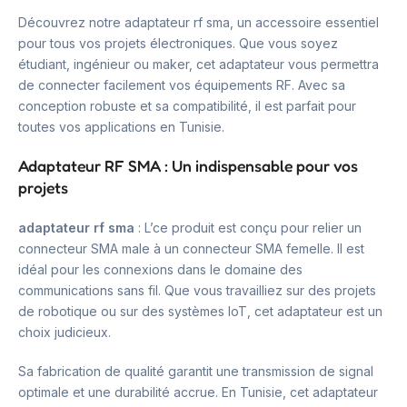
Découvrez notre adaptateur rf sma, un accessoire essentiel
pour tous vos projets électroniques. Que vous soyez
étudiant, ingénieur ou maker, cet adaptateur vous permettra
de connecter facilement vos équipements RF. Avec sa
conception robuste et sa compatibilité, il est parfait pour
toutes vos applications en Tunisie.
Adaptateur RF SMA : Un indispensable pour vos
projets
adaptateur rf sma
: L’ce produit est conçu pour relier un
connecteur SMA male à un connecteur SMA femelle. Il est
idéal pour les connexions dans le domaine des
communications sans fil. Que vous travailliez sur des projets
de robotique ou sur des systèmes IoT, cet adaptateur est un
choix judicieux.
Sa fabrication de qualité garantit une transmission de signal
optimale et une durabilité accrue. En Tunisie, cet adaptateur