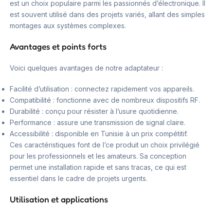
est un choix populaire parmi les passionnés d’électronique. Il
est souvent utilisé dans des projets variés, allant des simples
montages aux systèmes complexes.
Avantages et points forts
Voici quelques avantages de notre adaptateur :
Facilité d’utilisation : connectez rapidement vos appareils.
Compatibilité : fonctionne avec de nombreux dispositifs RF.
Durabilité : conçu pour résister à l’usure quotidienne.
Performance : assure une transmission de signal claire.
Accessibilité : disponible en Tunisie à un prix compétitif.
Ces caractéristiques font de l’ce produit un choix privilégié
pour les professionnels et les amateurs. Sa conception
permet une installation rapide et sans tracas, ce qui est
essentiel dans le cadre de projets urgents.
Utilisation et applications