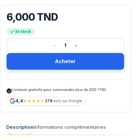
6,000
TND
En stock
Acheter
Livraison gratuite pour commandes plus de 200 TND
4,4
278
avis sur Google
Description
Informations complémentaires