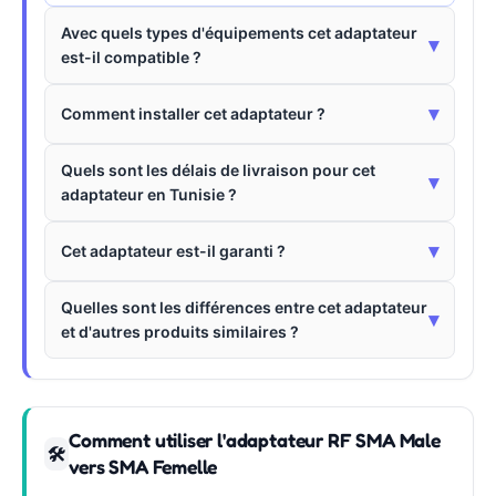
Avec quels types d'équipements cet adaptateur
▾
est-il compatible ?
▾
Comment installer cet adaptateur ?
Quels sont les délais de livraison pour cet
▾
adaptateur en Tunisie ?
▾
Cet adaptateur est-il garanti ?
Quelles sont les différences entre cet adaptateur
▾
et d'autres produits similaires ?
Comment utiliser l'adaptateur RF SMA Male
🛠
vers SMA Femelle