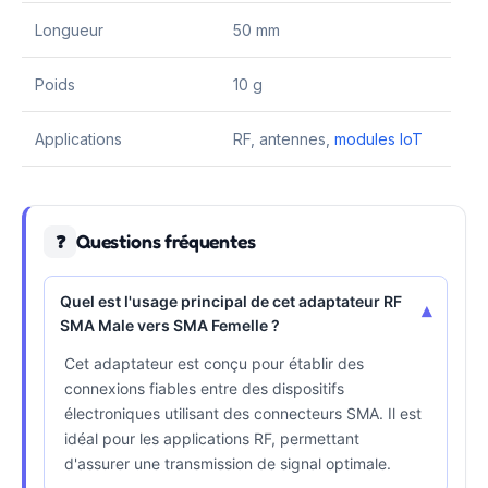
Longueur
50 mm
Poids
10 g
Applications
RF, antennes,
modules IoT
Questions fréquentes
❓
Quel est l'usage principal de cet adaptateur RF
▾
SMA Male vers SMA Femelle ?
Cet adaptateur est conçu pour établir des
connexions fiables entre des dispositifs
électroniques utilisant des connecteurs SMA. Il est
idéal pour les applications RF, permettant
d'assurer une transmission de signal optimale.