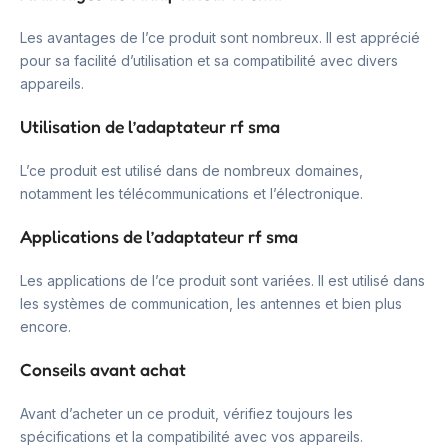
Les avantages de l’ce produit sont nombreux. Il est apprécié
pour sa facilité d’utilisation et sa compatibilité avec divers
appareils.
Utilisation de l’adaptateur rf sma
L’ce produit est utilisé dans de nombreux domaines,
notamment les télécommunications et l’électronique.
Applications de l’adaptateur rf sma
Les applications de l’ce produit sont variées. Il est utilisé dans
les systèmes de communication, les antennes et bien plus
encore.
Conseils avant achat
Avant d’acheter un ce produit, vérifiez toujours les
spécifications et la compatibilité avec vos appareils.