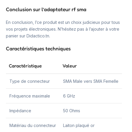
Conclusion sur l’adaptateur rf sma
En conclusion, l’ce produit est un choix judicieux pour tous
vos projets électroniques. N’hésitez pas à l’ajouter à votre
panier sur Didactico.tn.
Caractéristiques techniques
Caractéristique
Valeur
Type de connecteur
SMA Male vers SMA Femelle
Fréquence maximale
6 GHz
Impédance
50 Ohms
Matériau du connecteur
Laiton plaqué or