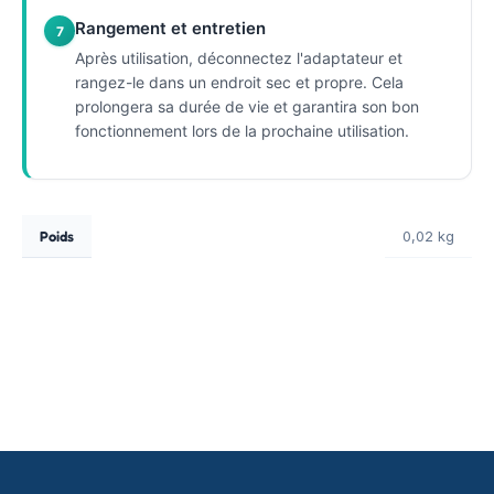
Rangement et entretien
7
Après utilisation, déconnectez l'adaptateur et
rangez-le dans un endroit sec et propre. Cela
prolongera sa durée de vie et garantira son bon
fonctionnement lors de la prochaine utilisation.
Poids
0,02 kg