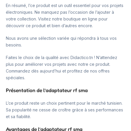
En résumé, l’ce produit est un outil essentiel pour vos projets
électroniques. Ne manquez pas l’occasion de l’ajouter à
votre collection. Visitez notre boutique en ligne pour
découvrir ce produit et bien d’autres encore.
Nous avons une sélection variée qui répondra à tous vos
besoins.
Faites le choix de la qualité avec Didactico.tn ! N’attendez
plus pour améliorer vos projets avec notre ce produit.
Commandez dès aujourd’hui et profitez de nos offres
spéciales.
Présentation de l’adaptateur rf sma
L’ce produit reste un choix pertinent pour le marché tunisien.
Sa popularité ne cesse de croître grâce à ses performances
et sa fiabilité.
Avantages de l’adaptateur rf sma