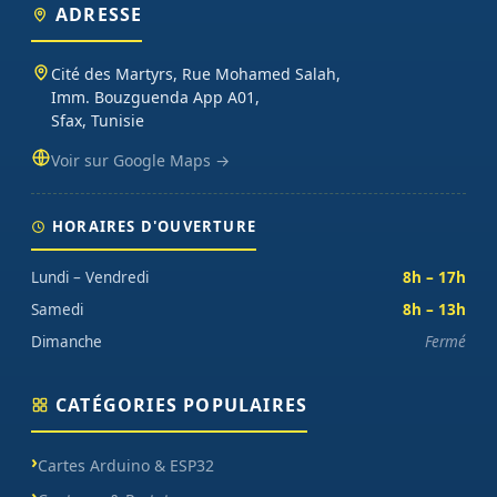
ADRESSE
Cité des Martyrs, Rue Mohamed Salah,
Imm. Bouzguenda App A01,
Sfax, Tunisie
Voir sur Google Maps →
HORAIRES D'OUVERTURE
Lundi – Vendredi
8h – 17h
Samedi
8h – 13h
Dimanche
Fermé
CATÉGORIES POPULAIRES
Cartes Arduino & ESP32