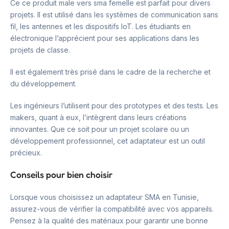
Ce ce produit male vers sma femelle est parfait pour divers
projets. Il est utilisé dans les systèmes de communication sans
fil, les antennes et les dispositifs IoT. Les étudiants en
électronique l’apprécient pour ses applications dans les
projets de classe.
Il est également très prisé dans le cadre de la recherche et
du développement.
Les ingénieurs l’utilisent pour des prototypes et des tests. Les
makers, quant à eux, l’intègrent dans leurs créations
innovantes. Que ce soit pour un projet scolaire ou un
développement professionnel, cet adaptateur est un outil
précieux.
Conseils pour bien choisir
Lorsque vous choisissez un adaptateur SMA en Tunisie,
assurez-vous de vérifier la compatibilité avec vos appareils.
Pensez à la qualité des matériaux pour garantir une bonne