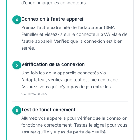
d'endommager les connecteurs.
Connexion à l'autre appareil
4
Prenez l'autre extrémité de l'adaptateur (SMA
Femelle) et vissez-la sur le connecteur SMA Male de
l'autre appareil. Vérifiez que la connexion est bien
serrée.
Vérification de la connexion
5
Une fois les deux appareils connectés via
l'adaptateur, vérifiez que tout est bien en place.
Assurez-vous qu'il n'y a pas de jeu entre les
connecteurs.
Test de fonctionnement
6
Allumez vos appareils pour vérifier que la connexion
fonctionne correctement. Testez le signal pour vous
assurer qu'il n'y a pas de perte de qualité.