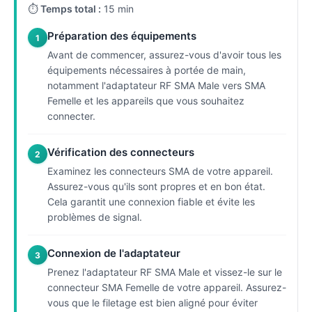
⏱
Temps total :
15 min
Préparation des équipements
1
Avant de commencer, assurez-vous d'avoir tous les
équipements nécessaires à portée de main,
notamment l'adaptateur RF SMA Male vers SMA
Femelle et les appareils que vous souhaitez
connecter.
Vérification des connecteurs
2
Examinez les connecteurs SMA de votre appareil.
Assurez-vous qu'ils sont propres et en bon état.
Cela garantit une connexion fiable et évite les
problèmes de signal.
Connexion de l'adaptateur
3
Prenez l'adaptateur RF SMA Male et vissez-le sur le
connecteur SMA Femelle de votre appareil. Assurez-
vous que le filetage est bien aligné pour éviter