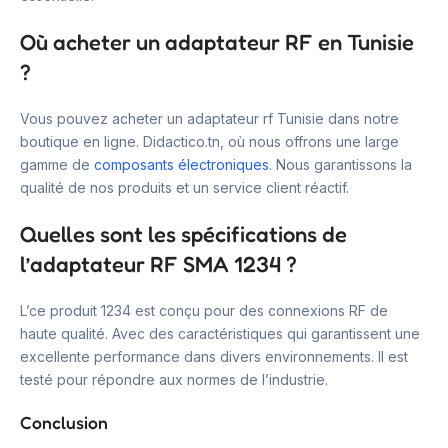
Où acheter un adaptateur RF en Tunisie
?
Vous pouvez acheter un adaptateur rf Tunisie dans notre
boutique en ligne. Didactico.tn, où nous offrons une large
gamme de
composants électroniques
. Nous garantissons la
qualité de nos produits et un service client réactif.
Quelles sont les spécifications de
l’adaptateur RF SMA 1234 ?
L’ce produit 1234 est conçu pour des connexions RF de
haute qualité. Avec des caractéristiques qui garantissent une
excellente performance dans divers environnements. Il est
testé pour répondre aux normes de l’industrie.
Conclusion