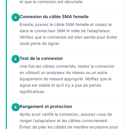
et que la connexion est sécurisée.
Connexion du câble SMA femelle
4
Ensuite, prenez le câble SMA femelle et vissez-le
dans le connecteur SMA N mâle de l'adaptateur.
Vérifiez que la connexion est bien serrée pour éviter
toute perte de signal.
Test de la connexion
5
Une fois les câbles connectés, testez la connexion
en utilisant un analyseur de réseau ou un autre
équipement de mesure approprié. Vérifiez que le
signal est stable et qu'il n'y a pas de pertes
significatives.
Rangement et protection
6
Après avoir vérifié la connexion, assurez-vous de
ranger l'adaptateur et les câbles correctement.
Évitez de plier les câbles de manière excessive pour