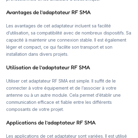
Avantages de l’adaptateur RF SMA
Les avantages de cet adaptateur incluent sa facilité
d’utilisation, sa compatibilité avec de nombreux dispositifs. Sa
capacité à maintenir une connexion stable. Il est également
léger et compact, ce qui facilite son transport et son
installation dans divers projets.
Utilisation de l’adaptateur RF SMA
Utiliser cet adaptateur RF SMA est simple. Il suffit de le
connecter à votre équipement et de l’associer à votre
antenne ou à un autre module. Cela permet d’établir une
communication efficace et fiable entre les différents
composants de votre projet.
Applications de l’adaptateur RF SMA
Les applications de cet adaptateur sont variées. Il est utilisé