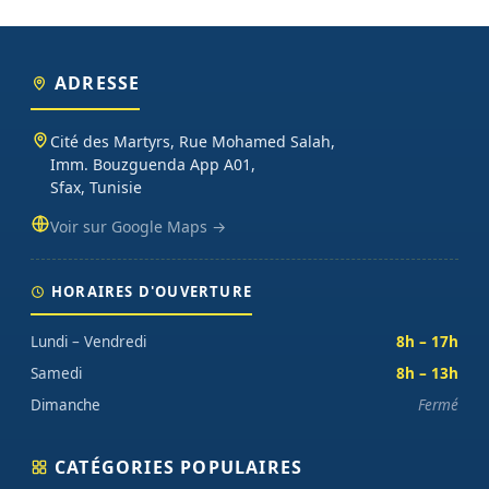
ADRESSE
Cité des Martyrs, Rue Mohamed Salah,
Imm. Bouzguenda App A01,
Sfax, Tunisie
Voir sur Google Maps →
HORAIRES D'OUVERTURE
Lundi – Vendredi
8h – 17h
Samedi
8h – 13h
Dimanche
Fermé
CATÉGORIES POPULAIRES