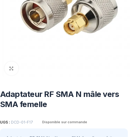
Click to enlarge
Adaptateur RF SMA N mâle vers
SMA femelle
UGS :
DCD-01-F17
Disponible sur commande