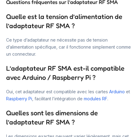
Questions fréquentes sur l’adaptateur RF SMA
Quelle est la tension d’alimentation de
l’adaptateur RF SMA ?
Ce type d’adaptateur ne nécessite pas de tension
d’alimentation spécifique, car il fonctionne simplement comme
un connecteur.
L’adaptateur RF SMA est-il compatible
avec Arduino / Raspberry Pi ?
Oui, cet adaptateur est compatible avec les cartes
Arduino
et
Raspberry Pi
, facilitant l’intégration de
modules RF
.
Quelles sont les dimensions de
l’adaptateur RF SMA ?
Les dimensions exactes peuvent varier légèrement, mais cet