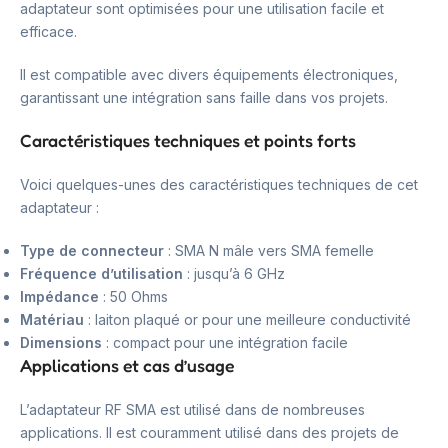
adaptateur sont optimisées pour une utilisation facile et
efficace.
Il est compatible avec divers équipements électroniques,
garantissant une intégration sans faille dans vos projets.
Caractéristiques techniques et points forts
Voici quelques-unes des caractéristiques techniques de cet
adaptateur :
Type de connecteur
: SMA N mâle vers SMA femelle
Fréquence d’utilisation
: jusqu’à 6 GHz
Impédance
: 50 Ohms
Matériau
: laiton plaqué or pour une meilleure conductivité
Dimensions
: compact pour une intégration facile
Applications et cas d’usage
L’adaptateur RF SMA est utilisé dans de nombreuses
applications. Il est couramment utilisé dans des projets de