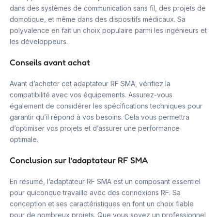
dans des systèmes de communication sans fil, des projets de
domotique, et même dans des dispositifs médicaux. Sa
polyvalence en fait un choix populaire parmi les ingénieurs et
les développeurs.
Conseils avant achat
Avant d’acheter cet adaptateur RF SMA, vérifiez la
compatibilité avec vos équipements. Assurez-vous
également de considérer les spécifications techniques pour
garantir qu’il répond à vos besoins. Cela vous permettra
d’optimiser vos projets et d’assurer une performance
optimale.
Conclusion sur l’adaptateur RF SMA
En résumé, l’adaptateur RF SMA est un composant essentiel
pour quiconque travaille avec des connexions RF. Sa
conception et ses caractéristiques en font un choix fiable
pour de nombreux projets. Que vous soyez un professionnel