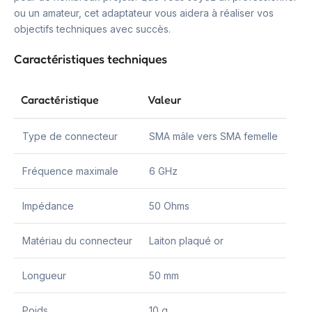
ou un amateur, cet adaptateur vous aidera à réaliser vos
objectifs techniques avec succès.
Caractéristiques techniques
Caractéristique
Valeur
Type de connecteur
SMA mâle vers SMA femelle
Fréquence maximale
6 GHz
Impédance
50 Ohms
Matériau du connecteur
Laiton plaqué or
Longueur
50 mm
Poids
10 g