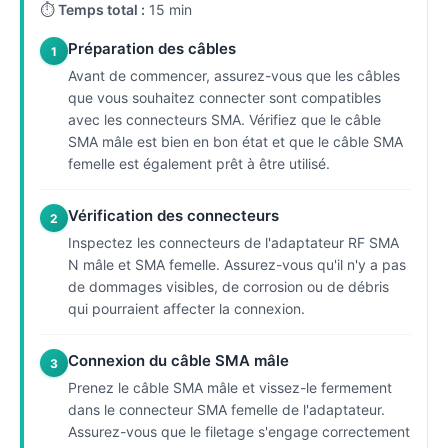
⏱
Temps total :
15 min
Préparation des câbles
1
Avant de commencer, assurez-vous que les câbles
que vous souhaitez connecter sont compatibles
avec les connecteurs SMA. Vérifiez que le câble
SMA mâle est bien en bon état et que le câble SMA
femelle est également prêt à être utilisé.
Vérification des connecteurs
2
Inspectez les connecteurs de l'adaptateur RF SMA
N mâle et SMA femelle. Assurez-vous qu'il n'y a pas
de dommages visibles, de corrosion ou de débris
qui pourraient affecter la connexion.
Connexion du câble SMA mâle
3
Prenez le câble SMA mâle et vissez-le fermement
dans le connecteur SMA femelle de l'adaptateur.
Assurez-vous que le filetage s'engage correctement