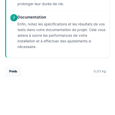
prolonger leur durée de vie.
Documentation
7
Enfin, notez les spécifications et les résultats de vos
tests dans votre documentation de projet. Cela vous
aidera à suivre les performances de votre
installation et à effectuer des ajustements si
nécessaire.
Poids
0,03 kg