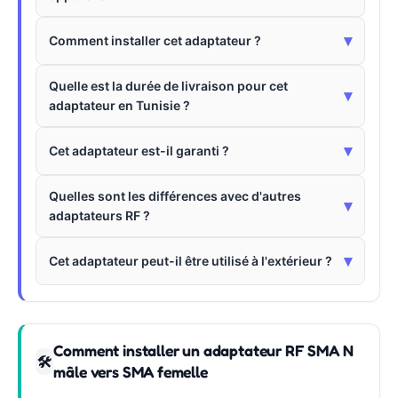
▾
Comment installer cet adaptateur ?
Quelle est la durée de livraison pour cet
▾
adaptateur en Tunisie ?
▾
Cet adaptateur est-il garanti ?
Quelles sont les différences avec d'autres
▾
adaptateurs RF ?
▾
Cet adaptateur peut-il être utilisé à l'extérieur ?
Comment installer un adaptateur RF SMA N
🛠
mâle vers SMA femelle