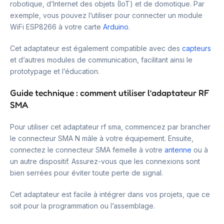
robotique, d’Internet des objets (IoT) et de domotique. Par
exemple, vous pouvez l’utiliser pour connecter un module
WiFi ESP8266 à votre carte
Arduino
.
Cet adaptateur est également compatible avec des
capteurs
et d’autres modules de communication, facilitant ainsi le
prototypage et l’éducation.
Guide technique : comment utiliser l’adaptateur RF
SMA
Pour utiliser cet adaptateur rf sma, commencez par brancher
le connecteur SMA N mâle à votre équipement. Ensuite,
connectez le connecteur SMA femelle à votre
antenne
ou à
un autre dispositif. Assurez-vous que les connexions sont
bien serrées pour éviter toute perte de signal.
Cet adaptateur est facile à intégrer dans vos projets, que ce
soit pour la programmation ou l’assemblage.