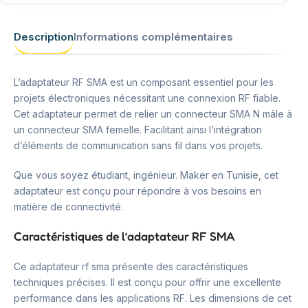
Description
Informations complémentaires
L’adaptateur RF SMA est un composant essentiel pour les
projets électroniques nécessitant une connexion RF fiable.
Cet adaptateur permet de relier un connecteur SMA N mâle à
un connecteur SMA femelle. Facilitant ainsi l’intégration
d’éléments de communication sans fil dans vos projets.
Que vous soyez étudiant, ingénieur. Maker en Tunisie, cet
adaptateur est conçu pour répondre à vos besoins en
matière de connectivité.
Caractéristiques de l’adaptateur RF SMA
Ce adaptateur rf sma présente des caractéristiques
techniques précises. Il est conçu pour offrir une excellente
performance dans les applications RF. Les dimensions de cet