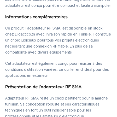
adaptateur est conçu pour être compact et facile à manipuler.
Informations complémentaires
Ce produit, l’adaptateur RF SMA, est disponible en stock
chez Didactico.tn avec livraison rapide en Tunisie. Il constitue
un choix judicieux pour tous vos projets électroniques
nécessitant une connexion RF fiable. En plus de sa
compatibilité avec divers équipements.
Cet adaptateur est également conçu pour résister à des
conditions d’utilisation variées, ce qui le rend idéal pour des
applications en extérieur.
Présentation de l’adaptateur RF SMA
Adaptateur RF SMA reste un choix pertinent pour le marché
tunisien. Sa conception robuste et ses caractéristiques
techniques en font un outil indispensable pour les
professionnels et les amateurs d’électronique.