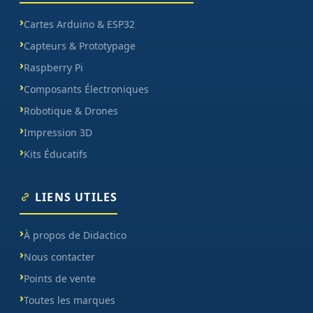
Cartes Arduino & ESP32
Capteurs & Prototypage
Raspberry Pi
Composants Électroniques
Robotique & Drones
Impression 3D
Kits Éducatifs
LIENS UTILES
À propos de Didactico
Nous contacter
Points de vente
Toutes les marques