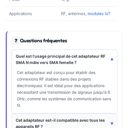
Applications
RF, antennes,
modules IoT
Questions fréquentes
❓
Quel est l'usage principal de cet adaptateur RF
▾
SMA N mâle vers SMA femelle ?
Cet adaptateur est conçu pour établir des
connexions RF stables dans des projets
électroniques. Il est idéal pour des applications
nécessitant une transmission de signaux jusqu'à 6
GHz, comme les systèmes de communication sans
fil.
Cet adaptateur est-il compatible avec tous les
▾
appareils RF ?