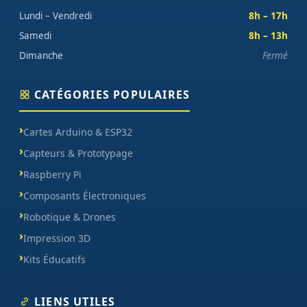
Lundi – Vendredi
8h – 17h
Samedi
8h – 13h
Dimanche
Fermé
CATÉGORIES POPULAIRES
Cartes Arduino & ESP32
Capteurs & Prototypage
Raspberry Pi
Composants Électroniques
Robotique & Drones
Impression 3D
Kits Éducatifs
LIENS UTILES