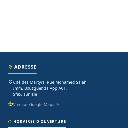
ADRESSE
Cité des Martyrs, Rue Mohamed Salah,
Imm. Bouzguenda App A01,
Sfax, Tunisie
Voir sur Google Maps →
HORAIRES D'OUVERTURE