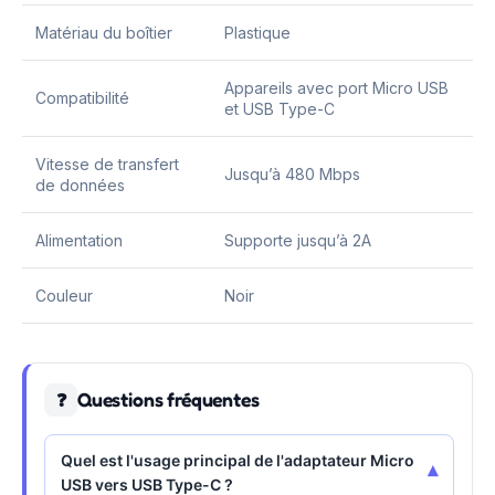
Matériau du boîtier
Plastique
Appareils avec port Micro USB
Compatibilité
et USB Type-C
Vitesse de transfert
Jusqu’à 480 Mbps
de données
Alimentation
Supporte jusqu’à 2A
Couleur
Noir
Questions fréquentes
❓
Quel est l'usage principal de l'adaptateur Micro
▾
USB vers USB Type-C ?