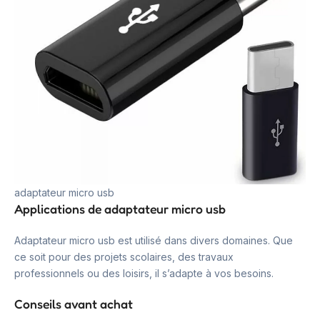
adaptateur micro usb
Applications de adaptateur micro usb
Adaptateur micro usb est utilisé dans divers domaines. Que
ce soit pour des projets scolaires, des travaux
professionnels ou des loisirs, il s’adapte à vos besoins.
Conseils avant achat