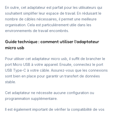
En outre, cet adaptateur est parfait pour les utilisateurs qui
souhaitent simplifier leur espace de travail. En réduisant le
nombre de câbles nécessaires, il permet une meilleure
organisation. Cela est particulièrement utile dans les
environnements de travail encombrés.
Guide technique : comment utiliser l’adaptateur
micro usb
Pour utiliser cet adaptateur micro usb, il suffit de brancher le
port Micro USB à votre appareil. Ensuite, connectez le port
USB Type-C à votre câble. Assurez-vous que les connexions
sont bien en place pour garantir un transfert de données
stable.
Cet adaptateur ne nécessite aucune configuration ou
programmation supplémentaire.
Il est également important de vérifier la compatibilité de vos