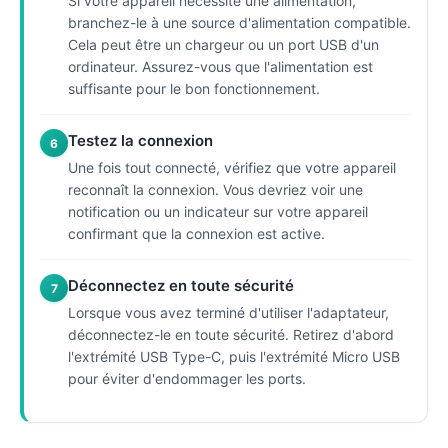
Si votre appareil nécessite une alimentation,
branchez-le à une source d'alimentation compatible.
Cela peut être un chargeur ou un port USB d'un
ordinateur. Assurez-vous que l'alimentation est
suffisante pour le bon fonctionnement.
Testez la connexion
6
Une fois tout connecté, vérifiez que votre appareil
reconnaît la connexion. Vous devriez voir une
notification ou un indicateur sur votre appareil
confirmant que la connexion est active.
Déconnectez en toute sécurité
7
Lorsque vous avez terminé d'utiliser l'adaptateur,
déconnectez-le en toute sécurité. Retirez d'abord
l'extrémité USB Type-C, puis l'extrémité Micro USB
pour éviter d'endommager les ports.