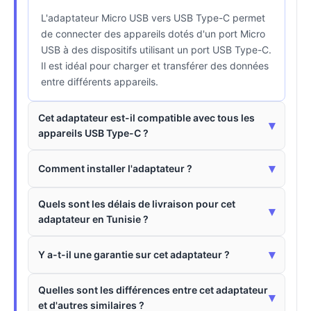
L'adaptateur Micro USB vers USB Type-C permet
de connecter des appareils dotés d'un port Micro
USB à des dispositifs utilisant un port USB Type-C.
Il est idéal pour charger et transférer des données
entre différents appareils.
Cet adaptateur est-il compatible avec tous les
▾
appareils USB Type-C ?
▾
Comment installer l'adaptateur ?
Quels sont les délais de livraison pour cet
▾
adaptateur en Tunisie ?
▾
Y a-t-il une garantie sur cet adaptateur ?
Quelles sont les différences entre cet adaptateur
▾
et d'autres similaires ?