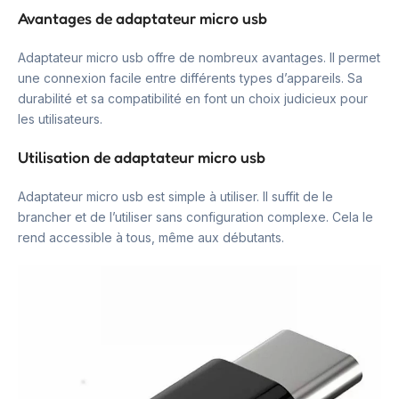
Avantages de adaptateur micro usb
Adaptateur micro usb offre de nombreux avantages. Il permet
une connexion facile entre différents types d’appareils. Sa
durabilité et sa compatibilité en font un choix judicieux pour
les utilisateurs.
Utilisation de adaptateur micro usb
Adaptateur micro usb est simple à utiliser. Il suffit de le
brancher et de l’utiliser sans configuration complexe. Cela le
rend accessible à tous, même aux débutants.