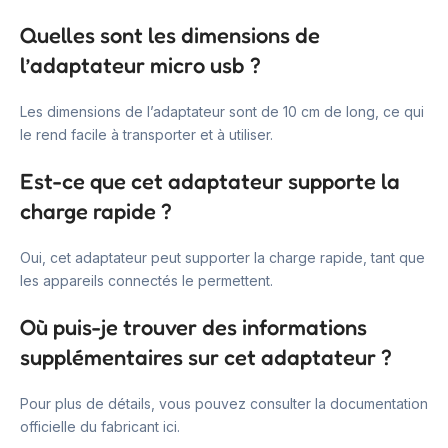
Quelles sont les dimensions de
l’adaptateur micro usb ?
Les dimensions de l’adaptateur sont de 10 cm de long, ce qui
le rend facile à transporter et à utiliser.
Est-ce que cet adaptateur supporte la
charge rapide ?
Oui, cet adaptateur peut supporter la charge rapide, tant que
les appareils connectés le permettent.
Où puis-je trouver des informations
supplémentaires sur cet adaptateur ?
Pour plus de détails, vous pouvez consulter la documentation
officielle du fabricant ici.