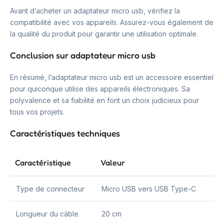
Avant d’acheter un adaptateur micro usb, vérifiez la
compatibilité avec vos appareils. Assurez-vous également de
la qualité du produit pour garantir une utilisation optimale.
Conclusion sur adaptateur micro usb
En résumé, l’adaptateur micro usb est un accessoire essentiel
pour quiconque utilise des appareils électroniques. Sa
polyvalence et sa fiabilité en font un choix judicieux pour
tous vos projets.
Caractéristiques techniques
Caractéristique
Valeur
Type de connecteur
Micro USB vers USB Type-C
Longueur du câble
20 cm