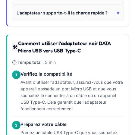
▾
L'adaptateur supporte-t-il la charge rapide ?
Comment utiliser l'adaptateur noir DATA
🛠
Micro USB vers USB Type-C
⏱
Temps total :
5 min
Vérifiez la compatibilité
1
Avant d'utiliser l'adaptateur, assurez-vous que votre
appareil possède un port Micro USB et que vous
souhaitez le connecter à un câble ou un appareil
USB Type-C. Cela garantit que l'adaptateur
fonctionnera correctement.
Préparez votre câble
2
Prenez un câble USB Type-C que vous souhaitez