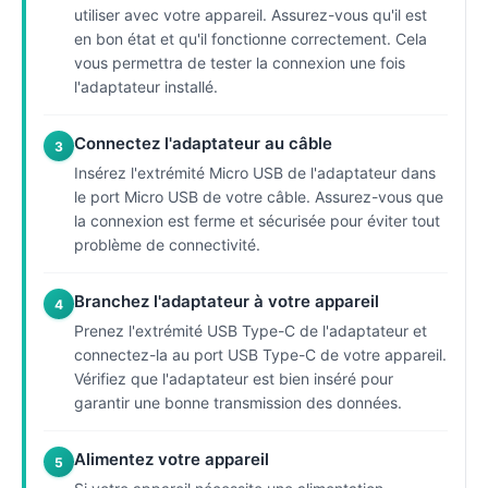
utiliser avec votre appareil. Assurez-vous qu'il est
en bon état et qu'il fonctionne correctement. Cela
vous permettra de tester la connexion une fois
l'adaptateur installé.
Connectez l'adaptateur au câble
3
Insérez l'extrémité Micro USB de l'adaptateur dans
le port Micro USB de votre câble. Assurez-vous que
la connexion est ferme et sécurisée pour éviter tout
problème de connectivité.
Branchez l'adaptateur à votre appareil
4
Prenez l'extrémité USB Type-C de l'adaptateur et
connectez-la au port USB Type-C de votre appareil.
Vérifiez que l'adaptateur est bien inséré pour
garantir une bonne transmission des données.
Alimentez votre appareil
5