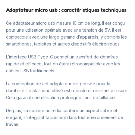
Adaptateur micro usb
: caractéristiques techniques
Ce adaptateur micro usb mesure 10 cm de long. Il est conçu
pour une utilisation optimale avec une tension de 5V. Il est
compatible avec une large gamme d’appareils, y compris les
smartphones, tablettes et autres dispositifs électroniques.
L’interface USB Type-C permet un transfert de données
rapide et efficace, tout en étant rétrocompatible avec les
câbles USB traditionnels.
La conception de cet adaptateur est pensée pour la
durabilité. Le plastique utilisé est robuste et résistant à l’usure.
Cela garantit une utilisation prolongée sans défaillance.
De plus, sa couleur noire lui confère un aspect sobre et
élégant, s’intégrant facilement dans tout environnement de
travail.