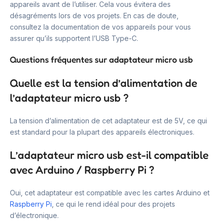
appareils avant de l’utiliser. Cela vous évitera des
désagréments lors de vos projets. En cas de doute,
consultez la documentation de vos appareils pour vous
assurer qu’ils supportent l’USB Type-C.
Questions fréquentes sur adaptateur micro usb
Quelle est la tension d’alimentation de
l’adaptateur micro usb ?
La tension d’alimentation de cet adaptateur est de 5V, ce qui
est standard pour la plupart des appareils électroniques.
L’adaptateur micro usb est-il compatible
avec Arduino / Raspberry Pi ?
Oui, cet adaptateur est compatible avec les cartes Arduino et
Raspberry Pi
, ce qui le rend idéal pour des projets
d’électronique.