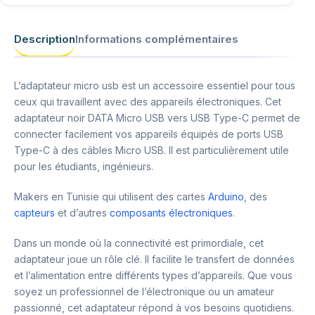
Description
Informations complémentaires
L’adaptateur micro usb est un accessoire essentiel pour tous
ceux qui travaillent avec des appareils électroniques. Cet
adaptateur noir DATA Micro USB vers USB Type-C permet de
connecter facilement vos appareils équipés de ports USB
Type-C à des câbles Micro USB. Il est particulièrement utile
pour les étudiants, ingénieurs.
Makers en Tunisie qui utilisent des cartes
Arduino
, des
capteurs
et d’autres
composants électroniques
.
Dans un monde où la connectivité est primordiale, cet
adaptateur joue un rôle clé. Il facilite le transfert de données
et l’alimentation entre différents types d’appareils. Que vous
soyez un professionnel de l’électronique ou un amateur
passionné, cet adaptateur répond à vos besoins quotidiens.