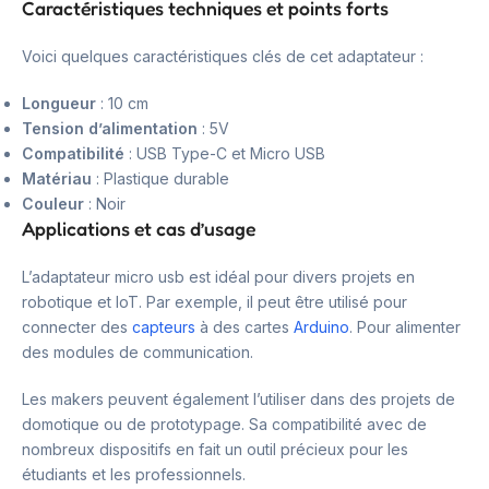
Caractéristiques techniques et points forts
Voici quelques caractéristiques clés de cet adaptateur :
Longueur
: 10 cm
Tension d’alimentation
: 5V
Compatibilité
: USB Type-C et Micro USB
Matériau
: Plastique durable
Couleur
: Noir
Applications et cas d’usage
L’adaptateur micro usb est idéal pour divers projets en
robotique et IoT. Par exemple, il peut être utilisé pour
connecter des
capteurs
à des cartes
Arduino
. Pour alimenter
des modules de communication.
Les makers peuvent également l’utiliser dans des projets de
domotique ou de prototypage. Sa compatibilité avec de
nombreux dispositifs en fait un outil précieux pour les
étudiants et les professionnels.