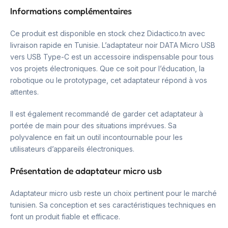
Informations complémentaires
Ce produit est disponible en stock chez Didactico.tn avec
livraison rapide en Tunisie. L’adaptateur noir DATA Micro USB
vers USB Type-C est un accessoire indispensable pour tous
vos projets électroniques. Que ce soit pour l’éducation, la
robotique ou le prototypage, cet adaptateur répond à vos
attentes.
Il est également recommandé de garder cet adaptateur à
portée de main pour des situations imprévues. Sa
polyvalence en fait un outil incontournable pour les
utilisateurs d’appareils électroniques.
Présentation de adaptateur micro usb
Adaptateur micro usb reste un choix pertinent pour le marché
tunisien. Sa conception et ses caractéristiques techniques en
font un produit fiable et efficace.