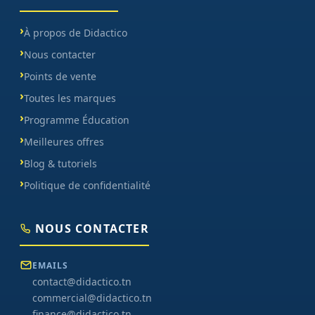
À propos de Didactico
Nous contacter
Points de vente
Toutes les marques
Programme Éducation
Meilleures offres
Blog & tutoriels
Politique de confidentialité
NOUS CONTACTER
EMAILS
contact@didactico.tn
commercial@didactico.tn
finance@didactico.tn