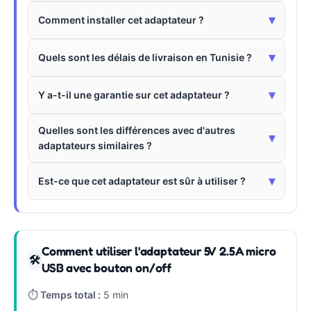
▾
Comment installer cet adaptateur ?
▾
Quels sont les délais de livraison en Tunisie ?
▾
Y a-t-il une garantie sur cet adaptateur ?
Quelles sont les différences avec d'autres
▾
adaptateurs similaires ?
▾
Est-ce que cet adaptateur est sûr à utiliser ?
Comment utiliser l'adaptateur 5V 2.5A micro
🛠
USB avec bouton on/off
⏱
Temps total :
5 min