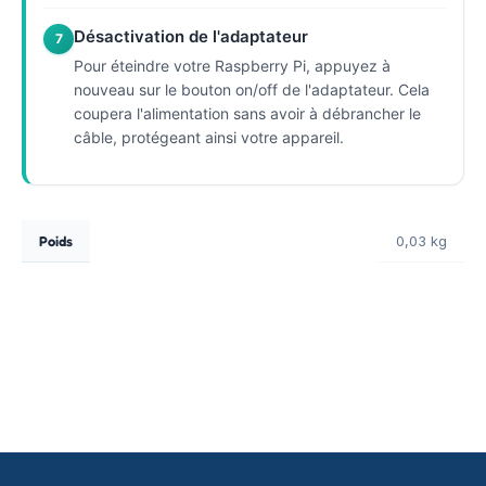
Désactivation de l'adaptateur
7
Pour éteindre votre Raspberry Pi, appuyez à
nouveau sur le bouton on/off de l'adaptateur. Cela
coupera l'alimentation sans avoir à débrancher le
câble, protégeant ainsi votre appareil.
Poids
0,03 kg