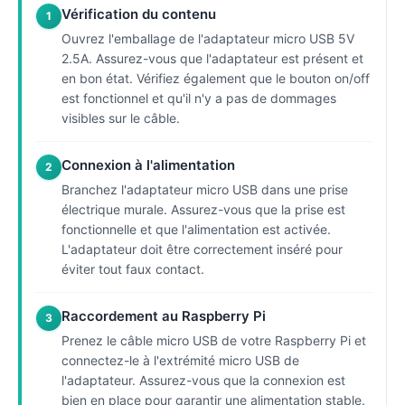
Vérification du contenu
1
Ouvrez l'emballage de l'adaptateur micro USB 5V
2.5A. Assurez-vous que l'adaptateur est présent et
en bon état. Vérifiez également que le bouton on/off
est fonctionnel et qu'il n'y a pas de dommages
visibles sur le câble.
Connexion à l'alimentation
2
Branchez l'adaptateur micro USB dans une prise
électrique murale. Assurez-vous que la prise est
fonctionnelle et que l'alimentation est activée.
L'adaptateur doit être correctement inséré pour
éviter tout faux contact.
Raccordement au Raspberry Pi
3
Prenez le câble micro USB de votre Raspberry Pi et
connectez-le à l'extrémité micro USB de
l'adaptateur. Assurez-vous que la connexion est
bien en place pour garantir une alimentation stable.