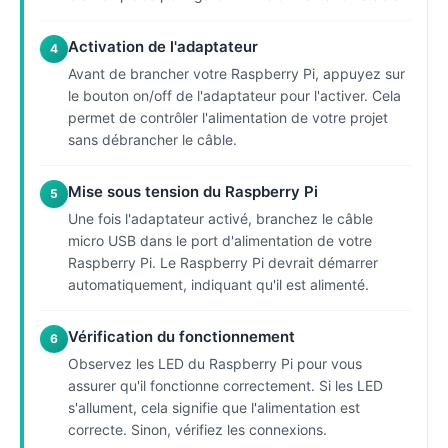
Activation de l'adaptateur
4
Avant de brancher votre Raspberry Pi, appuyez sur
le bouton on/off de l'adaptateur pour l'activer. Cela
permet de contrôler l'alimentation de votre projet
sans débrancher le câble.
Mise sous tension du Raspberry Pi
5
Une fois l'adaptateur activé, branchez le câble
micro USB dans le port d'alimentation de votre
Raspberry Pi. Le Raspberry Pi devrait démarrer
automatiquement, indiquant qu'il est alimenté.
Vérification du fonctionnement
6
Observez les LED du Raspberry Pi pour vous
assurer qu'il fonctionne correctement. Si les LED
s'allument, cela signifie que l'alimentation est
correcte. Sinon, vérifiez les connexions.