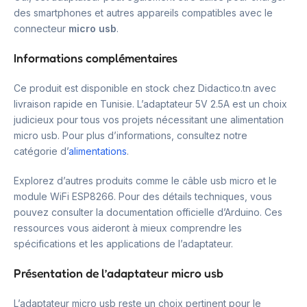
des smartphones et autres appareils compatibles avec le
connecteur
micro usb
.
Informations complémentaires
Ce produit est disponible en stock chez Didactico.tn avec
livraison rapide en Tunisie. L’adaptateur 5V 2.5A est un choix
judicieux pour tous vos projets nécessitant une alimentation
micro usb. Pour plus d’informations, consultez notre
catégorie d’
alimentations
.
Explorez d’autres produits comme le câble usb micro et le
module WiFi ESP8266. Pour des détails techniques, vous
pouvez consulter la documentation officielle d’Arduino. Ces
ressources vous aideront à mieux comprendre les
spécifications et les applications de l’adaptateur.
Présentation de l’adaptateur micro usb
L’adaptateur micro usb reste un choix pertinent pour le