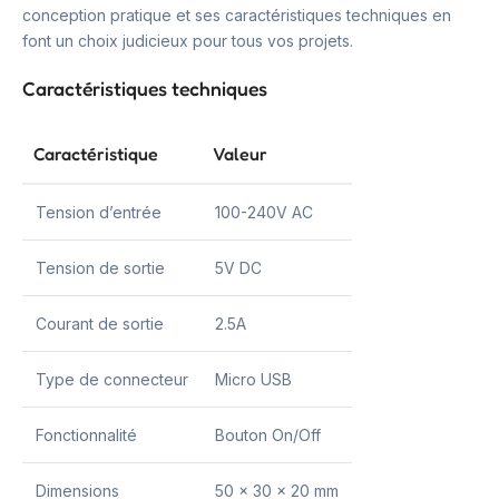
conception pratique et ses caractéristiques techniques en
font un choix judicieux pour tous vos projets.
Caractéristiques techniques
Caractéristique
Valeur
Tension d’entrée
100-240V AC
Tension de sortie
5V DC
Courant de sortie
2.5A
Type de connecteur
Micro USB
Fonctionnalité
Bouton On/Off
Dimensions
50 x 30 x 20 mm