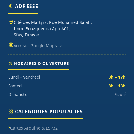
ADRESSE
Cité des Martyrs, Rue Mohamed Salah,
Imm. Bouzguenda App A01,
Sfax, Tunisie
Voir sur Google Maps →
HORAIRES D'OUVERTURE
Lundi – Vendredi
8h – 17h
Samedi
8h – 13h
Dimanche
Fermé
CATÉGORIES POPULAIRES
Cartes Arduino & ESP32