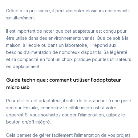
Grâce à sa puissance, il peut alimenter plusieurs composants
simultanément.
Il est important de noter que cet adaptateur est conçu pour
être utilisé dans des environnements variés. Que ce soit à la
maison, à l’école ou dans un laboratoire, il répond aux
besoins d’alimentation de nombreux dispositifs. Sa légèreté
et sa compacité en font un choix pratique pour les utilisateurs
en déplacement.
Guide technique : comment utiliser l’adaptateur
micro usb
Pour utiliser cet adaptateur, il suffit de le brancher à une prise
secteur. Ensuite, connectez le câble micro usb à votre
appareil. Si vous souhaitez couper l’alimentation, utilisez le
bouton on/off intégré.
Cela permet de gérer facilement l’alimentation de vos projets