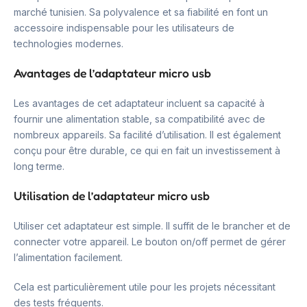
marché tunisien. Sa polyvalence et sa fiabilité en font un
accessoire indispensable pour les utilisateurs de
technologies modernes.
Avantages de l’adaptateur micro usb
Les avantages de cet adaptateur incluent sa capacité à
fournir une alimentation stable, sa compatibilité avec de
nombreux appareils. Sa facilité d’utilisation. Il est également
conçu pour être durable, ce qui en fait un investissement à
long terme.
Utilisation de l’adaptateur micro usb
Utiliser cet adaptateur est simple. Il suffit de le brancher et de
connecter votre appareil. Le bouton on/off permet de gérer
l’alimentation facilement.
Cela est particulièrement utile pour les projets nécessitant
des tests fréquents.