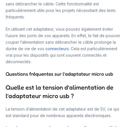
sans débrancher le câble. Cette fonctionnalité est
particulièrement utile pour les projets nécessitant des tests
fréquents.
En utilisant cet adaptateur, vous pouvez également éviter
l’usure des ports de vos appareils. En effet, le fait de pouvoir
couper l’alimentation sans débrancher le câble prolonge la
durée de vie de vos
connecteurs
. Cela est particulièrement
vrai pour les dispositifs qui sont souvent connectés et
déconnectés.
Questions fréquentes sur l’adaptateur micro usb
Quelle est la tension d’alimentation de
l’adaptateur micro usb ?
La tension d’alimentation de cet adaptateur est de 5V, ce qui
est standard pour de nombreux appareils électroniques.