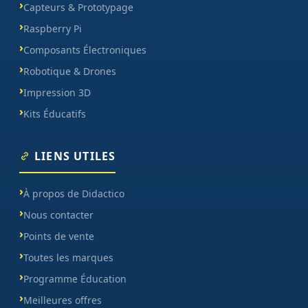
Capteurs & Prototypage
Raspberry Pi
Composants Électroniques
Robotique & Drones
Impression 3D
Kits Éducatifs
LIENS UTILES
À propos de Didactico
Nous contacter
Points de vente
Toutes les marques
Programme Éducation
Meilleures offres