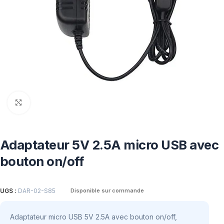
Click to enlarge
Adaptateur 5V 2.5A micro USB avec
bouton on/off
UGS :
DAR-02-S85
Disponible sur commande
Adaptateur micro USB 5V 2.5A avec bouton on/off,