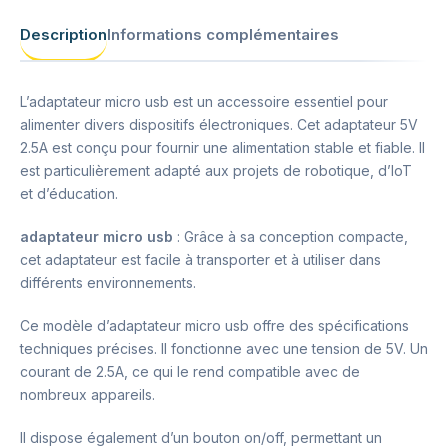
Description
Informations complémentaires
L’adaptateur micro usb est un accessoire essentiel pour
alimenter divers dispositifs électroniques. Cet adaptateur 5V
2.5A est conçu pour fournir une alimentation stable et fiable. Il
est particulièrement adapté aux projets de robotique, d’IoT
et d’éducation.
adaptateur micro usb
: Grâce à sa conception compacte,
cet adaptateur est facile à transporter et à utiliser dans
différents environnements.
Ce modèle d’adaptateur micro usb offre des spécifications
techniques précises. Il fonctionne avec une tension de 5V. Un
courant de 2.5A, ce qui le rend compatible avec de
nombreux appareils.
Il dispose également d’un bouton on/off, permettant un