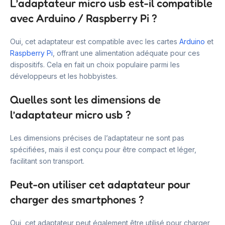
L’adaptateur micro usb est-il compatible
avec Arduino / Raspberry Pi ?
Oui, cet adaptateur est compatible avec les cartes
Arduino
et
Raspberry Pi
, offrant une alimentation adéquate pour ces
dispositifs. Cela en fait un choix populaire parmi les
développeurs et les hobbyistes.
Quelles sont les dimensions de
l’adaptateur micro usb ?
Les dimensions précises de l’adaptateur ne sont pas
spécifiées, mais il est conçu pour être compact et léger,
facilitant son transport.
Peut-on utiliser cet adaptateur pour
charger des smartphones ?
Oui, cet adaptateur peut également être utilisé pour charger