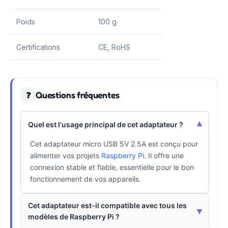
Poids
100 g
Certifications
CE, RoHS
Questions fréquentes
❓
▾
Quel est l'usage principal de cet adaptateur ?
Cet adaptateur micro USB 5V 2.5A est conçu pour
alimenter vos projets
Raspberry Pi
. Il offre une
connexion stable et fiable, essentielle pour le bon
fonctionnement de vos appareils.
Cet adaptateur est-il compatible avec tous les
▾
modèles de Raspberry Pi ?