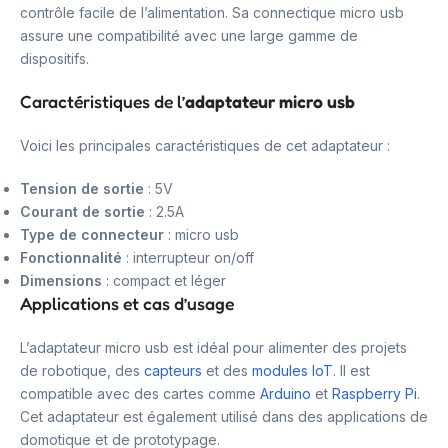
contrôle facile de l’alimentation. Sa connectique micro usb
assure une compatibilité avec une large gamme de
dispositifs.
Caractéristiques de l’
adaptateur micro usb
Voici les principales caractéristiques de cet adaptateur :
Tension de sortie
: 5V
Courant de sortie
: 2.5A
Type de connecteur
: micro usb
Fonctionnalité
: interrupteur on/off
Dimensions
: compact et léger
Applications et cas d’usage
L’adaptateur micro usb est idéal pour alimenter des projets
de robotique, des
capteurs
et des
modules IoT
. Il est
compatible avec des cartes comme
Arduino
et
Raspberry Pi
.
Cet adaptateur est également utilisé dans des applications de
domotique et de prototypage.