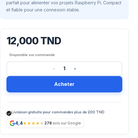
parfait pour alimenter vos projets Raspberry Pi. Compact
et fiable pour une connexion stable.
12,000
TND
Disponible sur commande
Acheter
Livraison gratuite pour commandes plus de 200 TND
4,4
278
avis sur Google