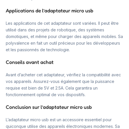
Applications de l’adaptateur micro usb
Les applications de cet adaptateur sont variées. Il peut être
utilisé dans des projets de robotique, des systèmes
domotiques, et même pour charger des appareils mobiles. Sa
polyvalence en fait un outil précieux pour les développeurs
et les passionnés de technologie.
Conseils avant achat
Avant d’acheter cet adaptateur, vérifiez la compatibilité avec
vos appareils. Assurez-vous également que la puissance
requise est bien de 5V et 2.5A. Cela garantira un
fonctionnement optimal de vos dispositifs.
Conclusion sur l’adaptateur micro usb
L’adaptateur micro usb est un accessoire essentiel pour
quiconque utilise des appareils électroniques modernes. Sa