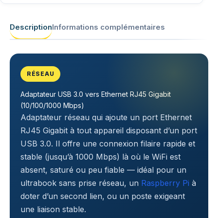
Description
Informations complémentaires
RÉSEAU
Adaptateur USB 3.0 vers Ethernet RJ45 Gigabit
(10/100/1000 Mbps)
Adaptateur réseau qui ajoute un port Ethernet
RJ45 Gigabit à tout appareil disposant d’un port
USB 3.0. Il offre une connexion filaire rapide et
stable (jusqu’à 1000 Mbps) là où le WiFi est
absent, saturé ou peu fiable — idéal pour un
ultrabook sans prise réseau, un
Raspberry Pi
à
doter d’un second lien, ou un poste exigeant
une liaison stable.