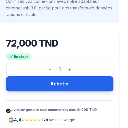
Optimisez vos connexions avec notre adaptateur
ethernet usb 3.0, parfait pour des transferts de données
rapides et fiables.
72,000
TND
En stock
Acheter
Livraison gratuite pour commandes plus de 200 TND
4,4
278
avis sur Google