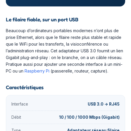
Le filaire fiable, sur un port USB
Beaucoup d’ordinateurs portables modernes n’ont plus de
prise Ethernet, alors que le filaire reste plus stable et rapide
que le WiFi pour les transferts, la visioconférence ou
l’administration réseau. Cet adaptateur USB 3.0 fournit un lien
Gigabit plug-and-play : on le branche, on a un câble réseau.
Pratique aussi pour ajouter une seconde interface à un mini-
PC ou un
Raspberry Pi
(passerelle, routeur, capture).
Caractéristiques
Interface
USB 3.0 → RJ45
Débit
10 / 100 / 1000 Mbps (Gigabit)
Type
Adaptateur réseau filaire