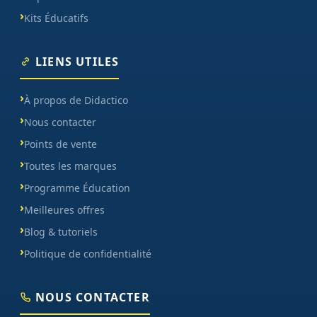
Kits Éducatifs
LIENS UTILES
À propos de Didactico
Nous contacter
Points de vente
Toutes les marques
Programme Éducation
Meilleures offres
Blog & tutoriels
Politique de confidentialité
NOUS CONTACTER