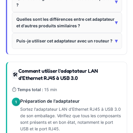
▾
?
Quelles sont les différences entre cet adaptateur
▾
et d'autres produits similaires ?
▾
Puis-je utiliser cet adaptateur avec un routeur ?
Comment utiliser l'adaptateur LAN
🛠
d'Ethernet RJ45 à USB 3.0
⏱
Temps total :
15 min
Préparation de l'adaptateur
1
Sortez l'adaptateur LAN d'Ethernet RJ45 à USB 3.0
de son emballage. Vérifiez que tous les composants
sont présents et en bon état, notamment le port
USB et le port RJ45.