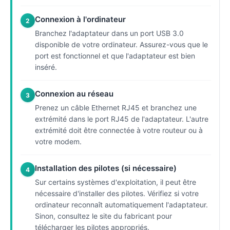
Connexion à l'ordinateur
2
Branchez l'adaptateur dans un port USB 3.0
disponible de votre ordinateur. Assurez-vous que le
port est fonctionnel et que l'adaptateur est bien
inséré.
Connexion au réseau
3
Prenez un câble Ethernet RJ45 et branchez une
extrémité dans le port RJ45 de l'adaptateur. L'autre
extrémité doit être connectée à votre routeur ou à
votre modem.
Installation des pilotes (si nécessaire)
4
Sur certains systèmes d'exploitation, il peut être
nécessaire d'installer des pilotes. Vérifiez si votre
ordinateur reconnaît automatiquement l'adaptateur.
Sinon, consultez le site du fabricant pour
télécharger les pilotes appropriés.