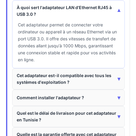
À quoi sert l'adaptateur LAN d'Ethernet RJ45 à
▾
USB 3.0 ?
Cet adaptateur permet de connecter votre
ordinateur ou appareil à un réseau Ethernet via un
port USB 3.0. Il offre des vitesses de transfert de
données allant jusqu'à 1000 Mbps, garantissant
une connexion stable et rapide pour vos activités
en ligne.
Cet adaptateur est-il compatible avec tous les
▾
systèmes d'exploitation ?
▾
Comment installer l'adaptateur ?
Quel est le délai de livraison pour cet adaptateur
▾
en Tunisie ?
Quelle est la garantie offerte avec cet adaptateur