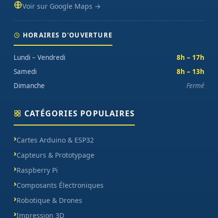
Voir sur Google Maps →
HORAIRES D'OUVERTURE
Lundi – Vendredi
8h – 17h
Samedi
8h – 13h
Dimanche
Fermé
CATÉGORIES POPULAIRES
Cartes Arduino & ESP32
Capteurs & Prototypage
Raspberry Pi
Composants Électroniques
Robotique & Drones
Impression 3D