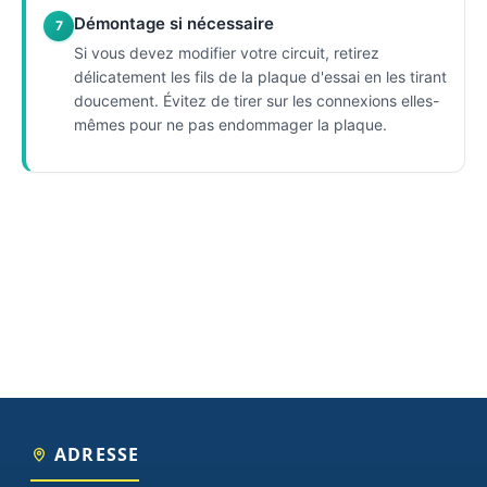
Démontage si nécessaire
7
Si vous devez modifier votre circuit, retirez
délicatement les fils de la plaque d'essai en les tirant
doucement. Évitez de tirer sur les connexions elles-
mêmes pour ne pas endommager la plaque.
ADRESSE