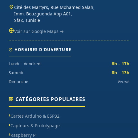
Cité des Martyrs, Rue Mohamed Salah,
Imm. Bouzguenda App A01,
Sfax, Tunisie
Voir sur Google Maps →
HORAIRES D'OUVERTURE
Lundi – Vendredi
8h – 17h
Samedi
8h – 13h
Dimanche
Fermé
CATÉGORIES POPULAIRES
Cartes Arduino & ESP32
Capteurs & Prototypage
Raspberry Pi