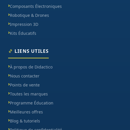
Composants Électroniques
Robotique & Drones
Impression 3D
Kits Éducatifs
LIENS UTILES
À propos de Didactico
Nous contacter
Points de vente
Toutes les marques
Programme Éducation
Meilleures offres
Blog & tutoriels
Politique de confidentialité