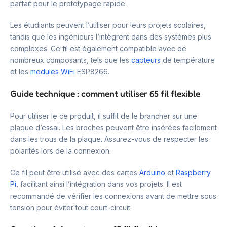
parfait pour le prototypage rapide.
Les étudiants peuvent l’utiliser pour leurs projets scolaires,
tandis que les ingénieurs l’intègrent dans des systèmes plus
complexes. Ce fil est également compatible avec de
nombreux composants, tels que les
capteurs
de température
et les
modules WiFi
ESP8266.
Guide technique : comment utiliser 65 fil flexible
Pour utiliser le ce produit, il suffit de le brancher sur une
plaque d’essai. Les broches peuvent être insérées facilement
dans les trous de la plaque. Assurez-vous de respecter les
polarités lors de la connexion.
Ce fil peut être utilisé avec des cartes
Arduino
et
Raspberry
Pi
, facilitant ainsi l’intégration dans vos projets. Il est
recommandé de vérifier les connexions avant de mettre sous
tension pour éviter tout court-circuit.