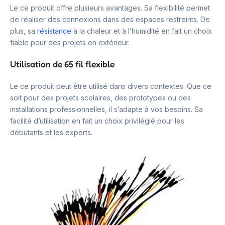
Le ce produit offre plusieurs avantages. Sa flexibilité permet
de réaliser des connexions dans des espaces restreints. De
plus, sa
résistance
à la chaleur et à l’humidité en fait un choix
fiable pour des projets en extérieur.
Utilisation de 65 fil flexible
Le ce produit peut être utilisé dans divers contextes. Que ce
soit pour des projets scolaires, des prototypes ou des
installations professionnelles, il s’adapte à vos besoins. Sa
facilité d’utilisation en fait un choix privilégié pour les
débutants et les experts.