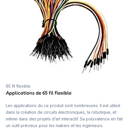
65 fil flexible
Applications de 65 fil flexible
Les applications du ce produit sont nombreuses. Il est utilisé
dans la création de circuits électroniques, la robotique, et
même dans des projets d’art interactif. Sa polyvalence en fait
un outil précieux pour les makers et les ingénieurs.