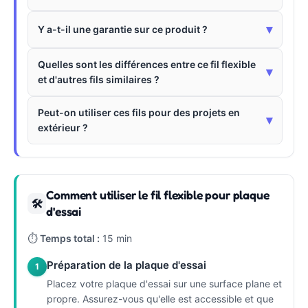
▾
Y a-t-il une garantie sur ce produit ?
Quelles sont les différences entre ce fil flexible
▾
et d'autres fils similaires ?
Peut-on utiliser ces fils pour des projets en
▾
extérieur ?
Comment utiliser le fil flexible pour plaque
🛠
d'essai
⏱
Temps total :
15 min
Préparation de la plaque d'essai
1
Placez votre plaque d'essai sur une surface plane et
propre. Assurez-vous qu'elle est accessible et que