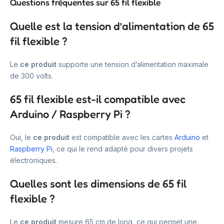
Questions fréquentes sur 65 fil flexible
Quelle est la tension d’alimentation de 65
fil flexible ?
Le
ce produit
supporte une tension d’alimentation maximale
de 300 volts.
65 fil flexible est-il compatible avec
Arduino / Raspberry Pi ?
Oui, le
ce produit
est compatible avec les cartes
Arduino
et
Raspberry Pi
, ce qui le rend adapté pour divers projets
électroniques.
Quelles sont les dimensions de 65 fil
flexible ?
Le
ce produit
mesure 65 cm de long, ce qui permet une