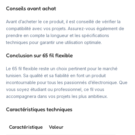
Conseils avant achat
Avant d’acheter le ce produit, il est conseillé de vérifier la
compatibilité avec vos projets. Assurez-vous également de
prendre en compte la longueur et les spécifications
techniques pour garantir une utilisation optimale.
Conclusion sur 65 fil flexible
Le 65 fil flexible reste un choix pertinent pour le marché
tunisien. Sa qualité et sa fiabilité en font un produit
incontournable pour tous les passionnés d’électronique. Que
vous soyez étudiant ou professionnel, ce fil vous
accompagnera dans vos projets les plus ambitieux.
Caractéristiques techniques
Caractéristique
Valeur