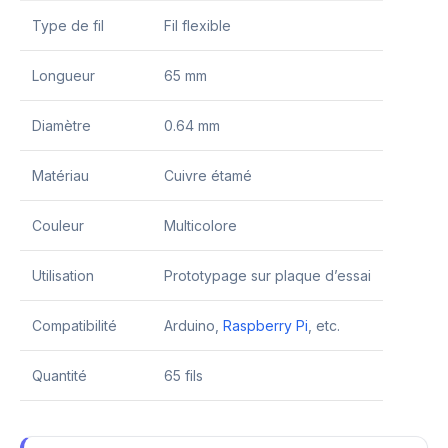
Type de fil
Fil flexible
Longueur
65 mm
Diamètre
0.64 mm
Matériau
Cuivre étamé
Couleur
Multicolore
Utilisation
Prototypage sur plaque d’essai
Compatibilité
Arduino,
Raspberry Pi
, etc.
Quantité
65 fils