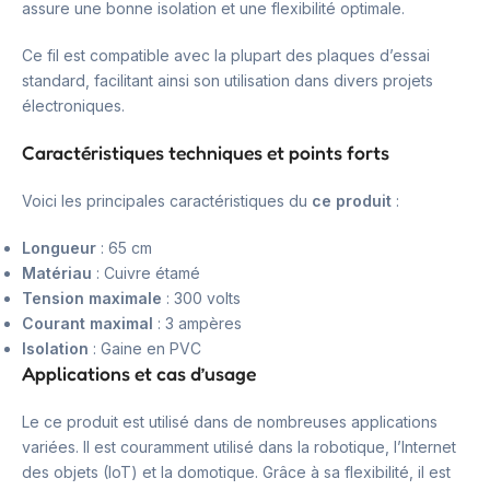
assure une bonne isolation et une flexibilité optimale.
Ce fil est compatible avec la plupart des plaques d’essai
standard, facilitant ainsi son utilisation dans divers projets
électroniques.
Caractéristiques techniques et points forts
Voici les principales caractéristiques du
ce produit
:
Longueur
: 65 cm
Matériau
: Cuivre étamé
Tension maximale
: 300 volts
Courant maximal
: 3 ampères
Isolation
: Gaine en PVC
Applications et cas d’usage
Le ce produit est utilisé dans de nombreuses applications
variées. Il est couramment utilisé dans la robotique, l’Internet
des objets (IoT) et la domotique. Grâce à sa flexibilité, il est