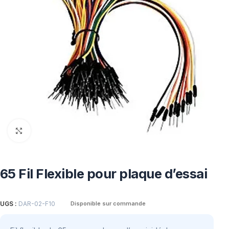
Click to enlarge
65 Fil Flexible pour plaque d’essai
UGS :
DAR-02-F10
Disponible sur commande