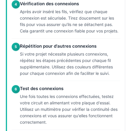
Vérification des connexions
4
Après avoir inséré les fils, vérifiez que chaque
connexion est sécurisée. Tirez doucement sur les
fils pour vous assurer qu'ils ne se détachent pas.
Cela garantit une connexion fiable pour vos projets.
Répétition pour d'autres connexions
5
Si votre projet nécessite plusieurs connexions,
répétez les étapes précédentes pour chaque fil
supplémentaire. Utilisez des couleurs différentes
pour chaque connexion afin de faciliter le suivi.
Test des connexions
6
Une fois toutes les connexions effectuées, testez
votre circuit en alimentant votre plaque d'essai.
Utilisez un multimètre pour vérifier la continuité des
connexions et vous assurer qu'elles fonctionnent
correctement.