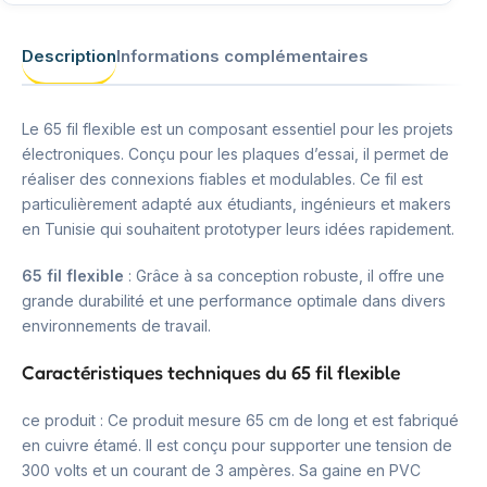
Description
Informations complémentaires
Le 65 fil flexible est un composant essentiel pour les projets
électroniques. Conçu pour les plaques d’essai, il permet de
réaliser des connexions fiables et modulables. Ce fil est
particulièrement adapté aux étudiants, ingénieurs et makers
en Tunisie qui souhaitent prototyper leurs idées rapidement.
65 fil flexible
: Grâce à sa conception robuste, il offre une
grande durabilité et une performance optimale dans divers
environnements de travail.
Caractéristiques techniques du 65 fil flexible
ce produit : Ce produit mesure 65 cm de long et est fabriqué
en cuivre étamé. Il est conçu pour supporter une tension de
300 volts et un courant de 3 ampères. Sa gaine en PVC