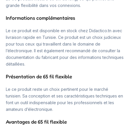
grande flexibilité dans vos connexions.
Informations complémentaires
Le ce produit est disponible en stock chez Didactico.tn avec
livraison rapide en Tunisie. Ce produit est un choix judicieux
pour tous ceux qui travaillent dans le domaine de
l’électronique. Il est également recommandé de consulter la
documentation du fabricant pour des informations techniques
détaillées.
Présentation de 65 fil flexible
Le ce produit reste un choix pertinent pour le marché
tunisien. Sa conception et ses caractéristiques techniques en
font un outil indispensable pour les professionnels et les
amateurs d’électronique.
Avantages de 65 fil flexible