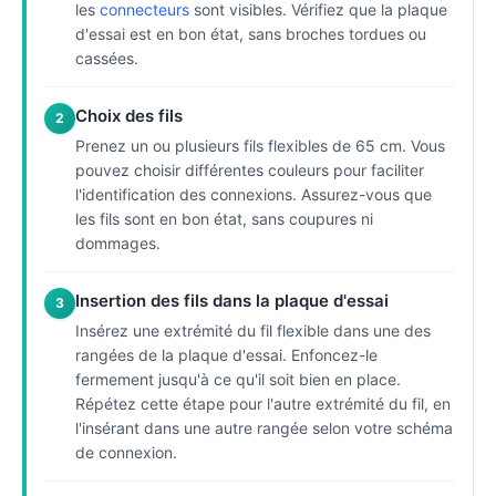
les
connecteurs
sont visibles. Vérifiez que la plaque
d'essai est en bon état, sans broches tordues ou
cassées.
Choix des fils
2
Prenez un ou plusieurs fils flexibles de 65 cm. Vous
pouvez choisir différentes couleurs pour faciliter
l'identification des connexions. Assurez-vous que
les fils sont en bon état, sans coupures ni
dommages.
Insertion des fils dans la plaque d'essai
3
Insérez une extrémité du fil flexible dans une des
rangées de la plaque d'essai. Enfoncez-le
fermement jusqu'à ce qu'il soit bien en place.
Répétez cette étape pour l'autre extrémité du fil, en
l'insérant dans une autre rangée selon votre schéma
de connexion.