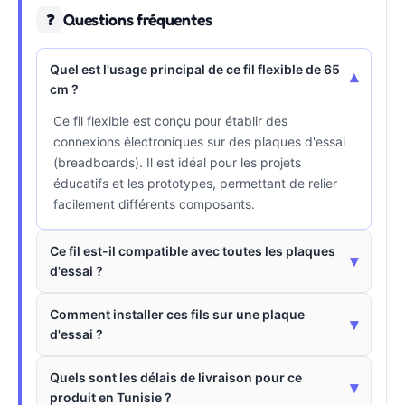
Questions fréquentes
❓
Quel est l'usage principal de ce fil flexible de 65
▾
cm ?
Ce fil flexible est conçu pour établir des
connexions électroniques sur des plaques d'essai
(breadboards). Il est idéal pour les projets
éducatifs et les prototypes, permettant de relier
facilement différents composants.
Ce fil est-il compatible avec toutes les plaques
▾
d'essai ?
Comment installer ces fils sur une plaque
▾
d'essai ?
Quels sont les délais de livraison pour ce
▾
produit en Tunisie ?