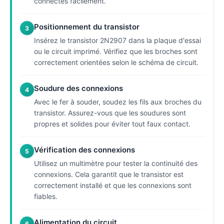
connectés facilement.
Positionnement du transistor
3
Insérez le transistor 2N2907 dans la plaque d'essai
ou le circuit imprimé. Vérifiez que les broches sont
correctement orientées selon le schéma de circuit.
Soudure des connexions
4
Avec le fer à souder, soudez les fils aux broches du
transistor. Assurez-vous que les soudures sont
propres et solides pour éviter tout faux contact.
Vérification des connexions
5
Utilisez un multimètre pour tester la continuité des
connexions. Cela garantit que le transistor est
correctement installé et que les connexions sont
fiables.
Alimentation du circuit
6