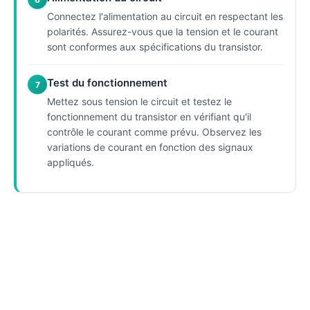
Connectez l'alimentation au circuit en respectant les
polarités. Assurez-vous que la tension et le courant
sont conformes aux spécifications du transistor.
Test du fonctionnement
7
Mettez sous tension le circuit et testez le
fonctionnement du transistor en vérifiant qu'il
contrôle le courant comme prévu. Observez les
variations de courant en fonction des signaux
appliqués.