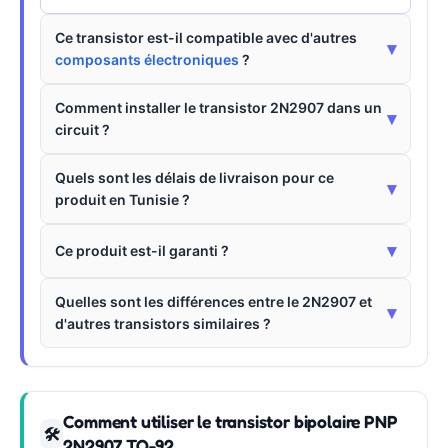
Ce transistor est-il compatible avec d'autres
▾
composants électroniques
?
Comment installer le transistor 2N2907 dans un
▾
circuit ?
Quels sont les délais de livraison pour ce
▾
produit en Tunisie ?
▾
Ce produit est-il garanti ?
Quelles sont les différences entre le 2N2907 et
▾
d'autres transistors similaires ?
Comment utiliser le transistor bipolaire PNP
🛠
2N2907 TO-92