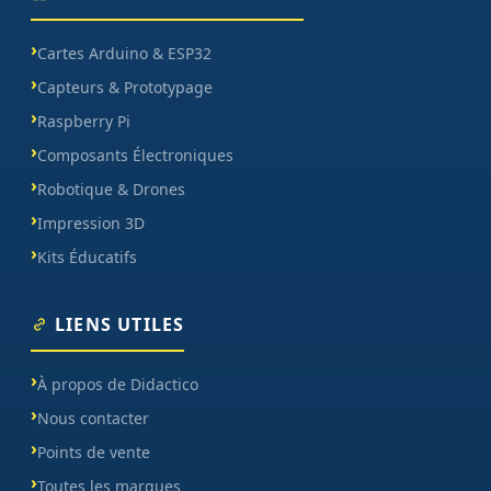
Cartes Arduino & ESP32
Capteurs & Prototypage
Raspberry Pi
Composants Électroniques
Robotique & Drones
Impression 3D
Kits Éducatifs
LIENS UTILES
À propos de Didactico
Nous contacter
Points de vente
Toutes les marques