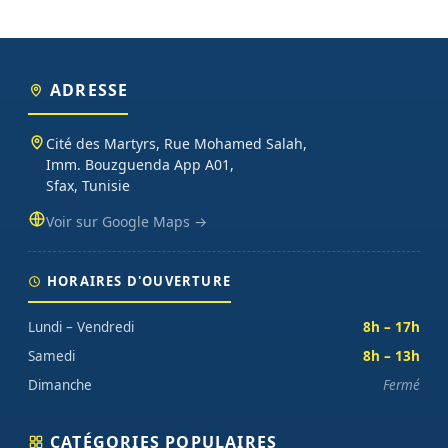
ADRESSE
Cité des Martyrs, Rue Mohamed Salah,
Imm. Bouzguenda App A01,
Sfax, Tunisie
Voir sur Google Maps →
HORAIRES D'OUVERTURE
Lundi – Vendredi
8h – 17h
Samedi
8h – 13h
Dimanche
Fermé
CATÉGORIES POPULAIRES