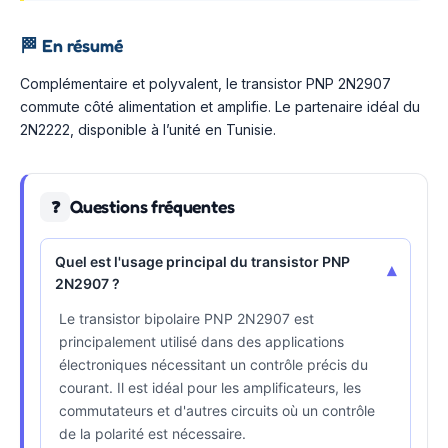
🏁
En résumé
Complémentaire et polyvalent, le transistor PNP 2N2907
commute côté alimentation et amplifie. Le partenaire idéal du
2N2222, disponible à l’unité en Tunisie.
Questions fréquentes
❓
Quel est l'usage principal du transistor PNP
▾
2N2907 ?
Le transistor bipolaire PNP 2N2907 est
principalement utilisé dans des applications
électroniques nécessitant un contrôle précis du
courant. Il est idéal pour les amplificateurs, les
commutateurs et d'autres circuits où un contrôle
de la polarité est nécessaire.