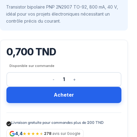
Transistor bipolaire PNP 2N2907 TO-92, 800 mA, 40 V,
idéal pour vos projets électroniques nécessitant un
contrôle précis du courant.
0,700
TND
Disponible sur commande
Acheter
Livraison gratuite pour commandes plus de 200 TND
4,4
278
avis sur Google