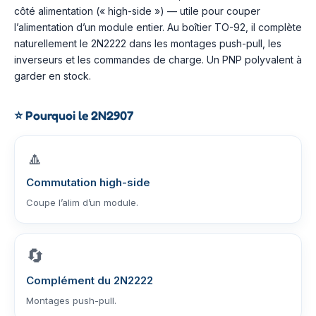
côté alimentation (« high-side ») — utile pour couper
l’alimentation d’un module entier. Au boîtier TO-92, il complète
naturellement le 2N2222 dans les montages push-pull, les
inverseurs et les commandes de charge. Un PNP polyvalent à
garder en stock.
⭐
Pourquoi le 2N2907
🔼
Commutation high-side
Coupe l’alim d’un module.
🔄
Complément du 2N2222
Montages push-pull.