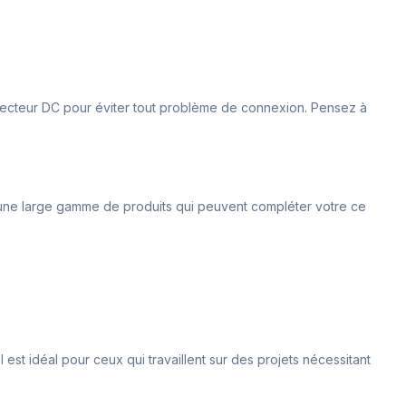
nnecteur DC pour éviter tout problème de connexion. Pensez à
s une large gamme de produits qui peuvent compléter votre ce
l est idéal pour ceux qui travaillent sur des projets nécessitant