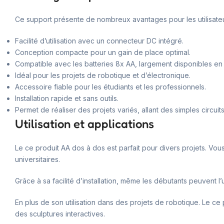
Ce support présente de nombreux avantages pour les utilisateu
Facilité d’utilisation avec un connecteur DC intégré.
Conception compacte pour un gain de place optimal.
Compatible avec les batteries 8x AA, largement disponibles e
Idéal pour les projets de robotique et d’électronique.
Accessoire fiable pour les étudiants et les professionnels.
Installation rapide et sans outils.
Permet de réaliser des projets variés, allant des simples circu
Utilisation et applications
Le ce produit AA dos à dos est parfait pour divers projets. Vou
universitaires.
Grâce à sa facilité d’installation, même les débutants peuvent l’
En plus de son utilisation dans des projets de robotique. Le ce 
des sculptures interactives.