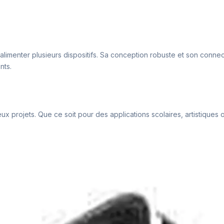
alimenter plusieurs dispositifs. Sa conception robuste et son connec
nts.
x projets. Que ce soit pour des applications scolaires, artistiques o