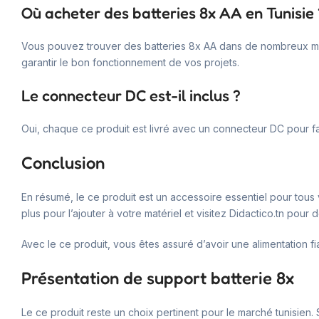
Où acheter des batteries 8x AA en Tunisie 
Vous pouvez trouver des batteries 8x AA dans de nombreux maga
garantir le bon fonctionnement de vos projets.
Le connecteur DC est-il inclus ?
Oui, chaque ce produit est livré avec un connecteur DC pour fa
Conclusion
En résumé, le ce produit est un accessoire essentiel pour tous 
plus pour l’ajouter à votre matériel et visitez Didactico.tn po
Avec le ce produit, vous êtes assuré d’avoir une alimentation fi
Présentation de support batterie 8x
Le ce produit reste un choix pertinent pour le marché tunisien. Sa