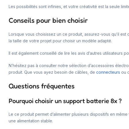
Les possibilités sont infinies, et votre créativité est la seule limit
Conseils pour bien choisir
Lorsque vous choisissez un ce produit, assurez-vous qu’il est
la taille de votre projet pour choisir un modèle adapté.
Il est également conseillé de lire les avis d’autres utilisateurs
N’hésitez pas à consulter notre sélection d’accessoires élect
produit. Que vous ayez besoin de câbles, de
connecteurs
ou d
Questions fréquentes
Pourquoi choisir un support batterie 8x ?
Le ce produit permet d’alimenter plusieurs dispositifs en même te
une alimentation stable.