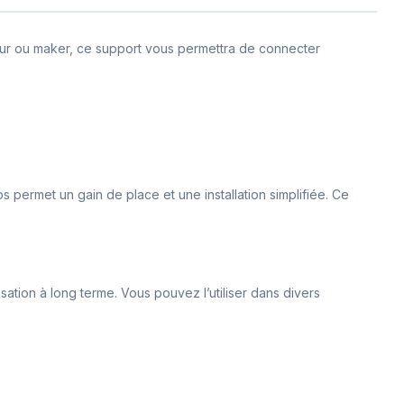
ieur ou maker, ce support vous permettra de connecter
os permet un gain de place et une installation simplifiée. Ce
isation à long terme. Vous pouvez l’utiliser dans divers