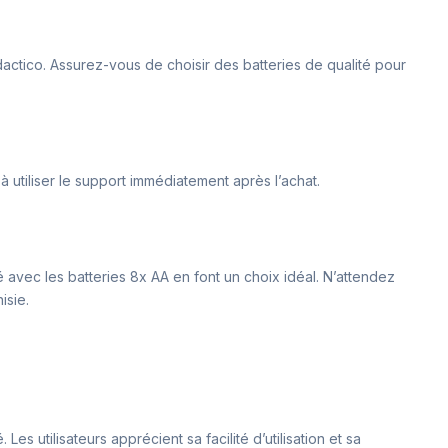
ctico. Assurez-vous de choisir des batteries de qualité pour
 utiliser le support immédiatement après l’achat.
é avec les batteries 8x AA en font un choix idéal. N’attendez
isie.
es utilisateurs apprécient sa facilité d’utilisation et sa