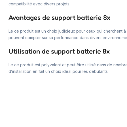
compatibilité avec divers projets.
Avantages de support batterie 8x
Le ce produit est un choix judicieux pour ceux qui cherchent à 
peuvent compter sur sa performance dans divers environneme
Utilisation de support batterie 8x
Le ce produit est polyvalent et peut être utilisé dans de nombreu
d’installation en fait un choix idéal pour les débutants.