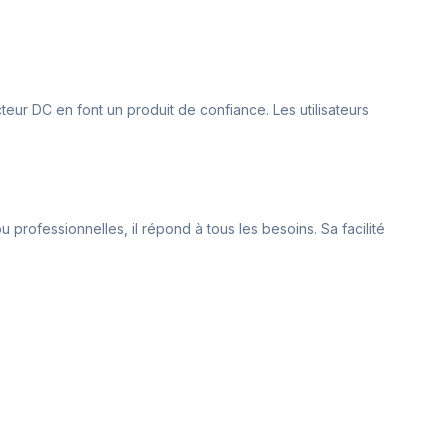
teur DC en font un produit de confiance. Les utilisateurs
u professionnelles, il répond à tous les besoins. Sa facilité