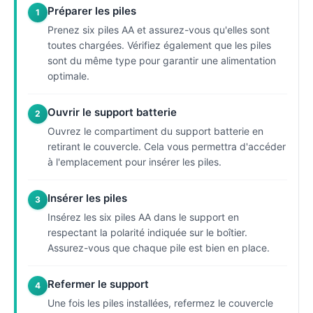
Préparer les piles
1
Prenez six piles AA et assurez-vous qu'elles sont
toutes chargées. Vérifiez également que les piles
sont du même type pour garantir une alimentation
optimale.
Ouvrir le support batterie
2
Ouvrez le compartiment du support batterie en
retirant le couvercle. Cela vous permettra d'accéder
à l'emplacement pour insérer les piles.
Insérer les piles
3
Insérez les six piles AA dans le support en
respectant la polarité indiquée sur le boîtier.
Assurez-vous que chaque pile est bien en place.
Refermer le support
4
Une fois les piles installées, refermez le couvercle