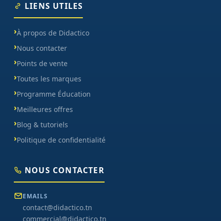
LIENS UTILES
À propos de Didactico
Nous contacter
Points de vente
Toutes les marques
Programme Éducation
Meilleures offres
Blog & tutoriels
Politique de confidentialité
NOUS CONTACTER
EMAILS
contact@didactico.tn
commercial@didactico.tn