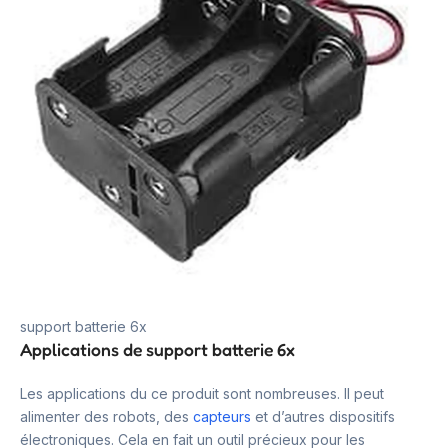
support batterie 6x
Applications de support batterie 6x
Les applications du ce produit sont nombreuses. Il peut
alimenter des robots, des
capteurs
et d’autres dispositifs
électroniques. Cela en fait un outil précieux pour les