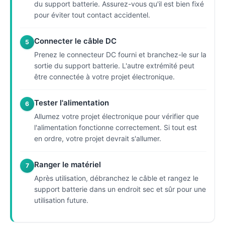
du support batterie. Assurez-vous qu'il est bien fixé
pour éviter tout contact accidentel.
Connecter le câble DC
5
Prenez le connecteur DC fourni et branchez-le sur la
sortie du support batterie. L'autre extrémité peut
être connectée à votre projet électronique.
Tester l'alimentation
6
Allumez votre projet électronique pour vérifier que
l'alimentation fonctionne correctement. Si tout est
en ordre, votre projet devrait s'allumer.
Ranger le matériel
7
Après utilisation, débranchez le câble et rangez le
support batterie dans un endroit sec et sûr pour une
utilisation future.