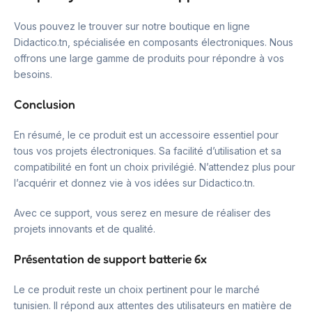
Vous pouvez le trouver sur notre boutique en ligne
Didactico.tn, spécialisée en composants électroniques. Nous
offrons une large gamme de produits pour répondre à vos
besoins.
Conclusion
En résumé, le ce produit est un accessoire essentiel pour
tous vos projets électroniques. Sa facilité d’utilisation et sa
compatibilité en font un choix privilégié. N’attendez plus pour
l’acquérir et donnez vie à vos idées sur Didactico.tn.
Avec ce support, vous serez en mesure de réaliser des
projets innovants et de qualité.
Présentation de support batterie 6x
Le ce produit reste un choix pertinent pour le marché
tunisien. Il répond aux attentes des utilisateurs en matière de