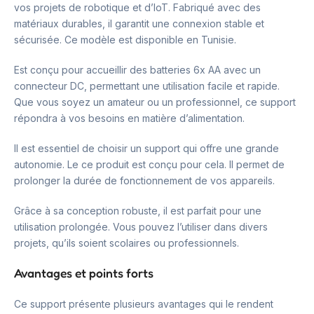
vos projets de robotique et d’IoT. Fabriqué avec des
matériaux durables, il garantit une connexion stable et
sécurisée. Ce modèle est disponible en Tunisie.
Est conçu pour accueillir des batteries 6x AA avec un
connecteur DC, permettant une utilisation facile et rapide.
Que vous soyez un amateur ou un professionnel, ce support
répondra à vos besoins en matière d’alimentation.
Il est essentiel de choisir un support qui offre une grande
autonomie. Le ce produit est conçu pour cela. Il permet de
prolonger la durée de fonctionnement de vos appareils.
Grâce à sa conception robuste, il est parfait pour une
utilisation prolongée. Vous pouvez l’utiliser dans divers
projets, qu’ils soient scolaires ou professionnels.
Avantages et points forts
Ce support présente plusieurs avantages qui le rendent