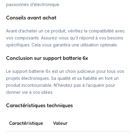
passionnés d’électronique.
Conseils avant achat
Avant d’acheter un ce produit, vérifiez la compatibilité avec
vos composants. Assurez-vous qu’il répond à vos besoins
spécifiques. Cela vous garantira une utilisation optimale.
Conclusion sur support batterie 6x
Le support batterie 6x est un choix judicieux pour tous vos
projets électroniques. Sa qualité et sa fiabilité en font un
produit incontournable. N’hésitez pas à l’acquérir pour
donner vie à vos idées.
Caractéristiques techniques
Caractéristique
Valeur