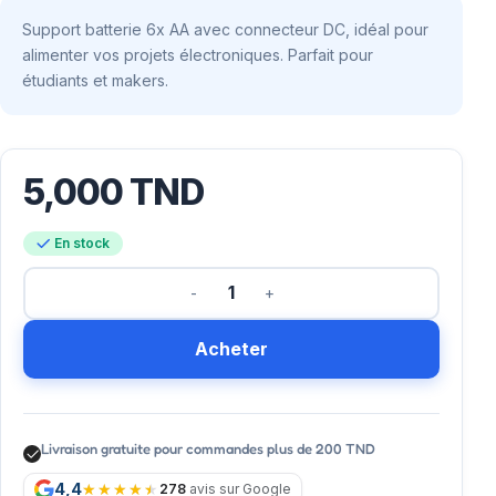
Support batterie 6x AA avec connecteur DC, idéal pour
alimenter vos projets électroniques. Parfait pour
étudiants et makers.
5,000
TND
En stock
Acheter
Livraison gratuite pour commandes plus de 200 TND
4,4
278
avis sur Google