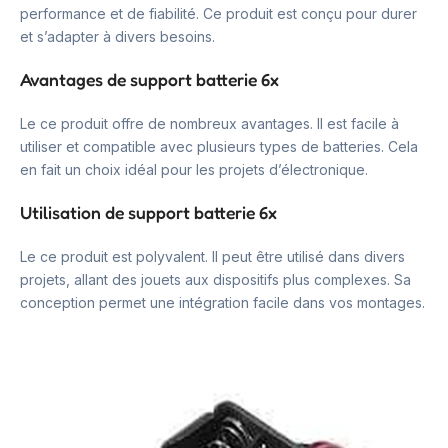
performance et de fiabilité. Ce produit est conçu pour durer
et s’adapter à divers besoins.
Avantages de support batterie 6x
Le ce produit offre de nombreux avantages. Il est facile à
utiliser et compatible avec plusieurs types de batteries. Cela
en fait un choix idéal pour les projets d’électronique.
Utilisation de support batterie 6x
Le ce produit est polyvalent. Il peut être utilisé dans divers
projets, allant des jouets aux dispositifs plus complexes. Sa
conception permet une intégration facile dans vos montages.