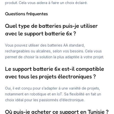
produit. Cela vous aidera à faire un choix éclairé.
Questions fréquentes
Quel type de batteries puis-je utiliser
avec le support batterie 6x ?
Vous pouvez utiliser des batteries AA standard,
rechargeables ou alcalines, selon vos besoins. Cela vous
permet de choisir la solution la plus adaptée à votre projet.
Le support batterie 6x est-il compatible
avec tous les projets électroniques ?
Oui, il est conçu pour s’adapter à une variété de projets,
notamment en robotique et en IoT. Sa flexibilité en fait un
choix idéal pour les passionnés d’électronique.
Où puis-je acheter ce support en Tunisie ?