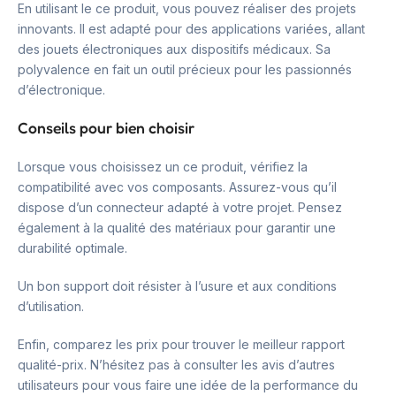
En utilisant le ce produit, vous pouvez réaliser des projets
innovants. Il est adapté pour des applications variées, allant
des jouets électroniques aux dispositifs médicaux. Sa
polyvalence en fait un outil précieux pour les passionnés
d’électronique.
Conseils pour bien choisir
Lorsque vous choisissez un ce produit, vérifiez la
compatibilité avec vos composants. Assurez-vous qu’il
dispose d’un connecteur adapté à votre projet. Pensez
également à la qualité des matériaux pour garantir une
durabilité optimale.
Un bon support doit résister à l’usure et aux conditions
d’utilisation.
Enfin, comparez les prix pour trouver le meilleur rapport
qualité-prix. N’hésitez pas à consulter les avis d’autres
utilisateurs pour vous faire une idée de la performance du