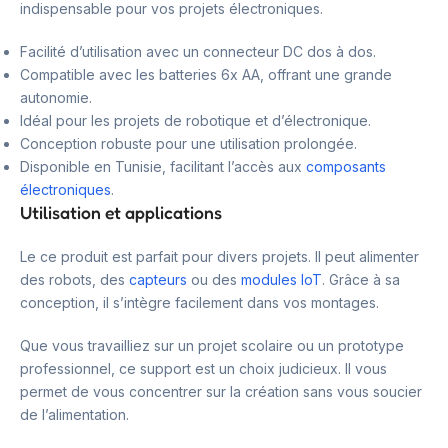
indispensable pour vos projets électroniques.
Facilité d’utilisation avec un connecteur DC dos à dos.
Compatible avec les batteries 6x AA, offrant une grande
autonomie.
Idéal pour les projets de robotique et d’électronique.
Conception robuste pour une utilisation prolongée.
Disponible en Tunisie, facilitant l’accès aux
composants
électroniques
.
Utilisation et applications
Le ce produit est parfait pour divers projets. Il peut alimenter
des robots, des
capteurs
ou des
modules IoT
. Grâce à sa
conception, il s’intègre facilement dans vos montages.
Que vous travailliez sur un projet scolaire ou un prototype
professionnel, ce support est un choix judicieux. Il vous
permet de vous concentrer sur la création sans vous soucier
de l’alimentation.