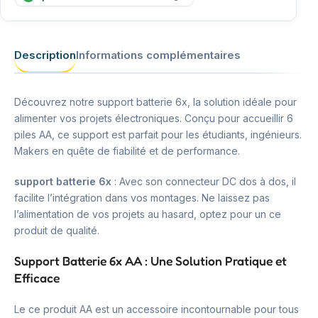
Description
Informations complémentaires
Découvrez notre support batterie 6x, la solution idéale pour
alimenter vos projets électroniques. Conçu pour accueillir 6
piles AA, ce support est parfait pour les étudiants, ingénieurs.
Makers en quête de fiabilité et de performance.
support batterie 6x
: Avec son connecteur DC dos à dos, il
facilite l’intégration dans vos montages. Ne laissez pas
l’alimentation de vos projets au hasard, optez pour un ce
produit de qualité.
Support Batterie 6x AA : Une Solution Pratique et
Efficace
Le ce produit AA est un accessoire incontournable pour tous