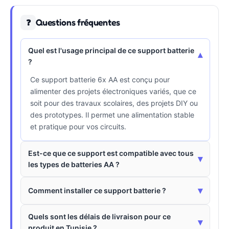
Questions fréquentes
❓
Quel est l'usage principal de ce support batterie
▾
?
Ce support batterie 6x AA est conçu pour
alimenter des projets électroniques variés, que ce
soit pour des travaux scolaires, des projets DIY ou
des prototypes. Il permet une alimentation stable
et pratique pour vos circuits.
Est-ce que ce support est compatible avec tous
▾
les types de batteries AA ?
▾
Comment installer ce support batterie ?
Quels sont les délais de livraison pour ce
▾
produit en Tunisie ?