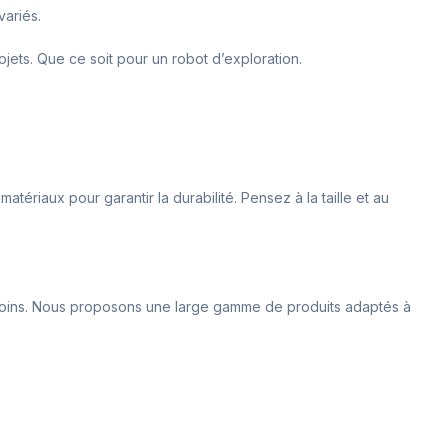
variés.
rojets. Que ce soit pour un robot d’exploration.
ériaux pour garantir la durabilité. Pensez à la taille et au
esoins. Nous proposons une large gamme de produits adaptés à