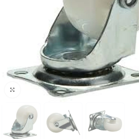
Click to enlarge