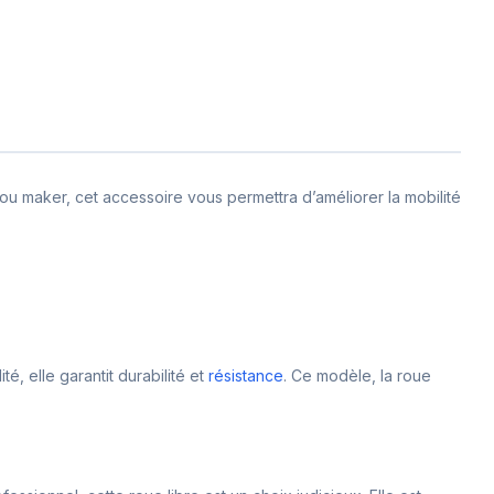
ou maker, cet accessoire vous permettra d’améliorer la mobilité
, elle garantit durabilité et
résistance
. Ce modèle, la roue