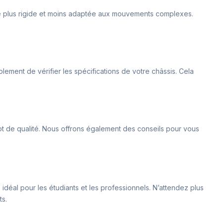
tre plus rigide et moins adaptée aux mouvements complexes.
ment de vérifier les spécifications de votre châssis. Cela
t de qualité. Nous offrons également des conseils pour vous
 idéal pour les étudiants et les professionnels. N’attendez plus
ts.