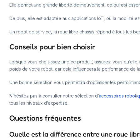
Elle permet une grande liberté de mouvement, ce qui est essen
De plus, elle est adaptée aux applications IoT, où la mobilité es
Un robot de service, la roue libre chassis répond à tous les be
Conseils pour bien choisir
Lorsque vous choisissez une ce produit, assurez-vous qu’elle est
poids de votre robot, car cela influencera la performance de la
Une bonne sélection vous permettra d’optimiser les performan
N’hésitez pas à consulter notre sélection d’
accessoires roboti
tous les niveaux d’expertise.
Questions fréquentes
Quelle est la différence entre une roue lib