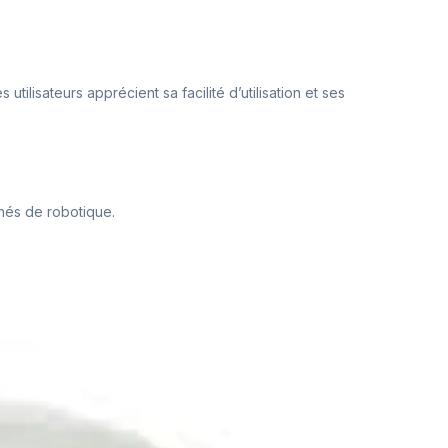
tilisateurs apprécient sa facilité d’utilisation et ses
nnés de robotique.