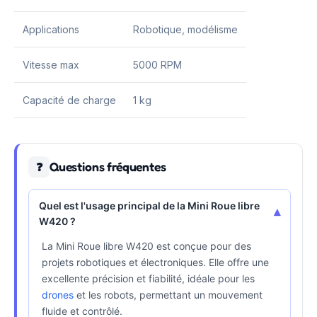
Applications
Robotique, modélisme
Vitesse max
5000 RPM
Capacité de charge
1 kg
Questions fréquentes
❓
Quel est l'usage principal de la Mini Roue libre
▾
W420 ?
La Mini Roue libre W420 est conçue pour des
projets robotiques et électroniques. Elle offre une
excellente précision et fiabilité, idéale pour les
drones
et les robots, permettant un mouvement
fluide et contrôlé.