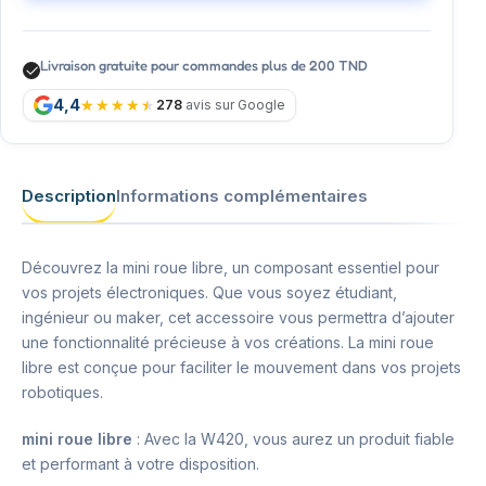
Livraison gratuite pour commandes plus de 200 TND
4,4
278
avis sur Google
Description
Informations complémentaires
Découvrez la mini roue libre, un composant essentiel pour
vos projets électroniques. Que vous soyez étudiant,
ingénieur ou maker, cet accessoire vous permettra d’ajouter
une fonctionnalité précieuse à vos créations. La mini roue
libre est conçue pour faciliter le mouvement dans vos projets
robotiques.
mini roue libre
: Avec la W420, vous aurez un produit fiable
et performant à votre disposition.