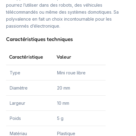
pourrez l’utiliser dans des robots, des véhicules
télécommandés ou même des systèmes domotiques. Sa
polyvalence en fait un choix incontournable pour les
passionnés d’électronique.
Caractéristiques techniques
Caractéristique
Valeur
Type
Mini roue libre
Diamètre
20 mm
Largeur
10 mm
Poids
5 g
Matériau
Plastique