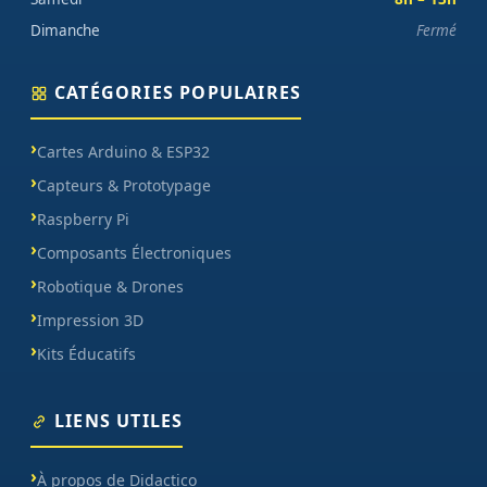
Dimanche
Fermé
CATÉGORIES POPULAIRES
Cartes Arduino & ESP32
Capteurs & Prototypage
Raspberry Pi
Composants Électroniques
Robotique & Drones
Impression 3D
Kits Éducatifs
LIENS UTILES
À propos de Didactico