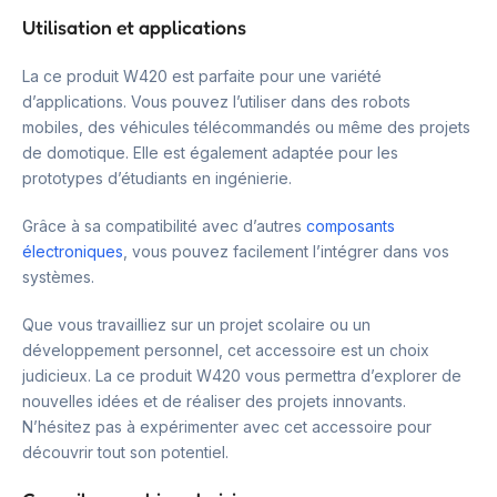
Utilisation et applications
La ce produit W420 est parfaite pour une variété
d’applications. Vous pouvez l’utiliser dans des robots
mobiles, des véhicules télécommandés ou même des projets
de domotique. Elle est également adaptée pour les
prototypes d’étudiants en ingénierie.
Grâce à sa compatibilité avec d’autres
composants
électroniques
, vous pouvez facilement l’intégrer dans vos
systèmes.
Que vous travailliez sur un projet scolaire ou un
développement personnel, cet accessoire est un choix
judicieux. La ce produit W420 vous permettra d’explorer de
nouvelles idées et de réaliser des projets innovants.
N’hésitez pas à expérimenter avec cet accessoire pour
découvrir tout son potentiel.