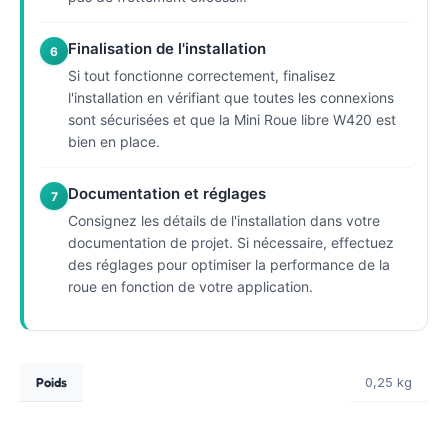
Finalisation de l'installation
6
Si tout fonctionne correctement, finalisez
l'installation en vérifiant que toutes les connexions
sont sécurisées et que la Mini Roue libre W420 est
bien en place.
Documentation et réglages
7
Consignez les détails de l'installation dans votre
documentation de projet. Si nécessaire, effectuez
des réglages pour optimiser la performance de la
roue en fonction de votre application.
Poids
0,25 kg