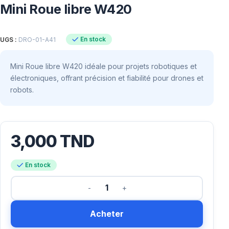
Mini Roue libre W420
En stock
UGS :
DRO-01-A41
Mini Roue libre W420 idéale pour projets robotiques et
électroniques, offrant précision et fiabilité pour drones et
robots.
3,000
TND
En stock
Acheter