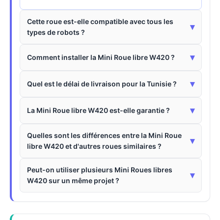
Cette roue est-elle compatible avec tous les
▾
types de robots ?
▾
Comment installer la Mini Roue libre W420 ?
▾
Quel est le délai de livraison pour la Tunisie ?
▾
La Mini Roue libre W420 est-elle garantie ?
Quelles sont les différences entre la Mini Roue
▾
libre W420 et d'autres roues similaires ?
Peut-on utiliser plusieurs Mini Roues libres
▾
W420 sur un même projet ?