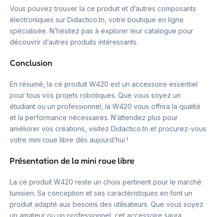
Vous pouvez trouver la ce produit et d’autres composants
électroniques sur Didactico.tn, votre boutique en ligne
spécialisée. N’hésitez pas à explorer leur catalogue pour
découvrir d’autres produits intéressants.
Conclusion
En résumé, la ce produit W420 est un accessoire essentiel
pour tous vos projets robotiques. Que vous soyez un
étudiant ou un professionnel, la W420 vous offrira la qualité
et la performance nécessaires. N’attendez plus pour
améliorer vos créations, visitez Didactico.tn et procurez-vous
votre mini roue libre dès aujourd’hui !
Présentation de la mini roue libre
La ce produit W420 reste un choix pertinent pour le marché
tunisien. Sa conception et ses caractéristiques en font un
produit adapté aux besoins des utilisateurs. Que vous soyez
un amateur ou un professionnel, cet accessoire saura