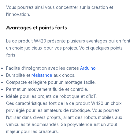
Vous pourrez ainsi vous concentrer sur la création et
l’innovation.
Avantages et points forts
La ce produit W420 présente plusieurs avantages qui en font
un choix judicieux pour vos projets. Voici quelques points
forts :
Facilité d’intégration avec les cartes
Arduino
.
Durabilité et
résistance
aux chocs.
Compacte et légère pour un montage facile.
Permet un mouvement fluide et contrôlé.
Idéale pour les projets de robotique et d’IoT.
Ces caractéristiques font de la ce produit W420 un choix
privilégié pour les amateurs de robotique. Vous pourrez
l’utiliser dans divers projets, allant des robots mobiles aux
véhicules télécommandés. Sa polyvalence est un atout
majeur pour les créateurs.