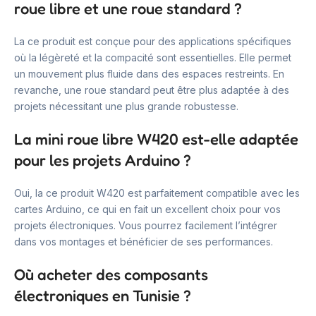
roue libre et une roue standard ?
La ce produit est conçue pour des applications spécifiques
où la légèreté et la compacité sont essentielles. Elle permet
un mouvement plus fluide dans des espaces restreints. En
revanche, une roue standard peut être plus adaptée à des
projets nécessitant une plus grande robustesse.
La mini roue libre W420 est-elle adaptée
pour les projets Arduino ?
Oui, la ce produit W420 est parfaitement compatible avec les
cartes Arduino, ce qui en fait un excellent choix pour vos
projets électroniques. Vous pourrez facilement l’intégrer
dans vos montages et bénéficier de ses performances.
Où acheter des composants
électroniques en Tunisie ?