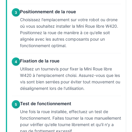
Positionnement de la roue
3
Choisissez l'emplacement sur votre robot ou drone
où vous souhaitez installer la Mini Roue libre W420.
Positionnez la roue de manière à ce qu'elle soit
alignée avec les autres composants pour un
fonctionnement optimal.
Fixation de la roue
4
Utilisez un tournevis pour fixer la Mini Roue libre
W420 à l'emplacement choisi. Assurez-vous que les
vis sont bien serrées pour éviter tout mouvement ou
désalignement lors de l'utilisation.
Test de fonctionnement
5
Une fois la roue installée, effectuez un test de
fonctionnement. Faites tourner la roue manuellement
pour vérifier qu'elle tourne librement et qu'il n'y a
pas de frottement excessif.