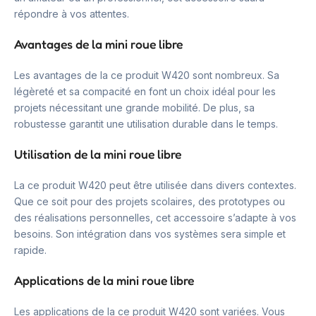
répondre à vos attentes.
Avantages de la mini roue libre
Les avantages de la ce produit W420 sont nombreux. Sa
légèreté et sa compacité en font un choix idéal pour les
projets nécessitant une grande mobilité. De plus, sa
robustesse garantit une utilisation durable dans le temps.
Utilisation de la mini roue libre
La ce produit W420 peut être utilisée dans divers contextes.
Que ce soit pour des projets scolaires, des prototypes ou
des réalisations personnelles, cet accessoire s’adapte à vos
besoins. Son intégration dans vos systèmes sera simple et
rapide.
Applications de la mini roue libre
Les applications de la ce produit W420 sont variées. Vous