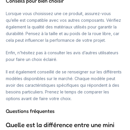
Conseils pour bien choisir
Lorsque vous choisissez une ce produit, assurez-vous
qu’elle est compatible avec vos autres composants. Vérifiez
également la qualité des matériaux utilisés pour garantir la
durabilité. Pensez à la taille et au poids de la roue libre, car
cela peut influencer la performance de votre projet.
Enfin, n’hésitez pas à consulter les avis d’autres utilisateurs
pour faire un choix éclairé.
Il est également conseillé de se renseigner sur les différents
modèles disponibles sur le marché. Chaque modèle peut
avoir des caractéristiques spécifiques qui répondent à des
besoins particuliers. Prenez le temps de comparer les
options avant de faire votre choix.
Questions fréquentes
Quelle est la différence entre une mini