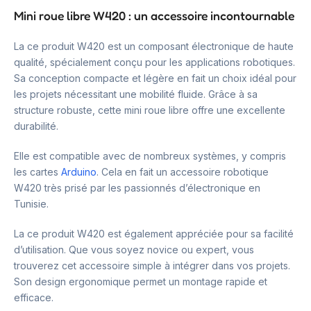
Mini roue libre W420 : un accessoire incontournable
La ce produit W420 est un composant électronique de haute
qualité, spécialement conçu pour les applications robotiques.
Sa conception compacte et légère en fait un choix idéal pour
les projets nécessitant une mobilité fluide. Grâce à sa
structure robuste, cette mini roue libre offre une excellente
durabilité.
Elle est compatible avec de nombreux systèmes, y compris
les cartes
Arduino
. Cela en fait un accessoire robotique
W420 très prisé par les passionnés d’électronique en
Tunisie.
La ce produit W420 est également appréciée pour sa facilité
d’utilisation. Que vous soyez novice ou expert, vous
trouverez cet accessoire simple à intégrer dans vos projets.
Son design ergonomique permet un montage rapide et
efficace.