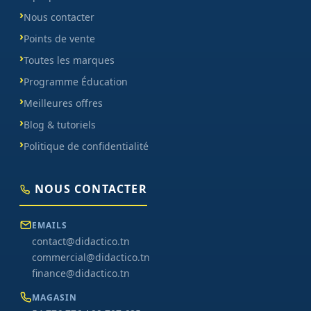
Nous contacter
Points de vente
Toutes les marques
Programme Éducation
Meilleures offres
Blog & tutoriels
Politique de confidentialité
NOUS CONTACTER
EMAILS
contact@didactico.tn
commercial@didactico.tn
finance@didactico.tn
MAGASIN