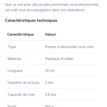
Que ce soit pour des projets personnels ou professionnels,
cet outil vous accompagnera dans vos réalisations.
Caractéristiques techniques
Caractéristique
Valeur
Type
Pompe à dessouder sous vide
Matériau
Plastique et métal
Longueur
20 cm
Diamètre de la buse
3 mm
Capacité de vide
0.8 bar
Poids
150 g