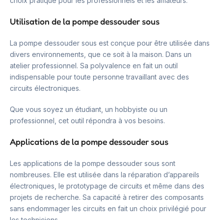
choix pratique pour les professionnels et les amateurs.
Utilisation de la pompe dessouder sous
La pompe dessouder sous est conçue pour être utilisée dans
divers environnements, que ce soit à la maison. Dans un
atelier professionnel. Sa polyvalence en fait un outil
indispensable pour toute personne travaillant avec des
circuits électroniques.
Que vous soyez un étudiant, un hobbyiste ou un
professionnel, cet outil répondra à vos besoins.
Applications de la pompe dessouder sous
Les applications de la pompe dessouder sous sont
nombreuses. Elle est utilisée dans la réparation d’appareils
électroniques, le prototypage de circuits et même dans des
projets de recherche. Sa capacité à retirer des composants
sans endommager les circuits en fait un choix privilégié pour
les techniciens.