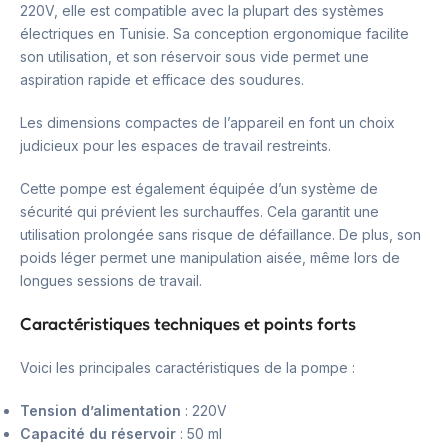
220V, elle est compatible avec la plupart des systèmes
électriques en Tunisie. Sa conception ergonomique facilite
son utilisation, et son réservoir sous vide permet une
aspiration rapide et efficace des soudures.
Les dimensions compactes de l’appareil en font un choix
judicieux pour les espaces de travail restreints.
Cette pompe est également équipée d’un système de
sécurité qui prévient les surchauffes. Cela garantit une
utilisation prolongée sans risque de défaillance. De plus, son
poids léger permet une manipulation aisée, même lors de
longues sessions de travail.
Caractéristiques techniques et points forts
Voici les principales caractéristiques de la pompe :
Tension d’alimentation
: 220V
Capacité du réservoir
: 50 ml