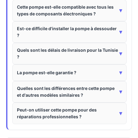
Cette pompe est-elle compatible avec tous les
▾
types de composants électroniques ?
Est-ce difficile d'installer la pompe à dessouder
▾
?
Quels sont les délais de livraison pour la Tunisie
▾
?
▾
La pompe est-elle garantie ?
Quelles sont les différences entre cette pompe
▾
et d'autres modèles similaires ?
Peut-on utiliser cette pompe pour des
▾
réparations professionnelles ?