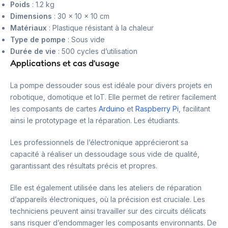
Poids
: 1.2 kg
Dimensions
: 30 x 10 x 10 cm
Matériaux
: Plastique résistant à la chaleur
Type de pompe
: Sous vide
Durée de vie
: 500 cycles d’utilisation
Applications et cas d’usage
La pompe dessouder sous est idéale pour divers projets en
robotique, domotique et IoT. Elle permet de retirer facilement
les composants de cartes
Arduino
et
Raspberry Pi
, facilitant
ainsi le prototypage et la réparation. Les étudiants.
Les professionnels de l’électronique apprécieront sa
capacité à réaliser un dessoudage sous vide de qualité,
garantissant des résultats précis et propres.
Elle est également utilisée dans les ateliers de réparation
d’appareils électroniques, où la précision est cruciale. Les
techniciens peuvent ainsi travailler sur des circuits délicats
sans risquer d’endommager les composants environnants. De