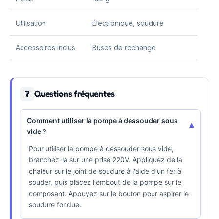
Utilisation
Électronique, soudure
Accessoires inclus
Buses de rechange
Questions fréquentes
❓
Comment utiliser la pompe à dessouder sous
▾
vide ?
Pour utiliser la pompe à dessouder sous vide,
branchez-la sur une prise 220V. Appliquez de la
chaleur sur le joint de soudure à l'aide d'un fer à
souder, puis placez l'embout de la pompe sur le
composant. Appuyez sur le bouton pour aspirer le
soudure fondue.