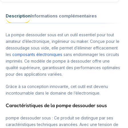
Description
Informations complémentaires
La pompe dessouder sous est un outil essentiel pour tout
amateur d’électronique, ingénieur ou maker. Conçue pour le
dessoudage sous vide, elle permet d’éliminer efficacement
les
composants électroniques
sans endommager les circuits
imprimés. Ce modèle de pompe à dessouder offre une
qualité supérieure, garantissant des performances optimales
pour des applications variées.
Grâce à sa conception innovante, cet outil est devenu
incontournable dans le domaine de l’électronique.
Caractéristiques de la pompe dessouder sous
pompe dessouder sous : Ce produit se distingue par ses
caractéristiques techniques avancées. Avec une tension de