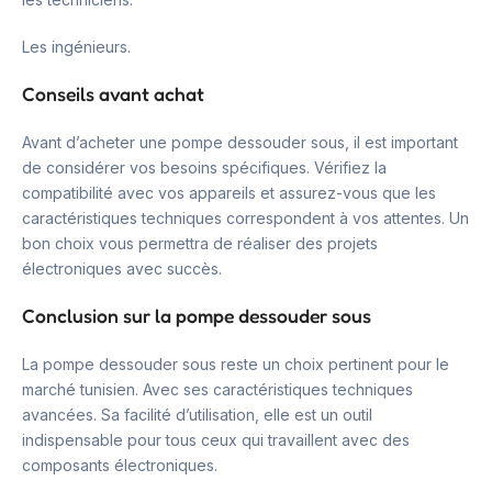
Les ingénieurs.
Conseils avant achat
Avant d’acheter une pompe dessouder sous, il est important
de considérer vos besoins spécifiques. Vérifiez la
compatibilité avec vos appareils et assurez-vous que les
caractéristiques techniques correspondent à vos attentes. Un
bon choix vous permettra de réaliser des projets
électroniques avec succès.
Conclusion sur la pompe dessouder sous
La pompe dessouder sous reste un choix pertinent pour le
marché tunisien. Avec ses caractéristiques techniques
avancées. Sa facilité d’utilisation, elle est un outil
indispensable pour tous ceux qui travaillent avec des
composants électroniques.