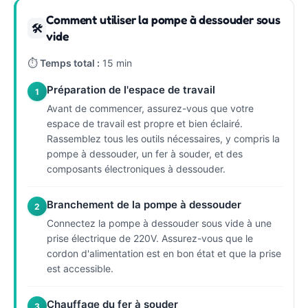
Comment utiliser la pompe à dessouder sous
🛠
vide
⏱
Temps total :
15 min
Préparation de l'espace de travail
1
Avant de commencer, assurez-vous que votre
espace de travail est propre et bien éclairé.
Rassemblez tous les outils nécessaires, y compris la
pompe à dessouder, un fer à souder, et des
composants électroniques à dessouder.
Branchement de la pompe à dessouder
2
Connectez la pompe à dessouder sous vide à une
prise électrique de 220V. Assurez-vous que le
cordon d'alimentation est en bon état et que la prise
est accessible.
Chauffage du fer à souder
3