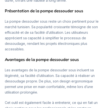
durer, offrant une fiabilité à long terme.
Présentation de la pompe dessouder sous
La pompe dessouder sous reste un choix pertinent pour le
marché tunisien. Sa popularité croissante témoigne de son
efficacité et de sa facilité d’utilisation. Les utilisateurs
apprécient sa capacité à simplifier le processus de
dessoudage, rendant les projets électroniques plus
accessibles.
Avantages de la pompe dessouder sous
Les avantages de la pompe dessouder sous incluent sa
légèreté, sa facilité d’utilisation. Sa capacité à réaliser un
dessoudage propre. De plus, son design ergonomique
permet une prise en main confortable, même lors d’une
utilisation prolongée.
Cet outil est également facile à entretenir, ce qui en fait un