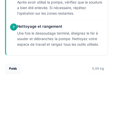
Après avoir utilisé la pompe, vérifiez que la soudure
a bien été enlevée. Si nécessaire, répétez
l'opération sur les zones restantes.
Nettoyage et rangement
7
Une fois le dessoudage terminé, éteignez le fer à
souder et débranchez la pompe. Nettoyez votre
espace de travail et rangez tous les outils utilisés.
Poids
0,06 kg