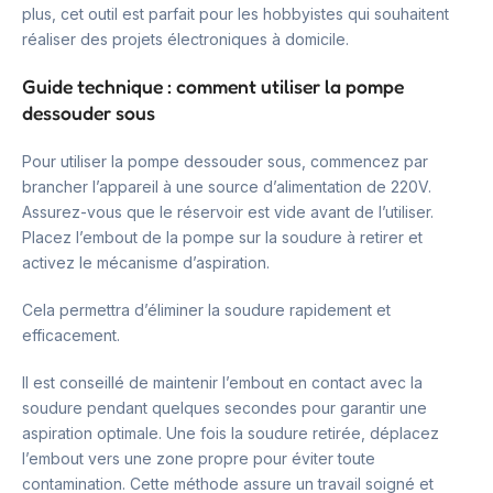
plus, cet outil est parfait pour les hobbyistes qui souhaitent
réaliser des projets électroniques à domicile.
Guide technique : comment utiliser la pompe
dessouder sous
Pour utiliser la pompe dessouder sous, commencez par
brancher l’appareil à une source d’alimentation de 220V.
Assurez-vous que le réservoir est vide avant de l’utiliser.
Placez l’embout de la pompe sur la soudure à retirer et
activez le mécanisme d’aspiration.
Cela permettra d’éliminer la soudure rapidement et
efficacement.
Il est conseillé de maintenir l’embout en contact avec la
soudure pendant quelques secondes pour garantir une
aspiration optimale. Une fois la soudure retirée, déplacez
l’embout vers une zone propre pour éviter toute
contamination. Cette méthode assure un travail soigné et