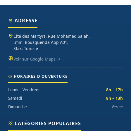
ADRESSE
Cité des Martyrs, Rue Mohamed Salah,
Imm. Bouzguenda App A01,
Sfax, Tunisie
Voir sur Google Maps →
HORAIRES D'OUVERTURE
Lundi – Vendredi
8h – 17h
Samedi
8h – 13h
Dimanche
Fermé
CATÉGORIES POPULAIRES