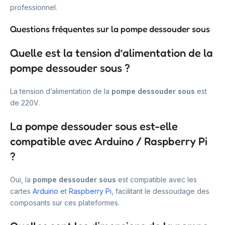
professionnel.
Questions fréquentes sur la pompe dessouder sous
Quelle est la tension d’alimentation de la
pompe dessouder sous ?
La tension d’alimentation de la
pompe dessouder sous
est
de 220V.
La pompe dessouder sous est-elle
compatible avec Arduino / Raspberry Pi
?
Oui, la
pompe dessouder sous
est compatible avec les
cartes
Arduino
et
Raspberry Pi
, facilitant le dessoudage des
composants sur ces plateformes.