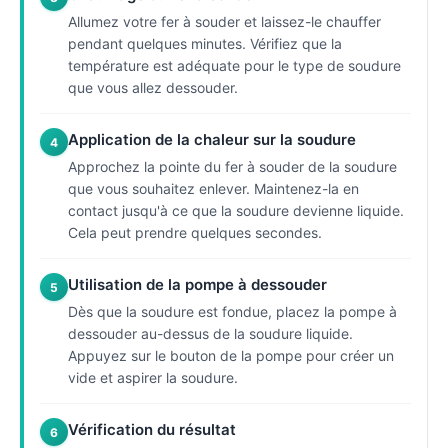
Allumez votre fer à souder et laissez-le chauffer
pendant quelques minutes. Vérifiez que la
température est adéquate pour le type de soudure
que vous allez dessouder.
Application de la chaleur sur la soudure
4
Approchez la pointe du fer à souder de la soudure
que vous souhaitez enlever. Maintenez-la en
contact jusqu'à ce que la soudure devienne liquide.
Cela peut prendre quelques secondes.
Utilisation de la pompe à dessouder
5
Dès que la soudure est fondue, placez la pompe à
dessouder au-dessus de la soudure liquide.
Appuyez sur le bouton de la pompe pour créer un
vide et aspirer la soudure.
Vérification du résultat
6