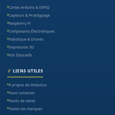
Cartes Arduino & ESP32
Capteurs & Prototypage
Raspberry Pi
Composants Électroniques
Robotique & Drones
Impression 3D
Kits Éducatifs
LIENS UTILES
À propos de Didactico
Nous contacter
Points de vente
Toutes les marques