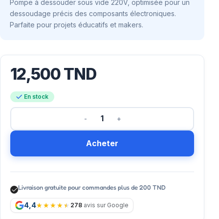
Pompe à dessouder sous vide 220V, optimisée pour un
dessoudage précis des composants électroniques.
Parfaite pour projets éducatifs et makers.
12,500
TND
En stock
Acheter
Livraison gratuite pour commandes plus de 200 TND
4,4
278
avis sur Google