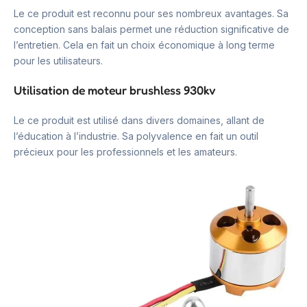
Le ce produit est reconnu pour ses nombreux avantages. Sa
conception sans balais permet une réduction significative de
l’entretien. Cela en fait un choix économique à long terme
pour les utilisateurs.
Utilisation de moteur brushless 930kv
Le ce produit est utilisé dans divers domaines, allant de
l’éducation à l’industrie. Sa polyvalence en fait un outil
précieux pour les professionnels et les amateurs.