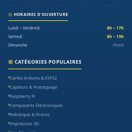
HORAIRES D'OUVERTURE
Lundi – Vendredi
8h – 17h
Samedi
8h – 13h
Dimanche
Fermé
CATÉGORIES POPULAIRES
Cartes Arduino & ESP32
Capteurs & Prototypage
Raspberry Pi
Composants Électroniques
Robotique & Drones
Impression 3D