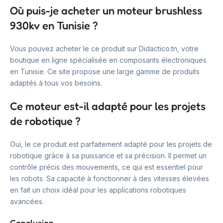
Où puis-je acheter un moteur brushless
930kv en Tunisie ?
Vous pouvez acheter le ce produit sur Didactico.tn, votre
boutique en ligne spécialisée en composants électroniques
en Tunisie. Ce site propose une large gamme de produits
adaptés à tous vos besoins.
Ce moteur est-il adapté pour les projets
de robotique ?
Oui, le ce produit est parfaitement adapté pour les projets de
robotique grâce à sa puissance et sa précision. Il permet un
contrôle précis des mouvements, ce qui est essentiel pour
les robots. Sa capacité à fonctionner à des vitesses élevées
en fait un choix idéal pour les applications robotiques
avancées.
Conclusion