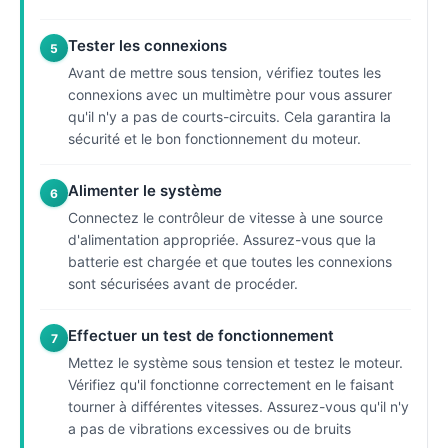
Tester les connexions
5
Avant de mettre sous tension, vérifiez toutes les
connexions avec un multimètre pour vous assurer
qu'il n'y a pas de courts-circuits. Cela garantira la
sécurité et le bon fonctionnement du moteur.
Alimenter le système
6
Connectez le contrôleur de vitesse à une source
d'alimentation appropriée. Assurez-vous que la
batterie est chargée et que toutes les connexions
sont sécurisées avant de procéder.
Effectuer un test de fonctionnement
7
Mettez le système sous tension et testez le moteur.
Vérifiez qu'il fonctionne correctement en le faisant
tourner à différentes vitesses. Assurez-vous qu'il n'y
a pas de vibrations excessives ou de bruits