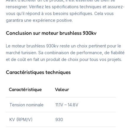
renseigner. Vérifiez les spécifications techniques et assurez-
vous qu’il répond à vos besoins spécifiques. Cela vous
garantira une expérience positive.
Conclusion sur moteur brushless 930kv
Le moteur brushless 930kv reste un choix pertinent pour le
marché tunisien. Sa combinaison de performance, de fiabilité
et de coût en fait un produit de choix pour tous vos projets.
Caractéristiques techniques
Caractéristique
Valeur
Tension nominale
11.1V – 14.8V
KV (RPM/V)
930