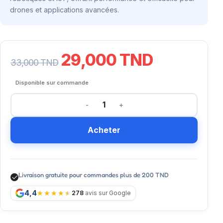
drones et applications avancées.
29,000
TND
33,000
TND
Disponible sur commande
Acheter
Livraison gratuite pour commandes plus de 200 TND
4,4
278
avis sur Google