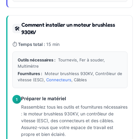
Comment installer un moteur brushless
🛠
930KV
⏱
Temps total :
15 min
Outils nécessaires :
Tournevis, Fer à souder,
Multimètre
Fournitures :
Moteur brushless 930KV, Contrôleur de
vitesse (ESC),
Connecteurs
, Câbles
Préparer le matériel
1
Rassemblez tous les outils et fournitures nécessaires
: le moteur brushless 930KV, un contrôleur de
vitesse (ESC), des connecteurs et des câbles.
Assurez-vous que votre espace de travail est
propre et bien éclairé.