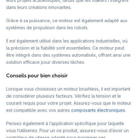
leurs projets académiques, tandis que les makers l’intègrent
dans leurs créations innovantes.
Grâce à sa puissance, ce moteur est également adapté aux
systèmes de propulsion dans les robots.
Il est également utilisé dans les applications industrielles, où
la précision et la fiabilité sont essentielles. Ce moteur peut
être intégré dans des systèmes automatisés, offrant ainsi une
solution efficace pour diverses tâches.
Conseils pour bien choisir
Lorsque vous choisissez un moteur brushless, il est important
de considérer plusieurs facteurs. Vérifiez la tension et le
courant requis pour votre projet. Assurez-vous que le moteur
est compatible avec vos autres
composants électroniques
.
Pensez également à l’application spécifique pour laquelle
vous l’utiliserez. Pour un ce produit, assurez-vous d’avoir un
contrôleur de vitesse adapté pour maximiser ses