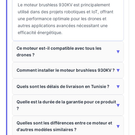
Le moteur brushless 930KV est principalement
utilisé dans des projets robotiques et IoT, offrant
une performance optimale pour les drones et
autres applications avancées nécessitant une
efficacité énergétique.
Ce moteur est-il compatible avec tous les
▾
drones ?
▾
Comment installer le moteur brushless 930KV ?
▾
Quels sont les délais de livraison en Tunisie ?
Quelle est la durée de la garantie pour ce produit
▾
?
Quelles sont les différences entre ce moteur et
▾
d'autres modèles similaires ?