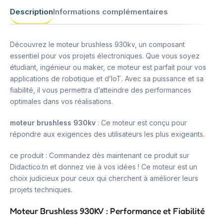
Description
Informations complémentaires
Découvrez le moteur brushless 930kv, un composant
essentiel pour vos projets électroniques. Que vous soyez
étudiant, ingénieur ou maker, ce moteur est parfait pour vos
applications de robotique et d’IoT. Avec sa puissance et sa
fiabilité, il vous permettra d’atteindre des performances
optimales dans vos réalisations.
moteur brushless 930kv
: Ce moteur est conçu pour
répondre aux exigences des utilisateurs les plus exigeants.
ce produit : Commandez dès maintenant ce produit sur
Didactico.tn et donnez vie à vos idées ! Ce moteur est un
choix judicieux pour ceux qui cherchent à améliorer leurs
projets techniques.
Moteur Brushless 930KV : Performance et Fiabilité