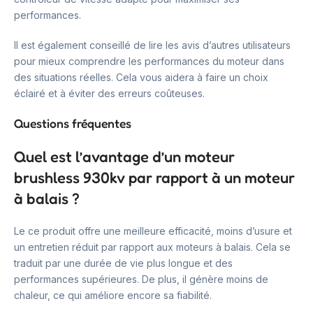
performances.
Il est également conseillé de lire les avis d’autres utilisateurs
pour mieux comprendre les performances du moteur dans
des situations réelles. Cela vous aidera à faire un choix
éclairé et à éviter des erreurs coûteuses.
Questions fréquentes
Quel est l’avantage d’un moteur
brushless 930kv par rapport à un moteur
à balais ?
Le ce produit offre une meilleure efficacité, moins d’usure et
un entretien réduit par rapport aux moteurs à balais. Cela se
traduit par une durée de vie plus longue et des
performances supérieures. De plus, il génère moins de
chaleur, ce qui améliore encore sa fiabilité.