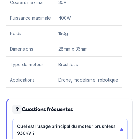
Courant maximal
30A
Puissance maximale
400W
Poids
150g
Dimensions
28mm x 36mm
Type de moteur
Brushless
Applications
Drone, modélisme, robotique
Questions fréquentes
❓
Quel est l'usage principal du moteur brushless
▾
930KV ?