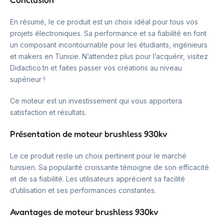
En résumé, le ce produit est un choix idéal pour tous vos
projets électroniques. Sa performance et sa fiabilité en font
un composant incontournable pour les étudiants, ingénieurs
et makers en Tunisie. N’attendez plus pour l’acquérir, visitez
Didactico.tn et faites passer vos créations au niveau
supérieur !
Ce moteur est un investissement qui vous apportera
satisfaction et résultats.
Présentation de moteur brushless 930kv
Le ce produit reste un choix pertinent pour le marché
tunisien. Sa popularité croissante témoigne de son efficacité
et de sa fiabilité. Les utilisateurs apprécient sa facilité
d’utilisation et ses performances constantes.
Avantages de moteur brushless 930kv