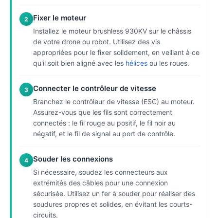
Fixer le moteur
2
Installez le moteur brushless 930KV sur le châssis
de votre drone ou robot. Utilisez des vis
appropriées pour le fixer solidement, en veillant à ce
qu'il soit bien aligné avec les
hélices
ou les roues.
Connecter le contrôleur de vitesse
3
Branchez le contrôleur de vitesse (ESC) au moteur.
Assurez-vous que les fils sont correctement
connectés : le fil rouge au positif, le fil noir au
négatif, et le fil de signal au port de contrôle.
Souder les connexions
4
Si nécessaire, soudez les connecteurs aux
extrémités des câbles pour une connexion
sécurisée. Utilisez un fer à souder pour réaliser des
soudures propres et solides, en évitant les courts-
circuits.