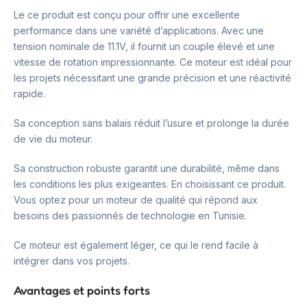
Le ce produit est conçu pour offrir une excellente
performance dans une variété d’applications. Avec une
tension nominale de 11.1V, il fournit un couple élevé et une
vitesse de rotation impressionnante. Ce moteur est idéal pour
les projets nécessitant une grande précision et une réactivité
rapide.
Sa conception sans balais réduit l’usure et prolonge la durée
de vie du moteur.
Sa construction robuste garantit une durabilité, même dans
les conditions les plus exigeantes. En choisissant ce produit.
Vous optez pour un moteur de qualité qui répond aux
besoins des passionnés de technologie en Tunisie.
Ce moteur est également léger, ce qui le rend facile à
intégrer dans vos projets.
Avantages et points forts