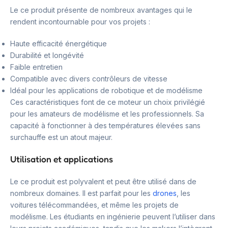
Le ce produit présente de nombreux avantages qui le
rendent incontournable pour vos projets :
Haute efficacité énergétique
Durabilité et longévité
Faible entretien
Compatible avec divers contrôleurs de vitesse
Idéal pour les applications de robotique et de modélisme
Ces caractéristiques font de ce moteur un choix privilégié
pour les amateurs de modélisme et les professionnels. Sa
capacité à fonctionner à des températures élevées sans
surchauffe est un atout majeur.
Utilisation et applications
Le ce produit est polyvalent et peut être utilisé dans de
nombreux domaines. Il est parfait pour les
drones
, les
voitures télécommandées, et même les projets de
modélisme. Les étudiants en ingénierie peuvent l’utiliser dans