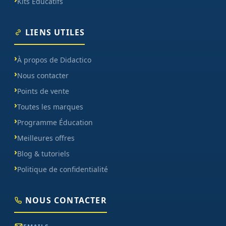
Kits Éducatifs
LIENS UTILES
À propos de Didactico
Nous contacter
Points de vente
Toutes les marques
Programme Éducation
Meilleures offres
Blog & tutoriels
Politique de confidentialité
NOUS CONTACTER