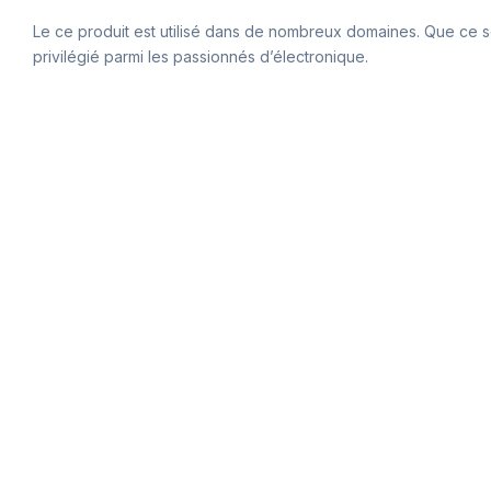
Le ce produit est utilisé dans de nombreux domaines. Que ce soi
privilégié parmi les passionnés d’électronique.