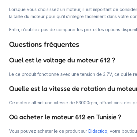
Lorsque vous choisissez un moteur, il est important de considér
la taille du moteur pour qu’il s’intègre facilement dans votre co
Enfin, n’oubliez pas de comparer les prix et les options disponi
Questions fréquentes
Quel est le voltage du moteur 612 ?
Le ce produit fonctionne avec une tension de 3.7V, ce qui le
Quelle est la vitesse de rotation du moteu
Ce moteur atteint une vitesse de 53000rpm, offrant ainsi des 
Où acheter le moteur 612 en Tunisie ?
Vous pouvez acheter le ce produit sur
Didactico
, votre boutiq