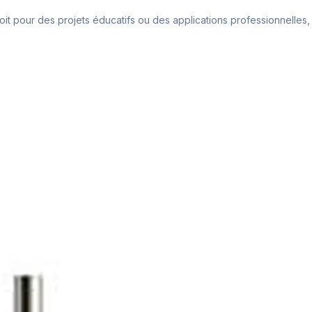
t pour des projets éducatifs ou des applications professionnelles, 