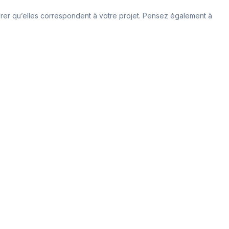
ssurer qu’elles correspondent à votre projet. Pensez également à