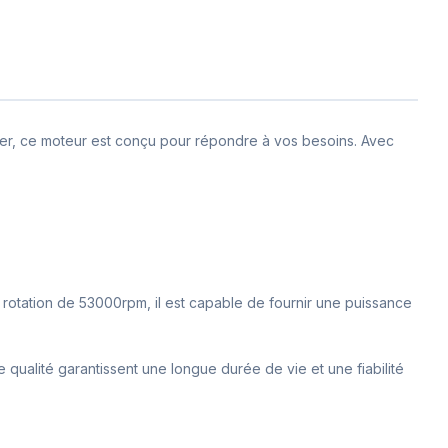
ker, ce moteur est conçu pour répondre à vos besoins. Avec
 rotation de 53000rpm, il est capable de fournir une puissance
 qualité garantissent une longue durée de vie et une fiabilité