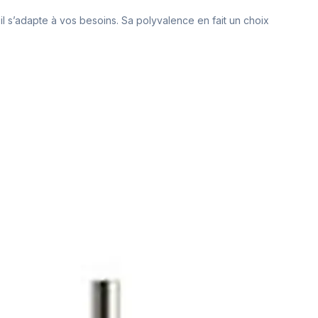
il s’adapte à vos besoins. Sa polyvalence en fait un choix