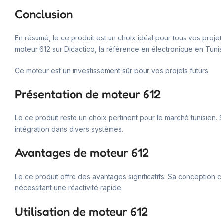
Conclusion
En résumé, le ce produit est un choix idéal pour tous vos proje
moteur 612 sur Didactico, la référence en électronique en Tunis
Ce moteur est un investissement sûr pour vos projets futurs.
Présentation de moteur 612
Le ce produit reste un choix pertinent pour le marché tunisien. S
intégration dans divers systèmes.
Avantages de moteur 612
Le ce produit offre des avantages significatifs. Sa conception 
nécessitant une réactivité rapide.
Utilisation de moteur 612