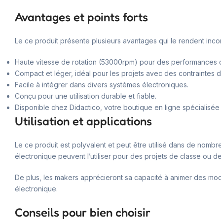
Avantages et points forts
Le ce produit présente plusieurs avantages qui le rendent incon
Haute vitesse de rotation (53000rpm) pour des performances o
Compact et léger, idéal pour les projets avec des contraintes 
Facile à intégrer dans divers systèmes électroniques.
Conçu pour une utilisation durable et fiable.
Disponible chez Didactico, votre boutique en ligne spécialisée
Utilisation et applications
Le ce produit est polyvalent et peut être utilisé dans de nombre
électronique peuvent l’utiliser pour des projets de classe ou d
De plus, les makers apprécieront sa capacité à animer des modèl
électronique.
Conseils pour bien choisir