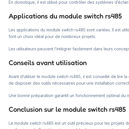
En domotique, il est utilisé pour contrôler des systèmes d’éclair
Applications du module switch rs485
Les applications du module switch rs485 sont variées. Il est util
font un choix idéal pour de nombreux projets.
Les utilisateurs peuvent l’intégrer facilement dans leurs concep
Conseils avant utilisation
Avant d’utiliser le module switch rs485, il est conseillé de l
de disposer des outils nécessaires pour une installation correct
Une bonne préparation garantit un fonctionnement optimal du 
Conclusion sur le module switch rs485
Le module switch rs485 est un outil précieux pour les projets de