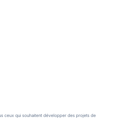
tous ceux qui souhaitent développer des projets de