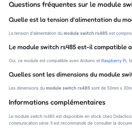
Questions fréquentes sur le module sw
Quelle est la tension d’alimentation du mo
La tension d’alimentation du
module switch rs485
est comprise
Le module switch rs485 est-il compatible 
Oui, ce module est compatible avec Arduino et
Raspberry Pi
, f
Quelles sont les dimensions du module swi
Les dimensions du
module switch rs485
sont de 50mm x 30m
Informations complémentaires
Le module switch rs485 est disponible en stock chez Didactico.
communication série. Il est recommandé de consulter la documen