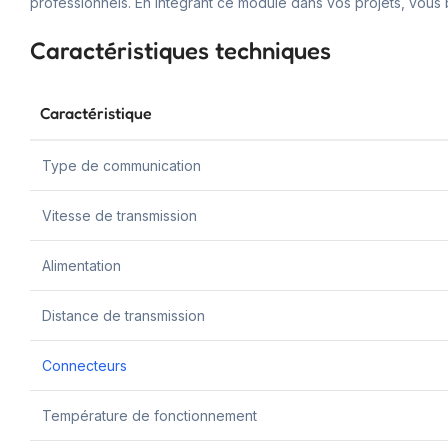
professionnels. En intégrant ce module dans vos projets, vous 
Caractéristiques techniques
Caractéristique
Type de communication
Vitesse de transmission
Alimentation
Distance de transmission
Connecteurs
Température de fonctionnement