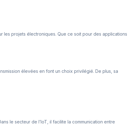
ur les projets électroniques. Que ce soit pour des applications
nsmission élevées en font un choix privilégié. De plus, sa
s le secteur de l’IoT, il facilite la communication entre