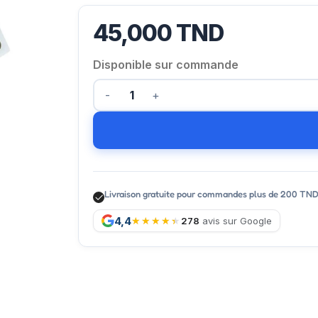
45,000
TND
Disponible sur commande
Livraison gratuite pour commandes plus de 200 TN
4,4
278
avis sur Google