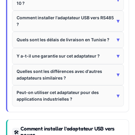
10 ?
Comment installer l'adaptateur USB vers RS485
▾
?
▾
Quels sont les délais de livraison en Tunisie ?
▾
Y a-t-il une garantie sur cet adaptateur ?
Quelles sont les différences avec d'autres
▾
adaptateurs similaires ?
Peut-on utiliser cet adaptateur pour des
▾
applications industrielles ?
Comment installer l'adaptateur USB vers
🛠