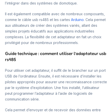
l’intégrer dans des systèmes de domotique.
Il est également compatible avec de nombreux composants,
comme le câble usb rs485 et les cartes
Arduino
. Cela permet
aux utilisateurs de créer des systèmes variés, allant des
simples projets éducatifs aux applications industrielles
complexes. La flexibilité de cet adaptateur en fait un choix
privilégié pour de nombreux professionnels.
Guide technique : comment utiliser l’adaptateur usb
rs485
Pour utiliser cet adaptateur, il suffit de le brancher sur un port
USB de l’ordinateur. Ensuite, il est nécessaire d’installer les
pilotes appropriés pour assurer une reconnaissance correcte
par le système d’exploitation. Une fois installé, l’utilisateur
peut programmer l’adaptateur à l’aide de logiciels de
communication série.
Cela permet d’envoyer et de recevoir des données entre