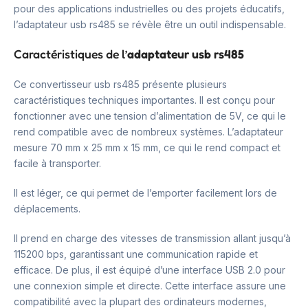
pour des applications industrielles ou des projets éducatifs,
l’adaptateur usb rs485 se révèle être un outil indispensable.
Caractéristiques de l’
adaptateur usb rs485
Ce convertisseur usb rs485 présente plusieurs
caractéristiques techniques importantes. Il est conçu pour
fonctionner avec une tension d’alimentation de 5V, ce qui le
rend compatible avec de nombreux systèmes. L’adaptateur
mesure 70 mm x 25 mm x 15 mm, ce qui le rend compact et
facile à transporter.
Il est léger, ce qui permet de l’emporter facilement lors de
déplacements.
Il prend en charge des vitesses de transmission allant jusqu’à
115200 bps, garantissant une communication rapide et
efficace. De plus, il est équipé d’une interface USB 2.0 pour
une connexion simple et directe. Cette interface assure une
compatibilité avec la plupart des ordinateurs modernes,