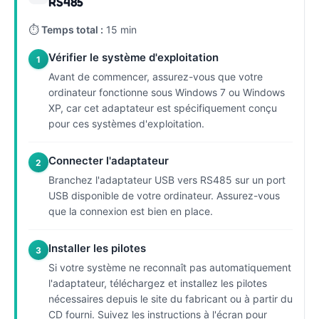
RS485
⏱
Temps total :
15 min
Vérifier le système d'exploitation
1
Avant de commencer, assurez-vous que votre
ordinateur fonctionne sous Windows 7 ou Windows
XP, car cet adaptateur est spécifiquement conçu
pour ces systèmes d'exploitation.
Connecter l'adaptateur
2
Branchez l'adaptateur USB vers RS485 sur un port
USB disponible de votre ordinateur. Assurez-vous
que la connexion est bien en place.
Installer les pilotes
3
Si votre système ne reconnaît pas automatiquement
l'adaptateur, téléchargez et installez les pilotes
nécessaires depuis le site du fabricant ou à partir du
CD fourni. Suivez les instructions à l'écran pour