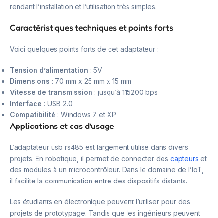
rendant l’installation et l’utilisation très simples.
Caractéristiques techniques et points forts
Voici quelques points forts de cet adaptateur :
Tension d’alimentation
: 5V
Dimensions
: 70 mm x 25 mm x 15 mm
Vitesse de transmission
: jusqu’à 115200 bps
Interface
: USB 2.0
Compatibilité
: Windows 7 et XP
Applications et cas d’usage
L’adaptateur usb rs485 est largement utilisé dans divers
projets. En robotique, il permet de connecter des
capteurs
et
des modules à un microcontrôleur. Dans le domaine de l’IoT,
il facilite la communication entre des dispositifs distants.
Les étudiants en électronique peuvent l’utiliser pour des
projets de prototypage. Tandis que les ingénieurs peuvent