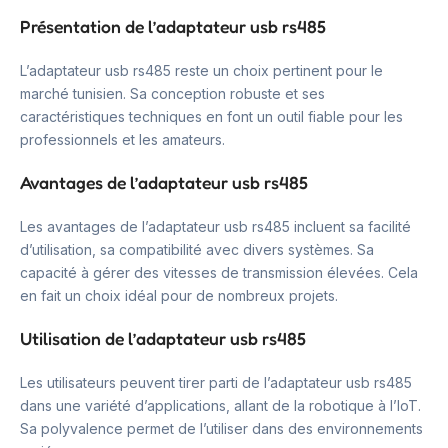
Présentation de l’adaptateur usb rs485
L’adaptateur usb rs485 reste un choix pertinent pour le
marché tunisien. Sa conception robuste et ses
caractéristiques techniques en font un outil fiable pour les
professionnels et les amateurs.
Avantages de l’adaptateur usb rs485
Les avantages de l’adaptateur usb rs485 incluent sa facilité
d’utilisation, sa compatibilité avec divers systèmes. Sa
capacité à gérer des vitesses de transmission élevées. Cela
en fait un choix idéal pour de nombreux projets.
Utilisation de l’adaptateur usb rs485
Les utilisateurs peuvent tirer parti de l’adaptateur usb rs485
dans une variété d’applications, allant de la robotique à l’IoT.
Sa polyvalence permet de l’utiliser dans des environnements