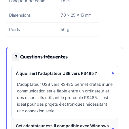
Longueur de câble
1.5 m
Dimensions
70 x 25 x 15 mm
Poids
50 g
Questions fréquentes
❓
▾
À quoi sert l'adaptateur USB vers RS485 ?
L'adaptateur USB vers RS485 permet d'établir une
communication série fiable entre un ordinateur et
des dispositifs utilisant le protocole RS485. Il est
idéal pour des projets électroniques nécessitant
une connexion série.
Cet adaptateur est-il compatible avec Windows
▾