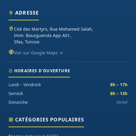
ADRESSE
Cité des Martyrs, Rue Mohamed Salah,
Imm. Bouzguenda App A01,
Sfax, Tunisie
Voir sur Google Maps →
HORAIRES D'OUVERTURE
Lundi – Vendredi
8h – 17h
Samedi
8h – 13h
Dimanche
Fermé
CATÉGORIES POPULAIRES