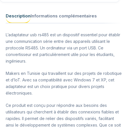
Description
Informations complémentaires
L’adaptateur usb rs485 est un dispositif essentiel pour établir
une communication série entre des appareils utilisant le
protocole RS485. Un ordinateur via un port USB. Ce
convertisseur est particulièrement utile pour les étudiants,
ingénieurs.
Makers en Tunisie qui travaillent sur des projets de robotique
et d’IoT. Avec sa compatibilité avec Windows 7 et XP, cet
adaptateur est un choix pratique pour divers projets
électroniques.
Ce produit est conçu pour répondre aux besoins des
utilisateurs qui cherchent à établir des connexions fiables et
rapides. Il permet de relier des dispositifs variés, facilitant
ainsi le développement de systèmes complexes. Que ce soit