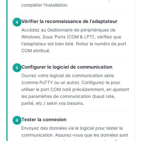
compléter l'installation.
Vérifier la reconnaissance de l'adaptateur
4
Accédez au Gestionnaire de périphériques de
Windows. Sous 'Ports (COM & LPT)', vérifiez que
l'adaptateur est bien listé. Notez le numéro de port
COM attribué.
Configurer le logiciel de communication
5
Ouvrez votre logiciel de communication série
(comme PuTTY ou un autre). Configurez-le pour
utiliser le port COM noté précédemment, en ajustant
les paramètres de communication (baud rate,
parité, etc.) selon vos besoins.
Tester la connexion
6
Envoyez des données via le logiciel pour tester la
communication. Assurez-vous que les données sont