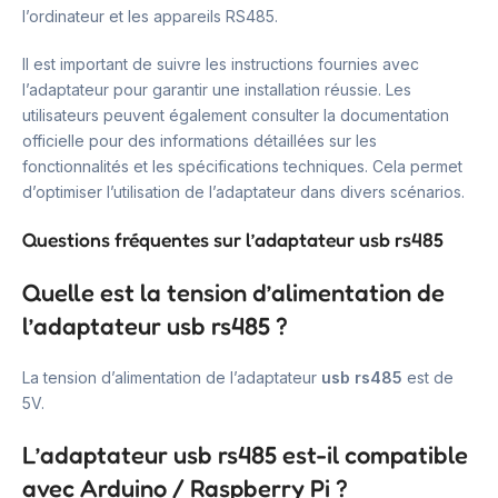
l’ordinateur et les appareils RS485.
Il est important de suivre les instructions fournies avec
l’adaptateur pour garantir une installation réussie. Les
utilisateurs peuvent également consulter la documentation
officielle pour des informations détaillées sur les
fonctionnalités et les spécifications techniques. Cela permet
d’optimiser l’utilisation de l’adaptateur dans divers scénarios.
Questions fréquentes sur l’adaptateur usb rs485
Quelle est la tension d’alimentation de
l’adaptateur usb rs485 ?
La tension d’alimentation de l’adaptateur
usb rs485
est de
5V.
L’adaptateur usb rs485 est-il compatible
avec Arduino / Raspberry Pi ?