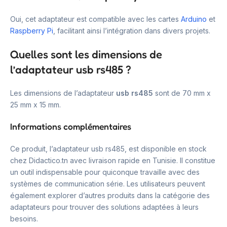
Oui, cet adaptateur est compatible avec les cartes
Arduino
et
Raspberry Pi
, facilitant ainsi l’intégration dans divers projets.
Quelles sont les dimensions de
l’adaptateur usb rs485 ?
Les dimensions de l’adaptateur
usb rs485
sont de 70 mm x
25 mm x 15 mm.
Informations complémentaires
Ce produit, l’adaptateur usb rs485, est disponible en stock
chez Didactico.tn avec livraison rapide en Tunisie. Il constitue
un outil indispensable pour quiconque travaille avec des
systèmes de communication série. Les utilisateurs peuvent
également explorer d’autres produits dans la catégorie des
adaptateurs pour trouver des solutions adaptées à leurs
besoins.