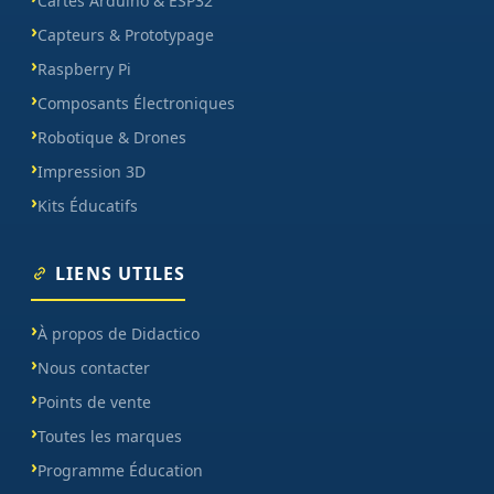
Cartes Arduino & ESP32
Capteurs & Prototypage
Raspberry Pi
Composants Électroniques
Robotique & Drones
Impression 3D
Kits Éducatifs
LIENS UTILES
À propos de Didactico
Nous contacter
Points de vente
Toutes les marques
Programme Éducation