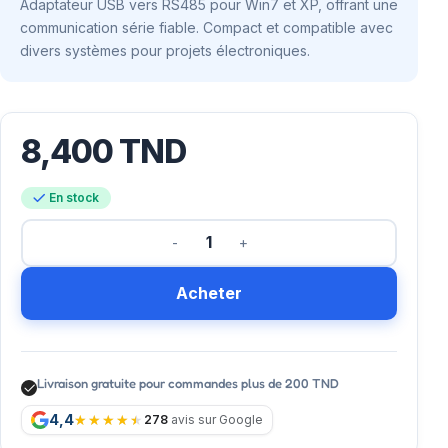
Adaptateur USB vers RS485 pour Win7 et XP, offrant une
communication série fiable. Compact et compatible avec
divers systèmes pour projets électroniques.
8,400
TND
En stock
Acheter
Livraison gratuite pour commandes plus de 200 TND
4,4
278
avis sur Google