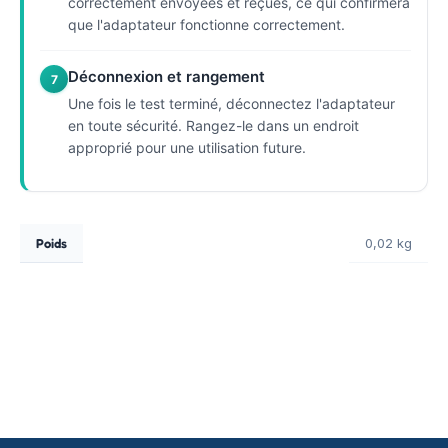
correctement envoyées et reçues, ce qui confirmera
que l'adaptateur fonctionne correctement.
Déconnexion et rangement
7
Une fois le test terminé, déconnectez l'adaptateur
en toute sécurité. Rangez-le dans un endroit
approprié pour une utilisation future.
Poids
0,02 kg