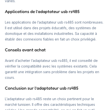
variés.
Applications de l’adaptateur usb rs485
Les applications de l’adaptateur usb rs485 sont nombreuses.
Il est utilisé dans des projets éducatifs, des systèmes de
domotique et des installations industrielles. Sa capacité à
établir des connexions fiables en fait un choix privilégié.
Conseils avant achat
Avant d’acheter l’adaptateur usb rs485, il est conseillé de
vérifier la compatibilité avec les systèmes existants. Cela
garantit une intégration sans problème dans les projets en
cours.
Conclusion sur l’adaptateur usb rs485
L’adaptateur usb rs485 reste un choix pertinent pour le
marché tunisien. Il offre des caractéristiques techniques