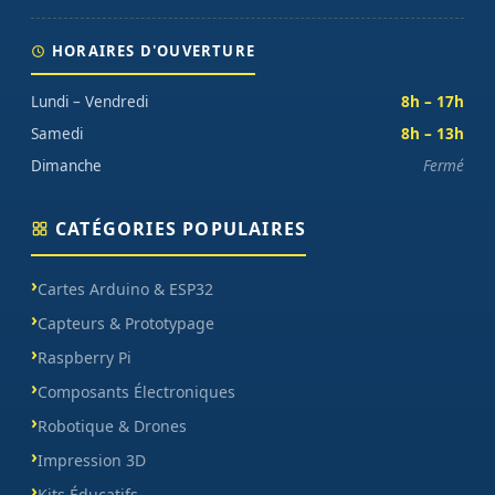
HORAIRES D'OUVERTURE
Lundi – Vendredi
8h – 17h
Samedi
8h – 13h
Dimanche
Fermé
CATÉGORIES POPULAIRES
Cartes Arduino & ESP32
Capteurs & Prototypage
Raspberry Pi
Composants Électroniques
Robotique & Drones
Impression 3D
Kits Éducatifs