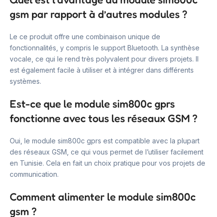
gsm par rapport à d’autres modules ?
Le ce produit offre une combinaison unique de
fonctionnalités, y compris le support Bluetooth. La synthèse
vocale, ce qui le rend très polyvalent pour divers projets. Il
est également facile à utiliser et à intégrer dans différents
systèmes.
Est-ce que le module sim800c gprs
fonctionne avec tous les réseaux GSM ?
Oui, le module sim800c gprs est compatible avec la plupart
des réseaux GSM, ce qui vous permet de l’utiliser facilement
en Tunisie. Cela en fait un choix pratique pour vos projets de
communication.
Comment alimenter le module sim800c
gsm ?