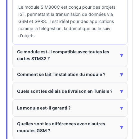
Le module SIM800C est conçu pour des projets
IoT, permettant la transmission de données via
GSM et GPRS. Il est idéal pour des applications
comme la télégestion, la domotique ou le suivi
d'objets.
Ce module est-il compatible avec toutes les
▾
cartes STM32 ?
▾
Comment se fait l'installation du module ?
▾
Quels sont les délais de livraison en Tunisie ?
▾
Le module est-il garanti ?
Quelles sont les différences avec d'autres
▾
modules GSM ?