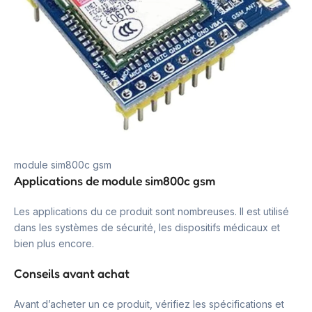
module sim800c gsm
Applications de module sim800c gsm
Les applications du ce produit sont nombreuses. Il est utilisé
dans les systèmes de sécurité, les dispositifs médicaux et
bien plus encore.
Conseils avant achat
Avant d’acheter un ce produit, vérifiez les spécifications et