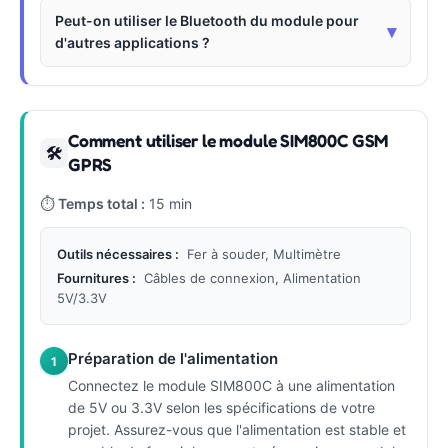
Peut-on utiliser le Bluetooth du module pour
▾
d'autres applications ?
Comment utiliser le module SIM800C GSM
🛠
GPRS
⏱
Temps total :
15 min
Outils nécessaires :
Fer à souder, Multimètre
Fournitures :
Câbles de connexion, Alimentation
5V/3.3V
Préparation de l'alimentation
1
Connectez le module SIM800C à une alimentation
de 5V ou 3.3V selon les spécifications de votre
projet. Assurez-vous que l'alimentation est stable et