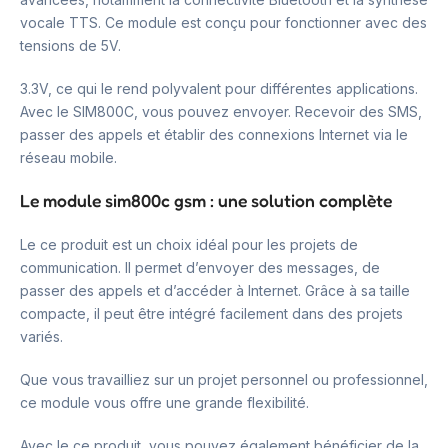
vocale TTS. Ce module est conçu pour fonctionner avec des
tensions de 5V.
3.3V, ce qui le rend polyvalent pour différentes applications.
Avec le SIM800C, vous pouvez envoyer. Recevoir des SMS,
passer des appels et établir des connexions Internet via le
réseau mobile.
Le module sim800c gsm : une solution complète
Le ce produit est un choix idéal pour les projets de
communication. Il permet d’envoyer des messages, de
passer des appels et d’accéder à Internet. Grâce à sa taille
compacte, il peut être intégré facilement dans des projets
variés.
Que vous travailliez sur un projet personnel ou professionnel,
ce module vous offre une grande flexibilité.
Avec le ce produit, vous pouvez également bénéficier de la