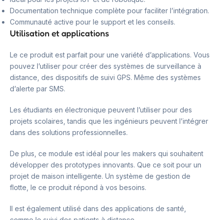
Documentation technique complète pour faciliter l’intégration.
Communauté active pour le support et les conseils.
Utilisation et applications
Le ce produit est parfait pour une variété d’applications. Vous
pouvez l’utiliser pour créer des systèmes de surveillance à
distance, des dispositifs de suivi GPS. Même des systèmes
d’alerte par SMS.
Les étudiants en électronique peuvent l’utiliser pour des
projets scolaires, tandis que les ingénieurs peuvent l’intégrer
dans des solutions professionnelles.
De plus, ce module est idéal pour les makers qui souhaitent
développer des prototypes innovants. Que ce soit pour un
projet de maison intelligente. Un système de gestion de
flotte, le ce produit répond à vos besoins.
Il est également utilisé dans des applications de santé,
comme le suivi des patients à distance.