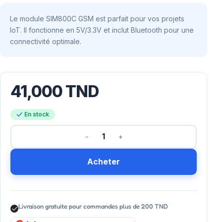
Le module SIM800C GSM est parfait pour vos projets
IoT. Il fonctionne en 5V/3.3V et inclut Bluetooth pour une
connectivité optimale.
41,000
TND
En stock
Acheter
Livraison gratuite pour commandes plus de 200 TND