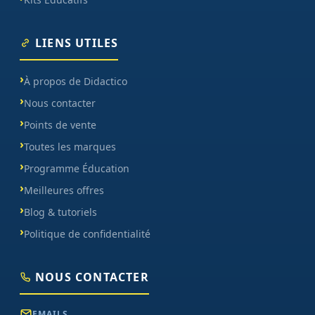
LIENS UTILES
À propos de Didactico
Nous contacter
Points de vente
Toutes les marques
Programme Éducation
Meilleures offres
Blog & tutoriels
Politique de confidentialité
NOUS CONTACTER
EMAILS