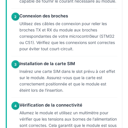
capable de fournir le courant nécessaire au module.
Connexion des broches
2
Utilisez des câbles de connexion pour relier les
broches TX et RX du module aux broches
correspondantes de votre microcontrôleur (STM32
ou C51). Vérifiez que les connexions sont correctes
pour éviter tout court-circuit.
Installation de la carte SIM
3
Insérez une carte SIM dans le slot prévu à cet effet
sur le module. Assurez-vous que la carte est
correctement positionnée et que le module est
éteint lors de l'insertion.
Vérification de la connectivité
4
Allumez le module et utilisez un multimètre pour
vérifier que les tensions aux bornes de l'alimentation
sont correctes. Cela garantit que le module est sous