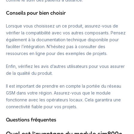
Conseils pour bien choisir
Lorsque vous choisissez un ce produit, assurez-vous de
vérifier la compatibilité avec vos autres composants. Pensez
également à la documentation technique disponible pour
faciliter l’intégration. N’hésitez pas à consulter des
ressources en ligne pour des exemples de projets.
Enfin, vérifiez les avis d’autres utilisateurs pour vous assurer
de la qualité du produit.
Il est important de prendre en compte la portée du réseau
GSM dans votre région. Assurez-vous que le module
fonctionne avec les opérateurs locaux. Cela garantira une
connectivité fiable pour vos projets.
Questions fréquentes
Quel est l’avantage du module sim800c