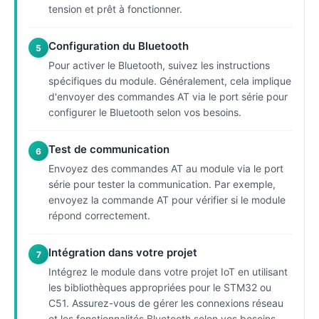
tension et prêt à fonctionner.
Configuration du Bluetooth
5
Pour activer le Bluetooth, suivez les instructions
spécifiques du module. Généralement, cela implique
d'envoyer des commandes AT via le port série pour
configurer le Bluetooth selon vos besoins.
Test de communication
6
Envoyez des commandes AT au module via le port
série pour tester la communication. Par exemple,
envoyez la commande AT pour vérifier si le module
répond correctement.
Intégration dans votre projet
7
Intégrez le module dans votre projet IoT en utilisant
les bibliothèques appropriées pour le STM32 ou
C51. Assurez-vous de gérer les connexions réseau
et les fonctionnalités Bluetooth selon vos besoins.