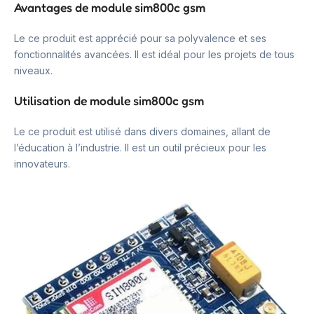
Avantages de module sim800c gsm
Le ce produit est apprécié pour sa polyvalence et ses
fonctionnalités avancées. Il est idéal pour les projets de tous
niveaux.
Utilisation de module sim800c gsm
Le ce produit est utilisé dans divers domaines, allant de
l’éducation à l’industrie. Il est un outil précieux pour les
innovateurs.