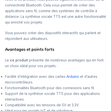
connectivité Bluetooth. Cela vous permet de créer des
applications sans fil, comme des systèmes de contrôle à
distance. La synthèse vocale TTS est une autre fonctionnalité
qui enrichit vos projets.
Vous pouvez créer des dispositifs interactifs qui parlent et
répondent aux utilisateurs.
Avantages et points forts
Le
ce produit
présente de nombreux avantages qui en font
un choix idéal pour vos projets :
Facilité d’intégration avec des cartes
Arduino
et d’autres
microcontrôleurs.
Fonctionnalités Bluetooth pour des connexions sans fil.
Support de la synthèse vocale TTS pour des applications
interactives.
Compatibilité avec les tensions de 5V et 3.3V.
Idéal pour les projets IoT et de robotique.