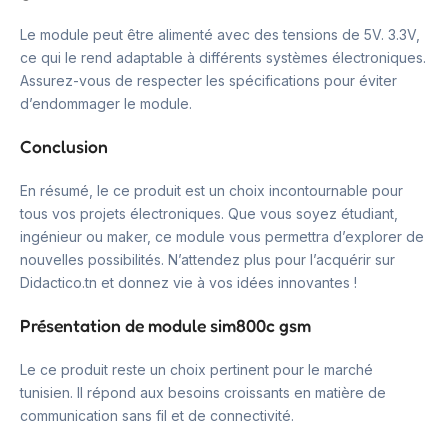
Le module peut être alimenté avec des tensions de 5V. 3.3V,
ce qui le rend adaptable à différents systèmes électroniques.
Assurez-vous de respecter les spécifications pour éviter
d’endommager le module.
Conclusion
En résumé, le ce produit est un choix incontournable pour
tous vos projets électroniques. Que vous soyez étudiant,
ingénieur ou maker, ce module vous permettra d’explorer de
nouvelles possibilités. N’attendez plus pour l’acquérir sur
Didactico.tn et donnez vie à vos idées innovantes !
Présentation de module sim800c gsm
Le ce produit reste un choix pertinent pour le marché
tunisien. Il répond aux besoins croissants en matière de
communication sans fil et de connectivité.