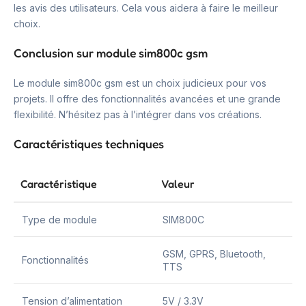
les avis des utilisateurs. Cela vous aidera à faire le meilleur
choix.
Conclusion sur module sim800c gsm
Le module sim800c gsm est un choix judicieux pour vos
projets. Il offre des fonctionnalités avancées et une grande
flexibilité. N’hésitez pas à l’intégrer dans vos créations.
Caractéristiques techniques
Caractéristique
Valeur
Type de module
SIM800C
GSM, GPRS, Bluetooth,
Fonctionnalités
TTS
Tension d’alimentation
5V / 3.3V