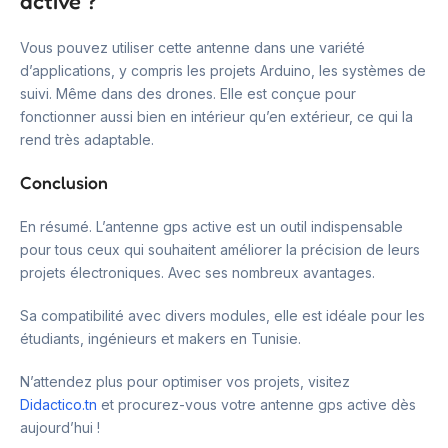
active ?
Vous pouvez utiliser cette antenne dans une variété
d’applications, y compris les projets Arduino, les systèmes de
suivi. Même dans des drones. Elle est conçue pour
fonctionner aussi bien en intérieur qu’en extérieur, ce qui la
rend très adaptable.
Conclusion
En résumé. L’antenne gps active est un outil indispensable
pour tous ceux qui souhaitent améliorer la précision de leurs
projets électroniques. Avec ses nombreux avantages.
Sa compatibilité avec divers modules, elle est idéale pour les
étudiants, ingénieurs et makers en Tunisie.
N’attendez plus pour optimiser vos projets, visitez
Didactico.tn
et procurez-vous votre antenne gps active dès
aujourd’hui !