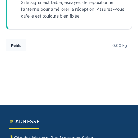
Si le signal est faible, essayez de repositionner
l'antenne pour améliorer la réception. Assurez-vous
qu'elle est toujours bien fixée.
Poids
0,03 kg
ADRESSE
Cité des Martyrs, Rue Mohamed Salah,