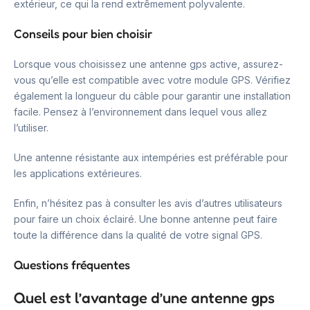
extérieur, ce qui la rend extrêmement polyvalente.
Conseils pour bien choisir
Lorsque vous choisissez une antenne gps active, assurez-
vous qu’elle est compatible avec votre module GPS. Vérifiez
également la longueur du câble pour garantir une installation
facile. Pensez à l’environnement dans lequel vous allez
l’utiliser.
Une antenne résistante aux intempéries est préférable pour
les applications extérieures.
Enfin, n’hésitez pas à consulter les avis d’autres utilisateurs
pour faire un choix éclairé. Une bonne antenne peut faire
toute la différence dans la qualité de votre signal GPS.
Questions fréquentes
Quel est l’avantage d’une antenne gps