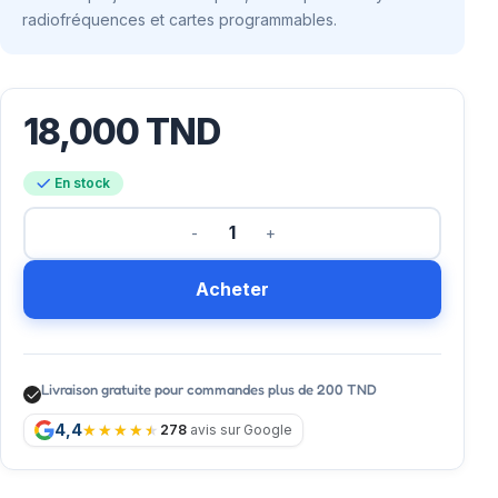
radiofréquences et cartes programmables.
18,000
TND
En stock
Acheter
Livraison gratuite pour commandes plus de 200 TND
4,4
278
avis sur Google