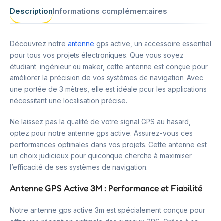
Description
Informations complémentaires
Découvrez notre
antenne
gps active, un accessoire essentiel
pour tous vos projets électroniques. Que vous soyez
étudiant, ingénieur ou maker, cette antenne est conçue pour
améliorer la précision de vos systèmes de navigation. Avec
une portée de 3 mètres, elle est idéale pour les applications
nécessitant une localisation précise.
Ne laissez pas la qualité de votre signal GPS au hasard,
optez pour notre antenne gps active. Assurez-vous des
performances optimales dans vos projets. Cette antenne est
un choix judicieux pour quiconque cherche à maximiser
l’efficacité de ses systèmes de navigation.
Antenne GPS Active 3M : Performance et Fiabilité
Notre antenne gps active 3m est spécialement conçue pour