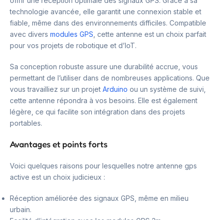
offrir une réception optimale des signaux GPS. Grâce à sa
technologie avancée, elle garantit une connexion stable et
fiable, même dans des environnements difficiles. Compatible
avec divers
modules GPS
, cette antenne est un choix parfait
pour vos projets de robotique et d’IoT.
Sa conception robuste assure une durabilité accrue, vous
permettant de l’utiliser dans de nombreuses applications. Que
vous travailliez sur un projet
Arduino
ou un système de suivi,
cette antenne répondra à vos besoins. Elle est également
légère, ce qui facilite son intégration dans des projets
portables.
Avantages et points forts
Voici quelques raisons pour lesquelles notre antenne gps
active est un choix judicieux :
Réception améliorée des signaux GPS, même en milieu
urbain.