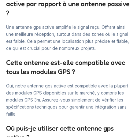
active par rapport à une antenne passive
?
Une antenne gps active amplifie le signal reçu. Offrant ainsi
une meilleure réception, surtout dans des zones où le signal
est faible. Cela permet une localisation plus précise et fiable,
ce qui est crucial pour de nombreux projets.
Cette antenne est-elle compatible avec
tous les modules GPS ?
Oui, notre antenne gps active est compatible avec la plupart
des modules GPS disponibles sur le marché, y compris les
modules GPS 3m. Assurez-vous simplement de vérifier les
spécifications techniques pour garantir une intégration sans
faille.
Où puis-je utiliser cette antenne gps