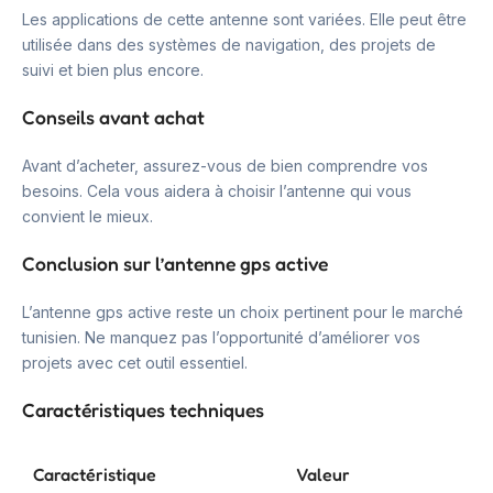
Les applications de cette antenne sont variées. Elle peut être
utilisée dans des systèmes de navigation, des projets de
suivi et bien plus encore.
Conseils avant achat
Avant d’acheter, assurez-vous de bien comprendre vos
besoins. Cela vous aidera à choisir l’antenne qui vous
convient le mieux.
Conclusion sur l’antenne gps active
L’antenne gps active reste un choix pertinent pour le marché
tunisien. Ne manquez pas l’opportunité d’améliorer vos
projets avec cet outil essentiel.
Caractéristiques techniques
Caractéristique
Valeur