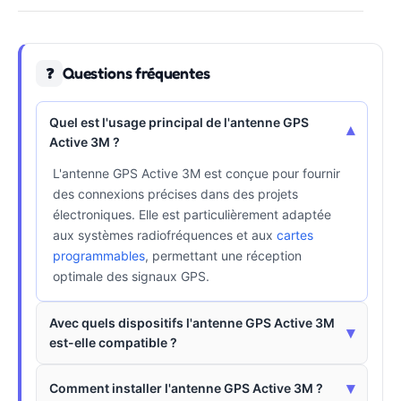
Questions fréquentes
❓
Quel est l'usage principal de l'antenne GPS
▾
Active 3M ?
L'antenne GPS Active 3M est conçue pour fournir
des connexions précises dans des projets
électroniques. Elle est particulièrement adaptée
aux systèmes radiofréquences et aux
cartes
programmables
, permettant une réception
optimale des signaux GPS.
Avec quels dispositifs l'antenne GPS Active 3M
▾
est-elle compatible ?
▾
Comment installer l'antenne GPS Active 3M ?