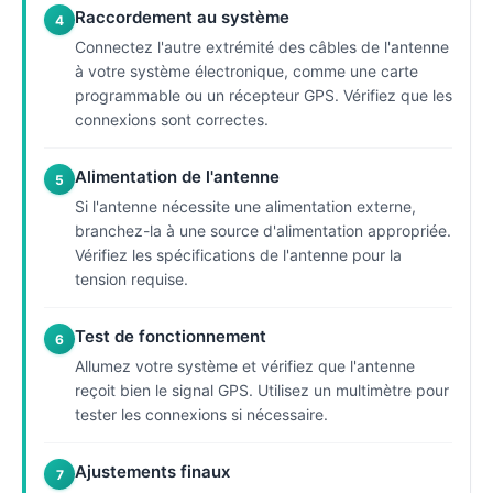
Raccordement au système
4
Connectez l'autre extrémité des câbles de l'antenne
à votre système électronique, comme une carte
programmable ou un récepteur GPS. Vérifiez que les
connexions sont correctes.
Alimentation de l'antenne
5
Si l'antenne nécessite une alimentation externe,
branchez-la à une source d'alimentation appropriée.
Vérifiez les spécifications de l'antenne pour la
tension requise.
Test de fonctionnement
6
Allumez votre système et vérifiez que l'antenne
reçoit bien le signal GPS. Utilisez un multimètre pour
tester les connexions si nécessaire.
Ajustements finaux
7