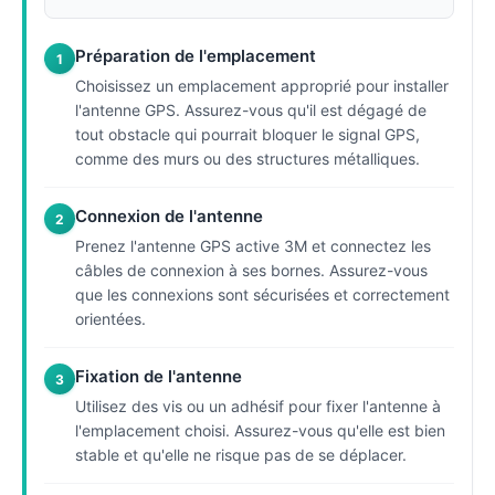
Préparation de l'emplacement
1
Choisissez un emplacement approprié pour installer
l'antenne GPS. Assurez-vous qu'il est dégagé de
tout obstacle qui pourrait bloquer le signal GPS,
comme des murs ou des structures métalliques.
Connexion de l'antenne
2
Prenez l'antenne GPS active 3M et connectez les
câbles de connexion à ses bornes. Assurez-vous
que les connexions sont sécurisées et correctement
orientées.
Fixation de l'antenne
3
Utilisez des vis ou un adhésif pour fixer l'antenne à
l'emplacement choisi. Assurez-vous qu'elle est bien
stable et qu'elle ne risque pas de se déplacer.