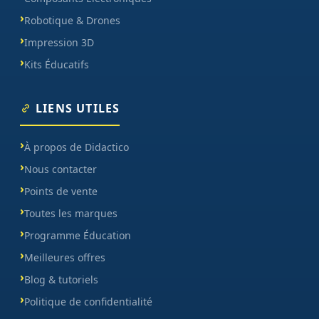
Robotique & Drones
Impression 3D
Kits Éducatifs
LIENS UTILES
À propos de Didactico
Nous contacter
Points de vente
Toutes les marques
Programme Éducation
Meilleures offres
Blog & tutoriels
Politique de confidentialité