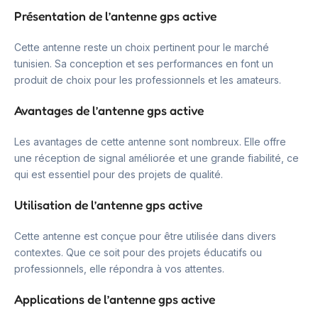
Présentation de l’antenne gps active
Cette antenne reste un choix pertinent pour le marché
tunisien. Sa conception et ses performances en font un
produit de choix pour les professionnels et les amateurs.
Avantages de l’antenne gps active
Les avantages de cette antenne sont nombreux. Elle offre
une réception de signal améliorée et une grande fiabilité, ce
qui est essentiel pour des projets de qualité.
Utilisation de l’antenne gps active
Cette antenne est conçue pour être utilisée dans divers
contextes. Que ce soit pour des projets éducatifs ou
professionnels, elle répondra à vos attentes.
Applications de l’antenne gps active