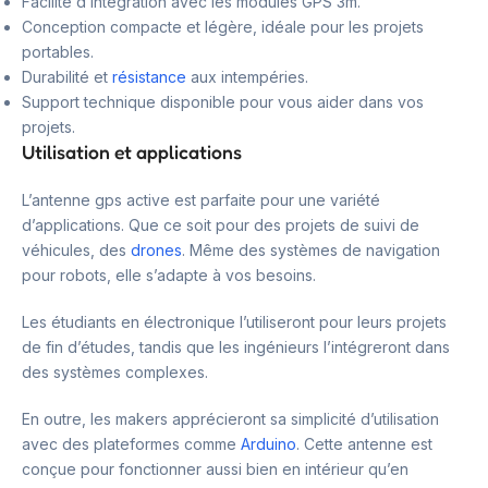
Facilité d’intégration avec les modules GPS 3m.
Conception compacte et légère, idéale pour les projets
portables.
Durabilité et
résistance
aux intempéries.
Support technique disponible pour vous aider dans vos
projets.
Utilisation et applications
L’antenne gps active est parfaite pour une variété
d’applications. Que ce soit pour des projets de suivi de
véhicules, des
drones
. Même des systèmes de navigation
pour robots, elle s’adapte à vos besoins.
Les étudiants en électronique l’utiliseront pour leurs projets
de fin d’études, tandis que les ingénieurs l’intégreront dans
des systèmes complexes.
En outre, les makers apprécieront sa simplicité d’utilisation
avec des plateformes comme
Arduino
. Cette antenne est
conçue pour fonctionner aussi bien en intérieur qu’en