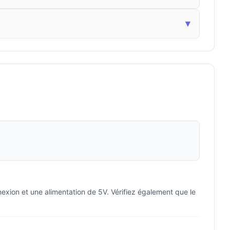
▾
nexion et une alimentation de 5V. Vérifiez également que le