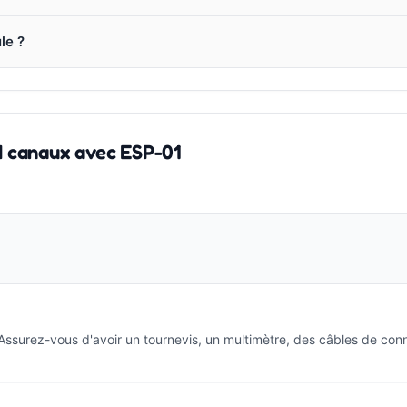
le ?
4 canaux avec ESP-01
 Assurez-vous d'avoir un tournevis, un multimètre, des câbles de con