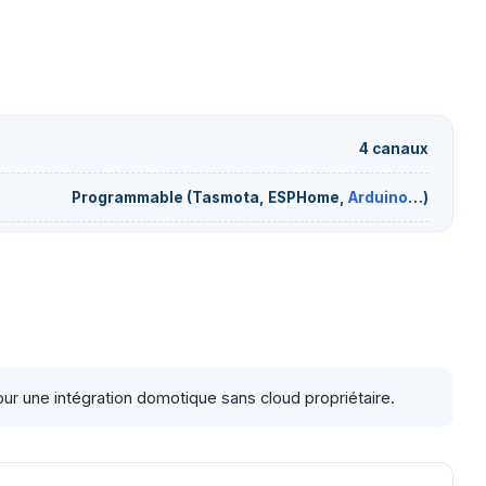
4 canaux
Programmable (Tasmota, ESPHome,
Arduino
…)
ur une intégration domotique sans cloud propriétaire.