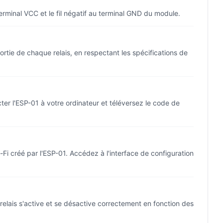
terminal VCC et le fil négatif au terminal GND du module.
rtie de chaque relais, en respectant les spécifications de
ter l'ESP-01 à votre ordinateur et téléversez le code de
Fi créé par l'ESP-01. Accédez à l'interface de configuration
 relais s'active et se désactive correctement en fonction des