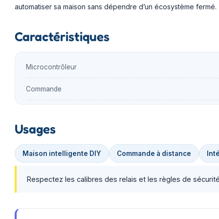
automatiser sa maison sans dépendre d’un écosystème fermé.
Caractéristiques
Microcontrôleur
Commande
Usages
Maison intelligente DIY
Commande à distance
Int
Respectez les calibres des relais et les règles de sécur