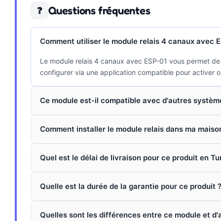
Questions fréquentes
❓
Comment utiliser le module relais 4 canaux avec 
Le module relais 4 canaux avec ESP-01 vous permet de co
configurer via une application compatible pour activer ou
Ce module est-il compatible avec d'autres systèm
Comment installer le module relais dans ma maiso
Quel est le délai de livraison pour ce produit en Tu
Quelle est la durée de la garantie pour ce produit 
Quelles sont les différences entre ce module et d