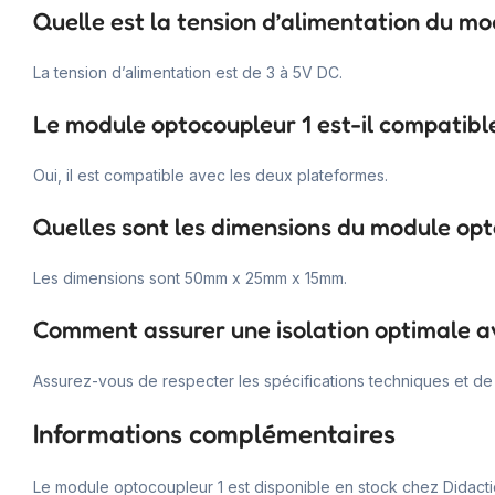
Quelle est la tension d’alimentation du mo
La tension d’alimentation est de 3 à 5V DC.
Le module optocoupleur 1 est-il compatibl
Oui, il est compatible avec les deux plateformes.
Quelles sont les dimensions du module opt
Les dimensions sont 50mm x 25mm x 15mm.
Comment assurer une isolation optimale a
Assurez-vous de respecter les spécifications techniques et de 
Informations complémentaires
Le module optocoupleur 1 est disponible en stock chez Didacti