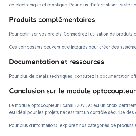
en électronique et robotique. Pour plus d’informations, visitez
Produits complémentaires
Pour optimiser vos projets. Considérez l’utilisation de produits
Ces composants peuvent être intégrés pour créer des système
Documentation et ressources
Pour plus de détails techniques, consultez la documentation offici
Conclusion sur le module optocoupleur
Le module optocoupleur 1 canal 220V AC est un choix pertinent 
est idéal pour les projets nécessitant un contrôle sécurisé des
Pour plus d’informations, explorez nos catégories de produits s