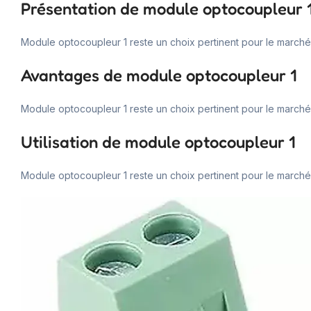
Présentation de module optocoupleur 
Module optocoupleur 1 reste un choix pertinent pour le marché 
Avantages de module optocoupleur 1
Module optocoupleur 1 reste un choix pertinent pour le marché 
Utilisation de module optocoupleur 1
Module optocoupleur 1 reste un choix pertinent pour le marché 