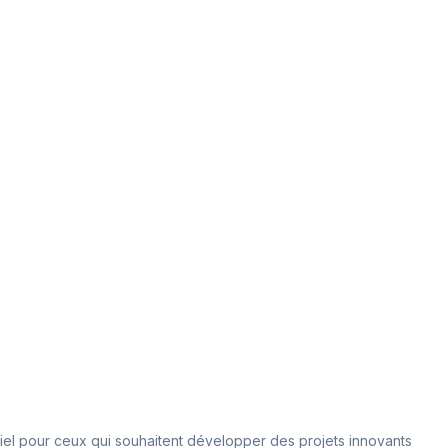
iel pour ceux qui souhaitent développer des projets innovants