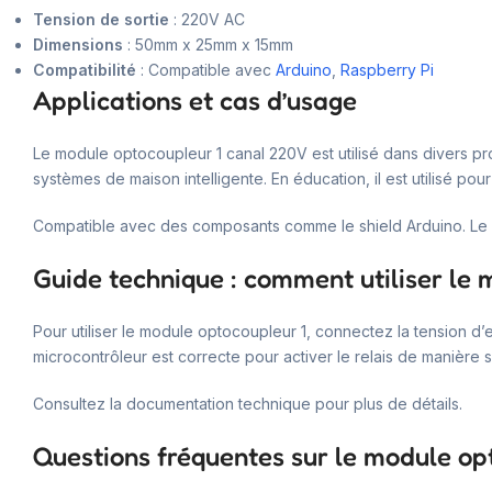
Tension de sortie
: 220V AC
Dimensions
: 50mm x 25mm x 15mm
Compatibilité
: Compatible avec
Arduino
,
Raspberry Pi
Applications et cas d’usage
Le module optocoupleur 1 canal 220V est utilisé dans divers pro
systèmes de maison intelligente. En éducation, il est utilisé pou
Compatible avec des composants comme le shield Arduino. Le ca
Guide technique : comment utiliser le
Pour utiliser le module optocoupleur 1, connectez la tension d
microcontrôleur est correcte pour activer le relais de manière 
Consultez la documentation technique pour plus de détails.
Questions fréquentes sur le module op