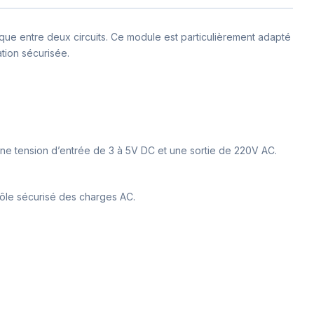
que entre deux circuits. Ce module est particulièrement adapté
tion sécurisée.
 une tension d’entrée de 3 à 5V DC et une sortie de 220V AC.
trôle sécurisé des charges AC.