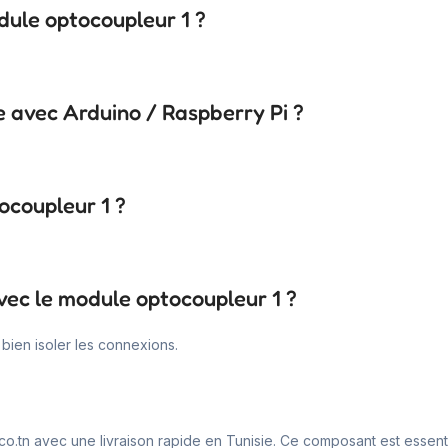
dule optocoupleur 1 ?
e avec Arduino / Raspberry Pi ?
ocoupleur 1 ?
vec le module optocoupleur 1 ?
bien isoler les connexions.
co.tn avec une livraison rapide en Tunisie. Ce composant est essent