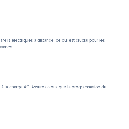
eils électriques à distance, ce qui est crucial pour les
issance.
iée à la charge AC. Assurez-vous que la programmation du