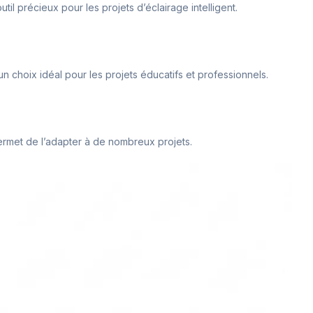
il précieux pour les projets d’éclairage intelligent.
n choix idéal pour les projets éducatifs et professionnels.
 permet de l’adapter à de nombreux projets.