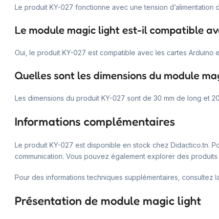
Le produit KY-027 fonctionne avec une tension d’alimentation d
Le module magic light est-il compatible av
Oui, le produit KY-027 est compatible avec les cartes Arduino 
Quelles sont les dimensions du module magi
Les dimensions du produit KY-027 sont de 30 mm de long et 20 m
Informations complémentaires
Le produit KY-027 est disponible en stock chez Didactico.tn. Po
communication. Vous pouvez également explorer des produits 
Pour des informations techniques supplémentaires, consultez la
Présentation de module magic light