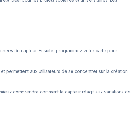
 données du capteur. Ensuite, programmez votre carte pour
et permettent aux utilisateurs de se concentrer sur la création
 mieux comprendre comment le capteur réagit aux variations de