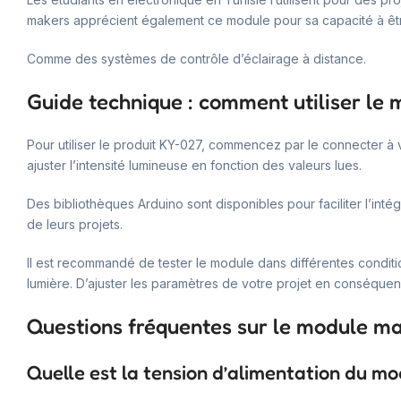
makers apprécient également ce module pour sa capacité à êtr
Comme des systèmes de contrôle d’éclairage à distance.
Guide technique : comment utiliser le 
Pour utiliser le produit KY-027, commencez par le connecter à 
ajuster l’intensité lumineuse en fonction des valeurs lues.
Des bibliothèques Arduino sont disponibles pour faciliter l’inté
de leurs projets.
Il est recommandé de tester le module dans différentes condi
lumière. D’ajuster les paramètres de votre projet en conséquen
Questions fréquentes sur le module mag
Quelle est la tension d’alimentation du mo