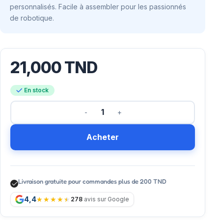
personnalisés. Facile à assembler pour les passionnés
de robotique.
21,000
TND
En stock
Acheter
Livraison gratuite pour commandes plus de 200 TND
4,4
278
avis sur Google