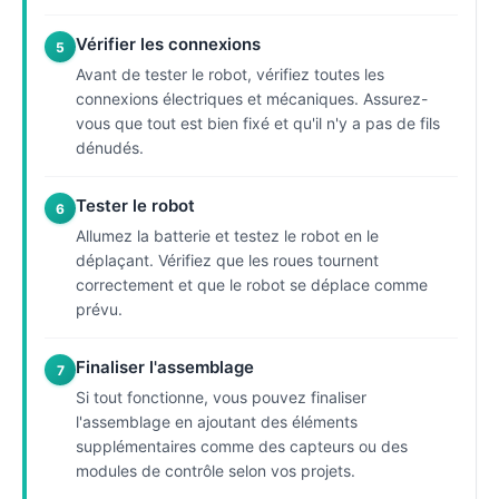
Vérifier les connexions
5
Avant de tester le robot, vérifiez toutes les
connexions électriques et mécaniques. Assurez-
vous que tout est bien fixé et qu'il n'y a pas de fils
dénudés.
Tester le robot
6
Allumez la batterie et testez le robot en le
déplaçant. Vérifiez que les roues tournent
correctement et que le robot se déplace comme
prévu.
Finaliser l'assemblage
7
Si tout fonctionne, vous pouvez finaliser
l'assemblage en ajoutant des éléments
supplémentaires comme des capteurs ou des
modules de contrôle selon vos projets.