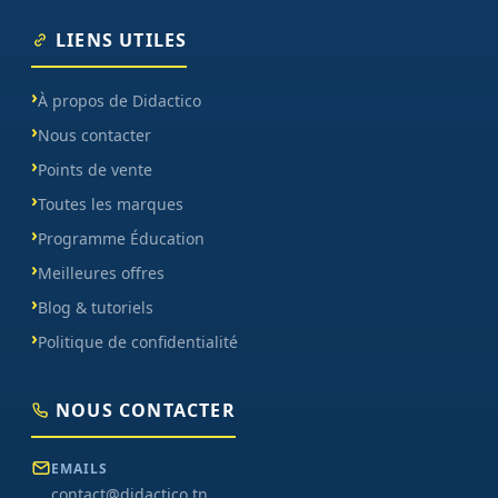
LIENS UTILES
À propos de Didactico
Nous contacter
Points de vente
Toutes les marques
Programme Éducation
Meilleures offres
Blog & tutoriels
Politique de confidentialité
NOUS CONTACTER
EMAILS
contact@didactico.tn