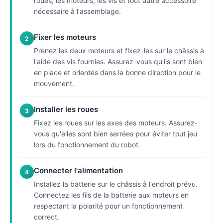
roues, les moteurs, les vis et tout autre accessoire
nécessaire à l'assemblage.
Fixer les moteurs
2
Prenez les deux moteurs et fixez-les sur le châssis à
l'aide des vis fournies. Assurez-vous qu'ils sont bien
en place et orientés dans la bonne direction pour le
mouvement.
Installer les roues
3
Fixez les roues sur les axes des moteurs. Assurez-
vous qu'elles sont bien serrées pour éviter tout jeu
lors du fonctionnement du robot.
Connecter l'alimentation
4
Installez la batterie sur le châssis à l'endroit prévu.
Connectez les fils de la batterie aux moteurs en
respectant la polarité pour un fonctionnement
correct.