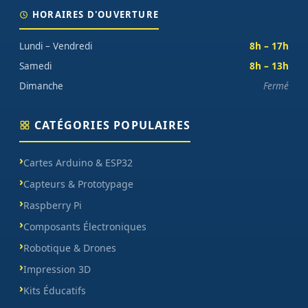
HORAIRES D'OUVERTURE
Lundi – Vendredi
8h – 17h
Samedi
8h – 13h
Dimanche
Fermé
CATÉGORIES POPULAIRES
Cartes Arduino & ESP32
Capteurs & Prototypage
Raspberry Pi
Composants Électroniques
Robotique & Drones
Impression 3D
Kits Éducatifs