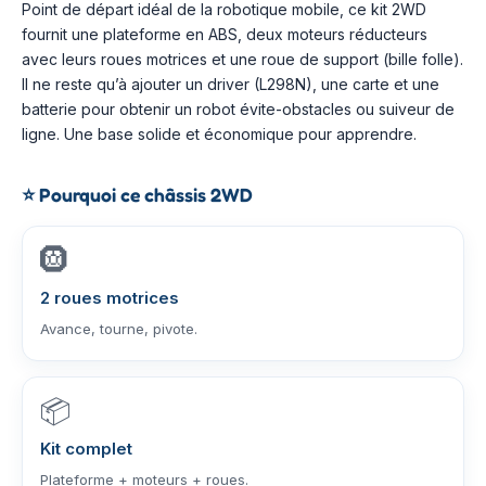
Point de départ idéal de la robotique mobile, ce kit 2WD
fournit une plateforme en ABS, deux moteurs réducteurs
avec leurs roues motrices et une roue de support (bille folle).
Il ne reste qu’à ajouter un driver (L298N), une carte et une
batterie pour obtenir un robot évite-obstacles ou suiveur de
ligne. Une base solide et économique pour apprendre.
⭐
Pourquoi ce châssis 2WD
🛞
2 roues motrices
Avance, tourne, pivote.
📦
Kit complet
Plateforme + moteurs + roues.