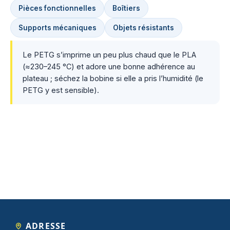
Pièces fonctionnelles
Boîtiers
Supports mécaniques
Objets résistants
Le PETG s’imprime un peu plus chaud que le PLA
(≈230–245 °C) et adore une bonne adhérence au
plateau ; séchez la bobine si elle a pris l’humidité (le
PETG y est sensible).
ADRESSE