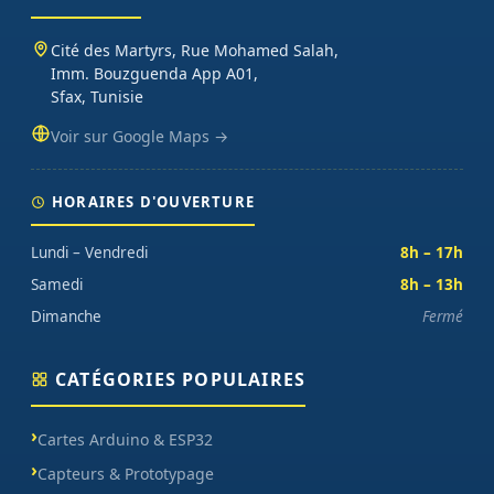
Cité des Martyrs, Rue Mohamed Salah,
Imm. Bouzguenda App A01,
Sfax, Tunisie
Voir sur Google Maps →
HORAIRES D'OUVERTURE
Lundi – Vendredi
8h – 17h
Samedi
8h – 13h
Dimanche
Fermé
CATÉGORIES POPULAIRES
Cartes Arduino & ESP32
Capteurs & Prototypage