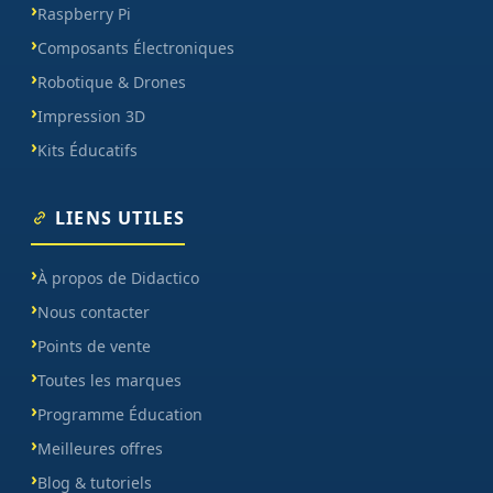
Raspberry Pi
Composants Électroniques
Robotique & Drones
Impression 3D
Kits Éducatifs
LIENS UTILES
À propos de Didactico
Nous contacter
Points de vente
Toutes les marques
Programme Éducation
Meilleures offres
Blog & tutoriels