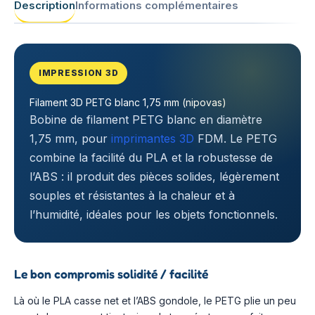
Description
Informations complémentaires
IMPRESSION 3D
Filament 3D PETG blanc 1,75 mm (nipovas)
Bobine de filament PETG blanc en diamètre
1,75 mm, pour
imprimantes 3D
FDM. Le PETG
combine la facilité du PLA et la robustesse de
l’ABS : il produit des pièces solides, légèrement
souples et résistantes à la chaleur et à
l’humidité, idéales pour les objets fonctionnels.
Le bon compromis solidité / facilité
Là où le PLA casse net et l’ABS gondole, le PETG plie un peu