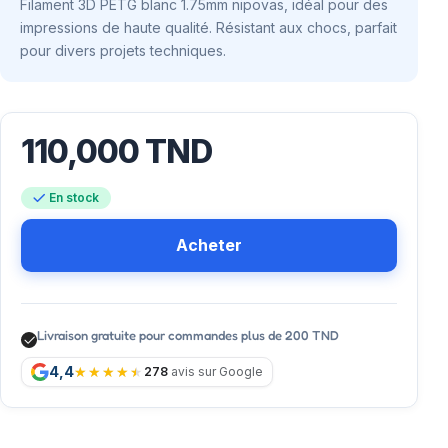
Filament 3D PETG blanc 1.75mm nipovas, idéal pour des
impressions de haute qualité. Résistant aux chocs, parfait
pour divers projets techniques.
110,000
TND
En stock
Acheter
Livraison gratuite pour commandes plus de 200 TND
4,4
278
avis sur Google