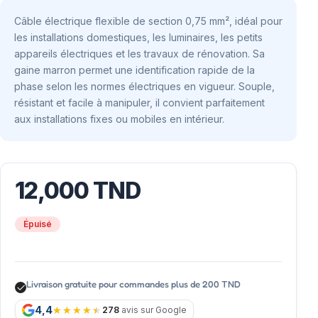
Câble électrique flexible de section 0,75 mm², idéal pour
les installations domestiques, les luminaires, les petits
appareils électriques et les travaux de rénovation. Sa
gaine marron permet une identification rapide de la
phase selon les normes électriques en vigueur. Souple,
résistant et facile à manipuler, il convient parfaitement
aux installations fixes ou mobiles en intérieur.
12,000
TND
Épuisé
Livraison gratuite pour commandes plus de 200 TND
4,4
278
avis sur Google