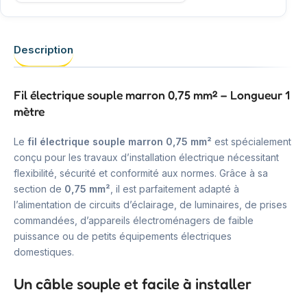
Description
Fil électrique souple marron 0,75 mm² – Longueur 1
mètre
Le
fil électrique souple marron 0,75 mm²
est spécialement
conçu pour les travaux d’installation électrique nécessitant
flexibilité, sécurité et conformité aux normes. Grâce à sa
section de
0,75 mm²
, il est parfaitement adapté à
l’alimentation de circuits d’éclairage, de luminaires, de prises
commandées, d’appareils électroménagers de faible
puissance ou de petits équipements électriques
domestiques.
Un câble souple et facile à installer