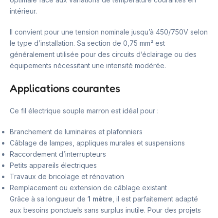
intérieur.
Il convient pour une tension nominale jusqu’à 450/750V selon
le type d’installation. Sa section de 0,75 mm² est
généralement utilisée pour des circuits d’éclairage ou des
équipements nécessitant une intensité modérée.
Applications courantes
Ce fil électrique souple marron est idéal pour :
Branchement de luminaires et plafonniers
Câblage de lampes, appliques murales et suspensions
Raccordement d’interrupteurs
Petits appareils électriques
Travaux de bricolage et rénovation
Remplacement ou extension de câblage existant
Grâce à sa longueur de
1 mètre
, il est parfaitement adapté
aux besoins ponctuels sans surplus inutile. Pour des projets