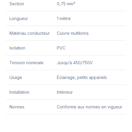
Section
0,75 mm²
Longueur
1 mètre
Matériau conducteur
Cuivre multibrins
Isolation
PVC
Tension nominale
Jusqu’à 450/750V
Usage
Éclairage, petits appareils
Installation
Intérieur
Normes
Conforme aux normes en vigueur