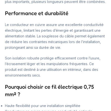
plus importants, plusieurs longueurs peuvent être combinées.
Performance et durabilité
Le conducteur en cuivre assure une excellente conductivité
électrique, limitant les pertes d’énergie et garantissant une
alimentation stable. La souplesse du câble permet également
de réduire les contraintes mécaniques lors de l’installation,
prolongeant ainsi sa durée de vie.
Son isolation robuste protège efficacement contre l’usure,
l’écrasement léger et les manipulations fréquentes. Ce
produit est destiné à une utilisation en intérieur, dans des
environnements secs.
Pourquoi choisir ce fil électrique 0,75
mm² ?
Haute flexibilité pour une installation simplifiée