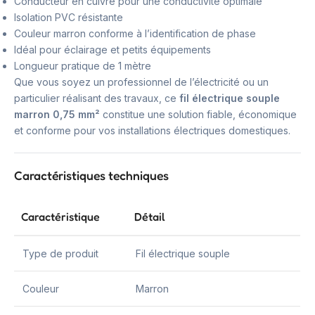
Conducteur en cuivre pour une conductivité optimale
Isolation PVC résistante
Couleur marron conforme à l’identification de phase
Idéal pour éclairage et petits équipements
Longueur pratique de 1 mètre
Que vous soyez un professionnel de l’électricité ou un
particulier réalisant des travaux, ce
fil électrique souple
marron 0,75 mm²
constitue une solution fiable, économique
et conforme pour vos installations électriques domestiques.
Caractéristiques techniques
Caractéristique
Détail
Type de produit
Fil électrique souple
Couleur
Marron