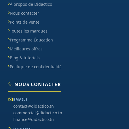
À propos de Didactico
Nous contacter
Points de vente
Toutes les marques
Programme Éducation
Meilleures offres
Blog & tutoriels
Politique de confidentialité
NOUS CONTACTER
EMAILS
contact@didactico.tn
commercial@didactico.tn
finance@didactico.tn