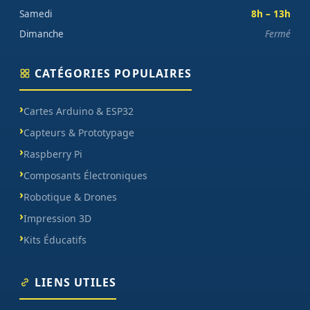
Samedi
8h – 13h
Dimanche
Fermé
CATÉGORIES POPULAIRES
Cartes Arduino & ESP32
Capteurs & Prototypage
Raspberry Pi
Composants Électroniques
Robotique & Drones
Impression 3D
Kits Éducatifs
LIENS UTILES