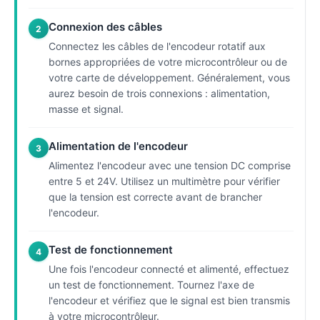
Connexion des câbles
2
Connectez les câbles de l'encodeur rotatif aux
bornes appropriées de votre microcontrôleur ou de
votre carte de développement. Généralement, vous
aurez besoin de trois connexions : alimentation,
masse et signal.
Alimentation de l'encodeur
3
Alimentez l'encodeur avec une tension DC comprise
entre 5 et 24V. Utilisez un multimètre pour vérifier
que la tension est correcte avant de brancher
l'encodeur.
Test de fonctionnement
4
Une fois l'encodeur connecté et alimenté, effectuez
un test de fonctionnement. Tournez l'axe de
l'encodeur et vérifiez que le signal est bien transmis
à votre microcontrôleur.