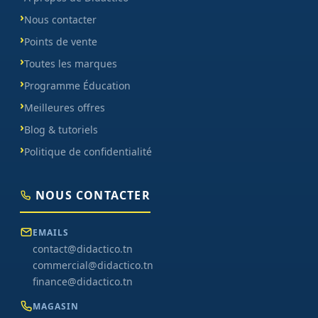
Nous contacter
Points de vente
Toutes les marques
Programme Éducation
Meilleures offres
Blog & tutoriels
Politique de confidentialité
NOUS CONTACTER
EMAILS
contact@didactico.tn
commercial@didactico.tn
finance@didactico.tn
MAGASIN