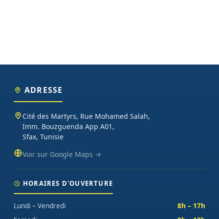
ADRESSE
Cité des Martyrs, Rue Mohamed Salah,
Imm. Bouzguenda App A01,
Sfax, Tunisie
Voir sur Google Maps →
HORAIRES D'OUVERTURE
Lundi – Vendredi
8h – 17h