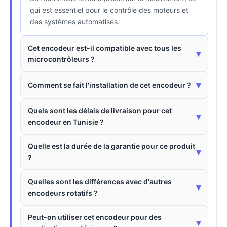
qui est essentiel pour le contrôle des moteurs et
des systèmes automatisés.
Cet encodeur est-il compatible avec tous les
▾
microcontrôleurs ?
▾
Comment se fait l'installation de cet encodeur ?
Quels sont les délais de livraison pour cet
▾
encodeur en Tunisie ?
Quelle est la durée de la garantie pour ce produit
▾
?
Quelles sont les différences avec d'autres
▾
encodeurs rotatifs ?
Peut-on utiliser cet encodeur pour des
▾