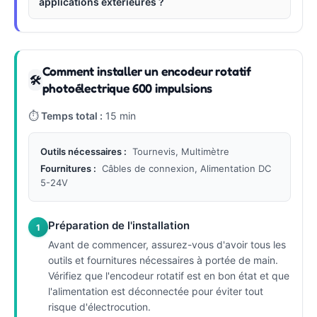
applications extérieures ?
Comment installer un encodeur rotatif
🛠
photoélectrique 600 impulsions
⏱
Temps total :
15 min
Outils nécessaires :
Tournevis, Multimètre
Fournitures :
Câbles de connexion, Alimentation DC
5-24V
Préparation de l'installation
1
Avant de commencer, assurez-vous d'avoir tous les
outils et fournitures nécessaires à portée de main.
Vérifiez que l'encodeur rotatif est en bon état et que
l'alimentation est déconnectée pour éviter tout
risque d'électrocution.