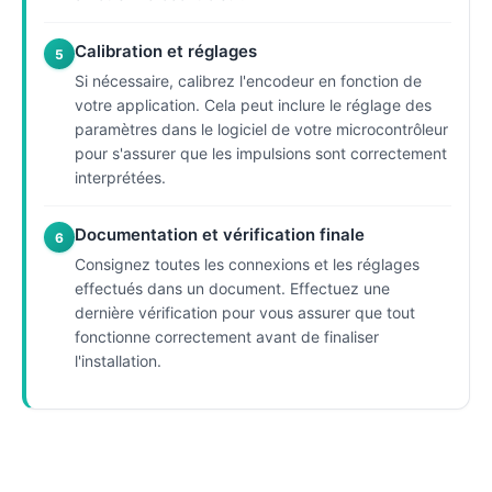
Calibration et réglages
5
Si nécessaire, calibrez l'encodeur en fonction de
votre application. Cela peut inclure le réglage des
paramètres dans le logiciel de votre microcontrôleur
pour s'assurer que les impulsions sont correctement
interprétées.
Documentation et vérification finale
6
Consignez toutes les connexions et les réglages
effectués dans un document. Effectuez une
dernière vérification pour vous assurer que tout
fonctionne correctement avant de finaliser
l'installation.