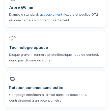
Arbre Ø6 mm
Diamètre standard,
accouplement
flexible et poulies GT2
du commerce s’y montent directement.
💡
Technologie optique
Disque gravé + barrière photoélectrique : pas de contact,
donc pas d’usure du signal.
🔁
Rotation continue sans butée
Comptage incrémental illimité dans les deux sens,
contrairement à un potentiomètre.