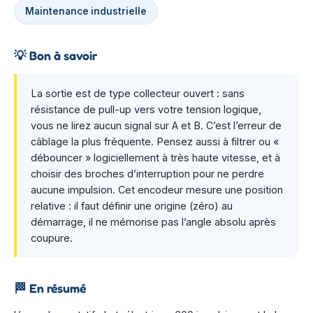
Maintenance industrielle
💡
Bon à savoir
La sortie est de type collecteur ouvert : sans
résistance de pull-up vers votre tension logique,
vous ne lirez aucun signal sur A et B. C’est l’erreur de
câblage la plus fréquente. Pensez aussi à filtrer ou «
débouncer » logiciellement à très haute vitesse, et à
choisir des broches d’interruption pour ne perdre
aucune impulsion. Cet encodeur mesure une position
relative : il faut définir une origine (zéro) au
démarrage, il ne mémorise pas l’angle absolu après
coupure.
🏁
En résumé