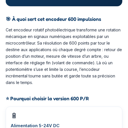
🎯
À quoi sert cet encodeur 600 impulsions
Cet encodeur rotatif photoélectrique transforme une rotation
mécanique en signaux numériques exploitables par un
microcontrôleur. Sa résolution de 600 points par tour le
destine aux applications où chaque degré compte : retour de
position d’un moteur, mesure de vitesse d’un arbre, ou
interface de réglage fin (volant de commande). Là où un
potentiomètre s’use et limite la course, l’encodeur
incrémental tourne sans butée et garde toute sa précision
dans le temps.
⭐
Pourquoi choisir la version 600 P/R
🔋
Alimentation 5-24V DC