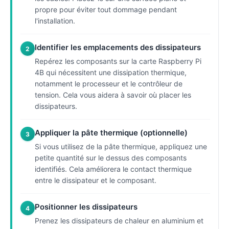
propre pour éviter tout dommage pendant
l'installation.
Identifier les emplacements des dissipateurs
2
Repérez les composants sur la carte Raspberry Pi
4B qui nécessitent une dissipation thermique,
notamment le processeur et le contrôleur de
tension. Cela vous aidera à savoir où placer les
dissipateurs.
Appliquer la pâte thermique (optionnelle)
3
Si vous utilisez de la pâte thermique, appliquez une
petite quantité sur le dessus des composants
identifiés. Cela améliorera le contact thermique
entre le dissipateur et le composant.
Positionner les dissipateurs
4
Prenez les dissipateurs de chaleur en aluminium et