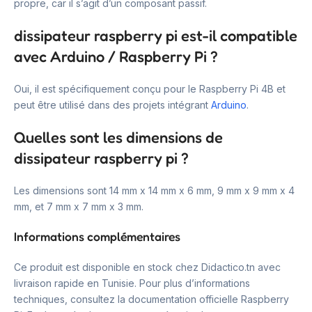
propre, car il s’agit d’un composant passif.
dissipateur raspberry pi est-il compatible
avec Arduino / Raspberry Pi ?
Oui, il est spécifiquement conçu pour le Raspberry Pi 4B et
peut être utilisé dans des projets intégrant
Arduino
.
Quelles sont les dimensions de
dissipateur raspberry pi ?
Les dimensions sont 14 mm x 14 mm x 6 mm, 9 mm x 9 mm x 4
mm, et 7 mm x 7 mm x 3 mm.
Informations complémentaires
Ce produit est disponible en stock chez Didactico.tn avec
livraison rapide en Tunisie. Pour plus d’informations
techniques, consultez la documentation officielle Raspberry