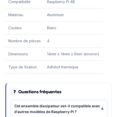
Compatibilité
Raspberry Pi 4B
Matériau
Aluminium
Couleur
Blanc
Nombre de pièces
4
Dimensions
14mm x 14mm x 6mm (environ)
Type de fixation
Adhésif thermique
Questions fréquentes
❓
Cet ensemble dissipateur est-il compatible avec
▾
d'autres modèles de Raspberry Pi ?