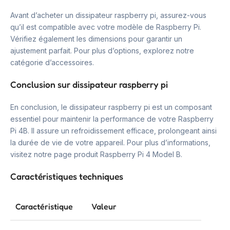
Avant d’acheter un dissipateur raspberry pi, assurez-vous
qu’il est compatible avec votre modèle de Raspberry Pi.
Vérifiez également les dimensions pour garantir un
ajustement parfait. Pour plus d’options, explorez notre
catégorie d’accessoires.
Conclusion sur dissipateur raspberry pi
En conclusion, le dissipateur raspberry pi est un composant
essentiel pour maintenir la performance de votre Raspberry
Pi 4B. Il assure un refroidissement efficace, prolongeant ainsi
la durée de vie de votre appareil. Pour plus d’informations,
visitez notre page produit Raspberry Pi 4 Model B.
Caractéristiques techniques
Caractéristique
Valeur