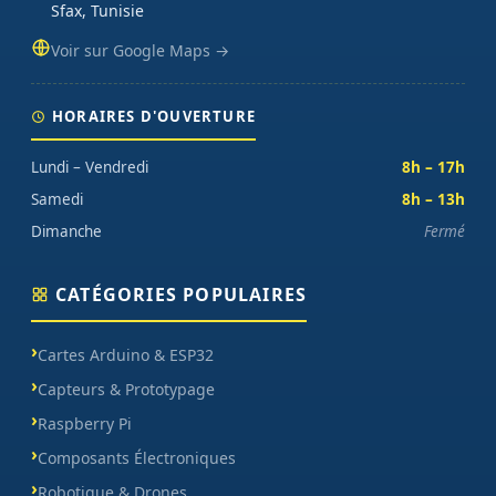
Sfax, Tunisie
Voir sur Google Maps →
HORAIRES D'OUVERTURE
Lundi – Vendredi
8h – 17h
Samedi
8h – 13h
Dimanche
Fermé
CATÉGORIES POPULAIRES
Cartes Arduino & ESP32
Capteurs & Prototypage
Raspberry Pi
Composants Électroniques
Robotique & Drones