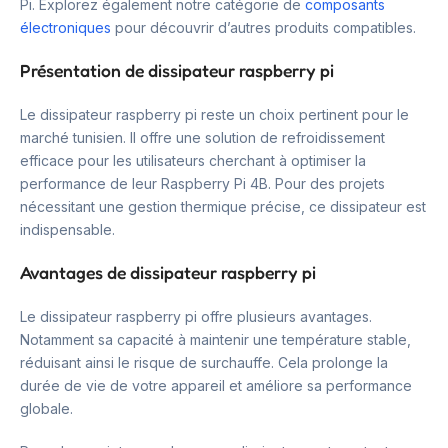
Pi. Explorez également notre catégorie de
composants
électroniques
pour découvrir d’autres produits compatibles.
Présentation de dissipateur raspberry pi
Le dissipateur raspberry pi reste un choix pertinent pour le
marché tunisien. Il offre une solution de refroidissement
efficace pour les utilisateurs cherchant à optimiser la
performance de leur Raspberry Pi 4B. Pour des projets
nécessitant une gestion thermique précise, ce dissipateur est
indispensable.
Avantages de dissipateur raspberry pi
Le dissipateur raspberry pi offre plusieurs avantages.
Notamment sa capacité à maintenir une température stable,
réduisant ainsi le risque de surchauffe. Cela prolonge la
durée de vie de votre appareil et améliore sa performance
globale.