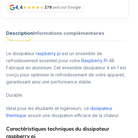
4,4
278
avis sur Google
Description
Informations complémentaires
Le dissipateur
raspberry pi
est un ensemble de
refroidissement essentiel pour votre
Raspberry Pi
4B.
Fabriqué en aluminium. Cet ensemble dissipateur 4 en 1 est
conçu pour optimiser le refroidissement de votre appareil,
garantissant ainsi une performance stable.
Durable.
Idéal pour les étudiants et ingénieurs, ce
dissipateur
thermique
assure une dissipation efficace de la chaleur.
Caractéristiques techniques du dissipateur
raspberry pi