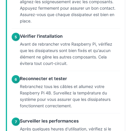
alignez-les soigneusement avec les composants.
Appuyez fermement pour assurer un bon contact.
Assurez-vous que chaque dissipateur est bien en
place.
Vérifier l'installation
5
Avant de rebrancher votre Raspberry Pi, vérifiez
que les dissipateurs sont bien fixés et qu'aucun
élément ne gêne les autres composants. Cela
évitera tout court-circuit.
Reconnecter et tester
6
Rebranchez tous les câbles et allumez votre
Raspberry Pi 4B. Surveillez la température du
système pour vous assurer que les dissipateurs
fonctionnent correctement.
Surveiller les performances
7
Après quelques heures d'utilisation, vérifiez si le