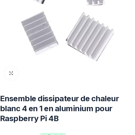
Click to enlarge
Ensemble dissipateur de chaleur
blanc 4 en 1 en aluminium pour
Raspberry Pi 4B