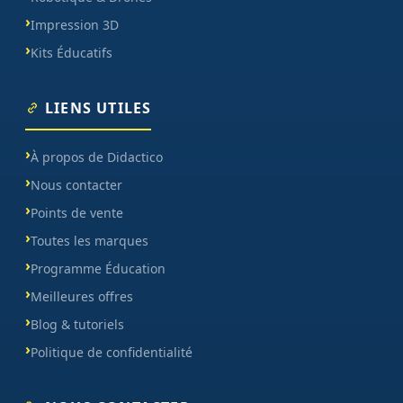
Impression 3D
Kits Éducatifs
LIENS UTILES
À propos de Didactico
Nous contacter
Points de vente
Toutes les marques
Programme Éducation
Meilleures offres
Blog & tutoriels
Politique de confidentialité