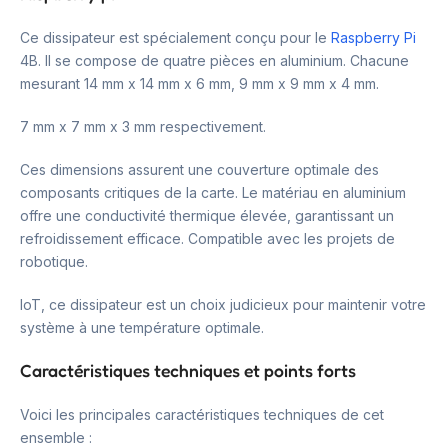
Ce dissipateur est spécialement conçu pour le
Raspberry Pi
4B. Il se compose de quatre pièces en aluminium. Chacune
mesurant 14 mm x 14 mm x 6 mm, 9 mm x 9 mm x 4 mm.
7 mm x 7 mm x 3 mm respectivement.
Ces dimensions assurent une couverture optimale des
composants critiques de la carte. Le matériau en aluminium
offre une conductivité thermique élevée, garantissant un
refroidissement efficace. Compatible avec les projets de
robotique.
IoT, ce dissipateur est un choix judicieux pour maintenir votre
système à une température optimale.
Caractéristiques techniques et points forts
Voici les principales caractéristiques techniques de cet
ensemble :