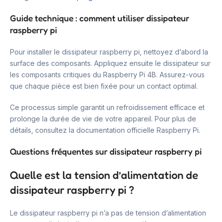
Guide technique : comment utiliser dissipateur
raspberry pi
Pour installer le dissipateur raspberry pi, nettoyez d’abord la
surface des composants. Appliquez ensuite le dissipateur sur
les composants critiques du Raspberry Pi 4B. Assurez-vous
que chaque pièce est bien fixée pour un contact optimal.
Ce processus simple garantit un refroidissement efficace et
prolonge la durée de vie de votre appareil. Pour plus de
détails, consultez la documentation officielle Raspberry Pi.
Questions fréquentes sur dissipateur raspberry pi
Quelle est la tension d’alimentation de
dissipateur raspberry pi ?
Le dissipateur raspberry pi n’a pas de tension d’alimentation