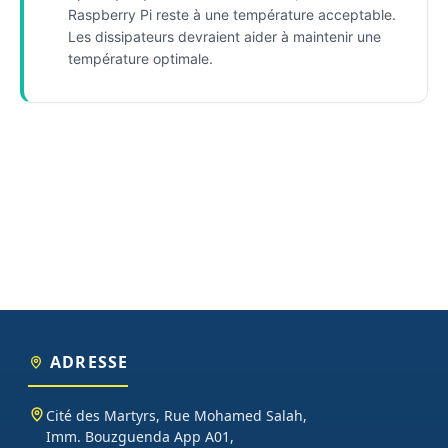
Raspberry Pi reste à une température acceptable.
Les dissipateurs devraient aider à maintenir une
température optimale.
ADRESSE
Cité des Martyrs, Rue Mohamed Salah,
Imm. Bouzguenda App A01,