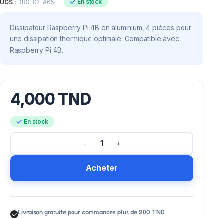
En stock
UGS :
DRS-02-A65
Dissipateur Raspberry Pi 4B en aluminium, 4 pièces pour
une dissipation thermique optimale. Compatible avec
Raspberry Pi 4B.
4,000
TND
En stock
Acheter
Livraison gratuite pour commandes plus de 200 TND