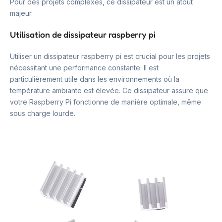
Pour des projets complexes, ce dissipateur est un atout
majeur.
Utilisation de dissipateur raspberry pi
Utiliser un dissipateur raspberry pi est crucial pour les projets
nécessitant une performance constante. Il est
particulièrement utile dans les environnements où la
température ambiante est élevée. Ce dissipateur assure que
votre Raspberry Pi fonctionne de manière optimale, même
sous charge lourde.