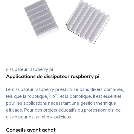
dissipateur raspberry pi
Applications de dissipateur raspberry pi
Le dissipateur raspberry pi est utilisé dans divers domaines,
tels que la robotique, l’IoT, et la domotique. Il est essentiel
pour les applications nécessitant une gestion thermique
efficace. Pour des projets éducatifs ou professionnels, ce
dissipateur est un choix judicieux.
Conseils avant achat