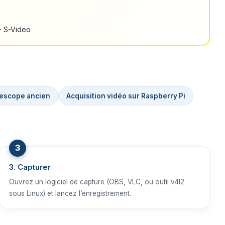
+ S-Video
escope ancien
Acquisition vidéo sur Raspberry Pi
3. Capturer
Ouvrez un logiciel de capture (OBS, VLC, ou outil v4l2
sous Linux) et lancez l’enregistrement.