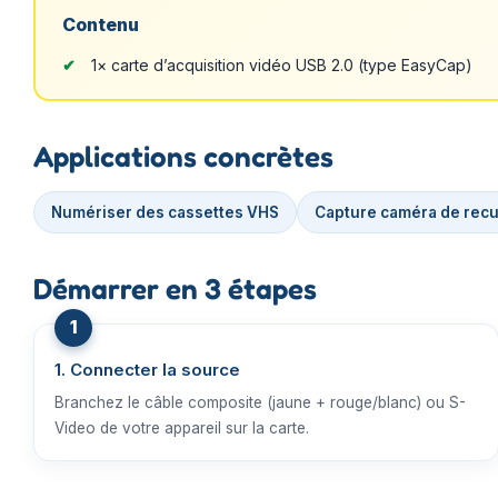
Contenu
1× carte d’acquisition vidéo USB 2.0 (type EasyCap)
Applications concrètes
Numériser des cassettes VHS
Capture caméra de recu
Démarrer en 3 étapes
1. Connecter la source
Branchez le câble composite (jaune + rouge/blanc) ou S-
Video de votre appareil sur la carte.