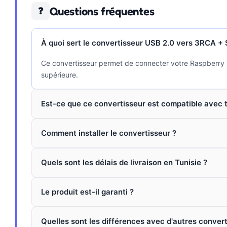
Questions fréquentes
❓
À quoi sert le convertisseur USB 2.0 vers 3RCA +
Ce convertisseur permet de connecter votre Raspberry P
supérieure.
Est-ce que ce convertisseur est compatible avec 
Comment installer le convertisseur ?
Quels sont les délais de livraison en Tunisie ?
Le produit est-il garanti ?
Quelles sont les différences avec d'autres convert