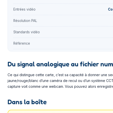
Entrées vidéo
Co
Résolution PAL
Standards vidéo
Référence
Du signal analogique au fichier nu
Ce qui distingue cette carte, c’est sa capacité à donner une s
jaune/rouge/blanc d’une caméra de recul ou d’un système CCTV 
capture voit comme une webcam. Vous pouvez alors enregistrer, 
Dans la boîte