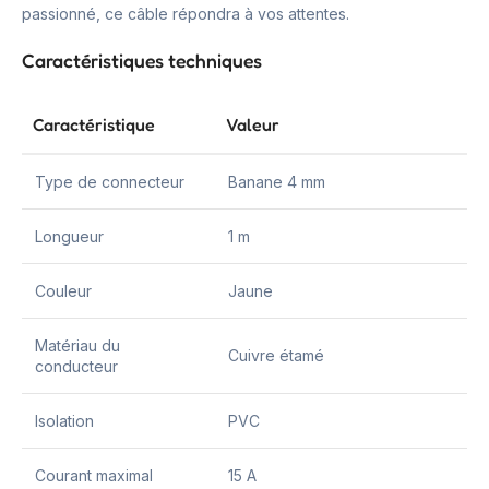
passionné, ce câble répondra à vos attentes.
Caractéristiques techniques
Caractéristique
Valeur
Type de connecteur
Banane 4 mm
Longueur
1 m
Couleur
Jaune
Matériau du
Cuivre étamé
conducteur
Isolation
PVC
Courant maximal
15 A