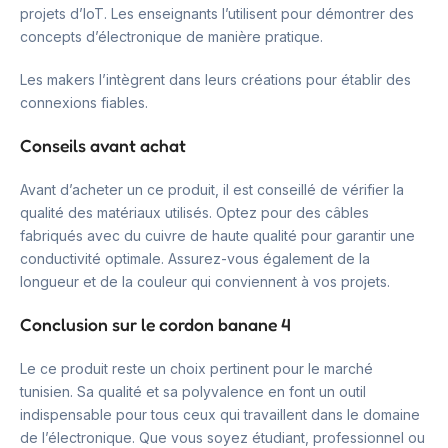
projets d’IoT. Les enseignants l’utilisent pour démontrer des
concepts d’électronique de manière pratique.
Les makers l’intègrent dans leurs créations pour établir des
connexions fiables.
Conseils avant achat
Avant d’acheter un ce produit, il est conseillé de vérifier la
qualité des matériaux utilisés. Optez pour des câbles
fabriqués avec du cuivre de haute qualité pour garantir une
conductivité optimale. Assurez-vous également de la
longueur et de la couleur qui conviennent à vos projets.
Conclusion sur le cordon banane 4
Le ce produit reste un choix pertinent pour le marché
tunisien. Sa qualité et sa polyvalence en font un outil
indispensable pour tous ceux qui travaillent dans le domaine
de l’électronique. Que vous soyez étudiant, professionnel ou