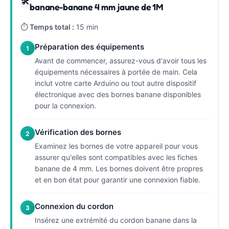
🛠
banane-banane 4 mm jaune de 1M
⏱
Temps total :
15 min
Préparation des équipements
1
Avant de commencer, assurez-vous d'avoir tous les
équipements nécessaires à portée de main. Cela
inclut votre carte Arduino ou tout autre dispositif
électronique avec des bornes banane disponibles
pour la connexion.
Vérification des bornes
2
Examinez les bornes de votre appareil pour vous
assurer qu'elles sont compatibles avec les fiches
banane de 4 mm. Les bornes doivent être propres
et en bon état pour garantir une connexion fiable.
Connexion du cordon
3
Insérez une extrémité du cordon banane dans la