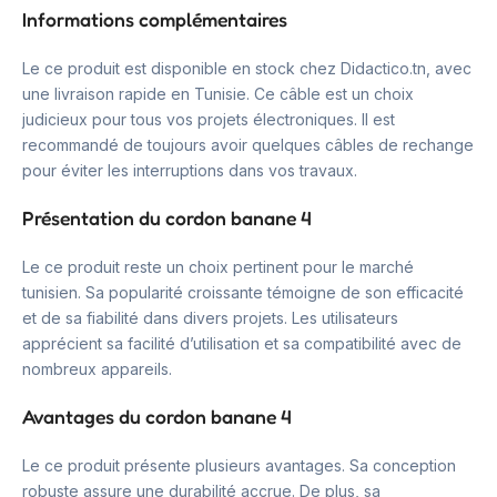
Informations complémentaires
Le ce produit est disponible en stock chez Didactico.tn, avec
une livraison rapide en Tunisie. Ce câble est un choix
judicieux pour tous vos projets électroniques. Il est
recommandé de toujours avoir quelques câbles de rechange
pour éviter les interruptions dans vos travaux.
Présentation du cordon banane 4
Le ce produit reste un choix pertinent pour le marché
tunisien. Sa popularité croissante témoigne de son efficacité
et de sa fiabilité dans divers projets. Les utilisateurs
apprécient sa facilité d’utilisation et sa compatibilité avec de
nombreux appareils.
Avantages du cordon banane 4
Le ce produit présente plusieurs avantages. Sa conception
robuste assure une durabilité accrue. De plus, sa