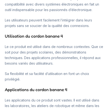
compatibilité avec divers systèmes électroniques en fait un
outil indispensable pour les passionnés d’électronique.
Les utilisateurs peuvent facilement l’intégrer dans leurs
projets sans se soucier de la qualité des connexions.
Utilisation du cordon banane 4
Le ce produit est utilisé dans de nombreux contextes. Que ce
soit pour des projets scolaires, des démonstrations
techniques. Des applications professionnelles, il répond aux
besoins variés des utilisateurs.
Sa flexibilité et sa facilité d’utilisation en font un choix
privilégié.
Applications du cordon banane 4
Les applications du ce produit sont vastes. Il est utilisé dans
les laboratoires, les ateliers de robotique et même dans les