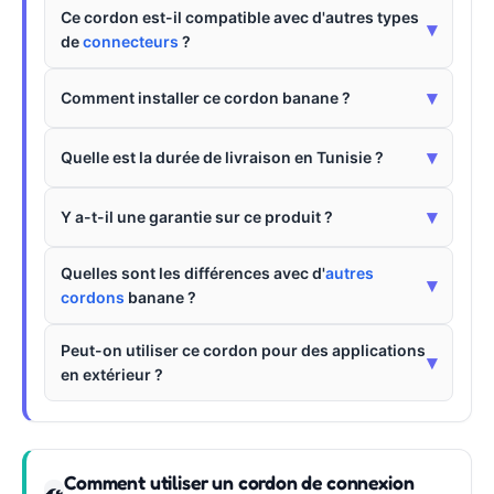
Ce cordon est-il compatible avec d'autres types
▾
de
connecteurs
?
▾
Comment installer ce cordon banane ?
▾
Quelle est la durée de livraison en Tunisie ?
▾
Y a-t-il une garantie sur ce produit ?
Quelles sont les différences avec d'
autres
▾
cordons
banane ?
Peut-on utiliser ce cordon pour des applications
▾
en extérieur ?
Comment utiliser un cordon de connexion