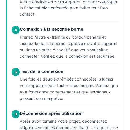
borne positive de votre appareil. Assurez-vous que
la fiche est bien enfoncée pour éviter tout faux
contact.
Connexion à la seconde borne
4
Prenez l'autre extrémité du cordon banane et
insérez-la dans la borne négative de votre appareil
ou dans un autre dispositif que vous souhaitez
connecter. Vérifiez que la connexion est sécurisée.
Test de la connexion
5
Une fois les deux extrémités connectées, allumez
votre appareil pour tester la connexion. Vérifiez que
tout fonctionne correctement et que les signaux
passent comme prévu.
Déconnexion après utilisation
6
Après avoir terminé votre projet, déconnectez
soigneusement les cordons en tirant sur la partie de