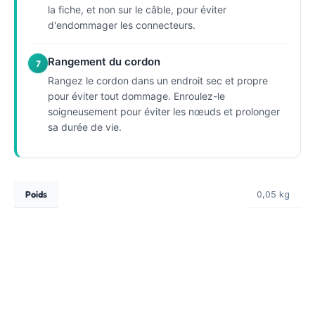
la fiche, et non sur le câble, pour éviter
d'endommager les connecteurs.
Rangement du cordon
7
Rangez le cordon dans un endroit sec et propre
pour éviter tout dommage. Enroulez-le
soigneusement pour éviter les nœuds et prolonger
sa durée de vie.
Poids
0,05 kg