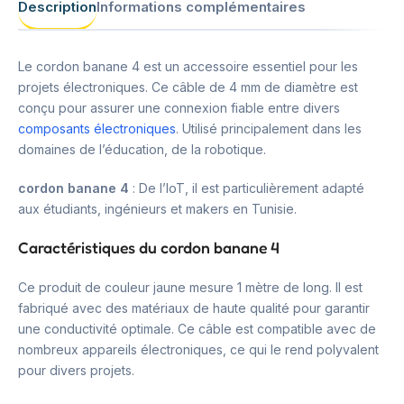
Description
Informations complémentaires
Le cordon banane 4 est un accessoire essentiel pour les
projets électroniques. Ce câble de 4 mm de diamètre est
conçu pour assurer une connexion fiable entre divers
composants électroniques
. Utilisé principalement dans les
domaines de l’éducation, de la robotique.
cordon banane 4
: De l’IoT, il est particulièrement adapté
aux étudiants, ingénieurs et makers en Tunisie.
Caractéristiques du cordon banane 4
Ce produit de couleur jaune mesure 1 mètre de long. Il est
fabriqué avec des matériaux de haute qualité pour garantir
une conductivité optimale. Ce câble est compatible avec de
nombreux appareils électroniques, ce qui le rend polyvalent
pour divers projets.