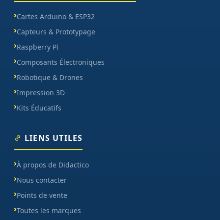
Cartes Arduino & ESP32
Capteurs & Prototypage
Raspberry Pi
Composants Électroniques
Robotique & Drones
Impression 3D
Kits Éducatifs
LIENS UTILES
À propos de Didactico
Nous contacter
Points de vente
Toutes les marques