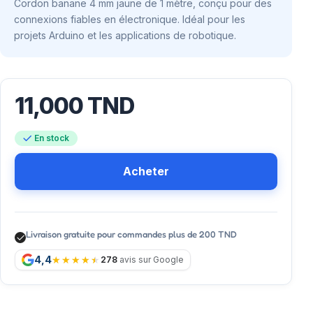
Cordon banane 4 mm jaune de 1 mètre, conçu pour des
connexions fiables en électronique. Idéal pour les
projets Arduino et les applications de robotique.
11,000
TND
En stock
Acheter
Livraison gratuite pour commandes plus de 200 TND
4,4
278
avis sur Google