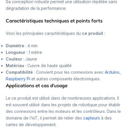
Sa conception robuste permet une utilisation répétée sans
dégradation de la performance.
Caractéristiques techniques et points forts
Voici les principales caractéristiques du
ce produit
:
Diamètre
: 4 mm
Longueur
: 1 mètre
Couleur
: Jaune
Matériau
: Cuivre de haute qualité
Compatibilité
: Convient pour les connexions avec
Arduino
,
Raspberry Pi
et autres composants électroniques
Applications et cas d’usage
Le ce produit est utilisé dans de nombreuses applications. Il
est souvent utilisé dans les projets de robotique pour établir
des connexions entre les moteurs et les contrôleurs. Dans le
domaine de l’IoT, il permet de relier des
capteurs
à des
cartes de développement.