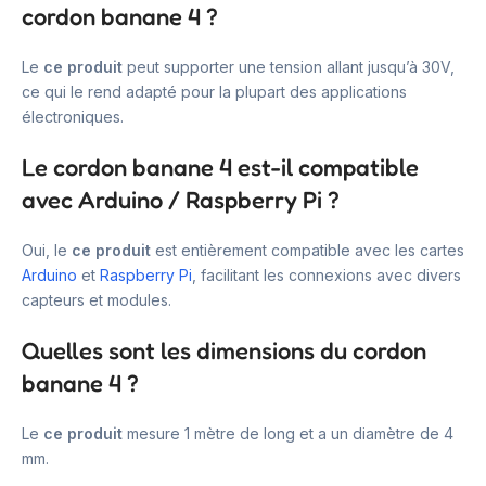
cordon banane 4 ?
Le
ce produit
peut supporter une tension allant jusqu’à 30V,
ce qui le rend adapté pour la plupart des applications
électroniques.
Le cordon banane 4 est-il compatible
avec Arduino / Raspberry Pi ?
Oui, le
ce produit
est entièrement compatible avec les cartes
Arduino
et
Raspberry Pi
, facilitant les connexions avec divers
capteurs et modules.
Quelles sont les dimensions du cordon
banane 4 ?
Le
ce produit
mesure 1 mètre de long et a un diamètre de 4
mm.