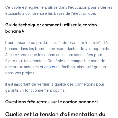
Ce câble est également utilisé dans l’éducation pour aider les
étudiants à comprendre les bases de l’électronique.
Guide technique : comment utiliser le cordon
banane 4
Pour utiliser le ce produit, il suffit de brancher les extrémités
banane dans les bornes correspondantes de vos appareils.
Assurez-vous que les connexions sont sécurisées pour
éviter tout faux contact. Ce câble est compatible avec de
nombreux modules et
capteurs
, facilitant ainsi l’intégration
dans vos projets.
Il est important de vérifier la qualité des connexions pour
garantir un fonctionnement optimal.
Questions fréquentes sur le cordon banane 4
Quelle est la tension d’alimentation du