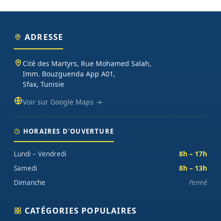
ADRESSE
Cité des Martyrs, Rue Mohamed Salah,
Imm. Bouzguenda App A01,
Sfax, Tunisie
Voir sur Google Maps →
HORAIRES D'OUVERTURE
Lundi – Vendredi
8h – 17h
Samedi
8h – 13h
Dimanche
Fermé
CATÉGORIES POPULAIRES