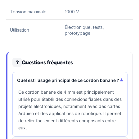
Tension maximale
1000 V
Électronique, tests,
Utilisation
prototypage
Questions fréquentes
❓
▾
Quel est l'usage principal de ce cordon banane ?
Ce cordon banane de 4 mm est principalement
utilisé pour établir des connexions fiables dans des
projets électroniques, notamment avec des cartes
Arduino et des applications de robotique. Il permet
de relier facilement différents composants entre
eux.