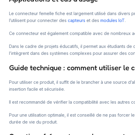
Le connecteur femelle fiche est largement utilisé dans divers pr
l’utilisent pour connecter des
capteurs
et des
modules IoT
.
Ce connecteur est également compatible avec de nombreux 
Dans le cadre de projets éducatifs, il permet aux étudiants de 
l’intègrent dans des systèmes complexes pour assurer des con
Guide technique : comment utiliser le 
Pour utiliser ce produit, il suffit de le brancher à une source
insertion facile et sécurisée.
Il est recommandé de vérifier la compatibilité avec les autres co
Pour une utilisation optimale, il est conseillé de ne pas force
durée de vie du produit.