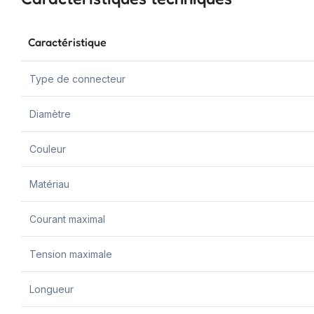
Caractéristique
Type de connecteur
Diamètre
Couleur
Matériau
Courant maximal
Tension maximale
Longueur