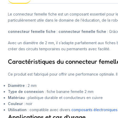
Le connecteur femelle fiche est un composant essentiel pour les
particulièrement utile dans le domaine de l’éducation, de la rob
connecteur femelle fiche
:
connecteur femelle fiche
: Grâc
Avec un diamètre de 2 mm, il s’adapte parfaitement aux fiches 
créer des circuits temporaires ou permanents avec facilité.
Caractéristiques du connecteur femell
Ce produit est fabriqué pour offrir une performance optimale. 
Diamètre
: 2 mm
Type de connexion
: fiche banane femelle 2 mm
Matériau
: plastique durable et conducteurs en cuivre
Couleur
: noir
Utilisation
: compatible avec divers
composants électroniques
Applications et cas d’usage