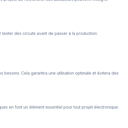
ur tester des circuits avant de passer à la production.
s besoins. Cela garantira une utilisation optimale et évitera des
ues en font un élément essentiel pour tout projet électronique.