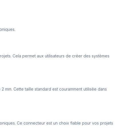
oniques.
s projets. Cela permet aux utilisateurs de créer des systèmes
2 mm. Cette taille standard est couramment utilisée dans
roniques. Ce connecteur est un choix fiable pour vos projets