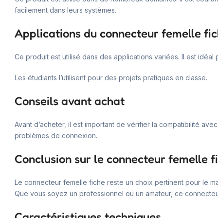
facilement dans leurs systèmes.
Applications du connecteur femelle fi
Ce produit est utilisé dans des applications variées. Il est idéal
Les étudiants l’utilisent pour des projets pratiques en classe.
Conseils avant achat
Avant d’acheter, il est important de vérifier la compatibilité a
problèmes de connexion.
Conclusion sur le connecteur femelle f
Le connecteur femelle fiche reste un choix pertinent pour le ma
Que vous soyez un professionnel ou un amateur, ce connecteur
Caractéristiques techniques