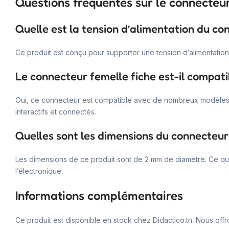
Questions fréquentes sur le connecteur
Quelle est la tension d’alimentation du co
Ce produit est conçu pour supporter une tension d’alimentatio
Le connecteur femelle fiche est-il compati
Oui, ce connecteur est compatible avec de nombreux modèles
interactifs et connectés.
Quelles sont les dimensions du connecteur 
Les dimensions de ce produit sont de 2 mm de diamètre. Ce qui 
l’électronique.
Informations complémentaires
Ce produit est disponible en stock chez Didactico.tn. Nous off