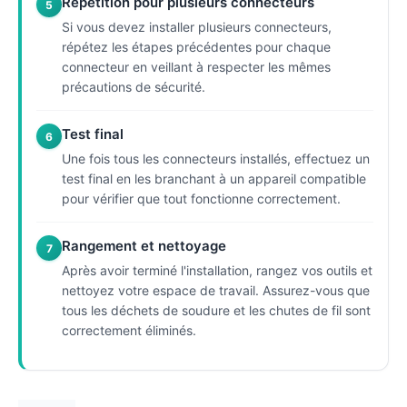
Répétition pour plusieurs connecteurs
5
Si vous devez installer plusieurs connecteurs,
répétez les étapes précédentes pour chaque
connecteur en veillant à respecter les mêmes
précautions de sécurité.
Test final
6
Une fois tous les connecteurs installés, effectuez un
test final en les branchant à un appareil compatible
pour vérifier que tout fonctionne correctement.
Rangement et nettoyage
7
Après avoir terminé l'installation, rangez vos outils et
nettoyez votre espace de travail. Assurez-vous que
tous les déchets de soudure et les chutes de fil sont
correctement éliminés.