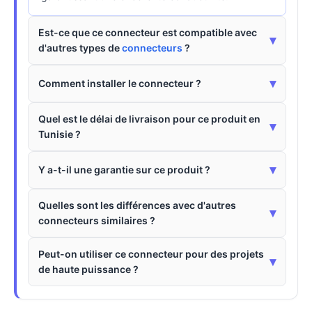
Est-ce que ce connecteur est compatible avec
▾
d'autres types de
connecteurs
?
▾
Comment installer le connecteur ?
Quel est le délai de livraison pour ce produit en
▾
Tunisie ?
▾
Y a-t-il une garantie sur ce produit ?
Quelles sont les différences avec d'autres
▾
connecteurs similaires ?
Peut-on utiliser ce connecteur pour des projets
▾
de haute puissance ?