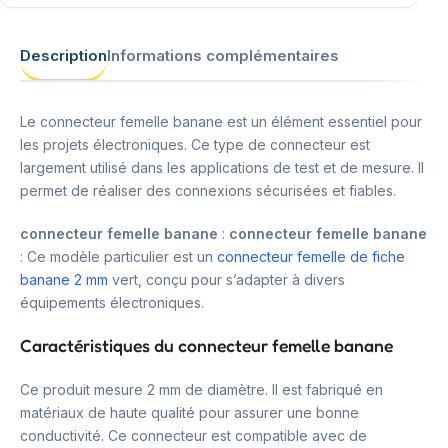
Description
Informations complémentaires
Le connecteur femelle banane est un élément essentiel pour
les projets électroniques. Ce type de connecteur est
largement utilisé dans les applications de test et de mesure. Il
permet de réaliser des connexions sécurisées et fiables.
connecteur femelle banane
:
connecteur femelle banane
: Ce modèle particulier est un
connecteur femelle de fiche
banane 2 mm
vert, conçu pour s’adapter à divers
équipements électroniques.
Caractéristiques du connecteur femelle banane
Ce produit mesure 2 mm de diamètre. Il est fabriqué en
matériaux de haute qualité pour assurer une bonne
conductivité. Ce connecteur est compatible avec de