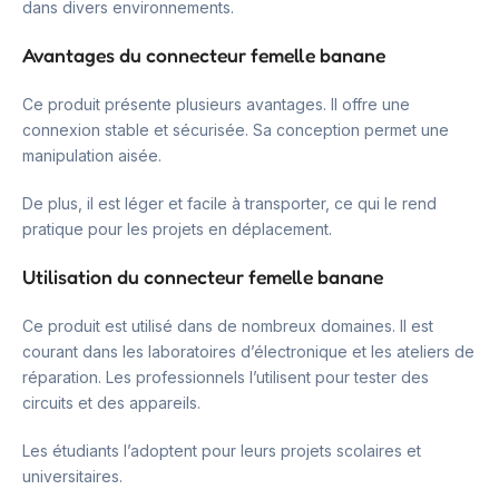
dans divers environnements.
Avantages du connecteur femelle banane
Ce produit présente plusieurs avantages. Il offre une
connexion stable et sécurisée. Sa conception permet une
manipulation aisée.
De plus, il est léger et facile à transporter, ce qui le rend
pratique pour les projets en déplacement.
Utilisation du connecteur femelle banane
Ce produit est utilisé dans de nombreux domaines. Il est
courant dans les laboratoires d’électronique et les ateliers de
réparation. Les professionnels l’utilisent pour tester des
circuits et des appareils.
Les étudiants l’adoptent pour leurs projets scolaires et
universitaires.