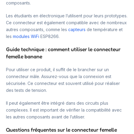
composants.
Les étudiants en électronique l’utilisent pour leurs prototypes.
Ce connecteur est également compatible avec de nombreux
autres composants, comme les
capteurs
de température et
les
modules WiFi
ESP8266.
Guide technique : comment utiliser le connecteur
femelle banane
Pour utiliser ce produit, il suffit de le brancher sur un
connecteur mâle. Assurez-vous que la connexion est
sécurisée. Ce connecteur est souvent utilisé pour réaliser
des tests de tension.
Il peut également être intégré dans des circuits plus
complexes. Il est important de vérifier la compatibilité avec
les autres composants avant de l’utiliser.
Questions fréquentes sur le connecteur femelle