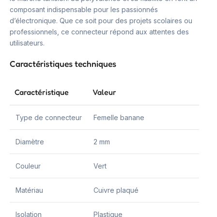
composant indispensable pour les passionnés
d’électronique. Que ce soit pour des projets scolaires ou
professionnels, ce connecteur répond aux attentes des
utilisateurs.
Caractéristiques techniques
Caractéristique
Valeur
Type de connecteur
Femelle banane
Diamètre
2 mm
Couleur
Vert
Matériau
Cuivre plaqué
Isolation
Plastique