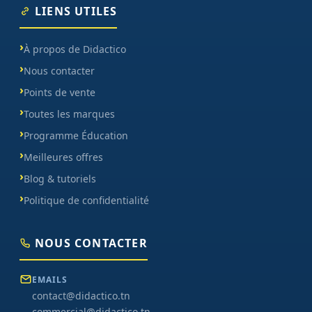
LIENS UTILES
À propos de Didactico
Nous contacter
Points de vente
Toutes les marques
Programme Éducation
Meilleures offres
Blog & tutoriels
Politique de confidentialité
NOUS CONTACTER
EMAILS
contact@didactico.tn
commercial@didactico.tn