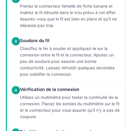
Prenez le connecteur femelle de fiche banane et
insérez le fil dénudé dans le trou prévu à cet effet.
Assurez-vous que le fil est bien en place et qu'il ne
dépasse pas trop.
Soudure du fil
3
Chauffez le fer à souder et appliquez-le sur la
connexion entre le fil et le connecteur. Ajoutez un
peu de soudure pour assurer une bonne
conductivité. Laissez refroidir quelques secondes
pour solidifier la connexion.
Vérification de la connexion
4
Utilisez un multimètre pour tester la continuité de la
connexion. Placez les sondes du multimètre sur le fil
et le connecteur pour vous assurer qu'il n'y a pas de
coupure.