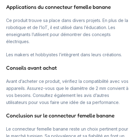
Applications du connecteur femelle banane
Ce produit trouve sa place dans divers projets. En plus de la
robotique et de l’IoT, il est utilisé dans l’éducation. Les
enseignants l’utilisent pour démontrer des concepts
électriques.
Les makers et hobbyistes l’intègrent dans leurs créations.
Conseils avant achat
Avant d’acheter ce produit, vérifiez la compatibilité avec vos
appareils. Assurez-vous que le diamètre de 2 mm convient à
vos besoins. Consultez également les avis d’autres
utilisateurs pour vous faire une idée de sa performance.
Conclusion sur le connecteur femelle banane
Le connecteur femelle banane reste un choix pertinent pour
le marché tunisien. Sa polyvalence et sa fiabilité en font un