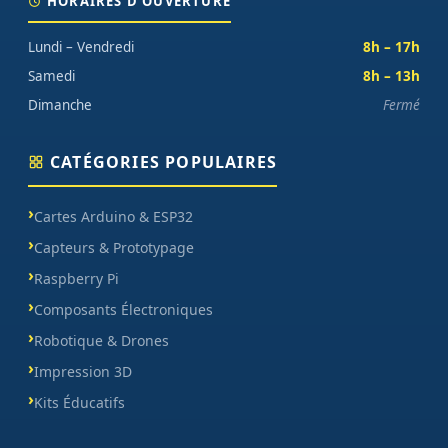
HORAIRES D'OUVERTURE
Lundi – Vendredi
8h – 17h
Samedi
8h – 13h
Dimanche
Fermé
CATÉGORIES POPULAIRES
Cartes Arduino & ESP32
Capteurs & Prototypage
Raspberry Pi
Composants Électroniques
Robotique & Drones
Impression 3D
Kits Éducatifs