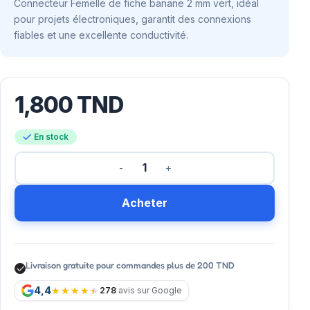
Connecteur Femelle de fiche banane 2 mm vert, idéal
pour projets électroniques, garantit des connexions
fiables et une excellente conductivité.
1,800
TND
En stock
Acheter
Livraison gratuite pour commandes plus de 200 TND
4,4
278
avis sur Google