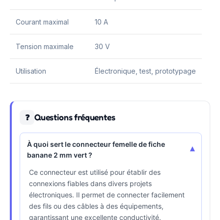
Courant maximal
10 A
Tension maximale
30 V
Utilisation
Électronique, test, prototypage
Questions fréquentes
❓
À quoi sert le connecteur femelle de fiche
▾
banane 2 mm vert ?
Ce connecteur est utilisé pour établir des
connexions fiables dans divers projets
électroniques. Il permet de connecter facilement
des fils ou des câbles à des équipements,
garantissant une excellente conductivité.