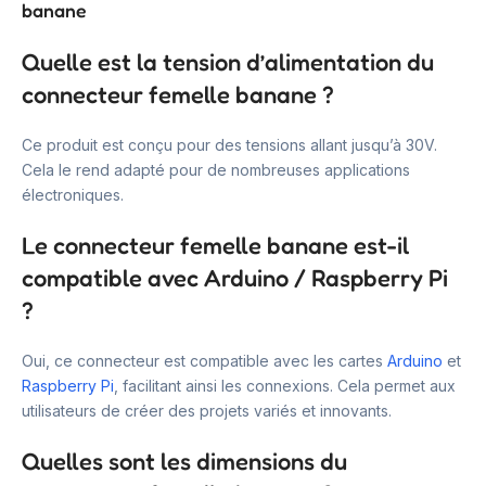
banane
Quelle est la tension d’alimentation du
connecteur femelle banane ?
Ce produit est conçu pour des tensions allant jusqu’à 30V.
Cela le rend adapté pour de nombreuses applications
électroniques.
Le connecteur femelle banane est-il
compatible avec Arduino / Raspberry Pi
?
Oui, ce connecteur est compatible avec les cartes
Arduino
et
Raspberry Pi
, facilitant ainsi les connexions. Cela permet aux
utilisateurs de créer des projets variés et innovants.
Quelles sont les dimensions du