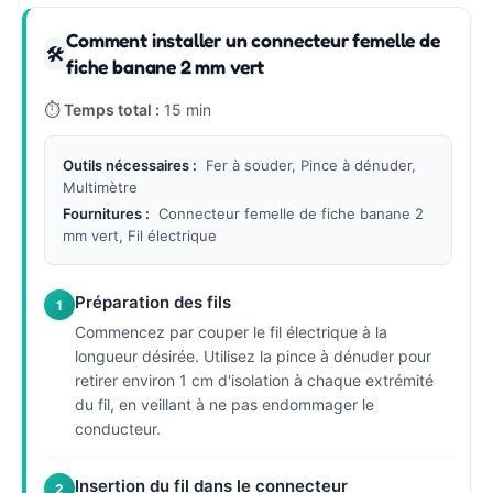
Comment installer un connecteur femelle de
🛠
fiche banane 2 mm vert
⏱
Temps total :
15 min
Outils nécessaires :
Fer à souder, Pince à dénuder,
Multimètre
Fournitures :
Connecteur femelle de fiche banane 2
mm vert, Fil électrique
Préparation des fils
1
Commencez par couper le fil électrique à la
longueur désirée. Utilisez la pince à dénuder pour
retirer environ 1 cm d'isolation à chaque extrémité
du fil, en veillant à ne pas endommager le
conducteur.
Insertion du fil dans le connecteur
2