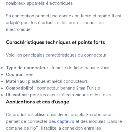
nombreux appareils électroniques.
Sa conception permet une connexion facile et rapide. Il est
adapté pour les étudiants et les professionnels en
électronique.
Caractéristiques techniques et points forts
Voici les principales caractéristiques du connecteur :
Type de connecteur
: femelle de fiche banane 2 mm
Couleur
: vert
Matériau
: plastique et métal conducteurs
Compatibilité
: connecteur banane 2mm Tunisie
Utilisation
: pour les circuits électroniques et les tests
Applications et cas d’usage
Ce produit est utilisé dans divers projets. En robotique, il
permet de connecter des
capteurs
et des modules. Dans le
domaine de l’IoT, il facilite la connexion entre les