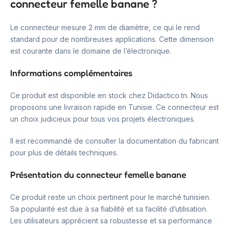
connecteur femelle banane ?
Le connecteur mesure 2 mm de diamètre, ce qui le rend
standard pour de nombreuses applications. Cette dimension
est courante dans le domaine de l’électronique.
Informations complémentaires
Ce produit est disponible en stock chez Didactico.tn. Nous
proposons une livraison rapide en Tunisie. Ce connecteur est
un choix judicieux pour tous vos projets électroniques.
Il est recommandé de consulter la documentation du fabricant
pour plus de détails techniques.
Présentation du connecteur femelle banane
Ce produit reste un choix pertinent pour le marché tunisien.
Sa popularité est due à sa fiabilité et sa facilité d’utilisation.
Les utilisateurs apprécient sa robustesse et sa performance