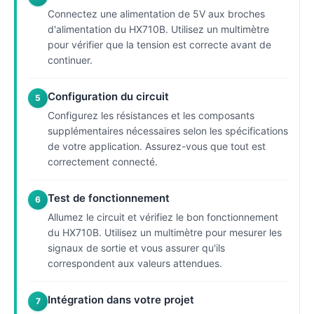
Connectez une alimentation de 5V aux broches
d'alimentation du HX710B. Utilisez un multimètre
pour vérifier que la tension est correcte avant de
continuer.
Configuration du circuit
5
Configurez les résistances et les composants
supplémentaires nécessaires selon les spécifications
de votre application. Assurez-vous que tout est
correctement connecté.
Test de fonctionnement
6
Allumez le circuit et vérifiez le bon fonctionnement
du HX710B. Utilisez un multimètre pour mesurer les
signaux de sortie et vous assurer qu'ils
correspondent aux valeurs attendues.
Intégration dans votre projet
7