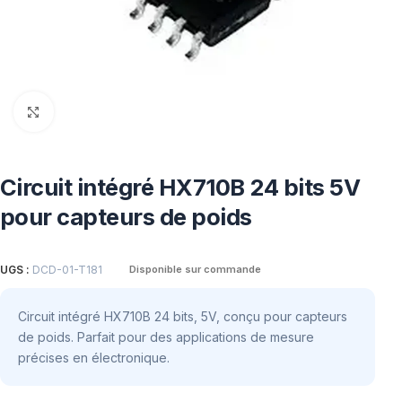
Click to enlarge
Circuit intégré HX710B 24 bits 5V
pour capteurs de poids
UGS :
DCD-01-T181
Disponible sur commande
Circuit intégré HX710B 24 bits, 5V, conçu pour capteurs
de poids. Parfait pour des applications de mesure
précises en électronique.