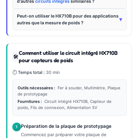
d'autres
circuits intégrés
similaires ?
Peut-on utiliser le HX710B pour des applications
▾
autres que la mesure de poids ?
Comment utiliser le circuit intégré HX710B
🛠
pour capteurs de poids
⏱
Temps total :
30 min
Outils nécessaires :
Fer à souder, Multimètre, Plaque
de prototypage
Fournitures :
Circuit intégré HX710B, Capteur de
poids, Fils de connexion, Alimentation 5V
Préparation de la plaque de prototypage
1
Commencez par préparer votre plaque de