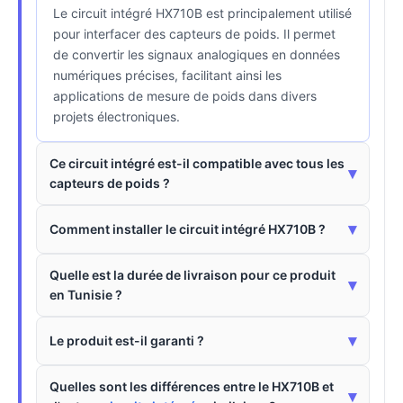
Le circuit intégré HX710B est principalement utilisé
pour interfacer des capteurs de poids. Il permet
de convertir les signaux analogiques en données
numériques précises, facilitant ainsi les
applications de mesure de poids dans divers
projets électroniques.
Ce circuit intégré est-il compatible avec tous les
▾
capteurs de poids ?
▾
Comment installer le circuit intégré HX710B ?
Quelle est la durée de livraison pour ce produit
▾
en Tunisie ?
▾
Le produit est-il garanti ?
Quelles sont les différences entre le HX710B et
▾