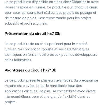
Le ce produit est disponible en stock chez Didactico.tn avec
livraison rapide en Tunisie. Ce produit est un choix judicieux
pour ceux qui souhaitent réaliser des projets de pesage et
de mesure de poids. Il est recommandé pour les projets
éducatifs et professionnels.
Présentation du circuit hx710b
Le ce produit reste un choix pertinent pour le marché
tunisien. Sa conception robuste et ses caractéristiques
techniques en font un outil précieux pour les développeurs
et les hobbyistes.
Avantages du circuit hx710b
Le ce produit présente plusieurs avantages. Sa précision de
mesure est élevée, ce qui le rend fiable pour des
applications critiques. De plus, sa compatibilité avec divers
microcontrôleurs permet une grande flexibilité dans les
projets.