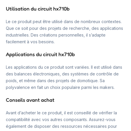
Utilisation du circuit hx710b
Le ce produit peut être utilisé dans de nombreux contextes.
Que ce soit pour des projets de recherche, des applications
industrielles. Des créations personnelles, il s’adapte
facilement à vos besoins.
Applications du circuit hx710b
Les applications du ce produit sont variées. Il est utilisé dans
des balances électroniques, des systèmes de contrôle de
poids, et même dans des projets de domotique. Sa
polyvalence en fait un choix populaire parmi les makers.
Conseils avant achat
Avant d’acheter le ce produit, il est conseillé de vérifier la
compatibilité avec vos autres composants. Assurez-vous
également de disposer des ressources nécessaires pour