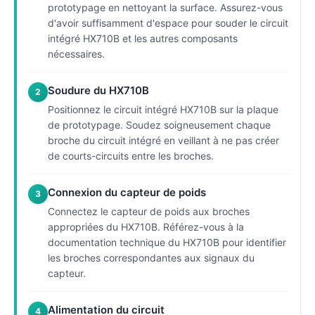
prototypage en nettoyant la surface. Assurez-vous
d'avoir suffisamment d'espace pour souder le circuit
intégré HX710B et les autres composants
nécessaires.
Soudure du HX710B
2
Positionnez le circuit intégré HX710B sur la plaque
de prototypage. Soudez soigneusement chaque
broche du circuit intégré en veillant à ne pas créer
de courts-circuits entre les broches.
Connexion du capteur de poids
3
Connectez le capteur de poids aux broches
appropriées du HX710B. Référez-vous à la
documentation technique du HX710B pour identifier
les broches correspondantes aux signaux du
capteur.
Alimentation du circuit
4