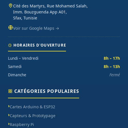
Cité des Martyrs, Rue Mohamed Salah,
Imm. Bouzguenda App A01,
Sfax, Tunisie
Voir sur Google Maps →
HORAIRES D'OUVERTURE
Lundi – Vendredi
8h – 17h
Samedi
8h – 13h
Dimanche
Fermé
CATÉGORIES POPULAIRES
Cartes Arduino & ESP32
Capteurs & Prototypage
Raspberry Pi