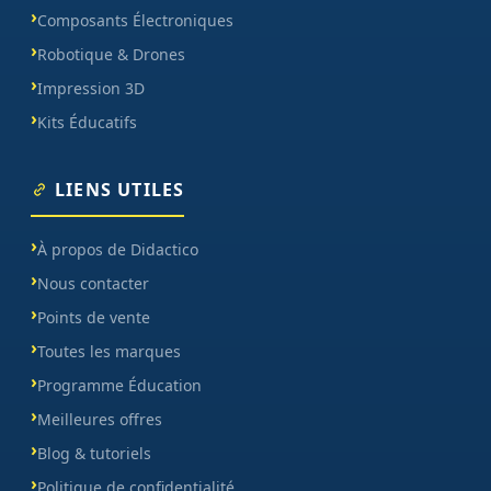
Composants Électroniques
Robotique & Drones
Impression 3D
Kits Éducatifs
LIENS UTILES
À propos de Didactico
Nous contacter
Points de vente
Toutes les marques
Programme Éducation
Meilleures offres
Blog & tutoriels
Politique de confidentialité