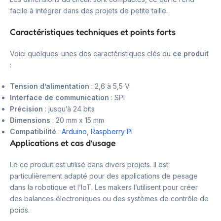
facile à intégrer dans des projets de petite taille.
Caractéristiques techniques et points forts
Voici quelques-unes des caractéristiques clés du
ce produit
:
Tension d’alimentation
: 2,6 à 5,5 V
Interface de communication
: SPI
Précision
: jusqu’à 24 bits
Dimensions
: 20 mm x 15 mm
Compatibilité
:
Arduino
,
Raspberry Pi
Applications et cas d’usage
Le ce produit est utilisé dans divers projets. Il est
particulièrement adapté pour des applications de pesage
dans la robotique et l’IoT. Les makers l’utilisent pour créer
des balances électroniques ou des systèmes de contrôle de
poids.