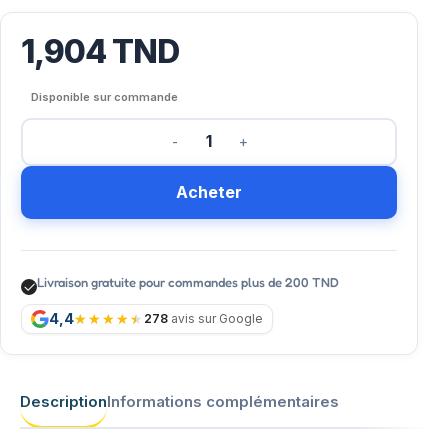
1,904
TND
Disponible sur commande
Acheter
Livraison gratuite pour commandes plus de 200 TND
4,4
278
avis sur Google
Description
Informations complémentaires