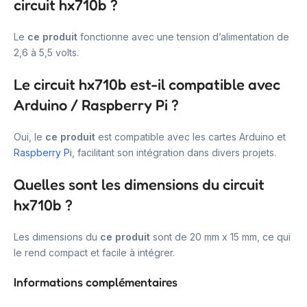
circuit hx710b ?
Le
ce produit
fonctionne avec une tension d’alimentation de
2,6 à 5,5 volts.
Le circuit hx710b est-il compatible avec
Arduino / Raspberry Pi ?
Oui, le
ce produit
est compatible avec les cartes Arduino et
Raspberry Pi
, facilitant son intégration dans divers projets.
Quelles sont les dimensions du circuit
hx710b ?
Les dimensions du
ce produit
sont de 20 mm x 15 mm, ce qui
le rend compact et facile à intégrer.
Informations complémentaires