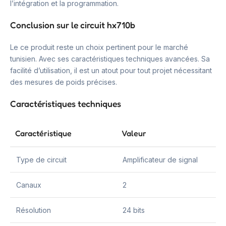
l’intégration et la programmation.
Conclusion sur le circuit hx710b
Le ce produit reste un choix pertinent pour le marché
tunisien. Avec ses caractéristiques techniques avancées. Sa
facilité d’utilisation, il est un atout pour tout projet nécessitant
des mesures de poids précises.
Caractéristiques techniques
Caractéristique
Valeur
Type de circuit
Amplificateur de signal
Canaux
2
Résolution
24 bits