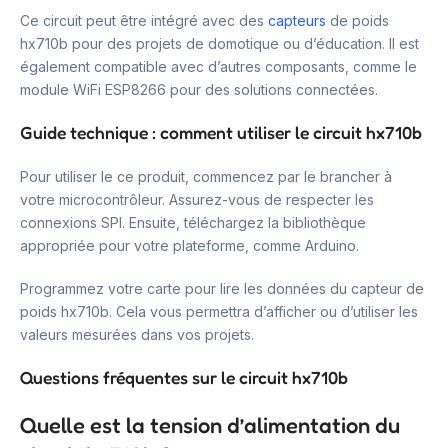
Ce circuit peut être intégré avec des
capteurs
de poids
hx710b pour des projets de domotique ou d’éducation. Il est
également compatible avec d’autres composants, comme le
module WiFi ESP8266 pour des solutions connectées.
Guide technique : comment utiliser le circuit hx710b
Pour utiliser le ce produit, commencez par le brancher à
votre microcontrôleur. Assurez-vous de respecter les
connexions SPI. Ensuite, téléchargez la bibliothèque
appropriée pour votre plateforme, comme Arduino.
Programmez votre carte pour lire les données du capteur de
poids hx710b. Cela vous permettra d’afficher ou d’utiliser les
valeurs mesurées dans vos projets.
Questions fréquentes sur le circuit hx710b
Quelle est la tension d’alimentation du