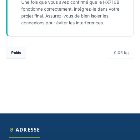
Une fois que vous avez confirmé que le HX710B
fonctionne correctement, intégrez-le dans votre
projet final. Assurez-vous de bien isoler les
connexions pour éviter les interférences.
Poids
0,05 kg
ADRESSE