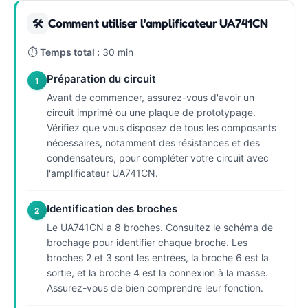
Comment utiliser l'amplificateur UA741CN
🛠
⏱
Temps total :
30 min
Préparation du circuit
1
Avant de commencer, assurez-vous d'avoir un
circuit imprimé ou une plaque de prototypage.
Vérifiez que vous disposez de tous les composants
nécessaires, notamment des résistances et des
condensateurs, pour compléter votre circuit avec
l'amplificateur UA741CN.
Identification des broches
2
Le UA741CN a 8 broches. Consultez le schéma de
brochage pour identifier chaque broche. Les
broches 2 et 3 sont les entrées, la broche 6 est la
sortie, et la broche 4 est la connexion à la masse.
Assurez-vous de bien comprendre leur fonction.