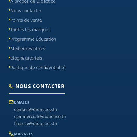
À propos de Didactico
Nous contacter
Points de vente
Toutes les marques
Programme Éducation
Meilleures offres
Blog & tutoriels
Politique de confidentialité
NOUS CONTACTER
EMAILS
contact@didactico.tn
commercial@didactico.tn
finance@didactico.tn
MAGASIN