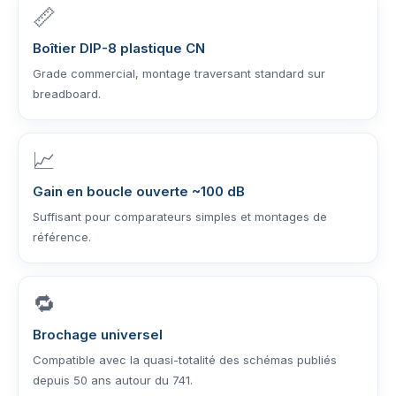
📏
Boîtier DIP-8 plastique CN
Grade commercial, montage traversant standard sur
breadboard.
📈
Gain en boucle ouverte ~100 dB
Suffisant pour comparateurs simples et montages de
référence.
🔁
Brochage universel
Compatible avec la quasi-totalité des schémas publiés
depuis 50 ans autour du 741.