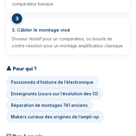
comparateur basique.
3. Câbler le montage visé
Diviseur résistif pour un comparateur, ou boucle de
contre-réaction pour un montage amplificateur classique.
👤
Pour qui ?
Passionnés d’histoire de l’électronique
Enseignants (cours sur l’évolution des CI)
Réparation de montages 741 anciens
Makers curieux des origines de l’ampli-op