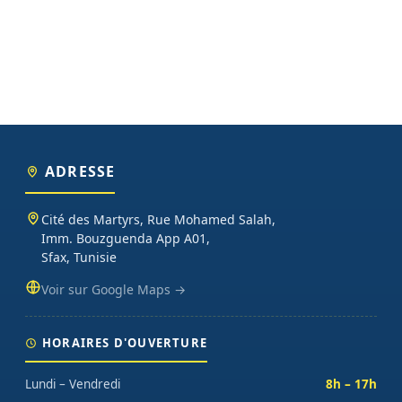
ADRESSE
Cité des Martyrs, Rue Mohamed Salah,
Imm. Bouzguenda App A01,
Sfax, Tunisie
Voir sur Google Maps →
HORAIRES D'OUVERTURE
Lundi – Vendredi
8h – 17h