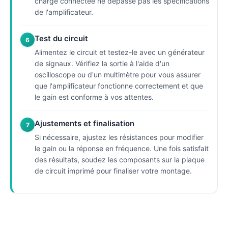
charge connectée ne dépasse pas les spécifications
de l'amplificateur.
Test du circuit
6
Alimentez le circuit et testez-le avec un générateur
de signaux. Vérifiez la sortie à l'aide d'un
oscilloscope ou d'un multimètre pour vous assurer
que l'amplificateur fonctionne correctement et que
le gain est conforme à vos attentes.
Ajustements et finalisation
7
Si nécessaire, ajustez les résistances pour modifier
le gain ou la réponse en fréquence. Une fois satisfait
des résultats, soudez les composants sur la plaque
de circuit imprimé pour finaliser votre montage.