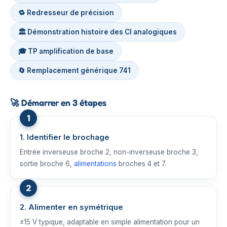
🔁 Redresseur de précision
🏛️ Démonstration histoire des CI analogiques
🎓 TP amplification de base
🔄 Remplacement générique 741
🚀
Démarrer en 3 étapes
1. Identifier le brochage
Entrée inverseuse broche 2, non-inverseuse broche 3,
sortie broche 6,
alimentations
broches 4 et 7.
2. Alimenter en symétrique
±15 V typique, adaptable en simple alimentation pour un