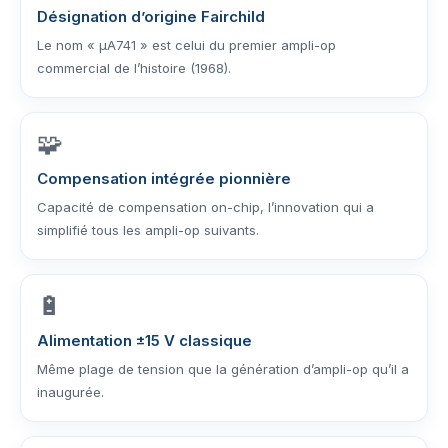
Désignation d’origine Fairchild
Le nom « µA741 » est celui du premier ampli-op
commercial de l’histoire (1968).
🧩
Compensation intégrée pionnière
Capacité de compensation on-chip, l’innovation qui a
simplifié tous les ampli-op suivants.
🔋
Alimentation ±15 V classique
Même plage de tension que la génération d’ampli-op qu’il a
inaugurée.