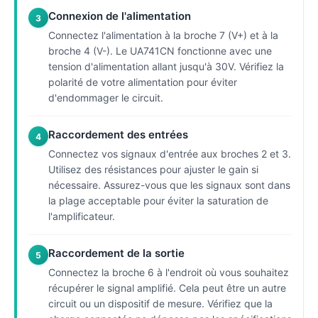
Connexion de l'alimentation
3
Connectez l'alimentation à la broche 7 (V+) et à la
broche 4 (V-). Le UA741CN fonctionne avec une
tension d'alimentation allant jusqu'à 30V. Vérifiez la
polarité de votre alimentation pour éviter
d'endommager le circuit.
Raccordement des entrées
4
Connectez vos signaux d'entrée aux broches 2 et 3.
Utilisez des résistances pour ajuster le gain si
nécessaire. Assurez-vous que les signaux sont dans
la plage acceptable pour éviter la saturation de
l'amplificateur.
Raccordement de la sortie
5
Connectez la broche 6 à l'endroit où vous souhaitez
récupérer le signal amplifié. Cela peut être un autre
circuit ou un dispositif de mesure. Vérifiez que la