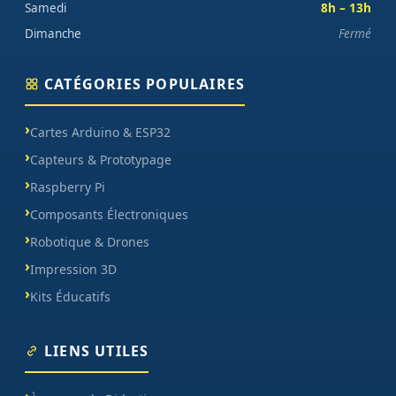
Samedi
8h – 13h
Dimanche
Fermé
CATÉGORIES POPULAIRES
Cartes Arduino & ESP32
Capteurs & Prototypage
Raspberry Pi
Composants Électroniques
Robotique & Drones
Impression 3D
Kits Éducatifs
LIENS UTILES