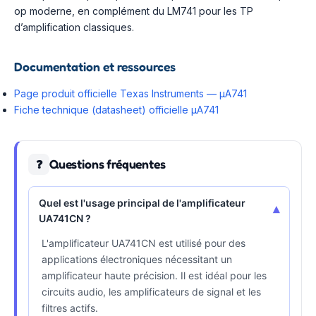
op moderne, en complément du LM741 pour les TP
d’amplification classiques.
Documentation et ressources
Page produit officielle Texas Instruments — µA741
Fiche technique (datasheet) officielle µA741
Questions fréquentes
❓
Quel est l'usage principal de l'amplificateur
▾
UA741CN ?
L'amplificateur UA741CN est utilisé pour des
applications électroniques nécessitant un
amplificateur haute précision. Il est idéal pour les
circuits audio, les amplificateurs de signal et les
filtres actifs.