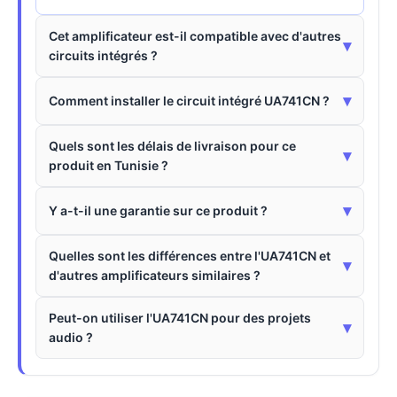
Cet amplificateur est-il compatible avec d'autres
▾
circuits intégrés ?
▾
Comment installer le circuit intégré UA741CN ?
Quels sont les délais de livraison pour ce
▾
produit en Tunisie ?
▾
Y a-t-il une garantie sur ce produit ?
Quelles sont les différences entre l'UA741CN et
▾
d'autres amplificateurs similaires ?
Peut-on utiliser l'UA741CN pour des projets
▾
audio ?