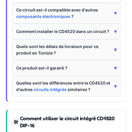
Ce circuit est-il compatible avec d'autres
▾
composants électroniques
?
▾
Comment installer le CD4520 dans un circuit ?
Quels sont les délais de livraison pour ce
▾
produit en Tunisie ?
▾
Ce produit est-il garanti ?
Quelles sont les différences entre le CD4520 et
▾
d'autres
circuits intégrés
similaires ?
Comment utiliser le circuit intégré CD4520
🛠
DIP-16