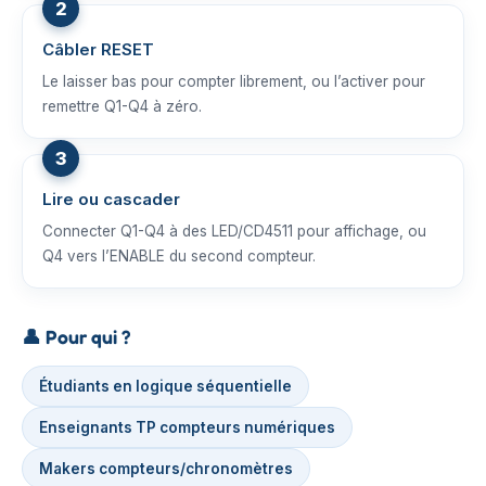
Câbler RESET
Le laisser bas pour compter librement, ou l’activer pour
remettre Q1-Q4 à zéro.
Lire ou cascader
Connecter Q1-Q4 à des LED/CD4511 pour affichage, ou
Q4 vers l’ENABLE du second compteur.
👤
Pour qui ?
Étudiants en logique séquentielle
Enseignants TP compteurs numériques
Makers compteurs/chronomètres