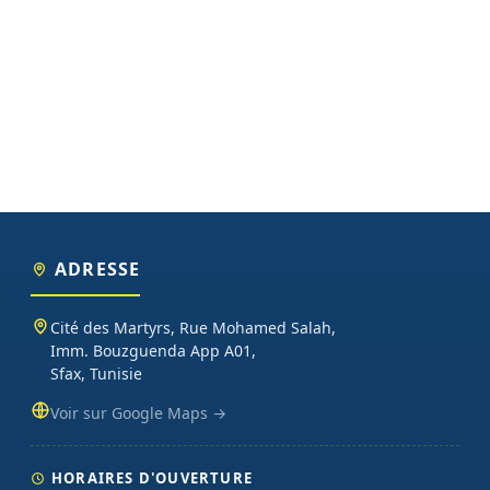
ADRESSE
Cité des Martyrs, Rue Mohamed Salah,
Imm. Bouzguenda App A01,
Sfax, Tunisie
Voir sur Google Maps →
HORAIRES D'OUVERTURE