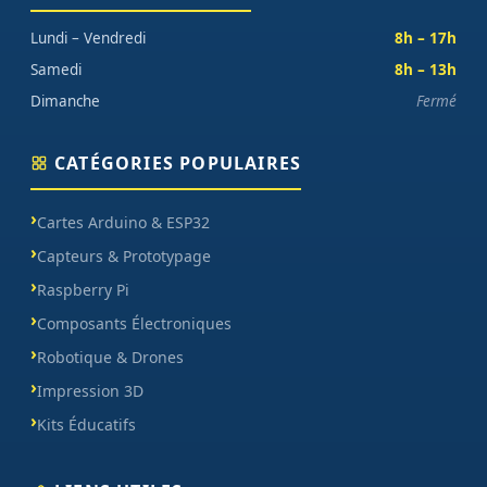
Lundi – Vendredi
8h – 17h
Samedi
8h – 13h
Dimanche
Fermé
CATÉGORIES POPULAIRES
Cartes Arduino & ESP32
Capteurs & Prototypage
Raspberry Pi
Composants Électroniques
Robotique & Drones
Impression 3D
Kits Éducatifs