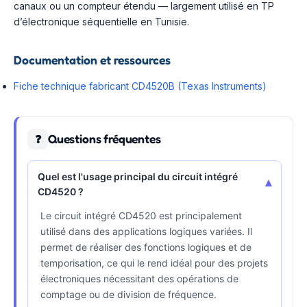
canaux ou un compteur étendu — largement utilisé en TP
d’électronique séquentielle en Tunisie.
Documentation et ressources
Fiche technique fabricant CD4520B (Texas Instruments)
Questions fréquentes
❓
Quel est l'usage principal du circuit intégré
▾
CD4520 ?
Le circuit intégré CD4520 est principalement
utilisé dans des applications logiques variées. Il
permet de réaliser des fonctions logiques et de
temporisation, ce qui le rend idéal pour des projets
électroniques nécessitant des opérations de
comptage ou de division de fréquence.