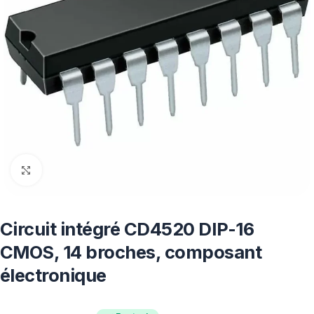
Click to enlarge
Circuit intégré CD4520 DIP-16
CMOS, 14 broches, composant
électronique