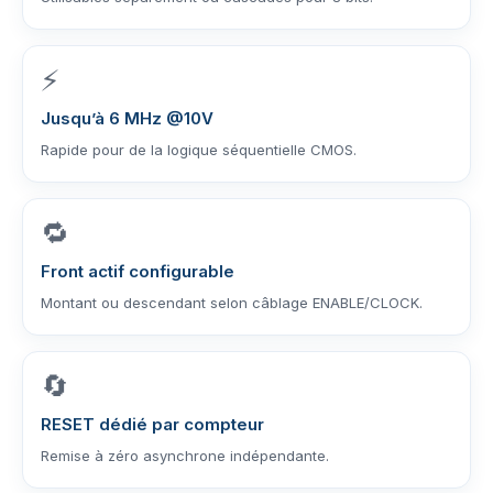
⚡
Jusqu’à 6 MHz @10V
Rapide pour de la logique séquentielle CMOS.
🔁
Front actif configurable
Montant ou descendant selon câblage ENABLE/CLOCK.
🔄
RESET dédié par compteur
Remise à zéro asynchrone indépendante.