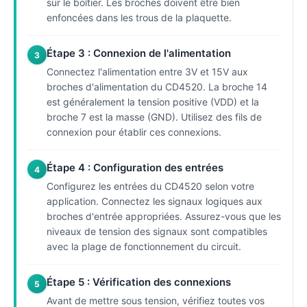
sur le boîtier. Les broches doivent être bien
enfoncées dans les trous de la plaquette.
Étape 3 : Connexion de l'alimentation
3
Connectez l'alimentation entre 3V et 15V aux
broches d'alimentation du CD4520. La broche 14
est généralement la tension positive (VDD) et la
broche 7 est la masse (GND). Utilisez des fils de
connexion pour établir ces connexions.
Étape 4 : Configuration des entrées
4
Configurez les entrées du CD4520 selon votre
application. Connectez les signaux logiques aux
broches d'entrée appropriées. Assurez-vous que les
niveaux de tension des signaux sont compatibles
avec la plage de fonctionnement du circuit.
Étape 5 : Vérification des connexions
5
Avant de mettre sous tension, vérifiez toutes vos