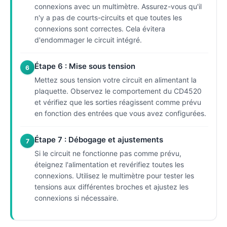
connexions avec un multimètre. Assurez-vous qu'il
n'y a pas de courts-circuits et que toutes les
connexions sont correctes. Cela évitera
d'endommager le circuit intégré.
Étape 6 : Mise sous tension
6
Mettez sous tension votre circuit en alimentant la
plaquette. Observez le comportement du CD4520
et vérifiez que les sorties réagissent comme prévu
en fonction des entrées que vous avez configurées.
Étape 7 : Débogage et ajustements
7
Si le circuit ne fonctionne pas comme prévu,
éteignez l'alimentation et revérifiez toutes les
connexions. Utilisez le multimètre pour tester les
tensions aux différentes broches et ajustez les
connexions si nécessaire.