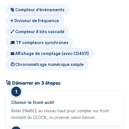
🔢 Compteur d’événements
➗ Diviseur de fréquence
🔗 Compteur 8 bits cascadé
🎓 TP compteurs synchrones
📟 Affichage de comptage (avec CD4511)
⏱️ Chronométrage numérique simple
🚀
Démarrer en 3 étapes
Choisir le front actif
Relier ENABLE au niveau haut pour compter sur front
montant du CLOCK, ou inverser selon besoin.