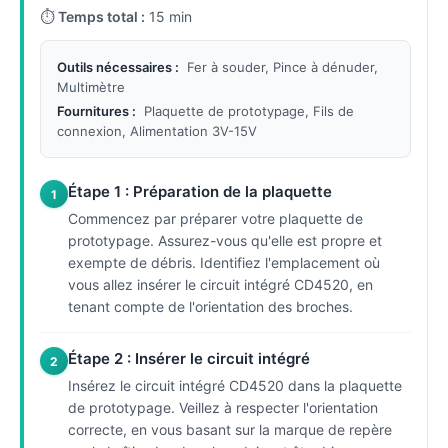
⏱
Temps total :
15 min
Outils nécessaires :
Fer à souder, Pince à dénuder,
Multimètre
Fournitures :
Plaquette de prototypage, Fils de
connexion, Alimentation 3V-15V
Étape 1 : Préparation de la plaquette
1
Commencez par préparer votre plaquette de
prototypage. Assurez-vous qu'elle est propre et
exempte de débris. Identifiez l'emplacement où
vous allez insérer le circuit intégré CD4520, en
tenant compte de l'orientation des broches.
Étape 2 : Insérer le circuit intégré
2
Insérez le circuit intégré CD4520 dans la plaquette
de prototypage. Veillez à respecter l'orientation
correcte, en vous basant sur la marque de repère