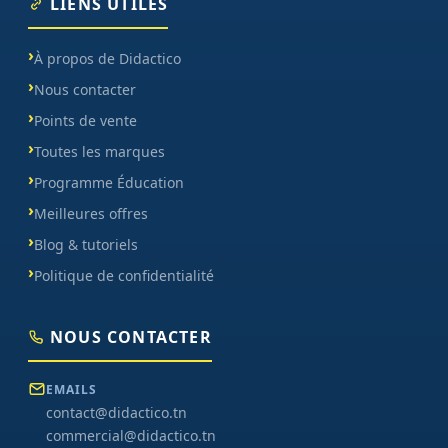
LIENS UTILES
À propos de Didactico
Nous contacter
Points de vente
Toutes les marques
Programme Éducation
Meilleures offres
Blog & tutoriels
Politique de confidentialité
NOUS CONTACTER
EMAILS
contact@didactico.tn
commercial@didactico.tn