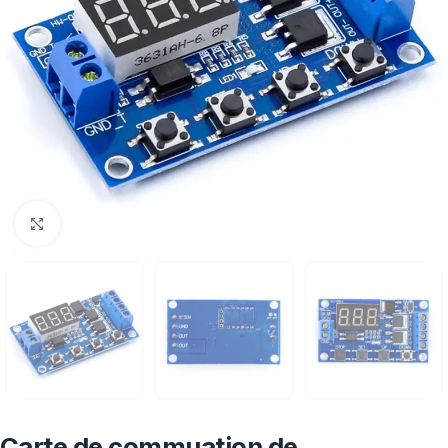
Click to enlarge
Carte de commuation de