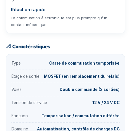
Réaction rapide
La commutation électronique est plus prompte qu’un
contact mécanique.
📐
Caractéristiques
Type
Carte de commutation temporisée
Étage de sortie
MOSFET (en remplacement du relais)
Voies
Double commande (2 sorties)
Tension de service
12 V / 24 V DC
Fonction
Temporisation / commutation différée
Domaine
Automatisation, contrôle de charges DC