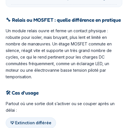
🔧
Relais ou MOSFET : quelle différence en pratique
Un module relais ouvre et ferme un contact physique :
robuste pour isoler, mais bruyant, plus lent et limité en
nombre de manœuvres. Un étage MOSFET commute en
silence, réagit vite et supporte un très grand nombre de
cycles, ce qui le rend pertinent pour les charges DC
commutées fréquemment, comme un éclairage LED, un
moteur ou une électrovanne basse tension piloté par
temporisation.
🛠️
Cas d’usage
Partout où une sortie doit s’activer ou se couper après un
délai :
💡 Extinction différée