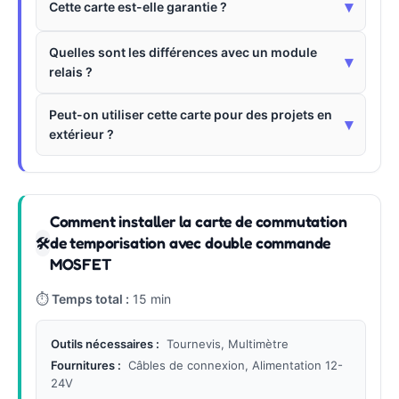
▾
Cette carte est-elle garantie ?
Quelles sont les différences avec un module
▾
relais ?
Peut-on utiliser cette carte pour des projets en
▾
extérieur ?
Comment installer la carte de commutation
de temporisation avec double commande
🛠
MOSFET
⏱
Temps total :
15 min
Outils nécessaires :
Tournevis, Multimètre
Fournitures :
Câbles de connexion, Alimentation 12-
24V