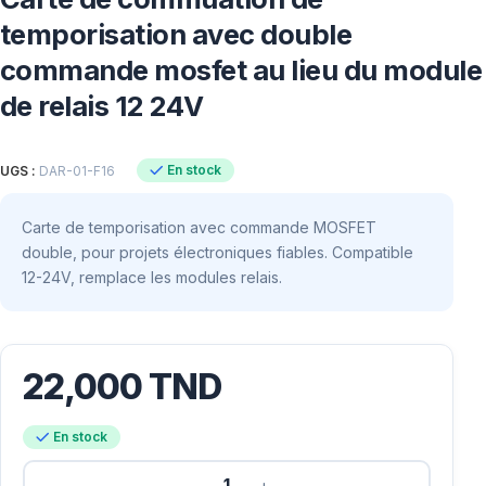
temporisation avec double
commande mosfet au lieu du module
de relais 12 24V
En stock
UGS :
DAR-01-F16
Carte de temporisation avec commande MOSFET
double, pour projets électroniques fiables. Compatible
12-24V, remplace les modules relais.
22,000
TND
En stock