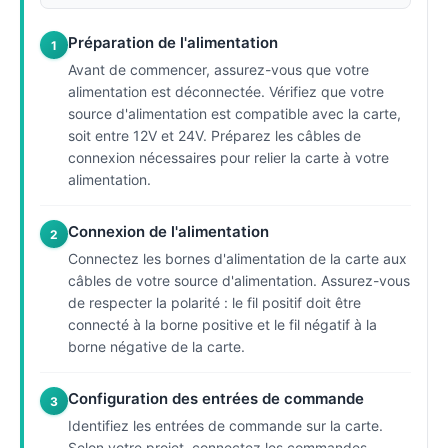
Préparation de l'alimentation
1
Avant de commencer, assurez-vous que votre
alimentation est déconnectée. Vérifiez que votre
source d'alimentation est compatible avec la carte,
soit entre 12V et 24V. Préparez les câbles de
connexion nécessaires pour relier la carte à votre
alimentation.
Connexion de l'alimentation
2
Connectez les bornes d'alimentation de la carte aux
câbles de votre source d'alimentation. Assurez-vous
de respecter la polarité : le fil positif doit être
connecté à la borne positive et le fil négatif à la
borne négative de la carte.
Configuration des entrées de commande
3
Identifiez les entrées de commande sur la carte.
Selon votre projet, connectez les commandes