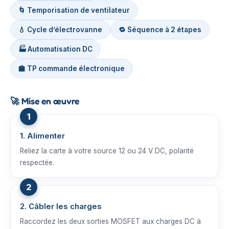
🌀 Temporisation de ventilateur
💧 Cycle d’électrovanne
🔁 Séquence à 2 étapes
🏭 Automatisation DC
🏫 TP commande électronique
🚀
Mise en œuvre
1. Alimenter
Reliez la carte à votre source 12 ou 24 V DC, polarité
respectée.
2. Câbler les charges
Raccordez les deux sorties MOSFET aux charges DC à