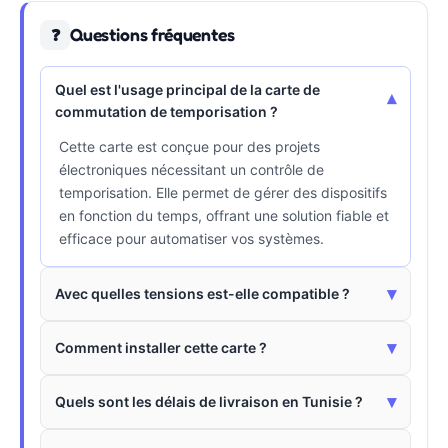
Questions fréquentes
❓
Quel est l'usage principal de la carte de
▾
commutation de temporisation ?
Cette carte est conçue pour des projets
électroniques nécessitant un contrôle de
temporisation. Elle permet de gérer des dispositifs
en fonction du temps, offrant une solution fiable et
efficace pour automatiser vos systèmes.
▾
Avec quelles tensions est-elle compatible ?
▾
Comment installer cette carte ?
▾
Quels sont les délais de livraison en Tunisie ?