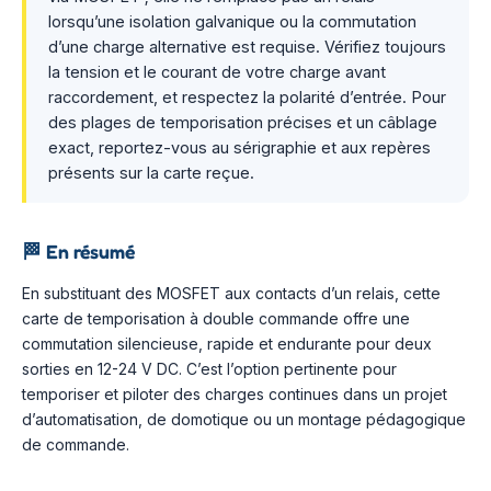
lorsqu’une isolation galvanique ou la commutation
d’une charge alternative est requise. Vérifiez toujours
la tension et le courant de votre charge avant
raccordement, et respectez la polarité d’entrée. Pour
des plages de temporisation précises et un câblage
exact, reportez-vous au sérigraphie et aux repères
présents sur la carte reçue.
🏁
En résumé
En substituant des MOSFET aux contacts d’un relais, cette
carte de temporisation à double commande offre une
commutation silencieuse, rapide et endurante pour deux
sorties en 12-24 V DC. C’est l’option pertinente pour
temporiser et piloter des charges continues dans un projet
d’automatisation, de domotique ou un montage pédagogique
de commande.