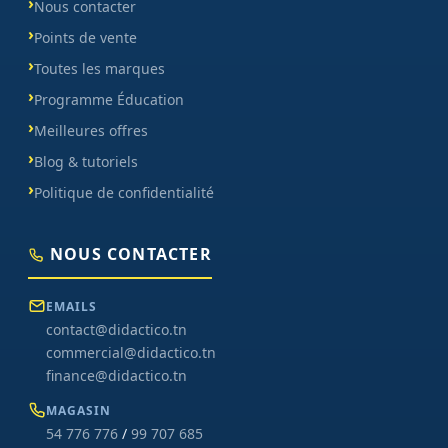
Nous contacter
Points de vente
Toutes les marques
Programme Éducation
Meilleures offres
Blog & tutoriels
Politique de confidentialité
NOUS CONTACTER
EMAILS
contact@didactico.tn
commercial@didactico.tn
finance@didactico.tn
MAGASIN
54 776 776
/
99 707 685