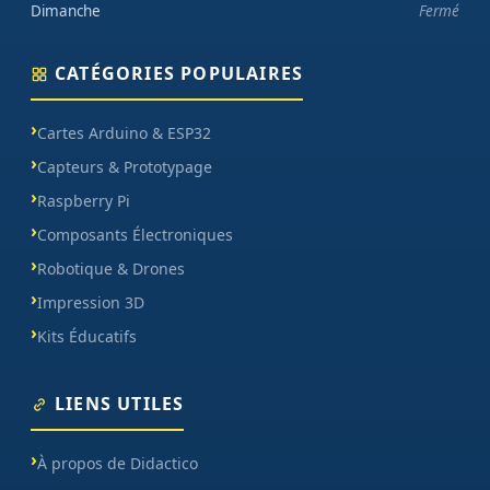
Dimanche
Fermé
CATÉGORIES POPULAIRES
Cartes Arduino & ESP32
Capteurs & Prototypage
Raspberry Pi
Composants Électroniques
Robotique & Drones
Impression 3D
Kits Éducatifs
LIENS UTILES
À propos de Didactico