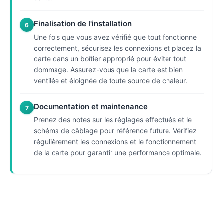
Finalisation de l'installation
6
Une fois que vous avez vérifié que tout fonctionne
correctement, sécurisez les connexions et placez la
carte dans un boîtier approprié pour éviter tout
dommage. Assurez-vous que la carte est bien
ventilée et éloignée de toute source de chaleur.
Documentation et maintenance
7
Prenez des notes sur les réglages effectués et le
schéma de câblage pour référence future. Vérifiez
régulièrement les connexions et le fonctionnement
de la carte pour garantir une performance optimale.