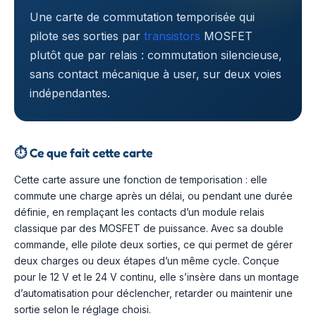
Une carte de commutation temporisée qui
pilote ses sorties par
transistors
MOSFET
plutôt que par relais : commutation silencieuse,
sans contact mécanique à user, sur deux voies
indépendantes.
⏱️
Ce que fait cette carte
Cette carte assure une fonction de temporisation : elle
commute une charge après un délai, ou pendant une durée
définie, en remplaçant les contacts d’un module relais
classique par des MOSFET de puissance. Avec sa double
commande, elle pilote deux sorties, ce qui permet de gérer
deux charges ou deux étapes d’un même cycle. Conçue
pour le 12 V et le 24 V continu, elle s’insère dans un montage
d’automatisation pour déclencher, retarder ou maintenir une
sortie selon le réglage choisi.