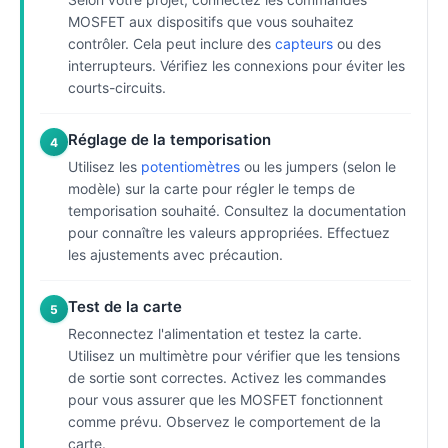
MOSFET aux dispositifs que vous souhaitez
contrôler. Cela peut inclure des
capteurs
ou des
interrupteurs. Vérifiez les connexions pour éviter les
courts-circuits.
Réglage de la temporisation
4
Utilisez les
potentiomètres
ou les jumpers (selon le
modèle) sur la carte pour régler le temps de
temporisation souhaité. Consultez la documentation
pour connaître les valeurs appropriées. Effectuez
les ajustements avec précaution.
Test de la carte
5
Reconnectez l'alimentation et testez la carte.
Utilisez un multimètre pour vérifier que les tensions
de sortie sont correctes. Activez les commandes
pour vous assurer que les MOSFET fonctionnent
comme prévu. Observez le comportement de la
carte.