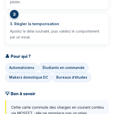
piloter.
3. Régler la temporisation
Ajustez le délai souhaité, puis validez le comportement
par un essai.
👤
Pour qui ?
Automaticiens
Étudiants en commande
Makers domotique DC
Bureaux d’études
💡
Bon à savoir
Cette carte commute des charges en courant continu
via MOSFET ; elle ne remplace pas un relais