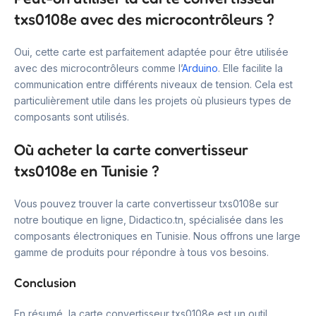
txs0108e avec des microcontrôleurs ?
Oui, cette carte est parfaitement adaptée pour être utilisée
avec des microcontrôleurs comme l’
Arduino
. Elle facilite la
communication entre différents niveaux de tension. Cela est
particulièrement utile dans les projets où plusieurs types de
composants sont utilisés.
Où acheter la carte convertisseur
txs0108e en Tunisie ?
Vous pouvez trouver la carte convertisseur txs0108e sur
notre boutique en ligne, Didactico.tn, spécialisée dans les
composants électroniques en Tunisie. Nous offrons une large
gamme de produits pour répondre à tous vos besoins.
Conclusion
En résumé, la carte convertisseur txs0108e est un outil