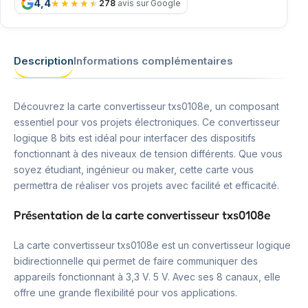
4,4
278
avis sur Google
Description
Informations complémentaires
Découvrez la carte convertisseur txs0108e, un composant
essentiel pour vos projets électroniques. Ce convertisseur
logique 8 bits est idéal pour interfacer des dispositifs
fonctionnant à des niveaux de tension différents. Que vous
soyez étudiant, ingénieur ou maker, cette carte vous
permettra de réaliser vos projets avec facilité et efficacité.
Présentation de la carte convertisseur txs0108e
La carte convertisseur txs0108e est un convertisseur logique
bidirectionnelle qui permet de faire communiquer des
appareils fonctionnant à 3,3 V. 5 V. Avec ses 8 canaux, elle
offre une grande flexibilité pour vos applications.