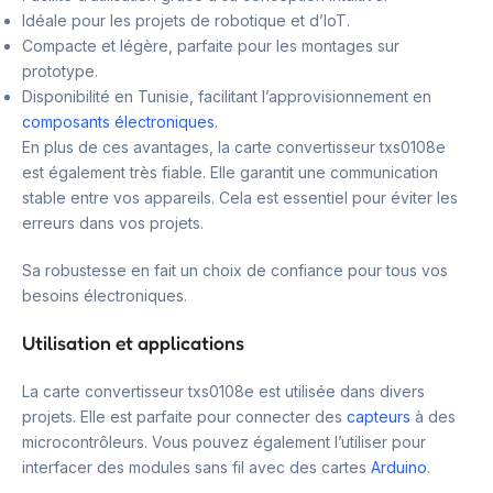
Idéale pour les projets de robotique et d’IoT.
Compacte et légère, parfaite pour les montages sur
prototype.
Disponibilité en Tunisie, facilitant l’approvisionnement en
composants électroniques
.
En plus de ces avantages, la carte convertisseur txs0108e
est également très fiable. Elle garantit une communication
stable entre vos appareils. Cela est essentiel pour éviter les
erreurs dans vos projets.
Sa robustesse en fait un choix de confiance pour tous vos
besoins électroniques.
Utilisation et applications
La carte convertisseur txs0108e est utilisée dans divers
projets. Elle est parfaite pour connecter des
capteurs
à des
microcontrôleurs. Vous pouvez également l’utiliser pour
interfacer des modules sans fil avec des cartes
Arduino
.