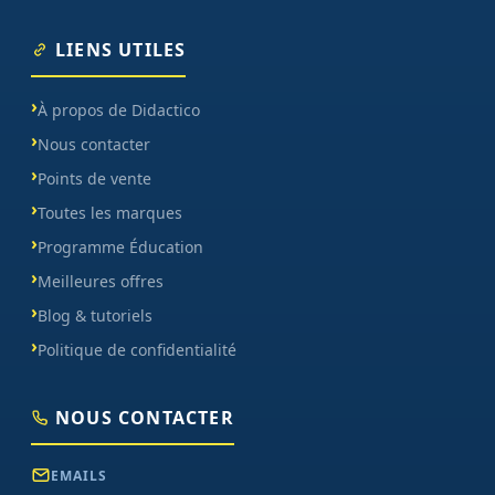
LIENS UTILES
À propos de Didactico
Nous contacter
Points de vente
Toutes les marques
Programme Éducation
Meilleures offres
Blog & tutoriels
Politique de confidentialité
NOUS CONTACTER
EMAILS