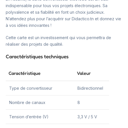
indispensable pour tous vos projets électroniques. Sa
polyvalence et sa fiabilité en font un choix judicieux.
N’attendez plus pour l’acquérir sur Didactico.tn et donnez vie
à vos idées innovantes !
Cette carte est un investissement qui vous permettra de
réaliser des projets de qualité.
Caractéristiques techniques
Caractéristique
Valeur
Type de convertisseur
Bidirectionnel
Nombre de canaux
8
Tension d’entrée (V)
3,3 V / 5 V