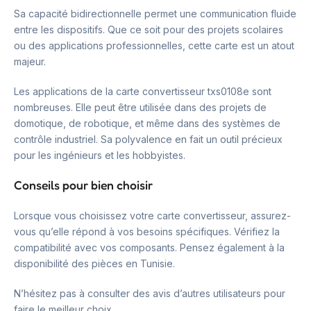
Sa capacité bidirectionnelle permet une communication fluide
entre les dispositifs. Que ce soit pour des projets scolaires
ou des applications professionnelles, cette carte est un atout
majeur.
Les applications de la carte convertisseur txs0108e sont
nombreuses. Elle peut être utilisée dans des projets de
domotique, de robotique, et même dans des systèmes de
contrôle industriel. Sa polyvalence en fait un outil précieux
pour les ingénieurs et les hobbyistes.
Conseils pour bien choisir
Lorsque vous choisissez votre carte convertisseur, assurez-
vous qu’elle répond à vos besoins spécifiques. Vérifiez la
compatibilité avec vos composants. Pensez également à la
disponibilité des pièces en Tunisie.
N’hésitez pas à consulter des avis d’autres utilisateurs pour
faire le meilleur choix.