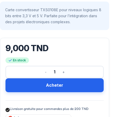
Carte convertisseur TXS0108E pour niveaux logiques 8
bits entre 3,3 V et 5 V. Parfaite pour l’intégration dans
des projets électroniques complexes.
9,000
TND
En stock
Acheter
Livraison gratuite pour commandes plus de 200 TND