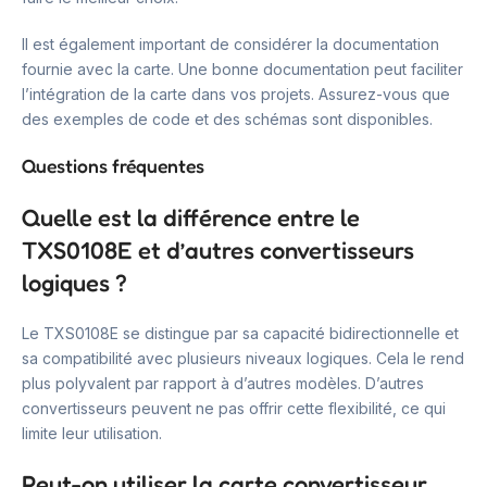
Il est également important de considérer la documentation
fournie avec la carte. Une bonne documentation peut faciliter
l’intégration de la carte dans vos projets. Assurez-vous que
des exemples de code et des schémas sont disponibles.
Questions fréquentes
Quelle est la différence entre le
TXS0108E et d’autres convertisseurs
logiques ?
Le TXS0108E se distingue par sa capacité bidirectionnelle et
sa compatibilité avec plusieurs niveaux logiques. Cela le rend
plus polyvalent par rapport à d’autres modèles. D’autres
convertisseurs peuvent ne pas offrir cette flexibilité, ce qui
limite leur utilisation.
Peut-on utiliser la carte convertisseur