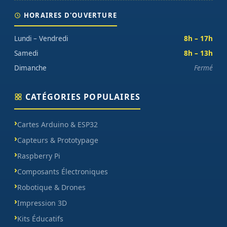
HORAIRES D'OUVERTURE
Lundi – Vendredi
8h – 17h
Samedi
8h – 13h
Dimanche
Fermé
CATÉGORIES POPULAIRES
Cartes Arduino & ESP32
Capteurs & Prototypage
Raspberry Pi
Composants Électroniques
Robotique & Drones
Impression 3D
Kits Éducatifs