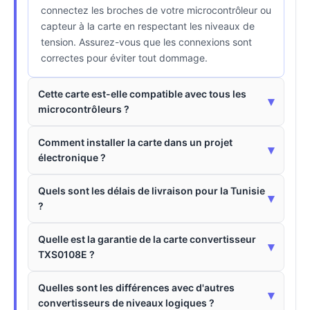
connectez les broches de votre microcontrôleur ou
capteur à la carte en respectant les niveaux de
tension. Assurez-vous que les connexions sont
correctes pour éviter tout dommage.
Cette carte est-elle compatible avec tous les
▾
microcontrôleurs ?
Comment installer la carte dans un projet
▾
électronique ?
Quels sont les délais de livraison pour la Tunisie
▾
?
Quelle est la garantie de la carte convertisseur
▾
TXS0108E ?
Quelles sont les différences avec d'autres
▾
convertisseurs de niveaux logiques ?