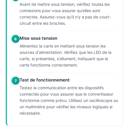
Avant de mettre sous tension, vérifiez toutes les
connexions pour vous assurer qu'elles sont
correctes. Assurez-vous qu'il n'y a pas de court-
circuit entre les broches.
Mise sous tension
6
Alimentez la carte en mettant sous tension les
sources d'alimentation. Vérifiez que les LED de la
carte, si présentes, s'allument, indiquant que la
carte fonctionne correctement.
Test de fonctionnement
7
Testez la communication entre les dispositifs
connectés pour vous assurer que le convertisseur
fonctionne comme prévu. Utilisez un oscilloscope ou
un multimètre pour vérifier les niveaux logiques si
nécessaire.