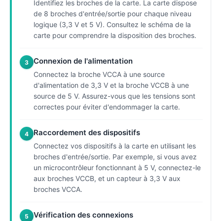
Identifiez les broches de la carte. La carte dispose
de 8 broches d'entrée/sortie pour chaque niveau
logique (3,3 V et 5 V). Consultez le schéma de la
carte pour comprendre la disposition des broches.
Connexion de l'alimentation
3
Connectez la broche VCCA à une source
d'alimentation de 3,3 V et la broche VCCB à une
source de 5 V. Assurez-vous que les tensions sont
correctes pour éviter d'endommager la carte.
Raccordement des dispositifs
4
Connectez vos dispositifs à la carte en utilisant les
broches d'entrée/sortie. Par exemple, si vous avez
un microcontrôleur fonctionnant à 5 V, connectez-le
aux broches VCCB, et un capteur à 3,3 V aux
broches VCCA.
Vérification des connexions
5