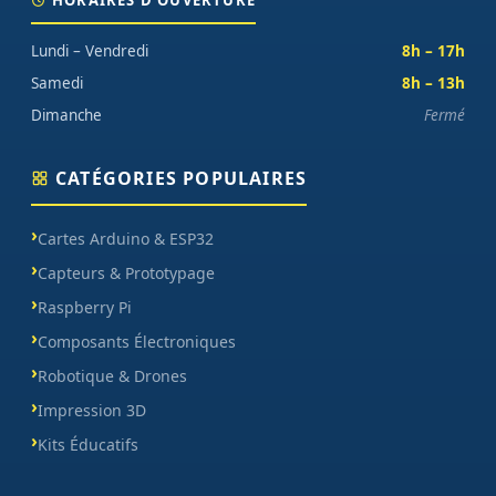
HORAIRES D'OUVERTURE
Lundi – Vendredi
8h – 17h
Samedi
8h – 13h
Dimanche
Fermé
CATÉGORIES POPULAIRES
Cartes Arduino & ESP32
Capteurs & Prototypage
Raspberry Pi
Composants Électroniques
Robotique & Drones
Impression 3D
Kits Éducatifs