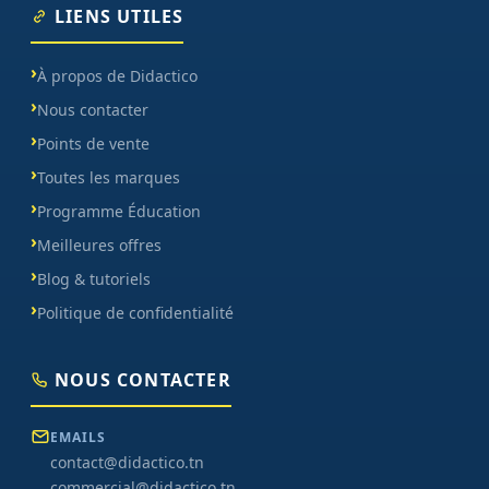
LIENS UTILES
À propos de Didactico
Nous contacter
Points de vente
Toutes les marques
Programme Éducation
Meilleures offres
Blog & tutoriels
Politique de confidentialité
NOUS CONTACTER
EMAILS
contact@didactico.tn
commercial@didactico.tn