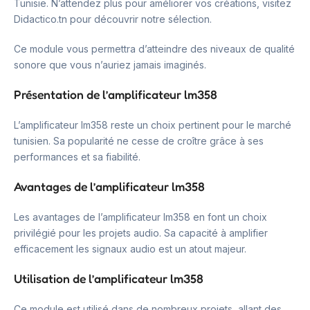
Tunisie. N’attendez plus pour améliorer vos créations, visitez
Didactico.tn pour découvrir notre sélection.
Ce module vous permettra d’atteindre des niveaux de qualité
sonore que vous n’auriez jamais imaginés.
Présentation de l’amplificateur lm358
L’amplificateur lm358 reste un choix pertinent pour le marché
tunisien. Sa popularité ne cesse de croître grâce à ses
performances et sa fiabilité.
Avantages de l’amplificateur lm358
Les avantages de l’amplificateur lm358 en font un choix
privilégié pour les projets audio. Sa capacité à amplifier
efficacement les signaux audio est un atout majeur.
Utilisation de l’amplificateur lm358
Ce module est utilisé dans de nombreux projets, allant des