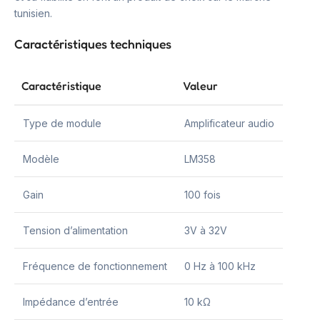
tunisien.
Caractéristiques techniques
Caractéristique
Valeur
Type de module
Amplificateur audio
Modèle
LM358
Gain
100 fois
Tension d’alimentation
3V à 32V
Fréquence de fonctionnement
0 Hz à 100 kHz
Impédance d’entrée
10 kΩ