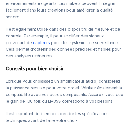
environnements exigeants. Les makers peuvent l’intégrer
facilement dans leurs créations pour améliorer la qualité
sonore.
Il est également utilisé dans des dispositifs de mesure et de
contrôle. Par exemple, il peut amplifier des signaux
provenant de
capteurs
pour des systèmes de surveillance.
Cela permet d’obtenir des données précises et fiables pour
des analyses ultérieures.
Conseils pour bien choisir
Lorsque vous choisissez un amplificateur audio, considérez
la puissance requise pour votre projet. Vérifiez également la
compatibilité avec vos autres composants. Assurez-vous que
le gain de 100 fois du LM358 correspond à vos besoins.
Il est important de bien comprendre les spécifications
techniques avant de faire votre choix.