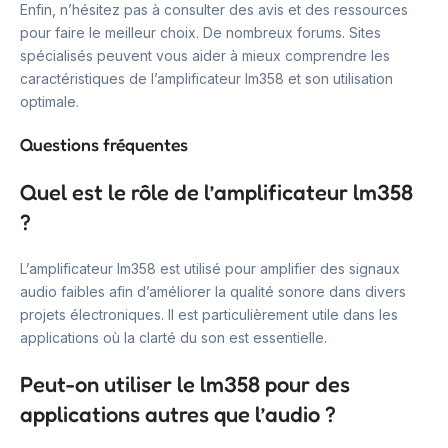
Enfin, n’hésitez pas à consulter des avis et des ressources
pour faire le meilleur choix. De nombreux forums. Sites
spécialisés peuvent vous aider à mieux comprendre les
caractéristiques de l’amplificateur lm358 et son utilisation
optimale.
Questions fréquentes
Quel est le rôle de l’amplificateur lm358
?
L’amplificateur lm358 est utilisé pour amplifier des signaux
audio faibles afin d’améliorer la qualité sonore dans divers
projets électroniques. Il est particulièrement utile dans les
applications où la clarté du son est essentielle.
Peut-on utiliser le lm358 pour des
applications autres que l’audio ?