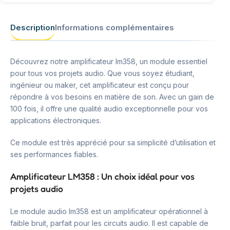
Description
Informations complémentaires
Découvrez notre amplificateur lm358, un module essentiel
pour tous vos projets audio. Que vous soyez étudiant,
ingénieur ou maker, cet amplificateur est conçu pour
répondre à vos besoins en matière de son. Avec un gain de
100 fois, il offre une qualité audio exceptionnelle pour vos
applications électroniques.
Ce module est très apprécié pour sa simplicité d’utilisation et
ses performances fiables.
Amplificateur LM358 : Un choix idéal pour vos
projets audio
Le module audio lm358 est un amplificateur opérationnel à
faible bruit, parfait pour les circuits audio. Il est capable de