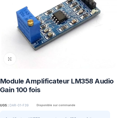
Click to enlarge
Module Amplificateur LM358 Audio
Gain 100 fois
UGS :
DAR-01-F39
Disponible sur commande