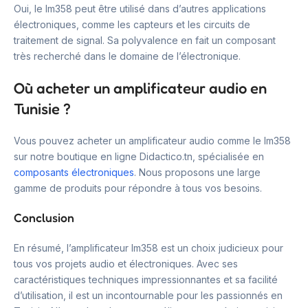
Oui, le lm358 peut être utilisé dans d’autres applications
électroniques, comme les capteurs et les circuits de
traitement de signal. Sa polyvalence en fait un composant
très recherché dans le domaine de l’électronique.
Où acheter un amplificateur audio en
Tunisie ?
Vous pouvez acheter un amplificateur audio comme le lm358
sur notre boutique en ligne Didactico.tn, spécialisée en
composants électroniques
. Nous proposons une large
gamme de produits pour répondre à tous vos besoins.
Conclusion
En résumé, l’amplificateur lm358 est un choix judicieux pour
tous vos projets audio et électroniques. Avec ses
caractéristiques techniques impressionnantes et sa facilité
d’utilisation, il est un incontournable pour les passionnés en