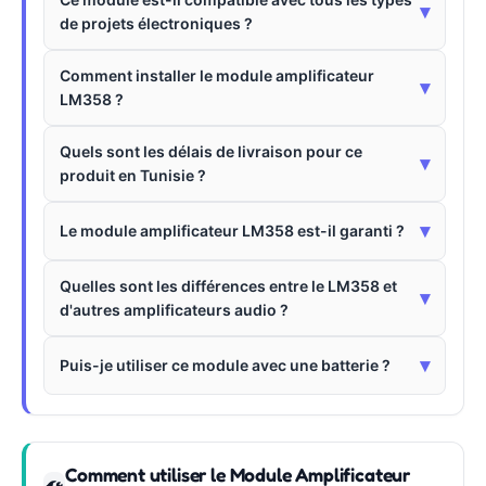
▾
de projets électroniques ?
Comment installer le module amplificateur
▾
LM358 ?
Quels sont les délais de livraison pour ce
▾
produit en Tunisie ?
▾
Le module amplificateur LM358 est-il garanti ?
Quelles sont les différences entre le LM358 et
▾
d'autres amplificateurs audio ?
▾
Puis-je utiliser ce module avec une batterie ?
Comment utiliser le Module Amplificateur