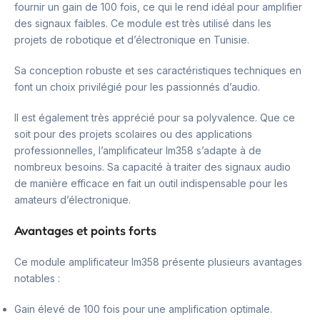
fournir un gain de 100 fois, ce qui le rend idéal pour amplifier
des signaux faibles. Ce module est très utilisé dans les
projets de robotique et d’électronique en Tunisie.
Sa conception robuste et ses caractéristiques techniques en
font un choix privilégié pour les passionnés d’audio.
Il est également très apprécié pour sa polyvalence. Que ce
soit pour des projets scolaires ou des applications
professionnelles, l’amplificateur lm358 s’adapte à de
nombreux besoins. Sa capacité à traiter des signaux audio
de manière efficace en fait un outil indispensable pour les
amateurs d’électronique.
Avantages et points forts
Ce module amplificateur lm358 présente plusieurs avantages
notables :
Gain élevé de 100 fois pour une amplification optimale.