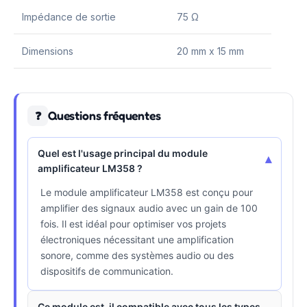
Impédance de sortie
75 Ω
Dimensions
20 mm x 15 mm
Questions fréquentes
❓
Quel est l'usage principal du module
▾
amplificateur LM358 ?
Le module amplificateur LM358 est conçu pour
amplifier des signaux audio avec un gain de 100
fois. Il est idéal pour optimiser vos projets
électroniques nécessitant une amplification
sonore, comme des systèmes audio ou des
dispositifs de communication.
Ce module est-il compatible avec tous les types