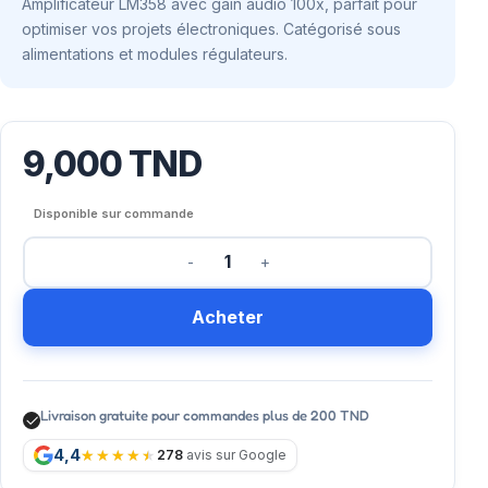
Amplificateur LM358 avec gain audio 100x, parfait pour
optimiser vos projets électroniques. Catégorisé sous
alimentations et modules régulateurs.
9,000
TND
Disponible sur commande
Acheter
Livraison gratuite pour commandes plus de 200 TND
4,4
278
avis sur Google