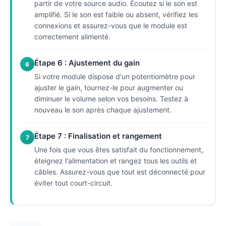
partir de votre source audio. Écoutez si le son est
amplifié. Si le son est faible ou absent, vérifiez les
connexions et assurez-vous que le module est
correctement alimenté.
Étape 6 : Ajustement du gain
6
Si votre module dispose d'un potentiomètre pour
ajuster le gain, tournez-le pour augmenter ou
diminuer le volume selon vos besoins. Testez à
nouveau le son après chaque ajustement.
Étape 7 : Finalisation et rangement
7
Une fois que vous êtes satisfait du fonctionnement,
éteignez l'alimentation et rangez tous les outils et
câbles. Assurez-vous que tout est déconnecté pour
éviter tout court-circuit.