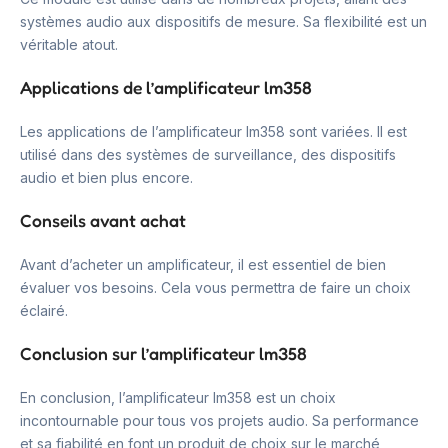
systèmes audio aux dispositifs de mesure. Sa flexibilité est un
véritable atout.
Applications de l’amplificateur lm358
Les applications de l’amplificateur lm358 sont variées. Il est
utilisé dans des systèmes de surveillance, des dispositifs
audio et bien plus encore.
Conseils avant achat
Avant d’acheter un amplificateur, il est essentiel de bien
évaluer vos besoins. Cela vous permettra de faire un choix
éclairé.
Conclusion sur l’amplificateur lm358
En conclusion, l’amplificateur lm358 est un choix
incontournable pour tous vos projets audio. Sa performance
et sa fiabilité en font un produit de choix sur le marché