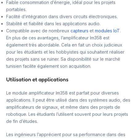
Faible consommation d’énergie, idéal pour les projets
portables.
Facilité d’intégration dans divers circuits électroniques.
Stabilité et fiabilité dans les applications audio.
Compatible avec de nombreux
capteurs
et
modules IoT
.
En plus de ces avantages, l’amplificateur lm358 est
également très abordable. Cela en fait un choix judicieux
pour les étudiants et les hobbyistes qui souhaitent réaliser
des projets sans se ruiner. Sa disponibilité sur le marché
tunisien facilite également son acquisition.
Utilisation et applications
Le module amplificateur lm358 est parfait pour diverses
applications. Il peut être utilisé dans des systèmes audio, des
amplificateurs de signaux, et même dans des projets de
robotique. Les étudiants l’utilisent souvent pour leurs projets
de fin d’études.
Les ingénieurs l’apprécient pour sa performance dans des