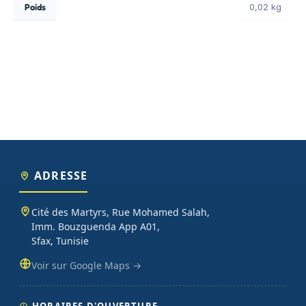
Poids
0,02 kg
ADRESSE
Cité des Martyrs, Rue Mohamed Salah,
Imm. Bouzguenda App A01,
Sfax, Tunisie
Voir sur Google Maps →