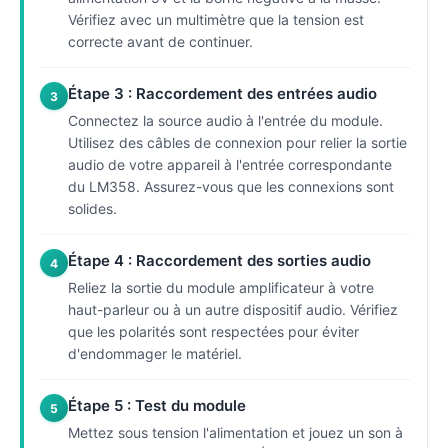
Vérifiez avec un multimètre que la tension est
correcte avant de continuer.
Étape 3 : Raccordement des entrées audio
3
Connectez la source audio à l'entrée du module.
Utilisez des câbles de connexion pour relier la sortie
audio de votre appareil à l'entrée correspondante
du LM358. Assurez-vous que les connexions sont
solides.
Étape 4 : Raccordement des sorties audio
4
Reliez la sortie du module amplificateur à votre
haut-parleur ou à un autre dispositif audio. Vérifiez
que les polarités sont respectées pour éviter
d'endommager le matériel.
Étape 5 : Test du module
5
Mettez sous tension l'alimentation et jouez un son à