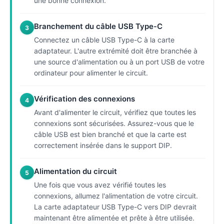
une bonne connexion.
Branchement du câble USB Type-C
3
Connectez un câble USB Type-C à la carte
adaptateur. L'autre extrémité doit être branchée à
une source d'alimentation ou à un port USB de votre
ordinateur pour alimenter le circuit.
Vérification des connexions
4
Avant d'alimenter le circuit, vérifiez que toutes les
connexions sont sécurisées. Assurez-vous que le
câble USB est bien branché et que la carte est
correctement insérée dans le support DIP.
Alimentation du circuit
5
Une fois que vous avez vérifié toutes les
connexions, allumez l'alimentation de votre circuit.
La carte adaptateur USB Type-C vers DIP devrait
maintenant être alimentée et prête à être utilisée.