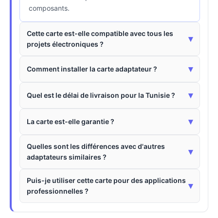
composants.
Cette carte est-elle compatible avec tous les
▾
projets électroniques ?
▾
Comment installer la carte adaptateur ?
▾
Quel est le délai de livraison pour la Tunisie ?
▾
La carte est-elle garantie ?
Quelles sont les différences avec d'autres
▾
adaptateurs similaires ?
Puis-je utiliser cette carte pour des applications
▾
professionnelles ?