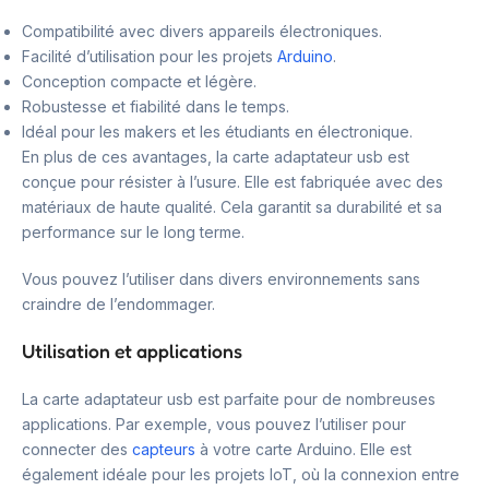
Compatibilité avec divers appareils électroniques.
Facilité d’utilisation pour les projets
Arduino
.
Conception compacte et légère.
Robustesse et fiabilité dans le temps.
Idéal pour les makers et les étudiants en électronique.
En plus de ces avantages, la carte adaptateur usb est
conçue pour résister à l’usure. Elle est fabriquée avec des
matériaux de haute qualité. Cela garantit sa durabilité et sa
performance sur le long terme.
Vous pouvez l’utiliser dans divers environnements sans
craindre de l’endommager.
Utilisation et applications
La carte adaptateur usb est parfaite pour de nombreuses
applications. Par exemple, vous pouvez l’utiliser pour
connecter des
capteurs
à votre carte Arduino. Elle est
également idéale pour les projets IoT, où la connexion entre