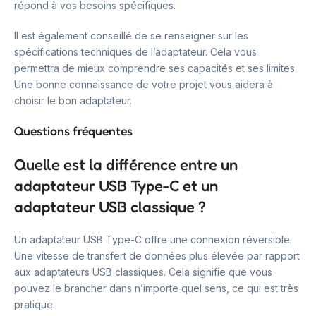
répond à vos besoins spécifiques.
Il est également conseillé de se renseigner sur les
spécifications techniques de l’adaptateur. Cela vous
permettra de mieux comprendre ses capacités et ses limites.
Une bonne connaissance de votre projet vous aidera à
choisir le bon adaptateur.
Questions fréquentes
Quelle est la différence entre un
adaptateur USB Type-C et un
adaptateur USB classique ?
Un adaptateur USB Type-C offre une connexion réversible.
Une vitesse de transfert de données plus élevée par rapport
aux adaptateurs USB classiques. Cela signifie que vous
pouvez le brancher dans n’importe quel sens, ce qui est très
pratique.