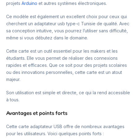
projets
Arduino
et autres systèmes électroniques.
Ce modèle est également un excellent choix pour ceux qui
cherchent un adaptateur usb type-c Tunisie de qualité. Avec
sa conception intuitive, vous pourrez l’utiliser sans difficulté,
même si vous débutez dans le domaine.
Cette carte est un outil essentiel pour les makers et les
étudiants. Elle vous permet de réaliser des connexions
rapides et efficaces. Que ce soit pour des projets scolaires
ou des innovations personnelles, cette carte est un atout
majeur.
Son utilisation est simple et directe, ce qui la rend accessible
à tous.
Avantages et points forts
Cette carte adaptateur USB offre de nombreux avantages
pour les utilisateurs. Voici quelques points forts :