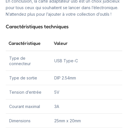
En conclusion, la carte adaptateur usb est un choix judicieux
pour tous ceux qui souhaitent se lancer dans l’électronique.
N’attendez plus pour l’ajouter à votre collection d’outils !
Caractéristiques techniques
Caractéristique
Valeur
Type de
USB Type-C
connecteur
Type de sortie
DIP 2.54mm
Tension d’entrée
5V
Courant maximal
3A
Dimensions
25mm x 20mm