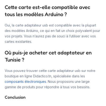
Cette carte est-elle compatible avec
tous les modèles Arduino ?
Oui, la carte adaptateur usb est compatible avec la plupart
des modèles Arduino, ce qui en fait un choix polyvalent pour
vos projets. Vous n’aurez pas de souci à l’utiliser avec vos
cartes existantes.
Où puis-je acheter cet adaptateur en
Tunisie ?
Vous pouvez trouver cette carte adaptateur usb sur notre
boutique en ligne Didactico.tn, spécialisée dans les
composants électroniques
. Nous proposons une large
gamme de produits pour répondre à tous vos besoins.
Conclusion