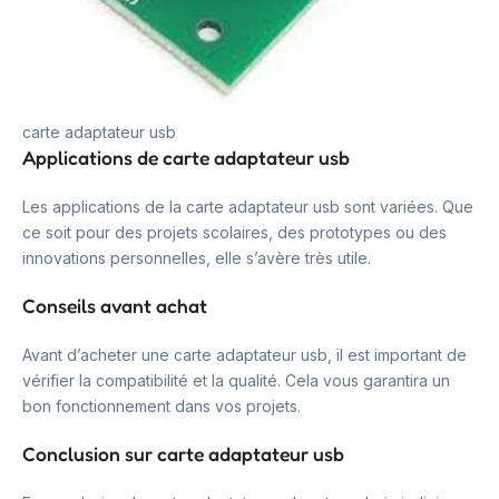
carte adaptateur usb
Applications de carte adaptateur usb
Les applications de la carte adaptateur usb sont variées. Que
ce soit pour des projets scolaires, des prototypes ou des
innovations personnelles, elle s’avère très utile.
Conseils avant achat
Avant d’acheter une carte adaptateur usb, il est important de
vérifier la compatibilité et la qualité. Cela vous garantira un
bon fonctionnement dans vos projets.
Conclusion sur carte adaptateur usb