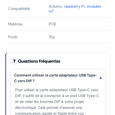
Arduino,
raspberry Pi
,
modules
Compatibilité
IoT
Matériau
PCB
Poids
10g
Questions fréquentes
❓
Comment utiliser la carte adaptateur USB Type-
▾
C vers DIP ?
Pour utiliser la carte adaptateur USB Type-C vers
DIP, il suffit de la connecter à un port USB Type-C
et de relier les broches DIP à votre projet
électronique. Cela permet d'assurer une
communication rapide et fiable entre vos