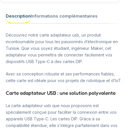
Description
Informations complémentaires
Découvrez notre carte adaptateur usb, un produit
incontournable pour tous les passionnés d’électronique en
Tunisie. Que vous soyez étudiant, ingénieur. Maker, cet
adaptateur vous permettra de connecter facilement vos
dispositifs USB Type-C à des cartes DIP.
Avec sa conception robuste et ses performances fiables,
cette carte est idéale pour vos projets de robotique et d’IoT.
Carte adaptateur USB : une solution polyvalente
La carte adaptateur usb que nous proposons est
spécialement conçue pour faciliter la connexion entre vos
appareils USB Type-C. Les cartes DIP. Grâce à sa
compatibilité étendue, elle s’intègre parfaitement dans vos