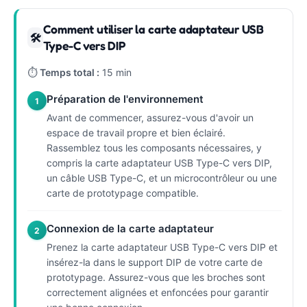
Comment utiliser la carte adaptateur USB
🛠
Type-C vers DIP
⏱
Temps total :
15 min
Préparation de l'environnement
1
Avant de commencer, assurez-vous d'avoir un
espace de travail propre et bien éclairé.
Rassemblez tous les composants nécessaires, y
compris la carte adaptateur USB Type-C vers DIP,
un câble USB Type-C, et un microcontrôleur ou une
carte de prototypage compatible.
Connexion de la carte adaptateur
2
Prenez la carte adaptateur USB Type-C vers DIP et
insérez-la dans le support DIP de votre carte de
prototypage. Assurez-vous que les broches sont
correctement alignées et enfoncées pour garantir