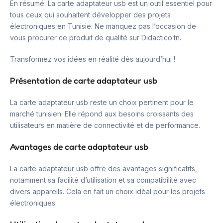
En résumé. La carte adaptateur usb est un outil essentiel pour
tous ceux qui souhaitent développer des projets
électroniques en Tunisie. Ne manquez pas l’occasion de
vous procurer ce produit de qualité sur Didactico.tn.
Transformez vos idées en réalité dès aujourd’hui !
Présentation de carte adaptateur usb
La carte adaptateur usb reste un choix pertinent pour le
marché tunisien. Elle répond aux besoins croissants des
utilisateurs en matière de connectivité et de performance.
Avantages de carte adaptateur usb
La carte adaptateur usb offre des avantages significatifs,
notamment sa facilité d’utilisation et sa compatibilité avec
divers appareils. Cela en fait un choix idéal pour les projets
électroniques.