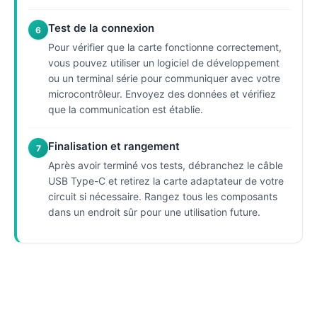
Test de la connexion
6
Pour vérifier que la carte fonctionne correctement,
vous pouvez utiliser un logiciel de développement
ou un terminal série pour communiquer avec votre
microcontrôleur. Envoyez des données et vérifiez
que la communication est établie.
Finalisation et rangement
7
Après avoir terminé vos tests, débranchez le câble
USB Type-C et retirez la carte adaptateur de votre
circuit si nécessaire. Rangez tous les composants
dans un endroit sûr pour une utilisation future.