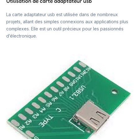
Utilisation de carte adaptateur usb
La carte adaptateur usb est utilisée dans de nombreux
projets, allant des simples connexions aux applications plus
complexes. Elle est un outil précieux pour les passionnés
d’électronique.