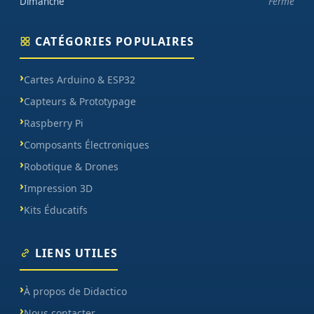
Dimanche
Fermé
CATÉGORIES POPULAIRES
Cartes Arduino & ESP32
Capteurs & Prototypage
Raspberry Pi
Composants Électroniques
Robotique & Drones
Impression 3D
Kits Éducatifs
LIENS UTILES
À propos de Didactico
Nous contacter