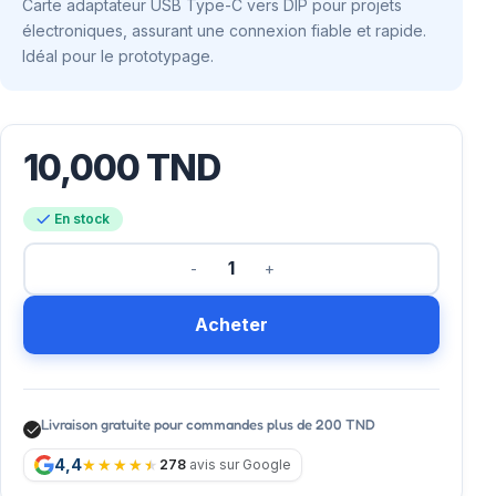
Carte adaptateur USB Type-C vers DIP pour projets
électroniques, assurant une connexion fiable et rapide.
Idéal pour le prototypage.
10,000
TND
En stock
Acheter
Livraison gratuite pour commandes plus de 200 TND
4,4
278
avis sur Google