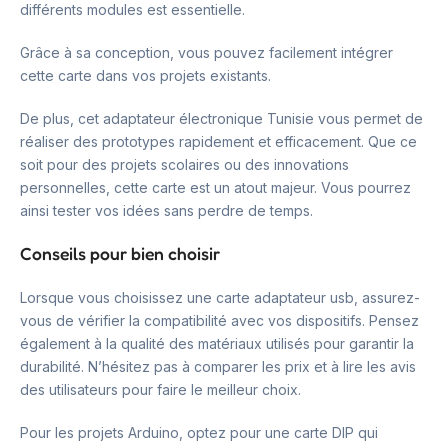
différents modules est essentielle.
Grâce à sa conception, vous pouvez facilement intégrer
cette carte dans vos projets existants.
De plus, cet adaptateur électronique Tunisie vous permet de
réaliser des prototypes rapidement et efficacement. Que ce
soit pour des projets scolaires ou des innovations
personnelles, cette carte est un atout majeur. Vous pourrez
ainsi tester vos idées sans perdre de temps.
Conseils pour bien choisir
Lorsque vous choisissez une carte adaptateur usb, assurez-
vous de vérifier la compatibilité avec vos dispositifs. Pensez
également à la qualité des matériaux utilisés pour garantir la
durabilité. N’hésitez pas à comparer les prix et à lire les avis
des utilisateurs pour faire le meilleur choix.
Pour les projets Arduino, optez pour une carte DIP qui