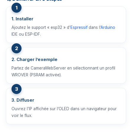
1. Installer
Ajoutez le support « esp32 » d’
Espressif
dans l’
Arduino
IDE ou ESP-IDF.
2. Charger l’exemple
Partez de CameraWebServer en sélectionnant un profil
WROVER (PSRAM activée).
3. Diffuser
Ouvrez l’IP affichée sur l’OLED dans un navigateur pour
voir le flux.