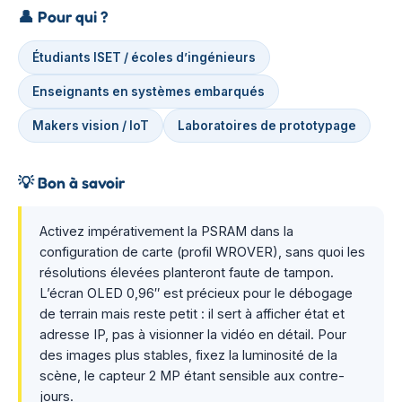
👤
Pour qui ?
Étudiants ISET / écoles d’ingénieurs
Enseignants en systèmes embarqués
Makers vision / IoT
Laboratoires de prototypage
💡
Bon à savoir
Activez impérativement la PSRAM dans la
configuration de carte (profil WROVER), sans quoi les
résolutions élevées planteront faute de tampon.
L’écran OLED 0,96″ est précieux pour le débogage
de terrain mais reste petit : il sert à afficher état et
adresse IP, pas à visionner la vidéo en détail. Pour
des images plus stables, fixez la luminosité de la
scène, le capteur 2 MP étant sensible aux contre-
jours.