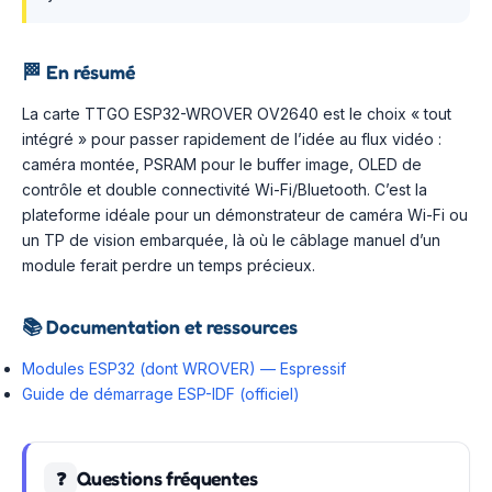
🏁
En résumé
La carte TTGO ESP32-WROVER OV2640 est le choix « tout
intégré » pour passer rapidement de l’idée au flux vidéo :
caméra montée, PSRAM pour le buffer image, OLED de
contrôle et double connectivité Wi-Fi/Bluetooth. C’est la
plateforme idéale pour un démonstrateur de caméra Wi-Fi ou
un TP de vision embarquée, là où le câblage manuel d’un
module ferait perdre un temps précieux.
📚
Documentation et ressources
Modules ESP32 (dont WROVER) — Espressif
Guide de démarrage ESP-IDF (officiel)
Questions fréquentes
❓