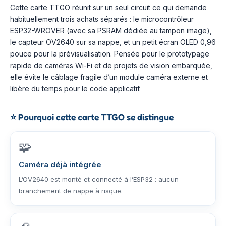
Cette carte TTGO réunit sur un seul circuit ce qui demande
habituellement trois achats séparés : le microcontrôleur
ESP32-WROVER (avec sa PSRAM dédiée au tampon image),
le capteur OV2640 sur sa nappe, et un petit écran OLED 0,96
pouce pour la prévisualisation. Pensée pour le prototypage
rapide de caméras Wi-Fi et de projets de vision embarquée,
elle évite le câblage fragile d’un module caméra externe et
libère du temps pour le code applicatif.
⭐
Pourquoi cette carte TTGO se distingue
🧩
Caméra déjà intégrée
L’OV2640 est monté et connecté à l’ESP32 : aucun
branchement de nappe à risque.