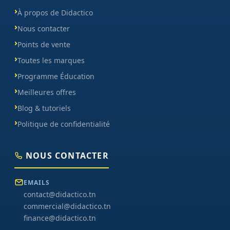
À propos de Didactico
Nous contacter
Points de vente
Toutes les marques
Programme Éducation
Meilleures offres
Blog & tutoriels
Politique de confidentialité
NOUS CONTACTER
EMAILS
contact@didactico.tn
commercial@didactico.tn
finance@didactico.tn