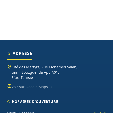
ADRESSE
Cité des Martyrs, Rue Mohamed Salah,
Imm. Bouzguenda App A01,
Sfax, Tunisie
Voir sur Google Maps →
HORAIRES D'OUVERTURE