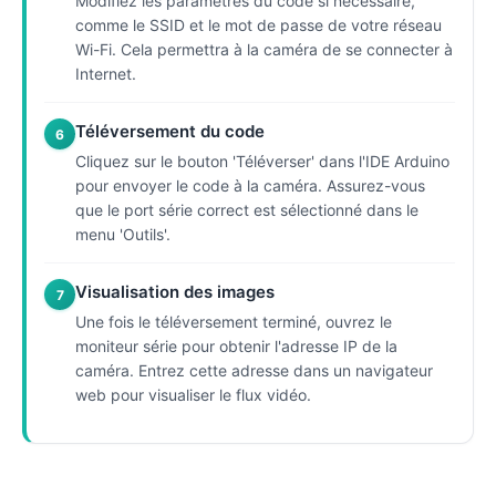
Modifiez les paramètres du code si nécessaire,
comme le SSID et le mot de passe de votre réseau
Wi-Fi. Cela permettra à la caméra de se connecter à
Internet.
Téléversement du code
6
Cliquez sur le bouton 'Téléverser' dans l'IDE Arduino
pour envoyer le code à la caméra. Assurez-vous
que le port série correct est sélectionné dans le
menu 'Outils'.
Visualisation des images
7
Une fois le téléversement terminé, ouvrez le
moniteur série pour obtenir l'adresse IP de la
caméra. Entrez cette adresse dans un navigateur
web pour visualiser le flux vidéo.