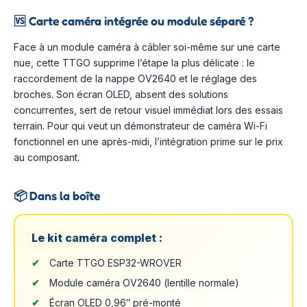
🆚
Carte caméra intégrée ou module séparé ?
Face à un module caméra à câbler soi-même sur une carte
nue, cette TTGO supprime l’étape la plus délicate : le
raccordement de la nappe OV2640 et le réglage des
broches. Son écran OLED, absent des solutions
concurrentes, sert de retour visuel immédiat lors des essais
terrain. Pour qui veut un démonstrateur de caméra Wi-Fi
fonctionnel en une après-midi, l’intégration prime sur le prix
au composant.
📦
Dans la boîte
Le kit caméra complet :
Carte TTGO ESP32-WROVER
Module caméra OV2640 (lentille normale)
Écran OLED 0,96″ pré-monté