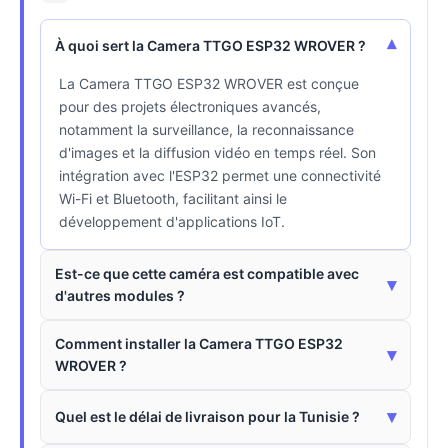
▾
À quoi sert la Camera TTGO ESP32 WROVER ?
La Camera TTGO ESP32 WROVER est conçue
pour des projets électroniques avancés,
notamment la surveillance, la reconnaissance
d'images et la diffusion vidéo en temps réel. Son
intégration avec l'ESP32 permet une connectivité
Wi-Fi et Bluetooth, facilitant ainsi le
développement d'applications IoT.
Est-ce que cette caméra est compatible avec
▾
d'autres modules ?
Comment installer la Camera TTGO ESP32
▾
WROVER ?
▾
Quel est le délai de livraison pour la Tunisie ?