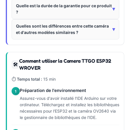
Quelle est la durée de la garantie pour ce produit
▾
?
Quelles sont les différences entre cette caméra
▾
et d'autres modèles similaires ?
Comment utiliser la Camera TTGO ESP32
🛠
WROVER
⏱
Temps total :
15 min
Préparation de l'environnement
1
Assurez-vous d'avoir installé l'IDE Arduino sur votre
ordinateur. Téléchargez et installez les bibliothèques
nécessaires pour l'ESP32 et la caméra OV2640 via
le gestionnaire de bibliothèques de l'IDE.