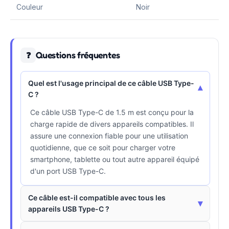
Couleur
Noir
Questions fréquentes
❓
Quel est l'usage principal de ce câble USB Type-
▾
C ?
Ce câble USB Type-C de 1.5 m est conçu pour la
charge rapide de divers appareils compatibles. Il
assure une connexion fiable pour une utilisation
quotidienne, que ce soit pour charger votre
smartphone, tablette ou tout autre appareil équipé
d'un port USB Type-C.
Ce câble est-il compatible avec tous les
▾
appareils USB Type-C ?