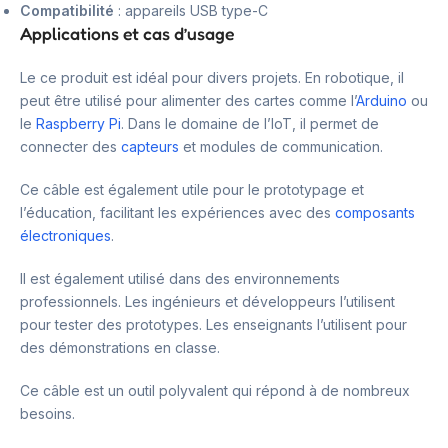
Compatibilité
: appareils USB type-C
Applications et cas d’usage
Le ce produit est idéal pour divers projets. En robotique, il
peut être utilisé pour alimenter des cartes comme l’
Arduino
ou
le
Raspberry Pi
. Dans le domaine de l’IoT, il permet de
connecter des
capteurs
et modules de communication.
Ce câble est également utile pour le prototypage et
l’éducation, facilitant les expériences avec des
composants
électroniques
.
Il est également utilisé dans des environnements
professionnels. Les ingénieurs et développeurs l’utilisent
pour tester des prototypes. Les enseignants l’utilisent pour
des démonstrations en classe.
Ce câble est un outil polyvalent qui répond à de nombreux
besoins.