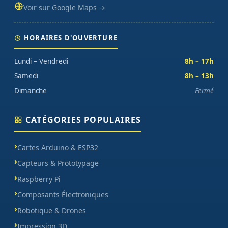
Voir sur Google Maps →
HORAIRES D'OUVERTURE
Lundi – Vendredi
8h – 17h
Samedi
8h – 13h
Dimanche
Fermé
CATÉGORIES POPULAIRES
Cartes Arduino & ESP32
Capteurs & Prototypage
Raspberry Pi
Composants Électroniques
Robotique & Drones
Impression 3D