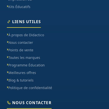
Kits Éducatifs
LIENS UTILES
À propos de Didactico
Nous contacter
Points de vente
Toutes les marques
Programme Éducation
Meilleures offres
Blog & tutoriels
Politique de confidentialité
NOUS CONTACTER