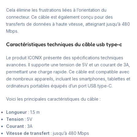
Cela élimine les frustrations liées à l’orientation du
connecteur. Ce câble est également conçu pour des
transferts de données à haute vitesse, atteignant jusqu’à 480
Mbps.
Caractéristiques techniques du câble usb type-c
Le produit ICONIX présente des spécifications techniques
avancées. Il supporte une tension de 5V et un courant de 3A,
permettant une charge rapide. Ce câble est compatible avec
de nombreux appareils, incluant les smartphones, tablettes et
ordinateurs portables équipés d’un port USB type-C.
Voici les principales caractéristiques du câble :
Longueur
: 1.5 m
Tension
: 5V
Courant
: 3A
Vitesse de transfert
: jusqu’à 480 Mbps