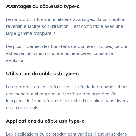
Avantages du câble usb type-c
Le ce produit offre de nombreux avantages. Sa conception
réversible facilite son utilisation. Il est compatible avec une
large gamme d’appareils.
De plus, il permet des transferts de données rapides, ce qui
est essentiel dans un monde numérique en constante
évolution.
Utilisation du câble usb type-c
Le ce produit est facile à utiliser. Il suffit de le brancher et de
commencer à charger ou à transférer des données. Sa
longueur de 1.5 m offre une flexibilité d’utilisation dans divers
environnements.
Applications du câble usb type-c
Les applications du ce produit sont variées. Il est utilisé dans