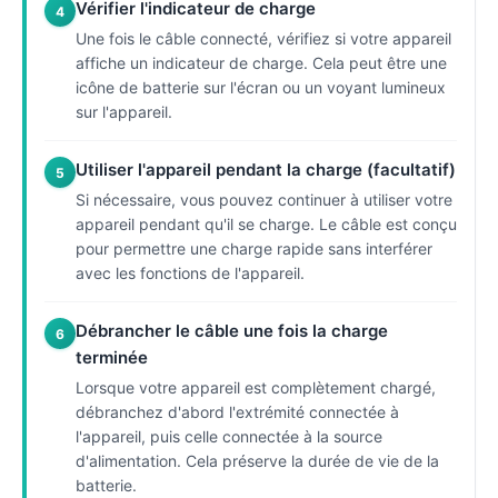
Vérifier l'indicateur de charge
4
Une fois le câble connecté, vérifiez si votre appareil
affiche un indicateur de charge. Cela peut être une
icône de batterie sur l'écran ou un voyant lumineux
sur l'appareil.
Utiliser l'appareil pendant la charge (facultatif)
5
Si nécessaire, vous pouvez continuer à utiliser votre
appareil pendant qu'il se charge. Le câble est conçu
pour permettre une charge rapide sans interférer
avec les fonctions de l'appareil.
Débrancher le câble une fois la charge
6
terminée
Lorsque votre appareil est complètement chargé,
débranchez d'abord l'extrémité connectée à
l'appareil, puis celle connectée à la source
d'alimentation. Cela préserve la durée de vie de la
batterie.