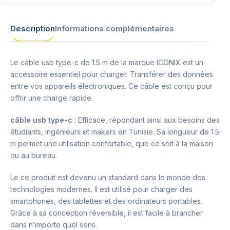
Description
Informations complémentaires
Le câble usb type-c de 1.5 m de la marque ICONIX est un
accessoire essentiel pour charger. Transférer des données
entre vos appareils électroniques. Ce câble est conçu pour
offrir une charge rapide.
câble usb type-c
: Efficace, répondant ainsi aux besoins des
étudiants, ingénieurs et makers en Tunisie. Sa longueur de 1.5
m permet une utilisation confortable, que ce soit à la maison
ou au bureau.
Le ce produit est devenu un standard dans le monde des
technologies modernes. Il est utilisé pour charger des
smartphones, des tablettes et des ordinateurs portables.
Grâce à sa conception réversible, il est facile à brancher
dans n’importe quel sens.