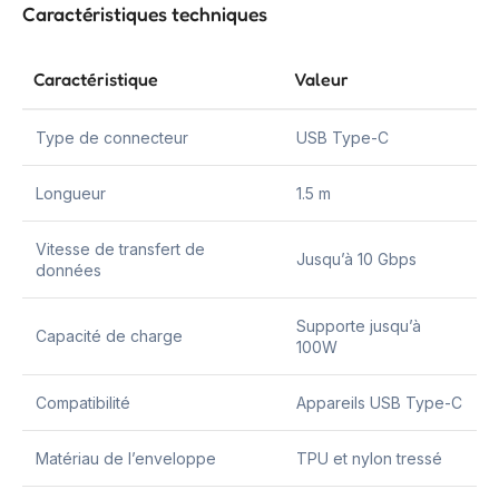
Caractéristiques techniques
Caractéristique
Valeur
Type de connecteur
USB Type-C
Longueur
1.5 m
Vitesse de transfert de
Jusqu’à 10 Gbps
données
Supporte jusqu’à
Capacité de charge
100W
Compatibilité
Appareils USB Type-C
Matériau de l’enveloppe
TPU et nylon tressé