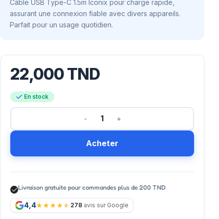
Câble USB Type-C 1.5m Iconix pour charge rapide,
assurant une connexion fiable avec divers appareils.
Parfait pour un usage quotidien.
22,000
TND
En stock
Acheter
Livraison gratuite pour commandes plus de 200 TND
4,4
278
avis sur Google