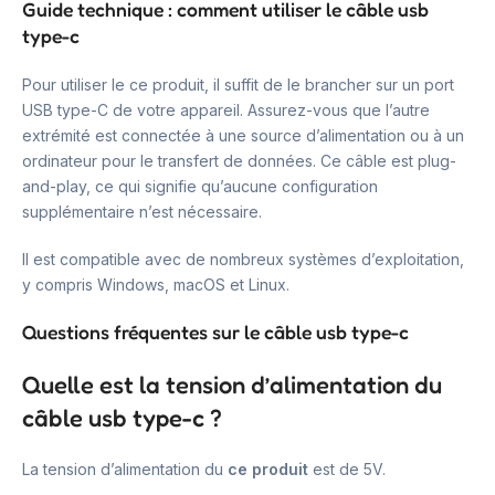
Guide technique : comment utiliser le câble usb
type-c
Pour utiliser le ce produit, il suffit de le brancher sur un port
USB type-C de votre appareil. Assurez-vous que l’autre
extrémité est connectée à une source d’alimentation ou à un
ordinateur pour le transfert de données. Ce câble est plug-
and-play, ce qui signifie qu’aucune configuration
supplémentaire n’est nécessaire.
Il est compatible avec de nombreux systèmes d’exploitation,
y compris Windows, macOS et Linux.
Questions fréquentes sur le câble usb type-c
Quelle est la tension d’alimentation du
câble usb type-c ?
La tension d’alimentation du
ce produit
est de 5V.