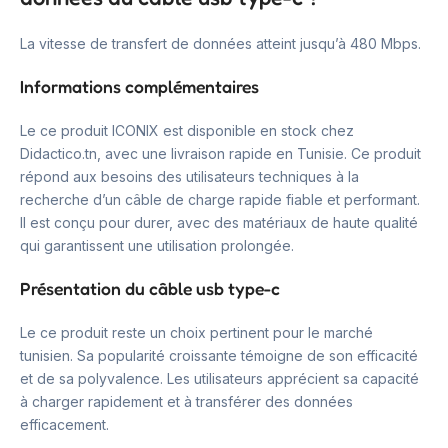
La vitesse de transfert de données atteint jusqu’à 480 Mbps.
Informations complémentaires
Le ce produit ICONIX est disponible en stock chez
Didactico.tn, avec une livraison rapide en Tunisie. Ce produit
répond aux besoins des utilisateurs techniques à la
recherche d’un câble de charge rapide fiable et performant.
Il est conçu pour durer, avec des matériaux de haute qualité
qui garantissent une utilisation prolongée.
Présentation du câble usb type-c
Le ce produit reste un choix pertinent pour le marché
tunisien. Sa popularité croissante témoigne de son efficacité
et de sa polyvalence. Les utilisateurs apprécient sa capacité
à charger rapidement et à transférer des données
efficacement.