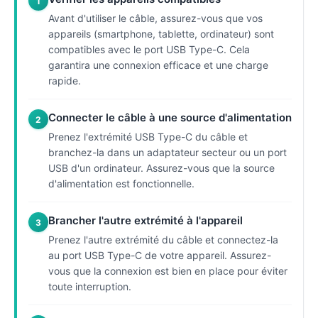
1
Avant d'utiliser le câble, assurez-vous que vos
appareils (smartphone, tablette, ordinateur) sont
compatibles avec le port USB Type-C. Cela
garantira une connexion efficace et une charge
rapide.
Connecter le câble à une source d'alimentation
2
Prenez l'extrémité USB Type-C du câble et
branchez-la dans un adaptateur secteur ou un port
USB d'un ordinateur. Assurez-vous que la source
d'alimentation est fonctionnelle.
Brancher l'autre extrémité à l'appareil
3
Prenez l'autre extrémité du câble et connectez-la
au port USB Type-C de votre appareil. Assurez-
vous que la connexion est bien en place pour éviter
toute interruption.