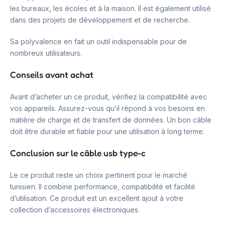
les bureaux, les écoles et à la maison. Il est également utilisé
dans des projets de développement et de recherche.
Sa polyvalence en fait un outil indispensable pour de
nombreux utilisateurs.
Conseils avant achat
Avant d’acheter un ce produit, vérifiez la compatibilité avec
vos appareils. Assurez-vous qu’il répond à vos besoins en
matière de charge et de transfert de données. Un bon câble
doit être durable et fiable pour une utilisation à long terme.
Conclusion sur le câble usb type-c
Le ce produit reste un choix pertinent pour le marché
tunisien. Il combine performance, compatibilité et facilité
d’utilisation. Ce produit est un excellent ajout à votre
collection d’accessoires électroniques.