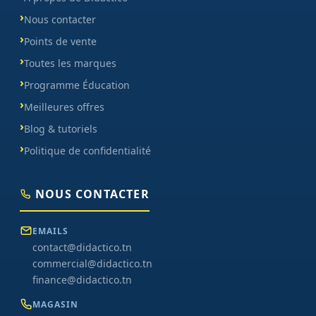
Nous contacter
Points de vente
Toutes les marques
Programme Éducation
Meilleures offres
Blog & tutoriels
Politique de confidentialité
NOUS CONTACTER
EMAILS
contact@didactico.tn
commercial@didactico.tn
finance@didactico.tn
MAGASIN