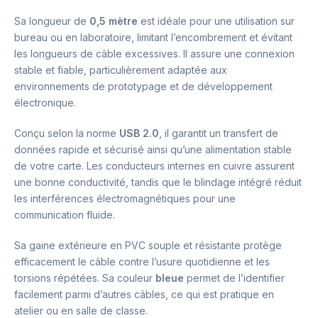
Sa longueur de
0,5 mètre
est idéale pour une utilisation sur
bureau ou en laboratoire, limitant l’encombrement et évitant
les longueurs de câble excessives. Il assure une connexion
stable et fiable, particulièrement adaptée aux
environnements de prototypage et de développement
électronique.
Conçu selon la norme
USB 2.0
, il garantit un transfert de
données rapide et sécurisé ainsi qu’une alimentation stable
de votre carte. Les conducteurs internes en cuivre assurent
une bonne conductivité, tandis que le blindage intégré réduit
les interférences électromagnétiques pour une
communication fluide.
Sa gaine extérieure en PVC souple et résistante protège
efficacement le câble contre l’usure quotidienne et les
torsions répétées. Sa couleur
bleue
permet de l’identifier
facilement parmi d’autres câbles, ce qui est pratique en
atelier ou en salle de classe.