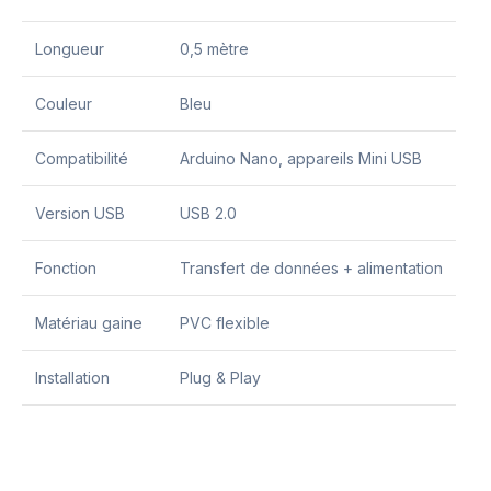
Longueur
0,5 mètre
Couleur
Bleu
Compatibilité
Arduino Nano, appareils Mini USB
Version USB
USB 2.0
Fonction
Transfert de données + alimentation
Matériau gaine
PVC flexible
Installation
Plug & Play