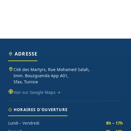
ADRESSE
Cité des Martyrs, Rue Mohamed Salah,
Imm. Bouzguenda App A01,
Sfax, Tunisie
Voir sur Google Maps →
HORAIRES D'OUVERTURE
Lundi – Vendredi
8h – 17h