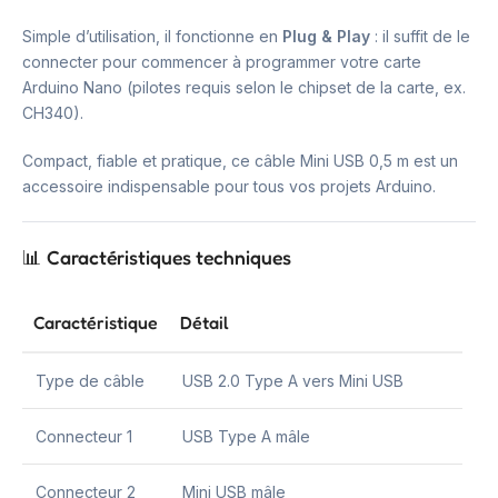
Simple d’utilisation, il fonctionne en
Plug & Play
: il suffit de le
connecter pour commencer à programmer votre carte
Arduino Nano (pilotes requis selon le chipset de la carte, ex.
CH340).
Compact, fiable et pratique, ce câble Mini USB 0,5 m est un
accessoire indispensable pour tous vos projets Arduino.
📊 Caractéristiques techniques
Caractéristique
Détail
Type de câble
USB 2.0 Type A vers Mini USB
Connecteur 1
USB Type A mâle
Connecteur 2
Mini USB mâle