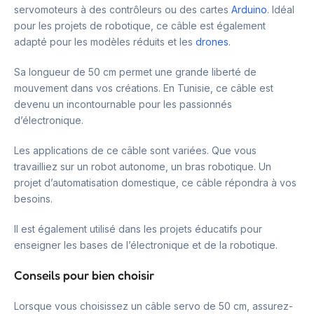
servomoteurs à des contrôleurs ou des cartes
Arduino
. Idéal
pour les projets de robotique, ce câble est également
adapté pour les modèles réduits et les
drones
.
Sa longueur de 50 cm permet une grande liberté de
mouvement dans vos créations. En Tunisie, ce câble est
devenu un incontournable pour les passionnés
d’électronique.
Les applications de ce câble sont variées. Que vous
travailliez sur un robot autonome, un bras robotique. Un
projet d’automatisation domestique, ce câble répondra à vos
besoins.
Il est également utilisé dans les projets éducatifs pour
enseigner les bases de l’électronique et de la robotique.
Conseils pour bien choisir
Lorsque vous choisissez un câble servo de 50 cm, assurez-