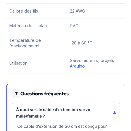
Calibre des fils
22 AWG
Matériau de l’isolant
PVC
Température de
-20 à 80 °C
fonctionnement
Servo moteurs, projets
Utilisation
Arduino
Questions fréquentes
❓
À quoi sert le câble d'extension servo
▾
mâle/femelle ?
Ce câble d'extension de 50 cm est conçu pour