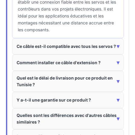
établir une connexion fiable entre les servos et les
contrôleurs dans vos projets électroniques. Il est
idéal pour les applications éducatives et les
montages nécessitant une distance accrue entre
les composants.
▾
Ce câble est-il compatible avec tous les servos ?
▾
Comment installer ce câble d'extension ?
Quel est le délai de livraison pour ce produit en
▾
Tunisie ?
▾
Y a-t-il une garantie sur ce produit ?
Quelles sont les différences avec d'autres câbles
▾
similaires ?