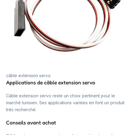
câble extension servo
Applications de câble extension servo
Câble extension servo reste un choix pertinent pour le
marché tunisien. Ses applications variées en font un produit
très recherché.
Conseils avant achat