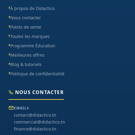
À propos de Didactico
Nous contacter
Points de vente
Toutes les marques
Programme Éducation
Meilleures offres
Blog & tutoriels
Politique de confidentialité
NOUS CONTACTER
EMAILS
contact@didactico.tn
commercial@didactico.tn
finance@didactico.tn