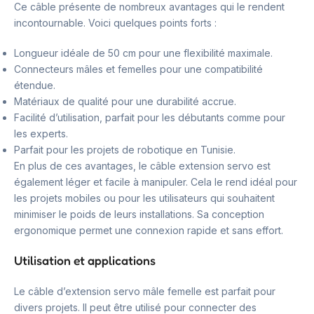
Ce câble présente de nombreux avantages qui le rendent
incontournable. Voici quelques points forts :
Longueur idéale de 50 cm pour une flexibilité maximale.
Connecteurs mâles et femelles pour une compatibilité
étendue.
Matériaux de qualité pour une durabilité accrue.
Facilité d’utilisation, parfait pour les débutants comme pour
les experts.
Parfait pour les projets de robotique en Tunisie.
En plus de ces avantages, le câble extension servo est
également léger et facile à manipuler. Cela le rend idéal pour
les projets mobiles ou pour les utilisateurs qui souhaitent
minimiser le poids de leurs installations. Sa conception
ergonomique permet une connexion rapide et sans effort.
Utilisation et applications
Le câble d’extension servo mâle femelle est parfait pour
divers projets. Il peut être utilisé pour connecter des