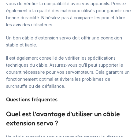
vous de vérifier la compatibilité avec vos appareils. Pensez
également à la qualité des matériaux utilisés pour garantir une
bonne durabilité. N’hésitez pas à comparer les prix et à lire
les avis des utilisateurs.
Un bon câble d’extension servo doit offrir une connexion
stable et fiable.
Il est également conseillé de vérifier les spécifications
techniques du câble. Assurez-vous qu’il peut supporter le
courant nécessaire pour vos servomoteurs. Cela garantira un
fonctionnement optimal et évitera les problèmes de
surchauffe ou de défaillance.
Questions fréquentes
Quel est l’avantage d’utiliser un câble
extension servo ?