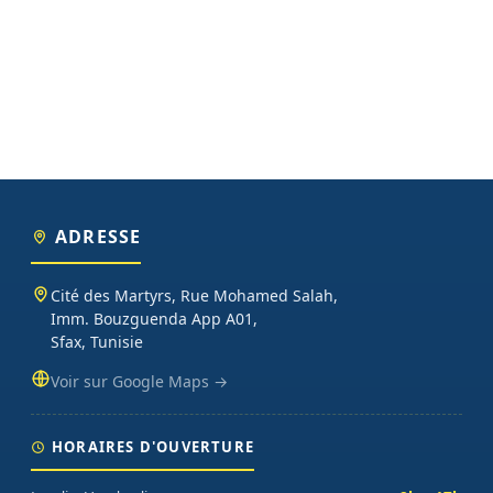
ADRESSE
Cité des Martyrs, Rue Mohamed Salah,
Imm. Bouzguenda App A01,
Sfax, Tunisie
Voir sur Google Maps →
HORAIRES D'OUVERTURE