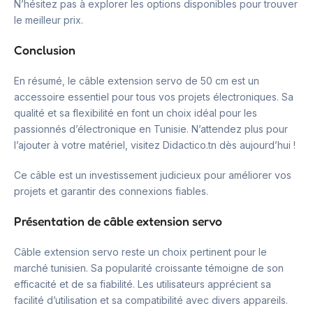
N’hésitez pas à explorer les options disponibles pour trouver
le meilleur prix.
Conclusion
En résumé, le câble extension servo de 50 cm est un
accessoire essentiel pour tous vos projets électroniques. Sa
qualité et sa flexibilité en font un choix idéal pour les
passionnés d’électronique en Tunisie. N’attendez plus pour
l’ajouter à votre matériel, visitez Didactico.tn dès aujourd’hui !
Ce câble est un investissement judicieux pour améliorer vos
projets et garantir des connexions fiables.
Présentation de câble extension servo
Câble extension servo reste un choix pertinent pour le
marché tunisien. Sa popularité croissante témoigne de son
efficacité et de sa fiabilité. Les utilisateurs apprécient sa
facilité d’utilisation et sa compatibilité avec divers appareils.