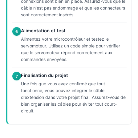
connexions sont bien en place. Assurez-vous que le
câble n'est pas endommagé et que les connecteurs
sont correctement insérés.
Alimentation et test
6
Alimentez votre microcontrôleur et testez le
servomoteur. Utilisez un code simple pour vérifier
que le servomoteur répond correctement aux
commandes envoyées.
Finalisation du projet
7
Une fois que vous avez confirmé que tout
fonctionne, vous pouvez intégrer le câble
d'extension dans votre projet final. Assurez-vous de
bien organiser les câbles pour éviter tout court-
circuit.