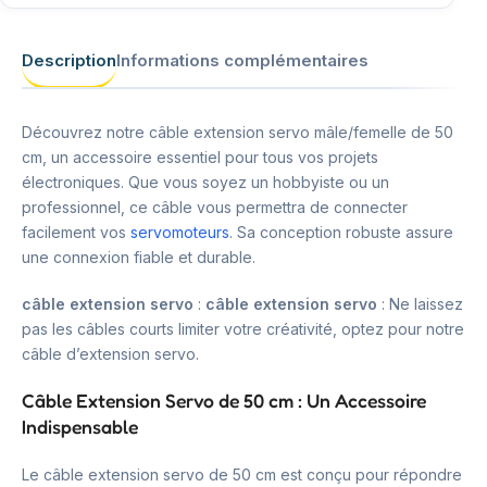
Description
Informations complémentaires
Découvrez notre câble extension servo mâle/femelle de 50
cm, un accessoire essentiel pour tous vos projets
électroniques. Que vous soyez un hobbyiste ou un
professionnel, ce câble vous permettra de connecter
facilement vos
servomoteurs
. Sa conception robuste assure
une connexion fiable et durable.
câble extension servo
:
câble extension servo
: Ne laissez
pas les câbles courts limiter votre créativité, optez pour notre
câble d’extension servo.
Câble Extension Servo de 50 cm : Un Accessoire
Indispensable
Le câble extension servo de 50 cm est conçu pour répondre