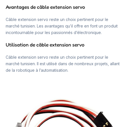
Avantages de câble extension servo
Câble extension servo reste un choix pertinent pour le
marché tunisien. Les avantages qu’il offre en font un produit
incontournable pour les passionnés d’électronique.
Utilisation de câble extension servo
Câble extension servo reste un choix pertinent pour le
marché tunisien. Il est utilisé dans de nombreux projets, allant
de la robotique à l’automatisation.