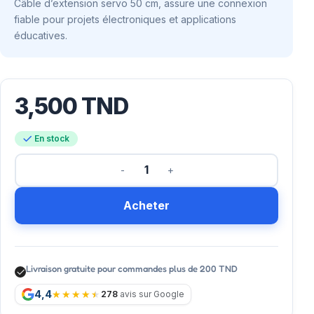
Câble d’extension servo 50 cm, assure une connexion
fiable pour projets électroniques et applications
éducatives.
3,500
TND
En stock
Acheter
Livraison gratuite pour commandes plus de 200 TND
4,4
278
avis sur Google