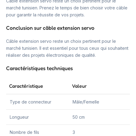
Câble extension servo reste un choix pertinent pour le
marché tunisien. Prenez le temps de bien choisir votre câble
pour garantir la réussite de vos projets.
Conclusion sur câble extension servo
Câble extension servo reste un choix pertinent pour le
marché tunisien. Il est essentiel pour tous ceux qui souhaitent
réaliser des projets électroniques de qualité.
Caractéristiques techniques
Caractéristique
Valeur
Type de connecteur
Mâle/Femelle
Longueur
50 cm
Nombre de fils
3