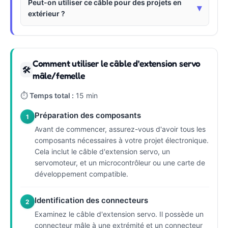
Peut-on utiliser ce câble pour des projets en
▾
extérieur ?
Comment utiliser le câble d'extension servo
🛠
mâle/femelle
⏱
Temps total :
15 min
Préparation des composants
1
Avant de commencer, assurez-vous d'avoir tous les
composants nécessaires à votre projet électronique.
Cela inclut le câble d'extension servo, un
servomoteur, et un microcontrôleur ou une carte de
développement compatible.
Identification des connecteurs
2
Examinez le câble d'extension servo. Il possède un
connecteur mâle à une extrémité et un connecteur