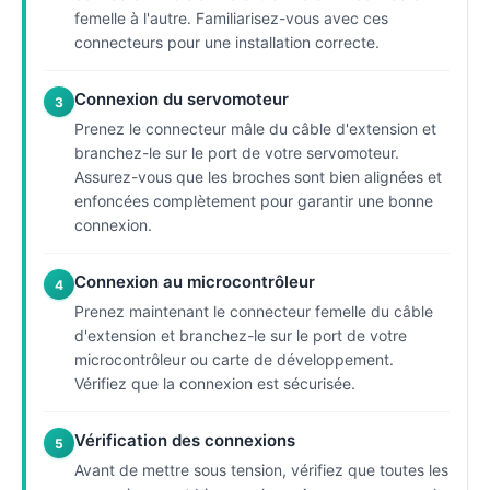
femelle à l'autre. Familiarisez-vous avec ces
connecteurs pour une installation correcte.
Connexion du servomoteur
3
Prenez le connecteur mâle du câble d'extension et
branchez-le sur le port de votre servomoteur.
Assurez-vous que les broches sont bien alignées et
enfoncées complètement pour garantir une bonne
connexion.
Connexion au microcontrôleur
4
Prenez maintenant le connecteur femelle du câble
d'extension et branchez-le sur le port de votre
microcontrôleur ou carte de développement.
Vérifiez que la connexion est sécurisée.
Vérification des connexions
5
Avant de mettre sous tension, vérifiez que toutes les