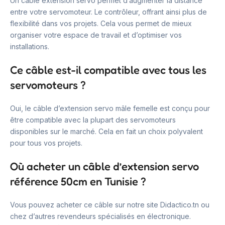
Un câble extension servo permet d’augmenter la distance
entre votre servomoteur. Le contrôleur, offrant ainsi plus de
flexibilité dans vos projets. Cela vous permet de mieux
organiser votre espace de travail et d’optimiser vos
installations.
Ce câble est-il compatible avec tous les
servomoteurs ?
Oui, le câble d’extension servo mâle femelle est conçu pour
être compatible avec la plupart des servomoteurs
disponibles sur le marché. Cela en fait un choix polyvalent
pour tous vos projets.
Où acheter un câble d’extension servo
référence 50cm en Tunisie ?
Vous pouvez acheter ce câble sur notre site Didactico.tn ou
chez d’autres revendeurs spécialisés en électronique.