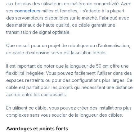
aux besoins des utilisateurs en matière de connectivité. Avec
ses
connecteurs
mâles et femelles, il s’adapte à la plupart
des servomoteurs disponibles sur le marché. Fabriqué avec
des matériaux de haute qualité, ce câble garantit une
transmission de signal optimale.
Que ce soit pour un projet de robotique ou d’automatisation,
ce câble d’extension servo est la solution idéale.
Il est important de noter que la longueur de 50 cm offre une
flexibilité inégalée. Vous pouvez facilement l’utiliser dans des
espaces restreints ou pour des configurations plus larges. Ce
câble est parfait pour les projets qui nécessitent une distance
accrue entre les composants.
En utilisant ce câble, vous pouvez créer des installations plus
complexes sans vous soucier de la longueur des câbles.
Avantages et points forts